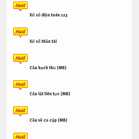
Xổ số điện toán 123
Xổ số thần tài
Cầu bạch thủ (MB)
Cầu lật liên tục (MB)
Cầu về cả cặp (MB)