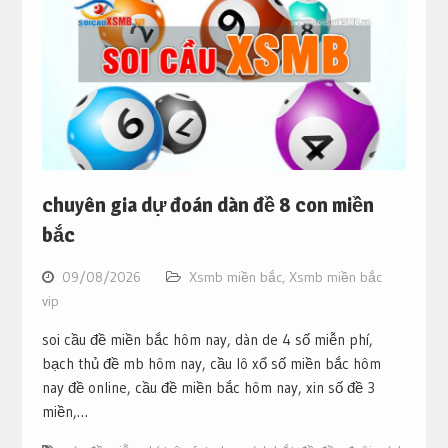
chuyên gia dự đoán dàn đề 8 con miền
bắc
09/08/2026
Xsmb miền bắc
,
Xsmb miền bắc
vip
soi cầu đề miền bắc hôm nay, dàn de 4 số miễn phí,
bạch thủ đề mb hôm nay, cầu lô xổ số miền bắc hôm
nay đề online, cầu đề miền bắc hôm nay, xin số đề 3
miền,…