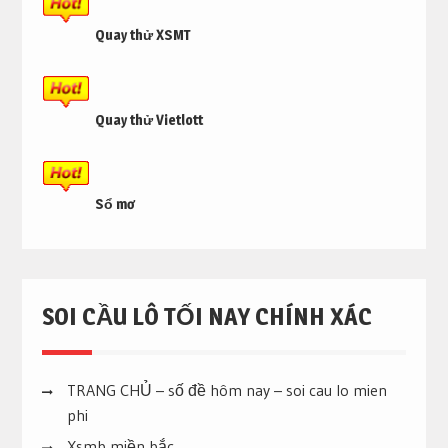
Quay thử XSMT
Quay thử Vietlott
Sổ mơ
SOI CẦU LÔ TỐI NAY CHÍNH XÁC
TRANG CHỦ – số đề hôm nay – soi cau lo mien
phi
Xsmb miền bắc