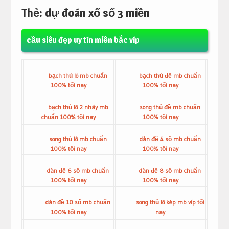
Thẻ:
dự đoán xổ số 3 miền
cầu siêu đẹp uy tín miền bắc víp
bạch thủ lô mb chuẩn
bạch thủ đề mb chuẩn
100% tối nay
100% tối nay
bạch thủ lô 2 nháy mb
song thủ đề mb chuẩn
chuẩn 100% tối nay
100% tối nay
song thủ lô mb chuẩn
dàn đề 4 số mb chuẩn
100% tối nay
100% tối nay
dàn đề 6 số mb chuẩn
dàn đề 8 số mb chuẩn
100% tối nay
100% tối nay
dàn đề 10 số mb chuẩn
song thủ lô kép mb víp tối
100% tối nay
nay