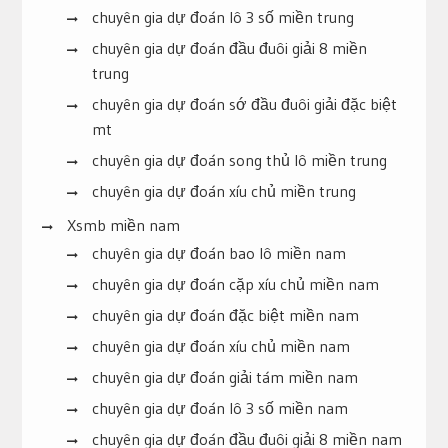
chuyên gia dự đoán lô 3 số miền trung
chuyên gia dự đoán đầu đuôi giải 8 miền
trung
chuyên gia dự đoán sớ đầu đuôi giải đặc biệt
mt
chuyên gia dự đoán song thủ lô miền trung
chuyên gia dự đoán xíu chủ miền trung
Xsmb miền nam
chuyên gia dự đoán bao lô miền nam
chuyên gia dự đoán cặp xíu chủ miền nam
chuyên gia dự đoán đặc biệt miền nam
chuyên gia dự đoán xíu chủ miền nam
chuyên gia dự đoán giải tám miền nam
chuyên gia dự đoán lô 3 số miền nam
chuyên gia dự đoán đầu đuôi giải 8 miền nam