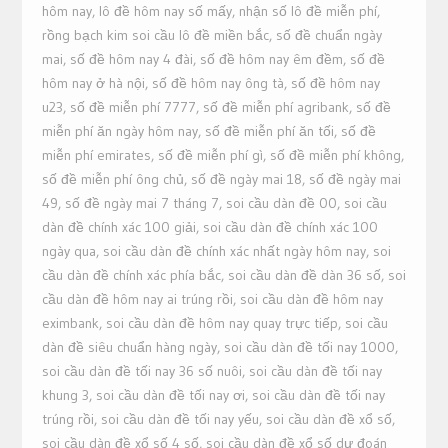
hôm nay
,
lô đề hôm nay số mấy
,
nhận số lô đề miễn phí
,
rồng bạch kim soi cầu lô đề miền bắc
,
số đề chuẩn ngày
mai
,
số đề hôm nay 4 đài
,
số đề hôm nay êm đềm
,
số đề
hôm nay ở hà nội
,
số đề hôm nay ông tà
,
số đề hôm nay
u23
,
số đề miễn phí 7777
,
số đề miễn phí agribank
,
số đề
miễn phí ăn ngày hôm nay
,
số đề miễn phí ăn tối
,
số đề
miễn phí emirates
,
số đề miễn phí gì
,
số đề miễn phí không
,
số đề miễn phí ông chủ
,
số đề ngày mai 18
,
số đề ngày mai
49
,
số đề ngày mai 7 tháng 7
,
soi cầu dàn đề 00
,
soi cầu
dàn đề chính xác 100 giải
,
soi cầu dàn đề chính xác 100
ngày qua
,
soi cầu dàn đề chính xác nhất ngày hôm nay
,
soi
cầu dàn đề chính xác phía bắc
,
soi cầu dàn đề dàn 36 số
,
soi
cầu dàn đề hôm nay ai trúng rồi
,
soi cầu dàn đề hôm nay
eximbank
,
soi cầu dàn đề hôm nay quay trực tiếp
,
soi cầu
dàn đề siêu chuẩn hàng ngày
,
soi cầu dàn đề tối nay 1000
,
soi cầu dàn đề tối nay 36 số nuôi
,
soi cầu dàn đề tối nay
khung 3
,
soi cầu dàn đề tối nay ơi
,
soi cầu dàn đề tối nay
trúng rồi
,
soi cầu dàn đề tối nay yếu
,
soi cầu dàn đề xổ số
,
soi cầu dàn đề xổ số 4 số
,
soi cầu dàn đề xổ số dự đoán