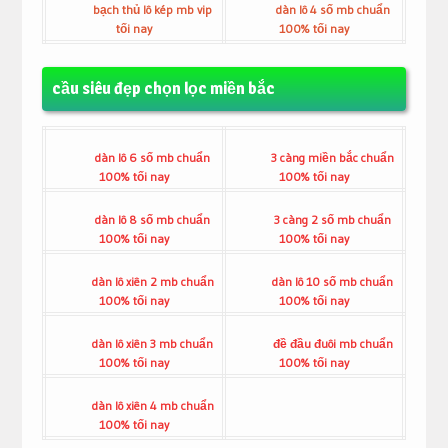
bạch thủ lô kép mb vip
dàn lô 4 số mb chuẩn
tối nay
100% tối nay
cầu siêu đẹp chọn lọc miền bắc
dàn lô 6 số mb chuẩn
3 càng miền bắc chuẩn
100% tối nay
100% tối nay
dàn lô 8 số mb chuẩn
3 càng 2 số mb chuẩn
100% tối nay
100% tối nay
dàn lô xiên 2 mb chuẩn
dàn lô 10 số mb chuẩn
100% tối nay
100% tối nay
dàn lô xiên 3 mb chuẩn
đề đầu đuôi mb chuẩn
100% tối nay
100% tối nay
dàn lô xiên 4 mb chuẩn
100% tối nay