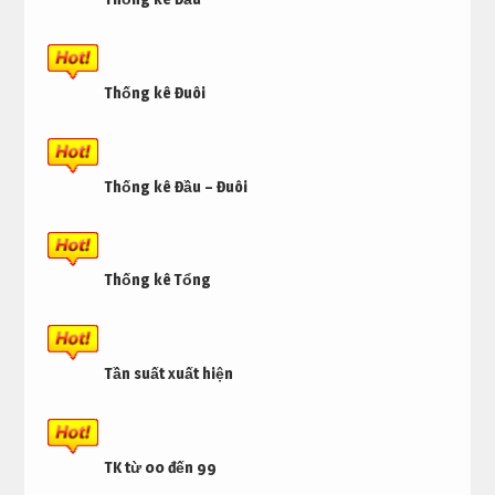
Thống kê Đuôi
Thống kê Đầu – Đuôi
Thống kê Tổng
Tần suất xuất hiện
TK từ 00 đến 99