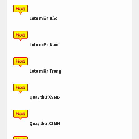
Loto miền Bắc
Loto miền Nam
Loto miền Trung
Quay thử XSMB
Quay thử XSMN