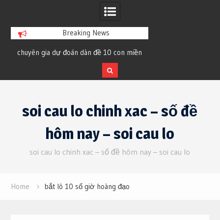
Breaking News
ền
chuyên gia dự đoán lô xiên 2 miền bắc
chuyên gia dự đoán
bắ
Skip
to
soi cau lo chinh xac – số đề
content
hôm nay – soi cau lo
soi cau lo chinh xac – số đề hôm nay – soi cau lo
Home
bắt lô 10 số giờ hoàng đạo