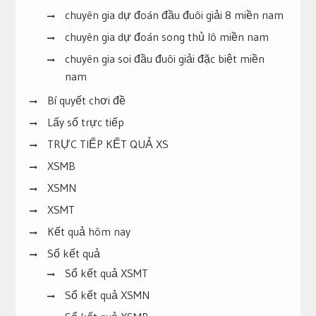
chuyên gia dự đoán đầu đuôi giải 8 miền nam
chuyên gia dự đoán song thủ lô miền nam
chuyên gia soi đầu đuôi giải đặc biệt miền
nam
Bí quyết chơi đề
Lấy số trực tiếp
TRỰC TIẾP KẾT QUẢ XS
XSMB
XSMN
XSMT
Kết quả hôm nay
Sổ kết quả
Sổ kết quả XSMT
Sổ kết quả XSMN