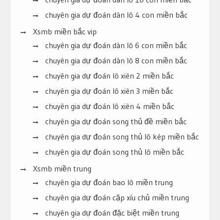
chuyên gia dự đoán dàn lô 4 con miền bắc
Xsmb miền bắc vip
chuyên gia dự đoán dàn lô 6 con miền bắc
chuyên gia dự đoán dàn lô 8 con miền bắc
chuyên gia dự đoán lô xiên 2 miền bắc
chuyên gia dự đoán lô xiên 3 miền bắc
chuyên gia dự đoán lô xiên 4 miền bắc
chuyên gia dự đoán song thủ đề miền bắc
chuyên gia dự đoán song thủ lô kép miền bắc
chuyên gia dự đoán song thủ lô miền bắc
Xsmb miền trung
chuyên gia dự đoán bao lô miền trung
chuyên gia dự đoán cặp xíu chủ miền trung
chuyên gia dự đoán đặc biệt miền trung