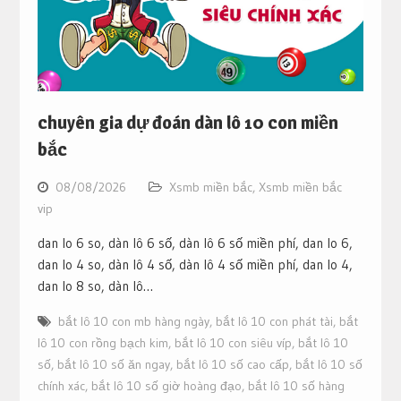
chuyên gia dự đoán dàn lô 10 con miền
bắc
08/08/2026
Xsmb miền bắc
,
Xsmb miền bắc
vip
dan lo 6 so, dàn lô 6 số, dàn lô 6 số miền phí, dan lo 6,
dan lo 4 so, dàn lô 4 số, dàn lô 4 số miền phí, dan lo 4,
dan lo 8 so, dàn lô…
bắt lô 10 con mb hàng ngày
,
bắt lô 10 con phát tài
,
bắt
lô 10 con rồng bạch kim
,
bắt lô 10 con siêu víp
,
bắt lô 10
số
,
bắt lô 10 số ăn ngay
,
bắt lô 10 số cao cấp
,
bắt lô 10 số
chính xác
,
bắt lô 10 số giờ hoàng đạo
,
bắt lô 10 số hàng