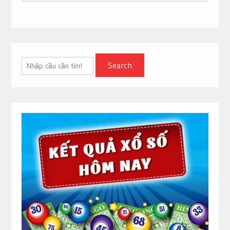
Search