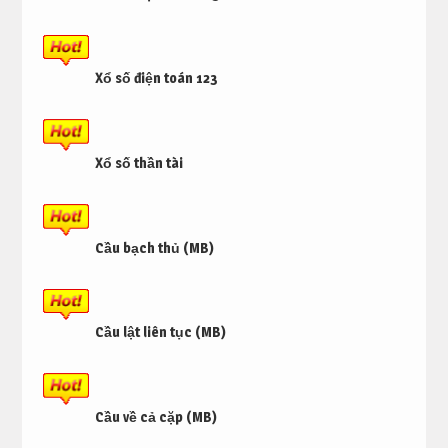
Xổ số điện toán 123
Xổ số thần tài
Cầu bạch thủ (MB)
Cầu lật liên tục (MB)
Cầu về cả cặp (MB)