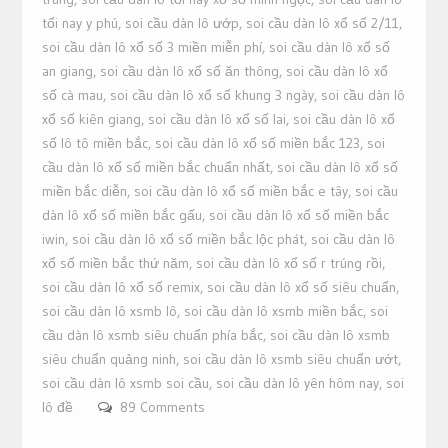
tối nay y phú
,
soi cầu dàn lô ướp
,
soi cầu dàn lô xổ số 2/11
,
soi cầu dàn lô xổ số 3 miền miễn phí
,
soi cầu dàn lô xổ số
an giang
,
soi cầu dàn lô xổ số ăn thông
,
soi cầu dàn lô xổ
số cà mau
,
soi cầu dàn lô xổ số khung 3 ngày
,
soi cầu dàn lô
xổ số kiên giang
,
soi cầu dàn lô xổ số lai
,
soi cầu dàn lô xổ
số lô tô miền bắc
,
soi cầu dàn lô xổ số miền bắc 123
,
soi
cầu dàn lô xổ số miền bắc chuẩn nhất
,
soi cầu dàn lô xổ số
miền bắc diễn
,
soi cầu dàn lô xổ số miền bắc e tây
,
soi cầu
dàn lô xổ số miền bắc gấu
,
soi cầu dàn lô xổ số miền bắc
iwin
,
soi cầu dàn lô xổ số miền bắc lộc phát
,
soi cầu dàn lô
xổ số miền bắc thứ năm
,
soi cầu dàn lô xổ số r trúng rồi
,
soi cầu dàn lô xổ số remix
,
soi cầu dàn lô xổ số siêu chuẩn
,
soi cầu dàn lô xsmb lô
,
soi cầu dàn lô xsmb miền bắc
,
soi
cầu dàn lô xsmb siêu chuẩn phía bắc
,
soi cầu dàn lô xsmb
siêu chuẩn quảng ninh
,
soi cầu dàn lô xsmb siêu chuẩn ướt
,
soi cầu dàn lô xsmb soi cầu
,
soi cầu dàn lô yên hôm nay
,
soi
lô đề
89 Comments