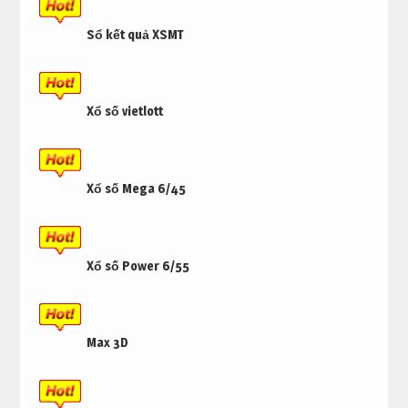
Sổ kết quả XSMT
Xổ số vietlott
Xổ số Mega 6/45
Xổ số Power 6/55
Max 3D