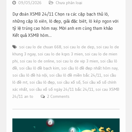
09/05/2026
Chưa phân loại
Dự đoán XSMB 24/11 Chọn ra các cặp bạch thủ lô,
những cặp lô xiên, lô đẹp, giải đặc biêt, lô kép ngon với
tỷ lệ trúng cao hôm nay. Mời anh em cùng tham khảo
Kết quả XSMB hôm…
soi cau lo de chuan 668
,
soi cau lo de dep
,
soi cau lo de
khung 3 ngay
,
soi cau lo de kqxs 3 mien
,
soi cau lo de mien
phi
,
soi cau lo de online
,
soi cau lo de vip 3 mien
,
soi cầu lô
đề
,
soi cầu lô đề bạch kim
,
soi cầu lô đề đẹp nhất hôm nay
,
soi cầu lô đề hà nội
,
soi cầu lô đề miền bắc 24/11
,
soi cầu
lô đề mt
,
soi cầu lô đẹp
,
soi cầu xổ số
,
Soi cầu xổ số chính
xác nhất
,
soi cầu xổ số ngày 24/11 bắc 24/11
,
soi cau XSMB
24/11 an to
2 Comments