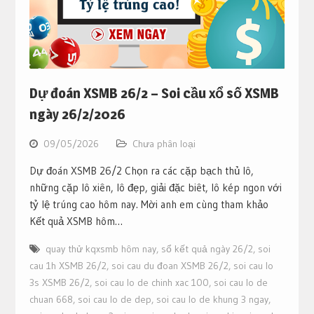
Dự đoán XSMB 26/2 – Soi cầu xổ số XSMB
ngày 26/2/2026
09/05/2026
Chưa phân loại
Dự đoán XSMB 26/2 Chọn ra các cặp bạch thủ lô,
những cặp lô xiên, lô đẹp, giải đặc biêt, lô kép ngon với
tỷ lệ trúng cao hôm nay. Mời anh em cùng tham khảo
Kết quả XSMB hôm…
quay thử kqxsmb hôm nay
,
sổ kết quả ngày 26/2
,
soi
cau 1h XSMB 26/2
,
soi cau du đoan XSMB 26/2
,
soi cau lo
3s XSMB 26/2
,
soi cau lo de chinh xac 100
,
soi cau lo de
chuan 668
,
soi cau lo de dep
,
soi cau lo de khung 3 ngay
,