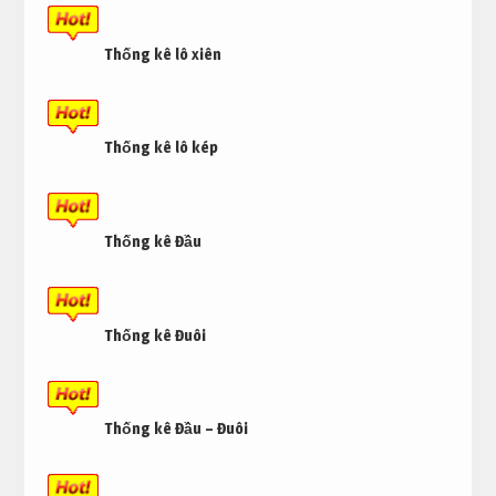
Thống kê lô xiên
Thống kê lô kép
Thống kê Đầu
Thống kê Đuôi
Thống kê Đầu – Đuôi