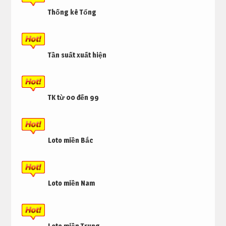
Thống kê Tổng
Tần suất xuất hiện
TK từ 00 đến 99
Loto miền Bắc
Loto miền Nam
Loto miền Trung