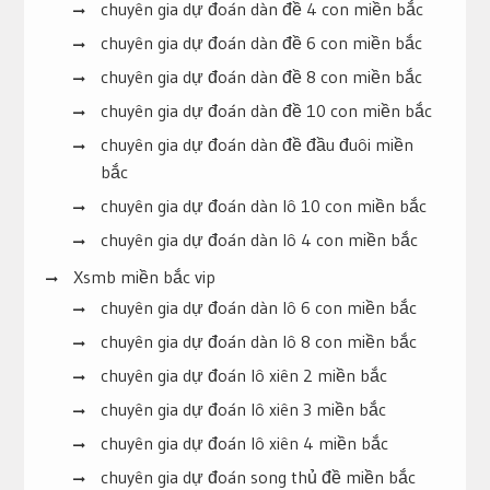
chuyên gia dự đoán dàn đề 4 con miền bắc
chuyên gia dự đoán dàn đề 6 con miền bắc
chuyên gia dự đoán dàn đề 8 con miền bắc
chuyên gia dự đoán dàn đề 10 con miền bắc
chuyên gia dự đoán dàn đề đầu đuôi miền
bắc
chuyên gia dự đoán dàn lô 10 con miền bắc
chuyên gia dự đoán dàn lô 4 con miền bắc
Xsmb miền bắc vip
chuyên gia dự đoán dàn lô 6 con miền bắc
chuyên gia dự đoán dàn lô 8 con miền bắc
chuyên gia dự đoán lô xiên 2 miền bắc
chuyên gia dự đoán lô xiên 3 miền bắc
chuyên gia dự đoán lô xiên 4 miền bắc
chuyên gia dự đoán song thủ đề miền bắc