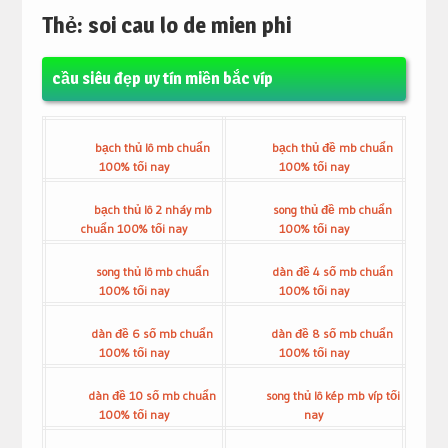
Thẻ:
soi cau lo de mien phi
cầu siêu đẹp uy tín miền bắc víp
bạch thủ lô mb chuẩn
bạch thủ đề mb chuẩn
100% tối nay
100% tối nay
bạch thủ lô 2 nháy mb
song thủ đề mb chuẩn
chuẩn 100% tối nay
100% tối nay
song thủ lô mb chuẩn
dàn đề 4 số mb chuẩn
100% tối nay
100% tối nay
dàn đề 6 số mb chuẩn
dàn đề 8 số mb chuẩn
100% tối nay
100% tối nay
dàn đề 10 số mb chuẩn
song thủ lô kép mb víp tối
100% tối nay
nay