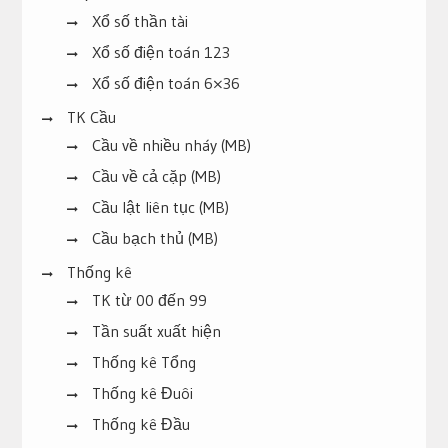
Xổ số thần tài
Xổ số điện toán 123
Xổ số điện toán 6×36
TK Cầu
Cầu về nhiều nháy (MB)
Cầu về cả cặp (MB)
Cầu lật liên tục (MB)
Cầu bạch thủ (MB)
Thống kê
TK từ 00 đến 99
Tần suất xuất hiện
Thống kê Tổng
Thống kê Đuôi
Thống kê Đầu