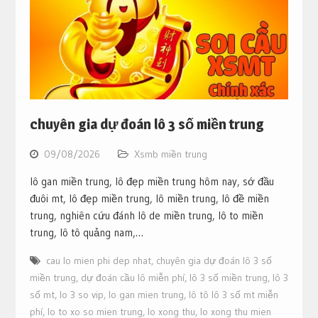
chuyên gia dự đoán lô 3 số miền trung
09/08/2026
Xsmb miền trung
lô gan miền trung, lô đẹp miền trung hôm nay, sớ đầu
đuôi mt, lô đẹp miền trung, lô miền trung, lô đề miền
trung, nghiên cứu đánh lô de miền trung, lô to miền
trung, lô tô quảng nam,…
cau lo mien phi dep nhat
,
chuyên gia dự đoán lô 3 số
miền trung
,
dự đoán cầu lô miễn phí
,
lô 3 số miền trung
,
lô 3
số mt
,
lo 3 so vip
,
lo gan mien trung
,
lô tô lô 3 số mt miễn
phí
,
lo to xo so mien trung
,
lo xong thu
,
lo xong thu mien