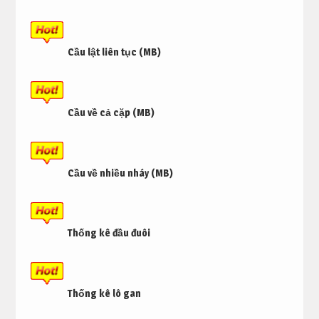
Cầu lật liên tục (MB)
Cầu về cả cặp (MB)
Cầu về nhiều nháy (MB)
Thống kê đầu đuôi
Thống kê lô gan