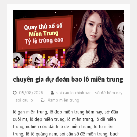
chuyên gia dự đoán bao lô miền trung
05/08/2026
soi cau lo chinh xac - số đề hôm nay
- soi cau lo
Xsmb miền trung
lô gan miền trung, lô đẹp miền trung hôm nay, sớ đầu
đuôi mt, lô đẹp miền trung, lô miền trung, lô đề miền
trung, nghiên cứu đánh lô de miền trung, lô to miền
trung, lô tô quảng nam, soi cầu số đề miền trung, bạch