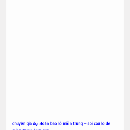
chuyên gia dự đoán bao lô miền trung – soi cau lo de