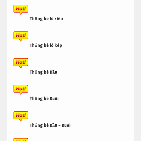
Thống kê lô xiên
Thống kê lô kép
Thống kê Đầu
Thống kê Đuôi
Thống kê Đầu – Đuôi