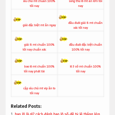
xỉu chủ mt chuẩn 100%
song thủ lô mt ăn lớn tối
tối nay
nay
đầu đuôi giải 8 mt chuẩn
giải đặc biệt mt ăn ngay
xác tối nay
giải 8 mt chuẩn 100%
đầu đuôi đặc biệt chuẩn
tối nay chuẩn xác
100% tối nay
bao lô mt chuẩn 100%
lô 3 số mt chuẩn 100%
tối nay phát tài
tối nay
cặp xỉu chủ mt vip ăn to
tối nay
Related Posts:
bao lô là gì? cách đánh bao lô số đề tỷ lệ thắng lớn