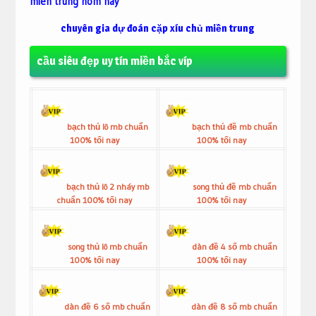
mien trung hom nay
chuyên gia dự đoán cặp xíu chủ miền trung
cầu siêu đẹp uy tín miền bắc víp
bạch thủ lô mb chuẩn
bạch thủ đề mb chuẩn
100% tối nay
100% tối nay
bạch thủ lô 2 nháy mb
song thủ đề mb chuẩn
chuẩn 100% tối nay
100% tối nay
song thủ lô mb chuẩn
dàn đề 4 số mb chuẩn
100% tối nay
100% tối nay
dàn đề 6 số mb chuẩn
dàn đề 8 số mb chuẩn