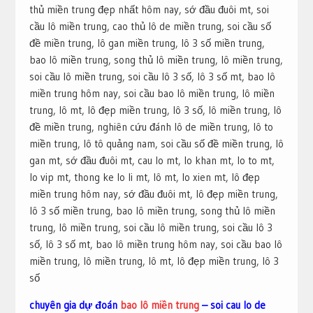
thủ miền trung đẹp nhất hôm nay, sớ đầu đuôi mt, soi
cầu lô miền trung, cao thủ lô de miền trung, soi cầu số
đề miền trung, lô gan miền trung, lô 3 số miền trung,
bao lô miền trung, song thủ lô miền trung, lô miền trung,
soi cầu lô miền trung, soi cầu lô 3 số, lô 3 số mt, bao lô
miền trung hôm nay, soi cầu bao lô miền trung, lô miền
trung, lô mt, lô đẹp miền trung, lô 3 số, lô miền trung, lô
đề miền trung, nghiên cứu đánh lô de miền trung, lô to
miền trung, lô tô quảng nam, soi cầu số đề miền trung, lô
gan mt, sớ đầu đuôi mt, cau lo mt, lo khan mt, lo to mt,
lo vip mt, thong ke lo li mt, lô mt, lo xien mt, lô đẹp
miền trung hôm nay, sớ đầu đuôi mt, lô đẹp miền trung,
lô 3 số miền trung, bao lô miền trung, song thủ lô miền
trung, lô miền trung, soi cầu lô miền trung, soi cầu lô 3
số, lô 3 số mt, bao lô miền trung hôm nay, soi cầu bao lô
miền trung, lô miền trung, lô mt, lô đẹp miền trung, lô 3
số
chuyên gia dự đoán
bao lô miền trung
– soi cau lo de