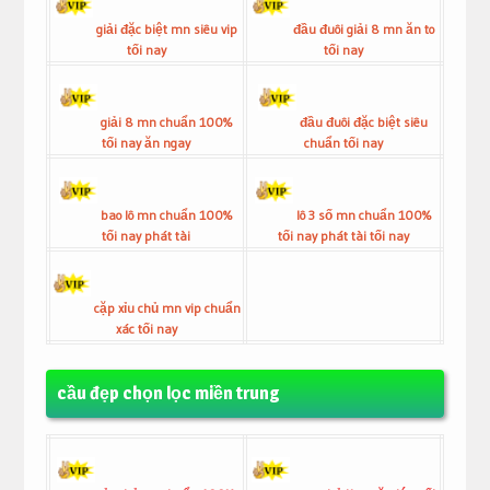
giải đặc biệt mn siêu vip
đầu đuôi giải 8 mn ăn to
tối nay
tối nay
giải 8 mn chuẩn 100%
đầu đuôi đặc biệt siêu
tối nay ăn ngay
chuẩn tối nay
bao lô mn chuẩn 100%
lô 3 số mn chuẩn 100%
tối nay phát tài
tối nay phát tài tối nay
cặp xỉu chủ mn vip chuẩn
xác tối nay
cầu đẹp chọn lọc miền trung