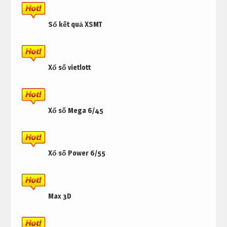
Sổ kết quả XSMT
Xổ số vietlott
Xổ số Mega 6/45
Xổ số Power 6/55
Max 3D