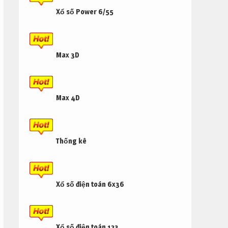
Xổ số Power 6/55
Max 3D
Max 4D
Thống kê
Xổ số điện toán 6x36
Xổ số điện toán 123