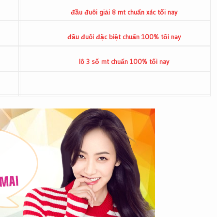
đầu đuôi giải 8 mt chuẩn xác tối nay
đầu đuôi đặc biệt chuẩn 100% tối nay
lô 3 số mt chuẩn 100% tối nay