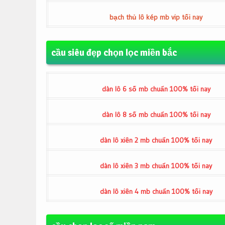
bạch thủ lô kép mb vip tối nay
cầu siêu đẹp chọn lọc miền bắc
dàn lô 6 số mb chuẩn 100% tối nay
dàn lô 8 số mb chuẩn 100% tối nay
dàn lô xiên 2 mb chuẩn 100% tối nay
dàn lô xiên 3 mb chuẩn 100% tối nay
dàn lô xiên 4 mb chuẩn 100% tối nay