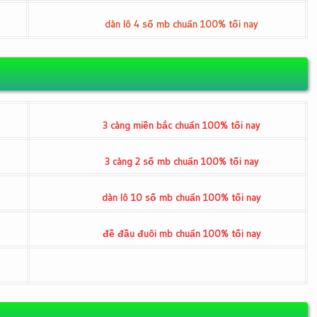
dàn lô 4 số mb chuẩn 100% tối nay
3 càng miền bắc chuẩn 100% tối nay
3 càng 2 số mb chuẩn 100% tối nay
dàn lô 10 số mb chuẩn 100% tối nay
đề đầu đuôi mb chuẩn 100% tối nay