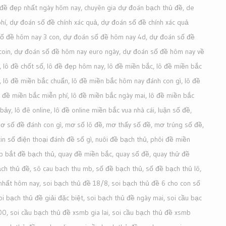
 đề đẹp nhất ngày hôm nay
,
chuyên gia dự đoán bạch thủ đề
,
de
hí
,
dự đoán số đề chính xác quả
,
dự đoán số đề chính xác quả
ố đề hôm nay 3 con
,
dự đoán số đề hôm nay 4d
,
dự đoán số đề
coin
,
dự đoán số đề hôm nay euro ngày
,
dự đoán số đề hôm nay về
,
lô đề chốt số
,
lô đề đẹp hôm nay
,
lô đề miền bắc
,
lô đề miền bắc
,
lô đề miền bắc chuẩn
,
lô đề miền bắc hôm nay đánh con gì
,
lô đề
ô đề miền bắc miễn phí
,
lô đề miền bắc ngày mai
,
lô đề miền bắc
 bảy
,
lô đê online
,
lô đề online miền bắc vua nhà cái
,
luận số đề
,
ơ số đề đánh con gì
,
mơ số lô đề
,
mơ thấy số đề
,
mơ trúng số đề
,
n số điện thoại đánh đề số gì
,
nuôi đề bạch thủ
,
phôi đề miền
 bắt đề bạch thủ
,
quay đề miền bắc
,
quay số đề
,
quay thử đề
ạch thủ đề
,
sô cau bach thu mb
,
số đề bạch thủ
,
số đề bạch thủ lô
,
nhất hôm nay
,
soi bạch thủ đề 18/8
,
soi bạch thủ đề 6 cho con số
oi bạch thủ đề giải đặc biệt
,
soi bạch thủ đề ngày mai
,
soi cầu bạc
00
,
soi cầu bạch thủ đề xsmb gia lai
,
soi cầu bạch thủ đề xsmb