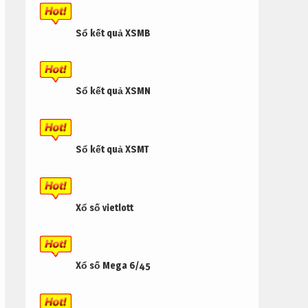
Sổ kết quả XSMB
Sổ kết quả XSMN
Sổ kết quả XSMT
Xổ số vietlott
Xổ số Mega 6/45