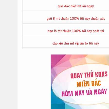
giải đặc biệt mt ăn ngay
giải 8 mt chuẩn 100% tối nay chuẩn xác
bao lô mt chuẩn 100% tối nay phát tài
cặp xỉu chủ mt vip ăn to tối nay