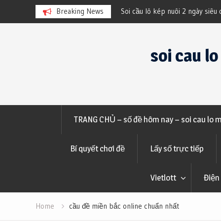
 ngày siêu chính xác ngày
Breaking News
lô xiên đẹp nhất hôm nay – Dự 
hôm nay ngày 03/09/2026
Skip
to
soi cau l
content
TRANG CHỦ – số đề hôm nay – soi cau lo m
Bí quyết chơi đề
Lấy số trực tiếp
Vietlott
Điện
Home
cầu đề miền bắc online chuẩn nhất