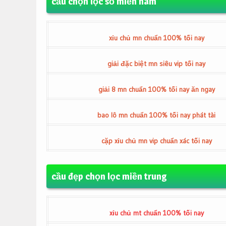
cầu chọn lọc số miền nam
xỉu chủ mn chuẩn 100% tối nay
giải đặc biệt mn siêu vip tối nay
giải 8 mn chuẩn 100% tối nay ăn ngay
bao lô mn chuẩn 100% tối nay phát tài
cặp xỉu chủ mn vip chuẩn xác tối nay
cầu đẹp chọn lọc miền trung
xỉu chủ mt chuẩn 100% tối nay