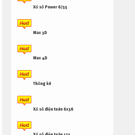
Xổ số Power 6/55
Max 3D
Max 4D
Thống kê
Xổ số điện toán 6x36
Xổ số điện toán 123