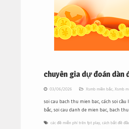
chuyên gia dự đoán dàn 
03/06/2026
Xsmb miền bắc
,
Xsmb mi
soi cau bach thu mien bac, cách soi cầu 
bắc, soi cau danh de mien bac, bach th
các đề miễn phí trên fpt play
,
cách bắt đề đầ