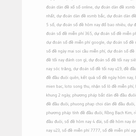
đoán dàn đề xổ số online
,
dự đoán dàn đề xsmb
nhất
,
dự đoán dàn đề xsmb bắc
,
dự đoán dàn đ
5 số
,
dự đoán số đề hôm nay đổ bao nhiêu
,
dự đ
đoán số đề miễn phí 365
,
dự đoán số đề miễn ph
dự đoán số đề miễn phí google
,
dự đoán số đề m
số đề ngày mai soi cầu miễn phí
,
dự đoán số đề 
đề tối nay đánh con gì
,
dự đoán số đề tối nay si
nay sóc trăng
,
dự đoán số đề tối nay u19
,
đề đầu
đề đầu đuôi quên
,
kết quả số đề ngày hôm nay
,
mien bac
,
loto song thu
,
nhận số lô đề miễn phí
,
khung 2 ngày
,
phương pháp bắt dàn đề đầu đuôi
đề đầu đuôi
,
phuong phap choi dàn đề đầu đuôi
phương pháp tính đề đầu đuôi
,
Rồng Bạch Kim
,
r
đầu đuôi
,
số đề hôm nay 4 đài
,
số đề hôm nay 
nay u23
,
số đề miễn phí 7777
,
số đề miễn phí ag