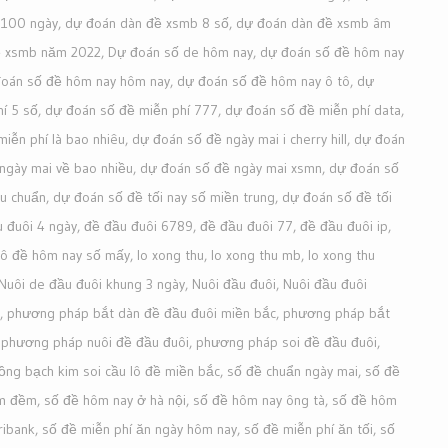
 100 ngày
,
dự đoán dàn đề xsmb 8 số
,
dự đoán dàn đề xsmb âm
ề xsmb năm 2022
,
Dự đoán số de hôm nay
,
dự đoán số đề hôm nay
oán số đề hôm nay hôm nay
,
dự đoán số đề hôm nay ô tô
,
dự
í 5 số
,
dự đoán số đề miễn phí 777
,
dự đoán số đề miễn phí data
,
iễn phí là bao nhiêu
,
dự đoán số đề ngày mai i cherry hill
,
dự đoán
ngày mai về bao nhiều
,
dự đoán số đề ngày mai xsmn
,
dự đoán số
êu chuẩn
,
dự đoán số đề tối nay số miền trung
,
dự đoán số đề tối
 đuôi 4 ngày
,
đề đầu đuôi 6789
,
đề đầu đuôi 77
,
đề đầu đuôi ip
,
lô đề hôm nay số mấy
,
lo xong thu
,
lo xong thu mb
,
lo xong thu
Nuôi de đầu đuôi khung 3 ngày
,
Nuôi đầu đuôi
,
Nuôi đầu đuôi
,
phương pháp bắt dàn đề đầu đuôi miền bắc
,
phương pháp bắt
,
phương pháp nuôi đề đầu đuôi
,
phương pháp soi đề đầu đuôi
,
ồng bạch kim soi cầu lô đề miền bắc
,
số đề chuẩn ngày mai
,
số đề
êm đềm
,
số đề hôm nay ở hà nội
,
số đề hôm nay ông tà
,
số đề hôm
ribank
,
số đề miễn phí ăn ngày hôm nay
,
số đề miễn phí ăn tối
,
số