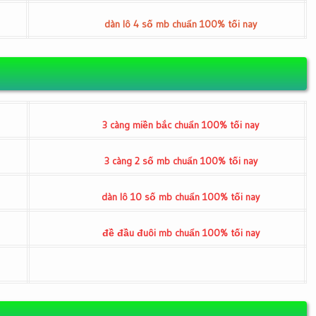
dàn lô 4 số mb chuẩn 100% tối nay
3 càng miền bắc chuẩn 100% tối nay
3 càng 2 số mb chuẩn 100% tối nay
dàn lô 10 số mb chuẩn 100% tối nay
đề đầu đuôi mb chuẩn 100% tối nay