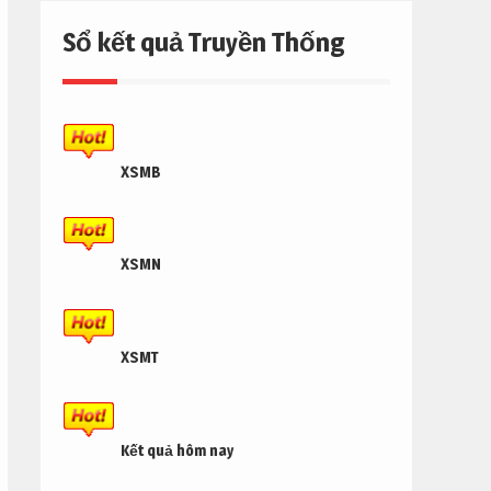
Sổ kết quả Truyền Thống
XSMB
XSMN
XSMT
Kết quả hôm nay