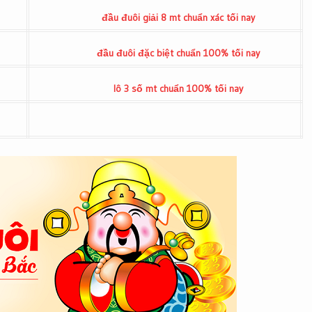
đầu đuôi giải 8 mt chuẩn xác tối nay
đầu đuôi đặc biệt chuẩn 100% tối nay
lô 3 số mt chuẩn 100% tối nay