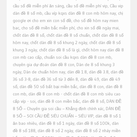
cầu số đề miễn phí ăn sáng
,
cầu số đề miễn phí vip
,
Cầu vip
dàn đề 8 số mb
,
cầu víp kqxs dàn đề 8 con mb hôm nay
,
chị
google ơi cho em xin con số đề
,
cho số đề hôm nay mien
bac
,
cho số đề miền bắc miễn phí
,
cho xin số đề ngày mai
,
chốt dàn đề 8 số
,
chốt dàn đề 8 số chuẩn
,
chốt dàn đề 8 số
hôm nay
,
chốt dàn đề 8 số khung 2 ngày
,
chốt dàn đề 8 số
khung 3 ngày
,
chốt dàn đề 8 số là gì
,
chốt hôm nay dàn đề 8
con mb cao cấp
,
chuẩn soi cầu kqxs dàn đề 8 con mb
,
chuyên gia dự đoán dàn đề 8 con
,
Dàn de 8 số khung 3
ngày
,
Dàn de chuẩn hôm nay
,
dàn đề 1.8
,
dàn đề 3.8
,
dàn đề
36 số 3-8
,
dàn đề 36 số từ 3 đến 8
,
dàn đề 49
,
dàn đề 49
số
,
dàn đề 50 số bất bại miền bắc
,
dàn đề 8 con
,
dàn đề 8
con mb
,
dàn đề 8 con mb - chốt dàn đề 8 con mb siêu cao
cấp víp - soi
,
dàn đề 8 con miền bắc
,
dàn đề 8 số
,
DÀN ĐỀ
8 SỐ – Chuyên gia soi cầu – Khẳng định chính xác
,
DÀN ĐỀ
8 SỐ – SOI CẦU ĐỀ SIÊU CHUẨN – SIÊU VIP
,
dàn đề 8 số 1
ăn bao nhiêu
,
dàn đề 8 số 1 ngày
,
dàn đề 8 số 100k
,
dàn
đề 8 số 188
,
dàn đề 8 số 2 ngày
,
dàn đề 8 số 2 nháy miền