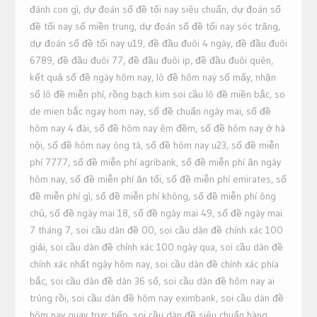
đánh con gì
,
dự đoán số đề tối nay siêu chuẩn
,
dự đoán số
đề tối nay số miền trung
,
dự đoán số đề tối nay sóc trăng
,
dự đoán số đề tối nay u19
,
đề đầu đuôi 4 ngày
,
đề đầu đuôi
6789
,
đề đầu đuôi 77
,
đề đầu đuôi ip
,
đề đầu đuôi quên
,
kết quả số đề ngày hôm nay
,
lô đề hôm nay số mấy
,
nhận
số lô đề miễn phí
,
rồng bạch kim soi cầu lô đề miền bắc
,
so
de mien bắc ngay hom nay
,
số đề chuẩn ngày mai
,
số đề
hôm nay 4 đài
,
số đề hôm nay êm đềm
,
số đề hôm nay ở hà
nội
,
số đề hôm nay ông tà
,
số đề hôm nay u23
,
số đề miễn
phí 7777
,
số đề miễn phí agribank
,
số đề miễn phí ăn ngày
hôm nay
,
số đề miễn phí ăn tối
,
số đề miễn phí emirates
,
số
đề miễn phí gì
,
số đề miễn phí không
,
số đề miễn phí ông
chủ
,
số đề ngày mai 18
,
số đề ngày mai 49
,
số đề ngày mai
7 tháng 7
,
soi cầu dàn đề 00
,
soi cầu dàn đề chính xác 100
giải
,
soi cầu dàn đề chính xác 100 ngày qua
,
soi cầu dàn đề
chính xác nhất ngày hôm nay
,
soi cầu dàn đề chính xác phía
bắc
,
soi cầu dàn đề dàn 36 số
,
soi cầu dàn đề hôm nay ai
trúng rồi
,
soi cầu dàn đề hôm nay eximbank
,
soi cầu dàn đề
hôm nay quay trực tiếp
,
soi cầu dàn đề siêu chuẩn hàng