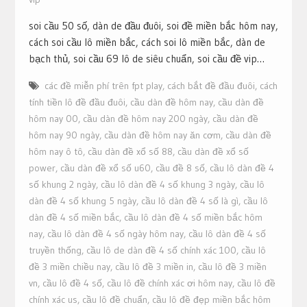
soi cầu 50 số, dàn de đầu đuôi, soi đề miền bắc hôm nay,
cách soi cầu lô miền bắc, cách soi lô miền bắc, dàn de
bạch thủ, soi cầu 69 lô de siêu chuẩn, soi cầu đề vip…
các đề miễn phí trên fpt play
,
cách bắt đề đầu đuôi
,
cách
tính tiền lô đề đầu đuôi
,
cầu dàn đề hôm nay
,
cầu dàn đề
hôm nay 00
,
cầu dàn đề hôm nay 200 ngày
,
cầu dàn đề
hôm nay 90 ngày
,
cầu dàn đề hôm nay ăn cơm
,
cầu dàn đề
hôm nay ô tô
,
cầu dàn đề xổ số 88
,
cầu dàn đề xổ số
power
,
cầu dàn đề xổ số u60
,
cầu đề 8 số
,
cầu lô dàn đề 4
số khung 2 ngày
,
cầu lô dàn đề 4 số khung 3 ngày
,
cầu lô
dàn đề 4 số khung 5 ngày
,
cầu lô dàn đề 4 số là gì
,
cầu lô
dàn đề 4 số miền bắc
,
cầu lô dàn đề 4 số miền bắc hôm
nay
,
cầu lô dàn đề 4 số ngày hôm nay
,
cầu lô dàn đề 4 số
truyền thống
,
cầu lô de dàn đề 4 số chính xác 100
,
cầu lô
đề 3 miền chiều nay
,
cầu lô đề 3 miền in
,
cầu lô đề 3 miền
vn
,
cầu lô đề 4 số
,
cầu lô đề chính xác ơi hôm nay
,
cầu lô đề
chính xác us
,
cầu lô đề chuẩn
,
cầu lô đề đẹp miền bắc hôm