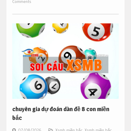
Comments
chuyên gia dự đoán dàn đề 8 con miền
bắc
07/08/2026
Xsmb miền bắc
,
Xsmb miền bắc