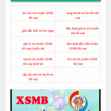
xỉu chủ mt chuẩn 100%
song thủ lô mt ăn lớn tối
tối nay
nay
đầu đuôi giải 8 mt chuẩn
giải đặc biệt mt ăn ngay
xác tối nay
giải 8 mt chuẩn 100%
đầu đuôi đặc biệt chuẩn
tối nay chuẩn xác
100% tối nay
bao lô mt chuẩn 100%
lô 3 số mt chuẩn 100%
tối nay phát tài
tối nay
cặp xỉu chủ mt vip ăn to
tối nay