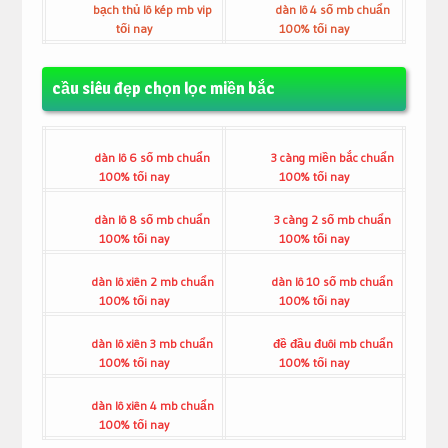
bạch thủ lô kép mb vip
dàn lô 4 số mb chuẩn
tối nay
100% tối nay
cầu siêu đẹp chọn lọc miền bắc
dàn lô 6 số mb chuẩn
3 càng miền bắc chuẩn
100% tối nay
100% tối nay
dàn lô 8 số mb chuẩn
3 càng 2 số mb chuẩn
100% tối nay
100% tối nay
dàn lô xiên 2 mb chuẩn
dàn lô 10 số mb chuẩn
100% tối nay
100% tối nay
dàn lô xiên 3 mb chuẩn
đề đầu đuôi mb chuẩn
100% tối nay
100% tối nay
dàn lô xiên 4 mb chuẩn
100% tối nay