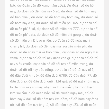
bắc
,
dự đoán dàn đề xsmb năm 2022
,
Dự đoán số de hôm
nay
,
dự đoán số đề hôm nay 5 số
,
dự đoán số đề hôm nay
đổ bao nhiêu
,
dự đoán số đề hôm nay hôm nay
,
dự đoán số
đề hôm nay ô tô
,
dự đoán số đề miễn phí 365
,
dự đoán số
đề miễn phí 5 số
,
dự đoán số đề miễn phí 777
,
dự đoán số
đề miễn phí data
,
dự đoán số đề miễn phí google
,
dự đoán
số đề miễn phí là bao nhiêu
,
dự đoán số đề ngày mai i
cherry hill
,
dự đoán số đề ngày mai soi cầu miễn phí
,
dự
đoán số đề ngày mai về bao nhiều
,
dự đoán số đề ngày mai
xsmn
,
dự đoán số đề tối nay đánh con gì
,
dự đoán số đề tối
nay siêu chuẩn
,
dự đoán số đề tối nay số miền trung
,
dự
đoán số đề tối nay sóc trăng
,
dự đoán số đề tối nay u19
,
đề đầu đuôi 4 ngày
,
đề đầu đuôi 6789
,
đề đầu đuôi 77
,
đề
đầu đuôi ip
,
đề đầu đuôi quên
,
kết quả số đề ngày hôm nay
,
lô đề hôm nay số mấy
,
nhận số lô đề miễn phí
,
rồng bạch
kim soi cầu lô đề miền bắc
,
số đề chuẩn ngày mai
,
số đề
hôm nay 4 đài
,
số đề hôm nay êm đềm
,
số đề hôm nay ở hà
nội
,
số đề hôm nay ông tà
,
số đề hôm nay u23
,
số đề miễn