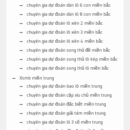
chuyên gia dự đoán dàn lô 6 con miền bắc
chuyên gia dự đoán dàn lô 8 con miền bắc
chuyên gia dự đoán lô xiên 2 miền bắc
chuyên gia dự đoán lô xiên 3 miền bắc
chuyên gia dự đoán lô xiên 4 miền bắc
chuyên gia dự đoán song thủ đề miền bắc
chuyên gia dự đoán song thủ lô kép miền bắc
chuyên gia dự đoán song thủ lô miền bắc
Xsmb miền trung
chuyên gia dự đoán bao lô miền trung
chuyên gia dự đoán cặp xíu chủ miền trung
chuyên gia dự đoán đặc biệt miền trung
chuyên gia dự đoán giải tám miền trung
chuyên gia dự đoán lô 3 số miền trung