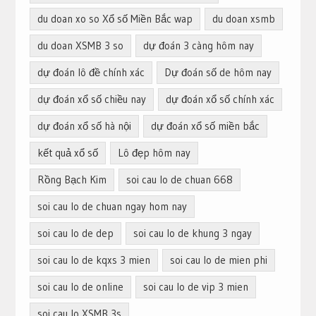
du doan xo so Xổ số Miền Bắc wap
du doan xsmb
du doan XSMB 3 so
dự đoán 3 càng hôm nay
dự đoán lô đề chính xác
Dự đoán số de hôm nay
dự đoán xổ số chiều nay
dự đoán xổ số chính xác
dự đoán xổ số hà nội
dự đoán xổ số miền bắc
kết quả xổ số
Lô đẹp hôm nay
Rồng Bạch Kim
soi cau lo de chuan 668
soi cau lo de chuan ngay hom nay
soi cau lo de dep
soi cau lo de khung 3 ngay
soi cau lo de kqxs 3 mien
soi cau lo de mien phi
soi cau lo de online
soi cau lo de vip 3 mien
soi cau lo XSMB 3s