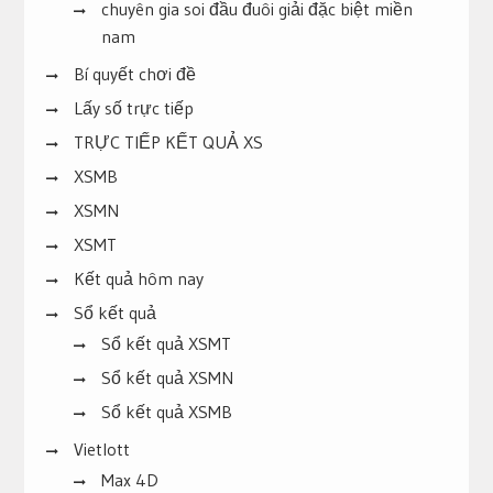
chuyên gia soi đầu đuôi giải đặc biệt miền
nam
Bí quyết chơi đề
Lấy số trực tiếp
TRỰC TIẾP KẾT QUẢ XS
XSMB
XSMN
XSMT
Kết quả hôm nay
Sổ kết quả
Sổ kết quả XSMT
Sổ kết quả XSMN
Sổ kết quả XSMB
Vietlott
Max 4D