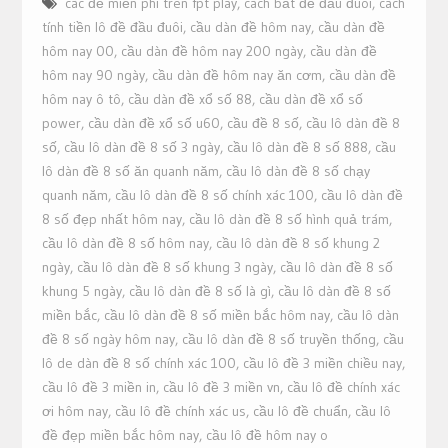
các đề miễn phí trên fpt play
,
cách bắt đề đầu đuôi
,
cách
tính tiền lô đề đầu đuôi
,
cầu dàn đề hôm nay
,
cầu dàn đề
hôm nay 00
,
cầu dàn đề hôm nay 200 ngày
,
cầu dàn đề
hôm nay 90 ngày
,
cầu dàn đề hôm nay ăn cơm
,
cầu dàn đề
hôm nay ô tô
,
cầu dàn đề xổ số 88
,
cầu dàn đề xổ số
power
,
cầu dàn đề xổ số u60
,
cầu đề 8 số
,
cầu lô dàn đề 8
số
,
cầu lô dàn đề 8 số 3 ngày
,
cầu lô dàn đề 8 số 888
,
cầu
lô dàn đề 8 số ăn quanh năm
,
cầu lô dàn đề 8 số chạy
quanh năm
,
cầu lô dàn đề 8 số chính xác 100
,
cầu lô dàn đề
8 số đẹp nhất hôm nay
,
cầu lô dàn đề 8 số hình quả trám
,
cầu lô dàn đề 8 số hôm nay
,
cầu lô dàn đề 8 số khung 2
ngày
,
cầu lô dàn đề 8 số khung 3 ngày
,
cầu lô dàn đề 8 số
khung 5 ngày
,
cầu lô dàn đề 8 số là gì
,
cầu lô dàn đề 8 số
miền bắc
,
cầu lô dàn đề 8 số miền bắc hôm nay
,
cầu lô dàn
đề 8 số ngày hôm nay
,
cầu lô dàn đề 8 số truyền thống
,
cầu
lô de dàn đề 8 số chính xác 100
,
cầu lô đề 3 miền chiều nay
,
cầu lô đề 3 miền in
,
cầu lô đề 3 miền vn
,
cầu lô đề chính xác
ơi hôm nay
,
cầu lô đề chính xác us
,
cầu lô đề chuẩn
,
cầu lô
đề đẹp miền bắc hôm nay
,
cầu lô đề hôm nay o