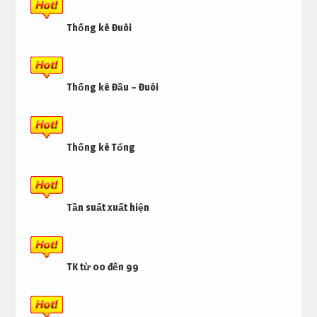
Thống kê Đuôi
Thống kê Đầu – Đuôi
Thống kê Tổng
Tần suất xuất hiện
TK từ 00 đến 99