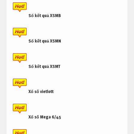
Sổ kết quả XSMB
Sổ kết quả XSMN
Sổ kết quả XSMT
Xổ số vietlott
Xổ số Mega 6/45