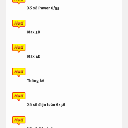
Xổ số Power 6/55
Max 3D
Max 4D
Thống kê
Xổ số điện toán 6x36