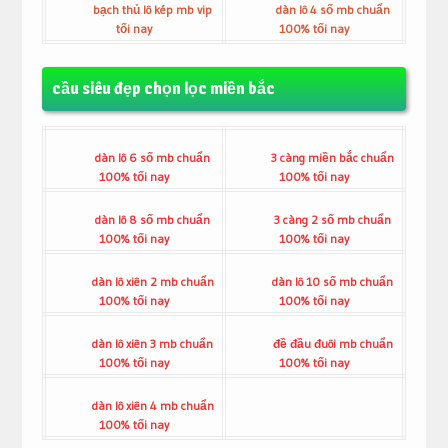
bạch thủ lô kép mb vip
dàn lô 4 số mb chuẩn
tối nay
100% tối nay
cầu siêu đẹp chọn lọc miền bắc
dàn lô 6 số mb chuẩn
3 càng miền bắc chuẩn
100% tối nay
100% tối nay
dàn lô 8 số mb chuẩn
3 càng 2 số mb chuẩn
100% tối nay
100% tối nay
dàn lô xiên 2 mb chuẩn
dàn lô 10 số mb chuẩn
100% tối nay
100% tối nay
dàn lô xiên 3 mb chuẩn
đề đầu đuôi mb chuẩn
100% tối nay
100% tối nay
dàn lô xiên 4 mb chuẩn
100% tối nay