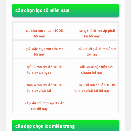
cầu chọn lọc số miền nam
xỉu chủ mn chuẩn 100%
song thủ lô mn vip phát
tối nay
tài tối nay
giải đặc biệt mn siêu vip
đầu đuôi giải 8 mn ăn to
tối nay
tối nay
giải 8 mn chuẩn 100%
đầu đuôi đặc biệt siêu
tối nay ăn ngay
chuẩn tối nay
bao lô mn chuẩn 100%
lô 3 số mn chuẩn 100%
tối nay phát tài
tối nay phát tài tối nay
cặp xỉu chủ mn vip chuẩn
xác tối nay
cầu đẹp chọn lọc miền trung