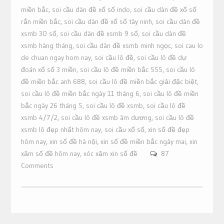
miền bắc
,
soi cầu dàn đề xổ số indo
,
soi cầu dàn đề xổ số
rắn miền bắc
,
soi cầu dàn đề xổ số tây ninh
,
soi cầu dàn đề
xsmb 30 số
,
soi cầu dàn đề xsmb 9 số
,
soi cầu dàn đề
xsmb hàng tháng
,
soi cầu dàn đề xsmb minh ngọc
,
soi cau lo
de chuan ngay hom nay
,
soi cầu lô đề
,
soi cầu lô đề dự
đoán xổ số 3 miền
,
soi cầu lô đề miền bắc 555
,
soi cầu lô
đề miền bắc anh 688
,
soi cầu lô đề miền bắc giải đặc biệt
,
soi cầu lô đề miền bắc ngày 11 tháng 6
,
soi cầu lô đề miền
bắc ngày 26 tháng 5
,
soi cầu lô đề xsmb
,
soi cầu lô đề
xsmb 4/7/2
,
soi cầu lô đề xsmb âm dương
,
soi cầu lô đề
xsmb lô đẹp nhất hôm nay
,
soi cầu xổ số
,
xin số đề đẹp
hôm nay
,
xin số đề hà nội
,
xin số đề miền bắc ngày mai
,
xin
xăm số đề hôm nay
,
xóc xăm xin số đề
87
Comments