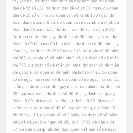
nay yên bái
,
dự đoán dàn đề miền bắc hôm nay
,
dự đoán
dàn đề xổ số 123
,
dự đoán dàn đề xổ số 90 ngày
,
dự đoán
dàn đề xổ số online
,
dự đoán dàn đề xsmb 100 ngày
,
dự
đoán dàn đề xsmb 8 số
,
dự đoán dàn đề xsmb âm nhất
,
dự
đoán dàn đề xsmb bắc
,
dự đoán dàn đề xsmb năm 2022
,
Dự đoán số de hôm nay
,
dự đoán số đề hôm nay 5 số
,
dự
đoán số đề hôm nay đổ bao nhiêu
,
dự đoán số đề hôm nay
hôm nay
,
dự đoán số đề hôm nay ô tô
,
dự đoán số đề miễn
phí 365
,
dự đoán số đề miễn phí 5 số
,
dự đoán số đề miễn
phí 777
,
dự đoán số đề miễn phí data
,
dự đoán số đề miễn
phí google
,
dự đoán số đề miễn phí là bao nhiêu
,
dự đoán
số đề ngày mai i cherry hill
,
dự đoán số đề ngày mai soi cầu
miễn phí
,
dự đoán số đề ngày mai về bao nhiều
,
dự đoán số
đề ngày mai xsmn
,
dự đoán số đề tối nay đánh con gì
,
dự
đoán số đề tối nay siêu chuẩn
,
dự đoán số đề tối nay số
miền trung
,
dự đoán số đề tối nay sóc trăng
,
dự đoán số
đề tối nay u19
,
dự đoán xổ số 3 miền
,
dự đoán xổ số miền
bắc
,
đề đầu đuôi 4 ngày
,
đề đầu đuôi 6789
,
đề đầu đuôi
77
,
đề đầu đuôi ip
,
đề đầu đuôi quên
,
kết quả số đề ngày