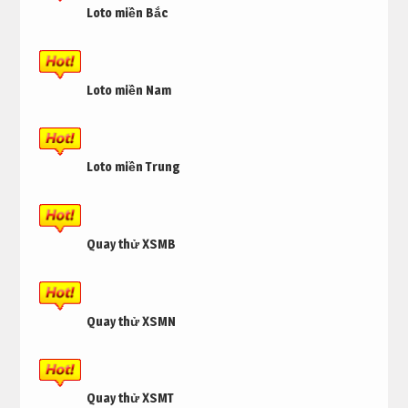
Loto miền Bắc
Loto miền Nam
Loto miền Trung
Quay thử XSMB
Quay thử XSMN
Quay thử XSMT