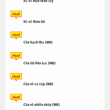
Xổ số điện toán 123
Xổ số thần tài
Cầu bạch thủ (MB)
Cầu lật liên tục (MB)
Cầu về cả cặp (MB)
Cầu về nhiều nháy (MB)