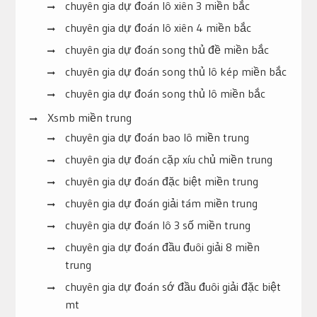
chuyên gia dự đoán lô xiên 3 miền bắc
chuyên gia dự đoán lô xiên 4 miền bắc
chuyên gia dự đoán song thủ đề miền bắc
chuyên gia dự đoán song thủ lô kép miền bắc
chuyên gia dự đoán song thủ lô miền bắc
Xsmb miền trung
chuyên gia dự đoán bao lô miền trung
chuyên gia dự đoán cặp xíu chủ miền trung
chuyên gia dự đoán đặc biệt miền trung
chuyên gia dự đoán giải tám miền trung
chuyên gia dự đoán lô 3 số miền trung
chuyên gia dự đoán đầu đuôi giải 8 miền
trung
chuyên gia dự đoán sớ đầu đuôi giải đặc biệt
mt