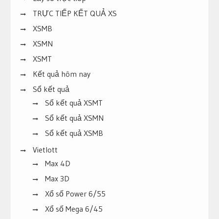
TRỰC TIẾP KẾT QUẢ XS
XSMB
XSMN
XSMT
Kết quả hôm nay
Sổ kết quả
Sổ kết quả XSMT
Sổ kết quả XSMN
Sổ kết quả XSMB
Vietlott
Max 4D
Max 3D
Xổ số Power 6/55
Xổ số Mega 6/45