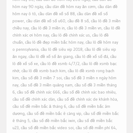
hôm nay 90 ngày
,
cầu dàn đề hôm nay ăn cơm
,
cầu dàn đề
hôm nay ô tô
,
cầu dàn đề xổ số 88
,
cầu dàn đề xổ số
power
,
cầu dàn đề xổ số u60
,
cầu đề 8 số
,
cầu lô đề 3 miền
chiều nay
,
cầu lô đề 3 miền in
,
cầu lô đề 3 miền vn
,
cầu lô đề
chính xác ơi hôm nay
,
cầu lô đề chính xác us
,
cầu lô đề
chuẩn
,
cầu lô đề đẹp miền bắc hôm nay
,
cầu lô đề hôm nay
o pennsylvania
,
cầu lô đề siêu vip 2018
,
cầu lô đề siêu vip
ăn ngay
,
cầu lô đề xổ số ăn giang
,
cầu lô đề xổ số đá
,
cầu
lô đề xổ số xe
,
cầu lô đề xsmb 4/7/2
,
cầu lô đề xsmb bạc
nhớ
,
cầu lô đề xsmb bach kim
,
cầu lô đề xsmb rong bạch
kim
,
cầu số đề 3 miền 7 soi
,
cầu số đề 3 miền n ngày hôm
nay
,
cầu số đề 3 miền quảng nam
,
cầu số đề 3 miền tháng
6
,
cầu số đề chính xác 666
,
cầu số đề chính xác bao nhiêu
,
cầu số đề chính xác dàn
,
cầu số đề chính xác de khánh hòa
,
cầu số đề miền bắc ă tháng 6
,
cầu số đề miền bắc âm
dương
,
cầu số đề miền bắc ê càng vip
,
cầu số đề miền bắc
ê tháng 5
,
cầu số đề miền bắc iwin
,
cầu số đề miền bắc
u23
,
cầu số đề miền bắc video soi
,
cầu số đề miễn phí 64
,