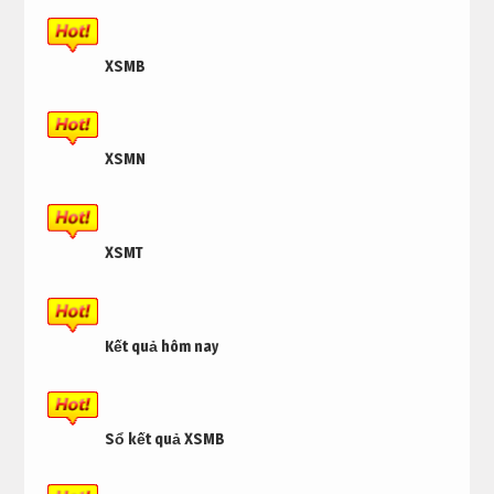
XSMB
XSMN
XSMT
Kết quả hôm nay
Sổ kết quả XSMB