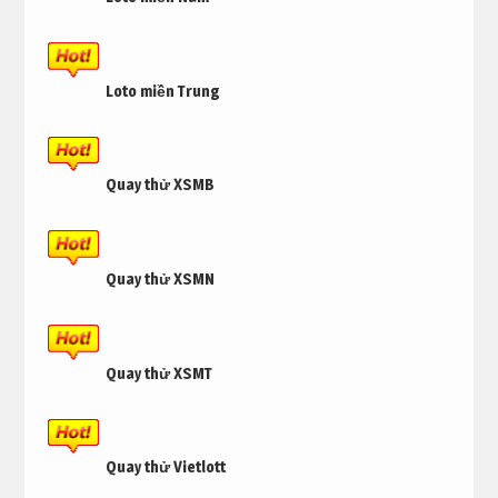
Loto miền Trung
Quay thử XSMB
Quay thử XSMN
Quay thử XSMT
Quay thử Vietlott