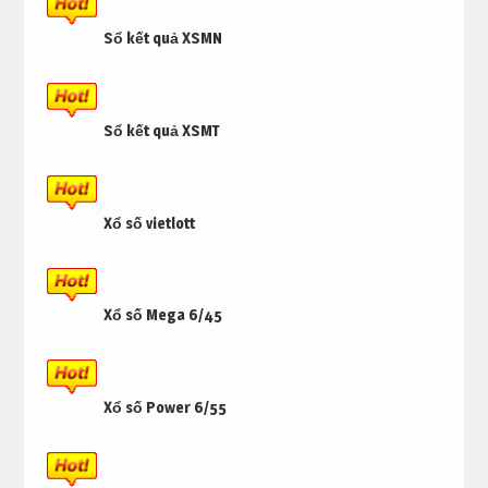
Sổ kết quả XSMN
Sổ kết quả XSMT
Xổ số vietlott
Xổ số Mega 6/45
Xổ số Power 6/55