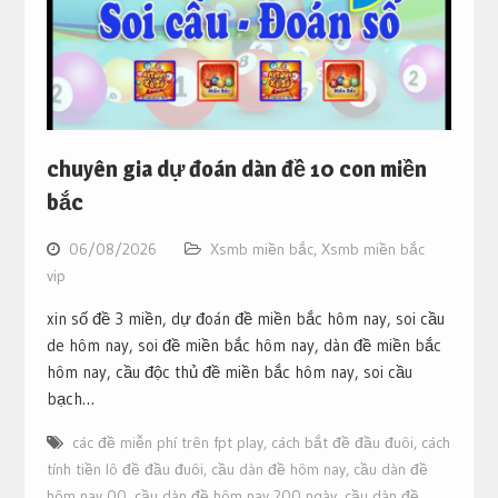
chuyên gia dự đoán dàn đề 10 con miền
bắc
06/08/2026
Xsmb miền bắc
,
Xsmb miền bắc
vip
xin số đề 3 miền, dự đoán đề miền bắc hôm nay, soi cầu
de hôm nay, soi đề miền bắc hôm nay, dàn đề miền bắc
hôm nay, cầu độc thủ đề miền bắc hôm nay, soi cầu
bạch…
các đề miễn phí trên fpt play
,
cách bắt đề đầu đuôi
,
cách
tính tiền lô đề đầu đuôi
,
cầu dàn đề hôm nay
,
cầu dàn đề
hôm nay 00
,
cầu dàn đề hôm nay 200 ngày
,
cầu dàn đề