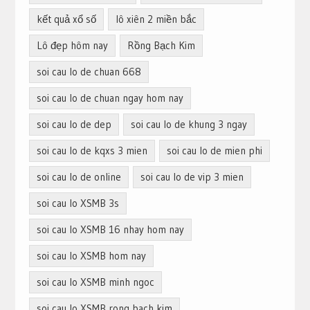
kết quả xổ số
lô xiên 2 miền bắc
Lô đẹp hôm nay
Rồng Bạch Kim
soi cau lo de chuan 668
soi cau lo de chuan ngay hom nay
soi cau lo de dep
soi cau lo de khung 3 ngay
soi cau lo de kqxs 3 mien
soi cau lo de mien phi
soi cau lo de online
soi cau lo de vip 3 mien
soi cau lo XSMB 3s
soi cau lo XSMB 16 nhay hom nay
soi cau lo XSMB hom nay
soi cau lo XSMB minh ngoc
soi cau lo XSMB rong bach kim