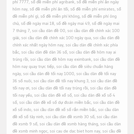
phí 7777
,
số đề miễn phí agribank
,
số đề miễn phí ăn ngày
hôm nay
,
số đề miễn phí ăn tối
,
số đề miễn phí emirates
,
số
đề miễn phí gì
,
số đề miễn phí không
,
số đề miễn phí ông
chủ
,
số đề ngày mai 18
,
số đề ngày mai 49
,
số đề ngày mai
7 tháng 7
,
soi cầu dàn đề 00
,
soi cầu dàn đề chính xác 100
giải
,
soi cầu dàn đề chính xác 100 ngày qua
,
soi cầu dàn đề
chính xác nhất ngày hôm nay
,
soi cầu dàn đề chính xác phía
bắc
,
soi cầu dàn đề dàn 36 số
,
soi cầu dàn đề hôm nay ai
trúng rồi
,
soi cầu dàn đề hôm nay eximbank
,
soi cầu dàn đề
hôm nay quay trực tiếp
,
soi cầu dàn đề siêu chuẩn hàng
ngày
,
soi cầu dàn đề tối nay 1000
,
soi cầu dàn đề tối nay
36 số nuôi
,
soi cầu dàn đề tối nay khung 3
,
soi cầu dàn đề
tối nay ơi
,
soi cầu dàn đề tối nay trúng rồi
,
soi cầu dàn đề
tối nay yếu
,
soi cầu dàn đề xổ số
,
soi cầu dàn đề xổ số 4
số
,
soi cầu dàn đề xổ số dự đoán miền bắc
,
soi cầu dàn đề
xổ số indo
,
soi cầu dàn đề xổ số rắn miền bắc
,
soi cầu dàn
đề xổ số tây ninh
,
soi cầu dàn đề xsmb 30 số
,
soi cầu dàn
đề xsmb 9 số
,
soi cầu dàn đề xsmb hàng tháng
,
soi cầu dàn
đề xsmb minh ngọc
,
soi cau de dac biet hom nay
,
soi cầu đề