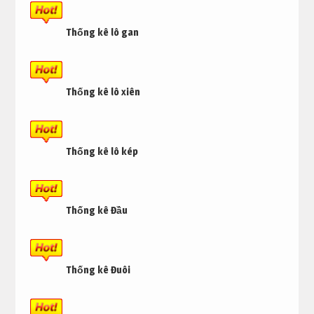
Thống kê lô gan
Thống kê lô xiên
Thống kê lô kép
Thống kê Đầu
Thống kê Đuôi