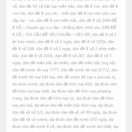
số
,
dàn đề 50 số bất bại miền bắc
,
dàn đề 8 con
,
dàn đề 8
con mb
,
dàn đề 8 con mb - chốt dàn đề 8 con mb siêu cao
cấp víp - soi
,
dàn đề 8 con miền bắc
,
dàn đề 8 số
,
DÀN ĐỀ
8 SỐ – Chuyên gia soi cầu – Khẳng định chính xác
,
DÀN ĐỀ
8 SỐ – SOI CẦU ĐỀ SIÊU CHUẨN – SIÊU VIP
,
dàn đề 8 số 1
ăn bao nhiêu
,
dàn đề 8 số 1 ngày
,
dàn đề 8 số 100k
,
dàn
đề 8 số 188
,
dàn đề 8 số 2 ngày
,
dàn đề 8 số 2 nháy miền
bắc
,
dàn đề 8 số 200k
,
dàn đề 8 số 287
,
dàn đề 8 số 3
ngày
,
dàn đề miền bắc ăn nhiều
,
dàn đề miền bắc ông nội
,
dàn đề xsmb tối nay 7777
,
dàn đề xsmb tối nay 9/7/2
,
dàn
đề xsmb tối nay bất bại
,
dàn đề xsmb tối nay o passaic nj
,
du doan xsmb
,
dự đoán dàn đề hôm nay 666
,
dự đoán dàn
đề hôm nay hay nhất
,
dự đoán dàn đề hôm nay phương
trang
,
dự đoán dàn đề hôm nay sjc
,
dự đoán dàn đề hôm
nay yên bái
,
dự đoán dàn đề miền bắc hôm nay
,
dự đoán
dàn đề xổ số 123
,
dự đoán dàn đề xổ số 90 ngày
,
dự đoán
dàn đề xổ số online
,
dự đoán dàn đề xsmb 100 ngày
,
dự
đoán dàn đề xsmb 8 số
,
dự đoán dàn đề xsmb âm nhất
,
dự