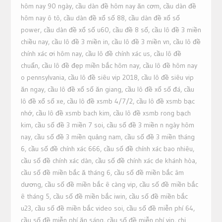
hôm nay 90 ngày
,
cầu dàn đề hôm nay ăn cơm
,
cầu dàn đề
hôm nay ô tô
,
cầu dàn đề xổ số 88
,
cầu dàn đề xổ số
power
,
cầu dàn đề xổ số u60
,
cầu đề 8 số
,
cầu lô đề 3 miền
chiều nay
,
cầu lô đề 3 miền in
,
cầu lô đề 3 miền vn
,
cầu lô đề
chính xác ơi hôm nay
,
cầu lô đề chính xác us
,
cầu lô đề
chuẩn
,
cầu lô đề đẹp miền bắc hôm nay
,
cầu lô đề hôm nay
o pennsylvania
,
cầu lô đề siêu vip 2018
,
cầu lô đề siêu vip
ăn ngay
,
cầu lô đề xổ số ăn giang
,
cầu lô đề xổ số đá
,
cầu
lô đề xổ số xe
,
cầu lô đề xsmb 4/7/2
,
cầu lô đề xsmb bạc
nhớ
,
cầu lô đề xsmb bach kim
,
cầu lô đề xsmb rong bạch
kim
,
cầu số đề 3 miền 7 soi
,
cầu số đề 3 miền n ngày hôm
nay
,
cầu số đề 3 miền quảng nam
,
cầu số đề 3 miền tháng
6
,
cầu số đề chính xác 666
,
cầu số đề chính xác bao nhiêu
,
cầu số đề chính xác dàn
,
cầu số đề chính xác de khánh hòa
,
cầu số đề miền bắc ă tháng 6
,
cầu số đề miền bắc âm
dương
,
cầu số đề miền bắc ê càng vip
,
cầu số đề miền bắc
ê tháng 5
,
cầu số đề miền bắc iwin
,
cầu số đề miền bắc
u23
,
cầu số đề miền bắc video soi
,
cầu số đề miễn phí 64
,
cầu số đề miễn phí ăn sáng
,
cầu số đề miễn phí vip
,
chị