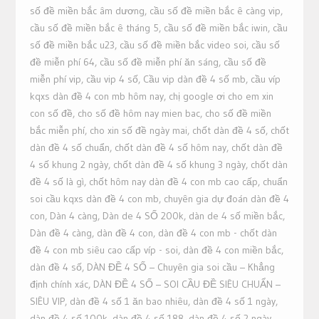
số đề miền bắc âm dương
,
cầu số đề miền bắc ê càng vip
,
cầu số đề miền bắc ê tháng 5
,
cầu số đề miền bắc iwin
,
cầu
số đề miền bắc u23
,
cầu số đề miền bắc video soi
,
cầu số
đề miễn phí 64
,
cầu số đề miễn phí ăn sáng
,
cầu số đề
miễn phí vip
,
cầu vip 4 số
,
Cầu vip dàn đề 4 số mb
,
cầu víp
kqxs dàn đề 4 con mb hôm nay
,
chị google ơi cho em xin
con số đề
,
cho số đề hôm nay mien bac
,
cho số đề miền
bắc miễn phí
,
cho xin số đề ngày mai
,
chốt dàn đề 4 số
,
chốt
dàn đề 4 số chuẩn
,
chốt dàn đề 4 số hôm nay
,
chốt dàn đề
4 số khung 2 ngày
,
chốt dàn đề 4 số khung 3 ngày
,
chốt dàn
đề 4 số là gì
,
chốt hôm nay dàn đề 4 con mb cao cấp
,
chuẩn
soi cầu kqxs dàn đề 4 con mb
,
chuyên gia dự đoán dàn đề 4
con
,
Dàn 4 càng
,
Dàn de 4 SỐ 200k
,
dàn de 4 số miền bắc
,
Dàn đề 4 càng
,
dàn đề 4 con
,
dàn đề 4 con mb - chốt dàn
đề 4 con mb siêu cao cấp víp - soi
,
dàn đề 4 con miền bắc
,
dàn đề 4 số
,
DÀN ĐỀ 4 SỐ – Chuyên gia soi cầu – Khẳng
định chính xác
,
DÀN ĐỀ 4 SỐ – SOI CẦU ĐỀ SIÊU CHUẨN –
SIÊU VIP
,
dàn đề 4 số 1 ăn bao nhiêu
,
dàn đề 4 số 1 ngày
,
dàn đề 4 số 100k
,
dàn đề 4 số 188
,
dàn đề 4 số 2 ngày
,