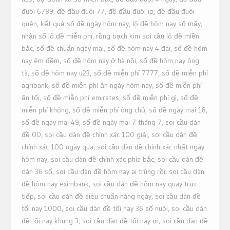
đuôi 6789
,
đề đầu đuôi 77
,
đề đầu đuôi ip
,
đề đầu đuôi
quên
,
kết quả số đề ngày hôm nay
,
lô đề hôm nay số mấy
,
nhận số lô đề miễn phí
,
rồng bạch kim soi cầu lô đề miền
bắc
,
số đề chuẩn ngày mai
,
số đề hôm nay 4 đài
,
số đề hôm
nay êm đềm
,
số đề hôm nay ở hà nội
,
số đề hôm nay ông
tà
,
số đề hôm nay u23
,
số đề miễn phí 7777
,
số đề miễn phí
agribank
,
số đề miễn phí ăn ngày hôm nay
,
số đề miễn phí
ăn tối
,
số đề miễn phí emirates
,
số đề miễn phí gì
,
số đề
miễn phí không
,
số đề miễn phí ông chủ
,
số đề ngày mai 18
,
số đề ngày mai 49
,
số đề ngày mai 7 tháng 7
,
soi cầu dàn
đề 00
,
soi cầu dàn đề chính xác 100 giải
,
soi cầu dàn đề
chính xác 100 ngày qua
,
soi cầu dàn đề chính xác nhất ngày
hôm nay
,
soi cầu dàn đề chính xác phía bắc
,
soi cầu dàn đề
dàn 36 số
,
soi cầu dàn đề hôm nay ai trúng rồi
,
soi cầu dàn
đề hôm nay eximbank
,
soi cầu dàn đề hôm nay quay trực
tiếp
,
soi cầu dàn đề siêu chuẩn hàng ngày
,
soi cầu dàn đề
tối nay 1000
,
soi cầu dàn đề tối nay 36 số nuôi
,
soi cầu dàn
đề tối nay khung 3
,
soi cầu dàn đề tối nay ơi
,
soi cầu dàn đề