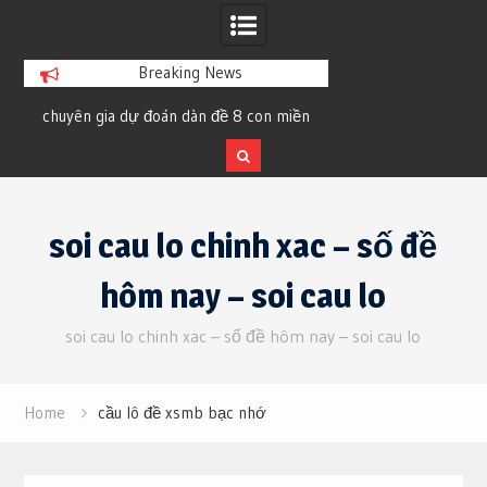
Breaking News
n
chuyên gia dự đoán ba càng víp miền
chuyên gia dự đoán
bắc
bắ
Skip
to
soi cau lo chinh xac – số đề
content
hôm nay – soi cau lo
soi cau lo chinh xac – số đề hôm nay – soi cau lo
Home
cầu lô đề xsmb bạc nhớ