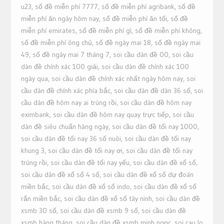
u23
,
số đề miễn phí 7777
,
số đề miễn phí agribank
,
số đề
miễn phí ăn ngày hôm nay
,
số đề miễn phí ăn tối
,
số đề
miễn phí emirates
,
số đề miễn phí gì
,
số đề miễn phí không
,
số đề miễn phí ông chủ
,
số đề ngày mai 18
,
số đề ngày mai
49
,
số đề ngày mai 7 tháng 7
,
soi cầu dàn đề 00
,
soi cầu
dàn đề chính xác 100 giải
,
soi cầu dàn đề chính xác 100
ngày qua
,
soi cầu dàn đề chính xác nhất ngày hôm nay
,
soi
cầu dàn đề chính xác phía bắc
,
soi cầu dàn đề dàn 36 số
,
soi
cầu dàn đề hôm nay ai trúng rồi
,
soi cầu dàn đề hôm nay
eximbank
,
soi cầu dàn đề hôm nay quay trực tiếp
,
soi cầu
dàn đề siêu chuẩn hàng ngày
,
soi cầu dàn đề tối nay 1000
,
soi cầu dàn đề tối nay 36 số nuôi
,
soi cầu dàn đề tối nay
khung 3
,
soi cầu dàn đề tối nay ơi
,
soi cầu dàn đề tối nay
trúng rồi
,
soi cầu dàn đề tối nay yếu
,
soi cầu dàn đề xổ số
,
soi cầu dàn đề xổ số 4 số
,
soi cầu dàn đề xổ số dự đoán
miền bắc
,
soi cầu dàn đề xổ số indo
,
soi cầu dàn đề xổ số
rắn miền bắc
,
soi cầu dàn đề xổ số tây ninh
,
soi cầu dàn đề
xsmb 30 số
,
soi cầu dàn đề xsmb 9 số
,
soi cầu dàn đề
xsmb hàng tháng
,
soi cầu dàn đề xsmb minh ngọc
,
soi cau lo