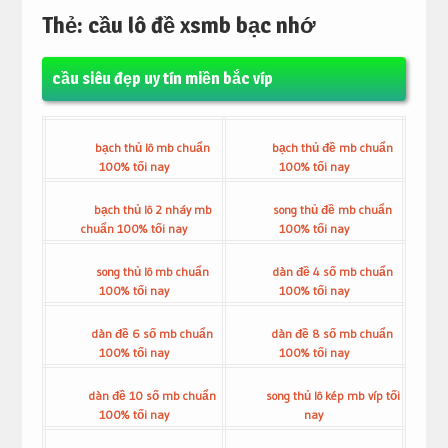
Thẻ:
cầu lô đề xsmb bạc nhớ
cầu siêu đẹp uy tín miền bắc víp
bạch thủ lô mb chuẩn
bạch thủ đề mb chuẩn
100% tối nay
100% tối nay
bạch thủ lô 2 nháy mb
song thủ đề mb chuẩn
chuẩn 100% tối nay
100% tối nay
song thủ lô mb chuẩn
dàn đề 4 số mb chuẩn
100% tối nay
100% tối nay
dàn đề 6 số mb chuẩn
dàn đề 8 số mb chuẩn
100% tối nay
100% tối nay
dàn đề 10 số mb chuẩn
song thủ lô kép mb víp tối
100% tối nay
nay