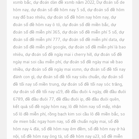
xsmb bắc
,
dự đoán dàn đề xsmb năm 2022
,
Dự đoán số de
hôm nay
,
dự đoán số đề hôm nay 5 số
,
dự đoán số đề hôm
nay đổ bao nhiêu
,
dự đoán số đề hôm nay hôm nay
,
dự
đoán số đề hôm nay ô tô
,
dự đoán số đề miền bắc
,
dự
đoán số đề miễn phí 365
,
dự đoán số đề miễn phí 5 số
,
dự
đoán số đề miễn phí 777
,
dự đoán số đề miễn phí data
,
dự
đoán số đề miễn phí google
,
dự đoán số đề miễn phí là bao
nhiêu
,
dự đoán số đề ngày mai i cherry hill
,
dự đoán số đề
ngày mai soi cầu miễn phí
,
dự đoán số đề ngày mai về bao
nhiều
,
dự đoán số đề ngày mai xsmn
,
dự đoán số đề tối nay
đánh con gì
,
dự đoán số đề tối nay siêu chuẩn
,
dự đoán số
đề tối nay số miền trung
,
dự đoán số đề tối nay sóc trăng
,
dự đoán số đề tối nay u19
,
đề đầu đuôi 4 ngày
,
đề đầu đuôi
6789
,
đề đầu đuôi 77
,
đề đầu đuôi ip
,
đề đầu đuôi quên
,
kết quả số đề ngày hôm nay
,
lô đề hôm nay số mấy
,
nhận
số lô đề miễn phí
,
rồng bạch kim soi cầu lô đề miền bắc
,
so
de mien bắc ngay hom nay
,
số đề chuẩn ngày mai
,
số đề
hôm nay 4 đài
,
số đề hôm nay êm đềm
,
số đề hôm nay ở hà
nội
,
số đề hôm nay ông tà
,
số đề hôm nay u23
,
số đề miễn