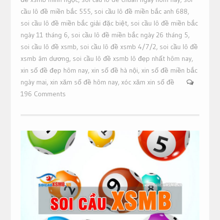
cầu lô đề miền bắc 555
,
soi cầu lô đề miền bắc anh 688
,
soi cầu lô đề miền bắc giải đặc biệt
,
soi cầu lô đề miền bắc
ngày 11 tháng 6
,
soi cầu lô đề miền bắc ngày 26 tháng 5
,
soi cầu lô đề xsmb
,
soi cầu lô đề xsmb 4/7/2
,
soi cầu lô đề
xsmb âm dương
,
soi cầu lô đề xsmb lô đẹp nhất hôm nay
,
xin số đề đẹp hôm nay
,
xin số đề hà nội
,
xin số đề miền bắc
ngày mai
,
xin xăm số đề hôm nay
,
xóc xăm xin số đề
196 Comments