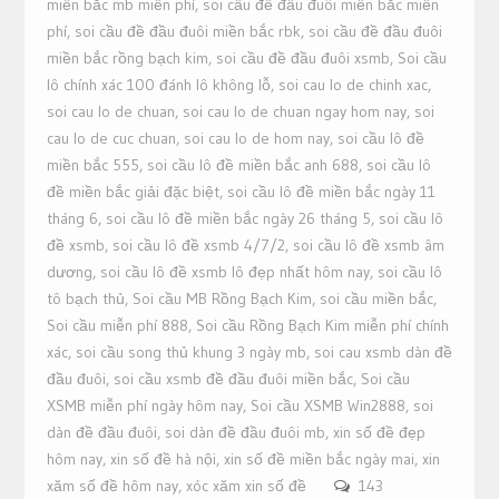
miền bắc mb miễn phí
,
soi cầu đề đầu đuôi miền bắc miễn
phí
,
soi cầu đề đầu đuôi miền bắc rbk
,
soi cầu đề đầu đuôi
miền bắc rồng bạch kim
,
soi cầu đề đầu đuôi xsmb
,
Soi cầu
lô chính xác 100 đánh lô không lỗ
,
soi cau lo de chinh xac
,
soi cau lo de chuan
,
soi cau lo de chuan ngay hom nay
,
soi
cau lo de cuc chuan
,
soi cau lo de hom nay
,
soi cầu lô đề
miền bắc 555
,
soi cầu lô đề miền bắc anh 688
,
soi cầu lô
đề miền bắc giải đặc biệt
,
soi cầu lô đề miền bắc ngày 11
tháng 6
,
soi cầu lô đề miền bắc ngày 26 tháng 5
,
soi cầu lô
đề xsmb
,
soi cầu lô đề xsmb 4/7/2
,
soi cầu lô đề xsmb âm
dương
,
soi cầu lô đề xsmb lô đẹp nhất hôm nay
,
soi cầu lô
tô bạch thủ
,
Soi cầu MB Rồng Bạch Kim
,
soi cầu miền bắc
,
Soi cầu miễn phí 888
,
Soi cầu Rồng Bạch Kim miễn phí chính
xác
,
soi cầu song thủ khung 3 ngày mb
,
soi cau xsmb dàn đề
đầu đuôi
,
soi cầu xsmb đề đầu đuôi miền bắc
,
Soi cầu
XSMB miễn phí ngày hôm nay
,
Soi cầu XSMB Win2888
,
soi
dàn đề đầu đuôi
,
soi dàn đề đầu đuôi mb
,
xin số đề đẹp
hôm nay
,
xin số đề hà nội
,
xin số đề miền bắc ngày mai
,
xin
xăm số đề hôm nay
,
xóc xăm xin số đề
143