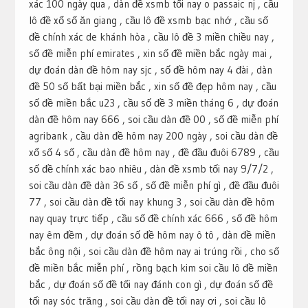
xác 100 ngày qua , dàn đề xsmb tối nay o passaic nj , cầu
lô đề xổ số ăn giang , cầu lô đề xsmb bạc nhớ , cầu số
đề chính xác de khánh hòa , cầu lô đề 3 miền chiều nay ,
số đề miễn phí emirates , xin số đề miền bắc ngày mai ,
dự đoán dàn đề hôm nay sjc , số đề hôm nay 4 đài , dàn
đề 50 số bất bại miền bắc , xin số đề đẹp hôm nay , cầu
số đề miền bắc u23 , cầu số đề 3 miền tháng 6 , dự đoán
dàn đề hôm nay 666 , soi cầu dàn đề 00 , số đề miễn phí
agribank , cầu dàn đề hôm nay 200 ngày , soi cầu dàn đề
xổ số 4 số , cầu dàn đề hôm nay , đề đầu đuôi 6789 , cầu
số đề chính xác bao nhiêu , dàn đề xsmb tối nay 9/7/2 ,
soi cầu dàn đề dàn 36 số , số đề miễn phí gì , đề đầu đuôi
77 , soi cầu dàn đề tối nay khung 3 , soi cầu dàn đề hôm
nay quay trực tiếp , cầu số đề chính xác 666 , số đề hôm
nay êm đềm , dự đoán số đề hôm nay ô tô , dàn đề miền
bắc ông nội , soi cầu dàn đề hôm nay ai trúng rồi , cho số
đề miền bắc miễn phí , rồng bạch kim soi cầu lô đề miền
bắc , dự đoán số đề tối nay đánh con gì , dự đoán số đề
tối nay sóc trăng , soi cầu dàn đề tối nay ơi , soi cầu lô