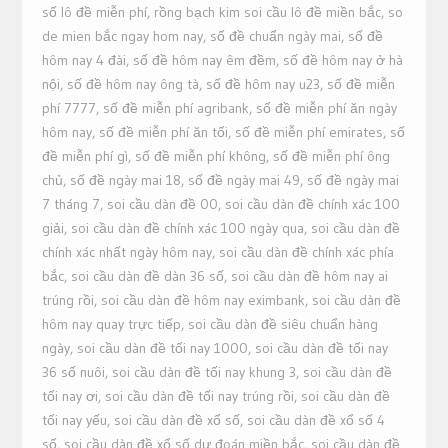
số lô đề miễn phí
,
rồng bạch kim soi cầu lô đề miền bắc
,
so
de mien bắc ngay hom nay
,
số đề chuẩn ngày mai
,
số đề
hôm nay 4 đài
,
số đề hôm nay êm đềm
,
số đề hôm nay ở hà
nội
,
số đề hôm nay ông tà
,
số đề hôm nay u23
,
số đề miễn
phí 7777
,
số đề miễn phí agribank
,
số đề miễn phí ăn ngày
hôm nay
,
số đề miễn phí ăn tối
,
số đề miễn phí emirates
,
số
đề miễn phí gì
,
số đề miễn phí không
,
số đề miễn phí ông
chủ
,
số đề ngày mai 18
,
số đề ngày mai 49
,
số đề ngày mai
7 tháng 7
,
soi cầu dàn đề 00
,
soi cầu dàn đề chính xác 100
giải
,
soi cầu dàn đề chính xác 100 ngày qua
,
soi cầu dàn đề
chính xác nhất ngày hôm nay
,
soi cầu dàn đề chính xác phía
bắc
,
soi cầu dàn đề dàn 36 số
,
soi cầu dàn đề hôm nay ai
trúng rồi
,
soi cầu dàn đề hôm nay eximbank
,
soi cầu dàn đề
hôm nay quay trực tiếp
,
soi cầu dàn đề siêu chuẩn hàng
ngày
,
soi cầu dàn đề tối nay 1000
,
soi cầu dàn đề tối nay
36 số nuôi
,
soi cầu dàn đề tối nay khung 3
,
soi cầu dàn đề
tối nay ơi
,
soi cầu dàn đề tối nay trúng rồi
,
soi cầu dàn đề
tối nay yếu
,
soi cầu dàn đề xổ số
,
soi cầu dàn đề xổ số 4
số
,
soi cầu dàn đề xổ số dự đoán miền bắc
,
soi cầu dàn đề