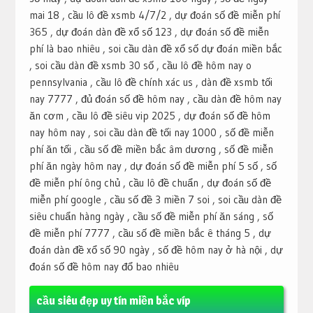
mai 18 , cầu lô đề xsmb 4/7/2 , dự đoán số đề miễn phí
365 , dự đoán dàn đề xổ số 123 , dự đoán số đề miễn
phí là bao nhiêu , soi cầu dàn đề xổ số dự đoán miền bắc
, soi cầu dàn đề xsmb 30 số , cầu lô đề hôm nay o
pennsylvania , cầu lô đề chính xác us , dàn đề xsmb tối
nay 7777 , đủ đoán số đề hôm nay , cầu dàn đề hôm nay
ăn cơm , cầu lô đề siêu vip 2025 , dự đoán số đề hôm
nay hôm nay , soi cầu dàn đề tối nay 1000 , số đề miễn
phí ăn tối , cầu số đề miền bắc âm dương , số đề miễn
phí ăn ngày hôm nay , dự đoán số đề miễn phí 5 số , số
đề miễn phí ông chủ , cầu lô đề chuẩn , dự đoán số đề
miễn phí google , cầu số đề 3 miền 7 soi , soi cầu dàn đề
siêu chuẩn hàng ngày , cầu số đề miễn phí ăn sáng , số
đề miễn phí 7777 , cầu số đề miền bắc ê tháng 5 , dự
đoán dàn đề xổ số 90 ngày , số đề hôm nay ở hà nội , dự
đoán số đề hôm nay đổ bao nhiêu
cầu siêu đẹp uy tín miền bắc víp