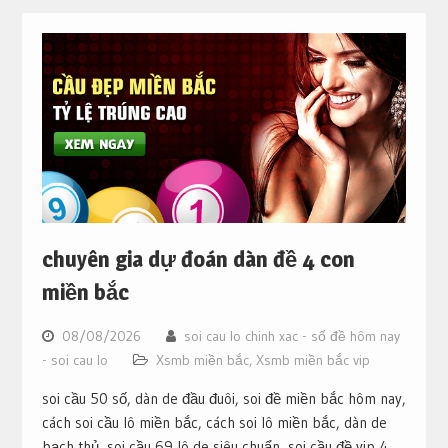
chuyên gia dự đoán dàn đề 4 con
miền bắc
08/08/2026
soi cau lo chinh xac - số đề hôm nay
- soi cau lo
Xsmb miền bắc
,
Xsmb miền bắc vip
soi cầu 50 số, dàn de đầu đuôi, soi đề miền bắc hôm nay,
cách soi cầu lô miền bắc, cách soi lô miền bắc, dàn de
bạch thủ, soi cầu 69 lô de siêu chuẩn, soi cầu đề vip 4