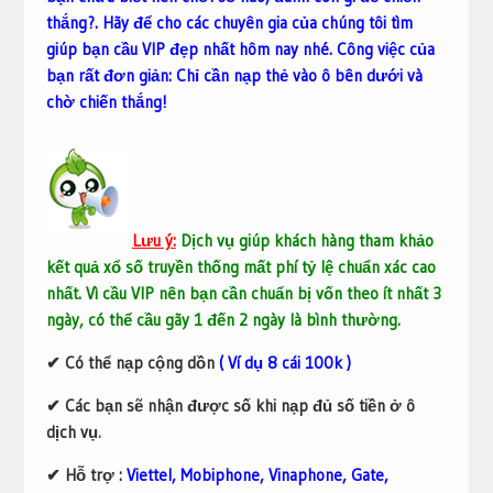
thắng?. Hãy để cho các chuyên gia của chúng tôi tìm
giúp bạn cầu VIP đẹp nhất hôm nay nhé. Công việc của
bạn rất đơn giản: Chỉ cần nạp thẻ vào ô bên dưới và
chờ chiến thắng!
Lưu ý:
Dịch vụ giúp khách hàng tham khảo
kết quả xổ số truyền thống mất phí tỷ lệ chuẩn xác cao
nhất. Vì cầu VIP nên bạn cần chuẩn bị vốn theo ít nhất 3
ngày, có thể cầu gãy 1 đến 2 ngày là bình thường.
✔ Có thể nạp cộng dồn
( Ví dụ 8 cái 100k )
✔ Các bạn sẽ nhận được số khi nạp đủ số tiền ở ô
dịch vụ
.
✔ Hỗ trợ :
Viettel, Mobiphone, Vinaphone, Gate,