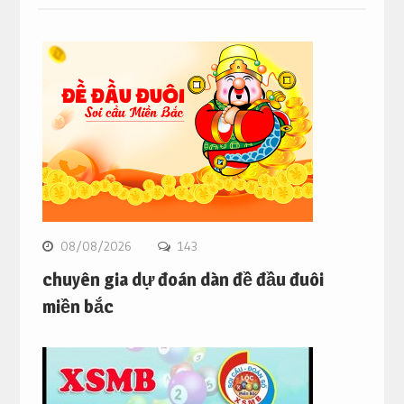
08/08/2026
143
chuyên gia dự đoán dàn đề đầu đuôi
miền bắc