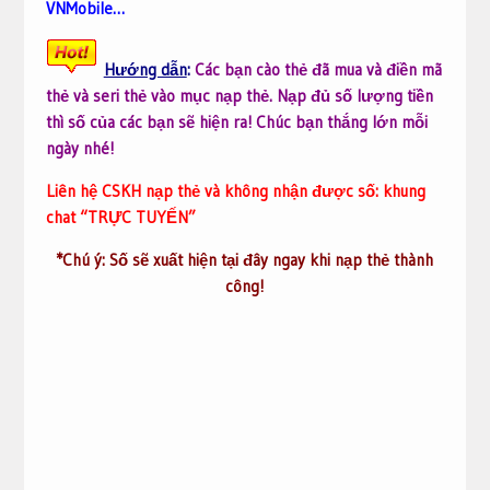
VNMobile…
Hướng dẫn
:
Các bạn cào thẻ đã mua và điền mã
thẻ và seri thẻ vào mục nạp thẻ. Nạp đủ số lượng tiền
thì số của các bạn sẽ hiện ra! Chúc bạn thắng lớn mỗi
ngày nhé!
Liên hệ CSKH nạp thẻ và không nhận được số: khung
chat “TRỰC TUYẾN”
*Chú ý: Số sẽ xuất hiện tại đây ngay khi nạp thẻ thành
công!