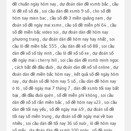
đề chuẩn ngày hôm nay , dự đoán dàn đề xsmb bắc , cầu
lô đề xổ số đá , soi cầu dàn đề xsmb 9 số , cho số đề
hôm nay mien bac , cầu số đề 3 miền quảng nam , dự
đoán số đề ngày mai xsmn , cầu số đề miễn phí 64 , cầu
số đề miền bắc video soi , dự đoán dàn đề hôm nay
phương trang , dự đoán dàn đề hôm nay hay nhất , soi
cầu lô đề miền bắc 555 , cầu dàn đề xổ số 88 , soi cầu
dàn đề xổ số tây ninh , cầu lô đề xổ số xe , dự đoán số
đề ngày mai i cherry hill , soi cầu dàn đề xsmb minh ngọc
, cách bắt đề đầu đuôi , dự đoán dàn đề xổ số online , dự
đoán dàn đề miền bắc hôm nay , kết quả số đề ngày hôm
nay , dự đoán số đề hôm nay 5 số , cầu dàn đề hôm nay
ô tô , số đề ngày mai 7 tháng 7 , dàn đề xsmb tối nay bất
bại , đề đầu đuôi quên , số đề miễn phí không , soi cầu
dàn đề xổ số rắn miền bắc , số đề hôm nay u23 , soi cầu
dàn đề tối nay yếu , số đề ngày mai 49 , dự đoán số đề
tối nay số miền trung , dự đoán số đề ngày mai về bao
nhiều , soi cầu dàn đề tối nay 36 số nuôi , lô đề hôm nay
số mấy , dự đoán dàn đề xsmb 100 ngày , số đề ngày