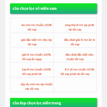
cầu chọn lọc số miền nam
xỉu chủ mn chuẩn 100%
song thủ lô mn vip phát
tối nay
tài tối nay
giải đặc biệt mn siêu vip
đầu đuôi giải 8 mn ăn to
tối nay
tối nay
giải 8 mn chuẩn 100%
đầu đuôi đặc biệt siêu
tối nay ăn ngay
chuẩn tối nay
bao lô mn chuẩn 100%
lô 3 số mn chuẩn 100%
tối nay phát tài
tối nay phát tài tối nay
cặp xỉu chủ mn vip chuẩn
xác tối nay
cầu đẹp chọn lọc miền trung