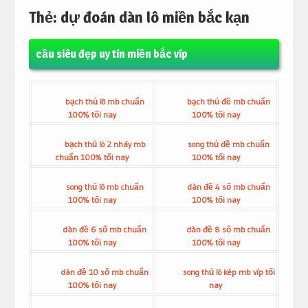
Thẻ:
dự đoán dàn lô miền bắc kạn
cầu siêu đẹp uy tín miền bắc víp
bạch thủ lô mb chuẩn
bạch thủ đề mb chuẩn
100% tối nay
100% tối nay
bạch thủ lô 2 nháy mb
song thủ đề mb chuẩn
chuẩn 100% tối nay
100% tối nay
song thủ lô mb chuẩn
dàn đề 4 số mb chuẩn
100% tối nay
100% tối nay
dàn đề 6 số mb chuẩn
dàn đề 8 số mb chuẩn
100% tối nay
100% tối nay
dàn đề 10 số mb chuẩn
song thủ lô kép mb víp tối
100% tối nay
nay