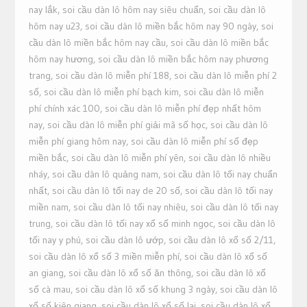
nay lắk
,
soi cầu dàn lô hôm nay siêu chuẩn
,
soi cầu dàn lô
hôm nay u23
,
soi cầu dàn lô miền bắc hôm nay 90 ngày
,
soi
cầu dàn lô miền bắc hôm nay cầu
,
soi cầu dàn lô miền bắc
hôm nay hương
,
soi cầu dàn lô miền bắc hôm nay phương
trang
,
soi cầu dàn lô miễn phí 188
,
soi cầu dàn lô miễn phí 2
số
,
soi cầu dàn lô miễn phí bạch kim
,
soi cầu dàn lô miễn
phí chính xác 100
,
soi cầu dàn lô miễn phí đẹp nhất hôm
nay
,
soi cầu dàn lô miễn phí giải mã số học
,
soi cầu dàn lô
miễn phí giang hôm nay
,
soi cầu dàn lô miễn phí số đẹp
miền bắc
,
soi cầu dàn lô miễn phí yên
,
soi cầu dàn lô nhiều
nháy
,
soi cầu dàn lô quảng nam
,
soi cầu dàn lô tối nay chuẩn
nhất
,
soi cầu dàn lô tối nay de 20 số
,
soi cầu dàn lô tối nay
miền nam
,
soi cầu dàn lô tối nay nhiêu
,
soi cầu dàn lô tối nay
trung
,
soi cầu dàn lô tối nay xổ số minh ngọc
,
soi cầu dàn lô
tối nay y phú
,
soi cầu dàn lô ướp
,
soi cầu dàn lô xổ số 2/11
,
soi cầu dàn lô xổ số 3 miền miễn phí
,
soi cầu dàn lô xổ số
an giang
,
soi cầu dàn lô xổ số ăn thông
,
soi cầu dàn lô xổ
số cà mau
,
soi cầu dàn lô xổ số khung 3 ngày
,
soi cầu dàn lô
xổ số kiên giang
,
soi cầu dàn lô xổ số lai
,
soi cầu dàn lô xổ