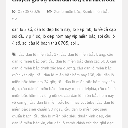
05/08/2026
Xsmb miền bắc
,
Xsmb miền bắc
vip
dàn lô 3 số, dàn lô đẹp hôm nay, lo kep mb, lô về cả cặp
soi cầu vip 4 số, lô đẹp hôm nay vip miền bắc, soi cầu lô
4 số, soi cầu lô bạch thủ 8785, soi…
cầu dàn lô miền bắc 17
,
cầu dàn lô miền bắc bảng
,
cầu
dàn lô miền bắc bắt
,
cầu dàn lô miền bắc chính xác 600
,
cầu
dàn lô miền bắc chính xác âm dương
,
cầu dàn lô miền bắc
chính xác cặp
,
cầu dàn lô miền bắc hôm nay 168
,
cầu dàn lô
miền bắc hôm nay 24 giờ
,
cầu dàn lô miền bắc hôm nay nào
đẹp
,
cầu dàn lô miền bắc hôm nay o philadelphia
,
cầu dàn lô
miền bắc hôm nay ông nội ơi
,
cầu dàn lô miền bắc hôm nay
về con gì
,
cầu dàn lô miền bắc hôm nay youtube
,
cầu dàn lô
miền bắc siêu chuẩn 90 ngày
,
cầu dàn lô miền bắc siêu
chuẩn bạch
,
cầu dàn lô miền bắc siêu chuẩn xinh đẹp
,
cầu
dàn lô miền bắc xin
,
cầu dàn lô xsmb chính xác cho giải đặc