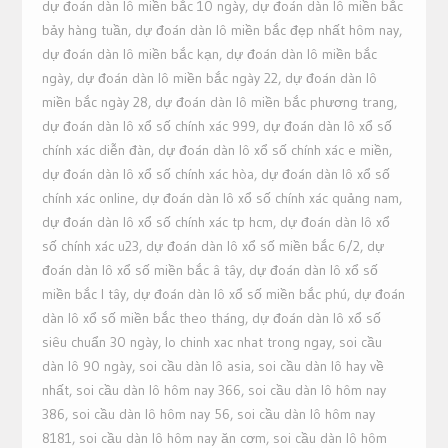
dự đoán dàn lô miền bắc 10 ngày
,
dự đoán dàn lô miền bắc
bảy hàng tuần
,
dự đoán dàn lô miền bắc đẹp nhất hôm nay
,
dự đoán dàn lô miền bắc kạn
,
dự đoán dàn lô miền bắc
ngày
,
dự đoán dàn lô miền bắc ngày 22
,
dự đoán dàn lô
miền bắc ngày 28
,
dự đoán dàn lô miền bắc phương trang
,
dự đoán dàn lô xổ số chính xác 999
,
dự đoán dàn lô xổ số
chính xác diễn đàn
,
dự đoán dàn lô xổ số chính xác e miền
,
dự đoán dàn lô xổ số chính xác hòa
,
dự đoán dàn lô xổ số
chính xác online
,
dự đoán dàn lô xổ số chính xác quảng nam
,
dự đoán dàn lô xổ số chính xác tp hcm
,
dự đoán dàn lô xổ
số chính xác u23
,
dự đoán dàn lô xổ số miền bắc 6/2
,
dự
đoán dàn lô xổ số miền bắc â tây
,
dự đoán dàn lô xổ số
miền bắc l tây
,
dự đoán dàn lô xổ số miền bắc phú
,
dự đoán
dàn lô xổ số miền bắc theo tháng
,
dự đoán dàn lô xổ số
siêu chuẩn 30 ngày
,
lo chinh xac nhat trong ngay
,
soi cầu
dàn lô 90 ngày
,
soi cầu dàn lô asia
,
soi cầu dàn lô hay về
nhất
,
soi cầu dàn lô hôm nay 366
,
soi cầu dàn lô hôm nay
386
,
soi cầu dàn lô hôm nay 56
,
soi cầu dàn lô hôm nay
8181
,
soi cầu dàn lô hôm nay ăn cơm
,
soi cầu dàn lô hôm