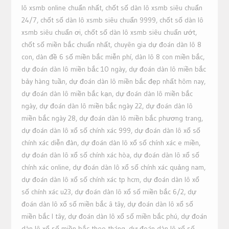
lô xsmb online chuẩn nhất
,
chốt số dàn lô xsmb siêu chuẩn
24/7
,
chốt số dàn lô xsmb siêu chuẩn 9999
,
chốt số dàn lô
xsmb siêu chuẩn ơi
,
chốt số dàn lô xsmb siêu chuẩn ướt
,
chốt số miền bắc chuẩn nhất
,
chuyên gia dự đoán dàn lô 8
con
,
dàn đề 6 số miền bắc miễn phí
,
dàn lô 8 con miền bắc
,
dự đoán dàn lô miền bắc 10 ngày
,
dự đoán dàn lô miền bắc
bảy hàng tuần
,
dự đoán dàn lô miền bắc đẹp nhất hôm nay
,
dự đoán dàn lô miền bắc kạn
,
dự đoán dàn lô miền bắc
ngày
,
dự đoán dàn lô miền bắc ngày 22
,
dự đoán dàn lô
miền bắc ngày 28
,
dự đoán dàn lô miền bắc phương trang
,
dự đoán dàn lô xổ số chính xác 999
,
dự đoán dàn lô xổ số
chính xác diễn đàn
,
dự đoán dàn lô xổ số chính xác e miền
,
dự đoán dàn lô xổ số chính xác hòa
,
dự đoán dàn lô xổ số
chính xác online
,
dự đoán dàn lô xổ số chính xác quảng nam
,
dự đoán dàn lô xổ số chính xác tp hcm
,
dự đoán dàn lô xổ
số chính xác u23
,
dự đoán dàn lô xổ số miền bắc 6/2
,
dự
đoán dàn lô xổ số miền bắc â tây
,
dự đoán dàn lô xổ số
miền bắc l tây
,
dự đoán dàn lô xổ số miền bắc phú
,
dự đoán
dàn lô xổ số miền bắc theo tháng
,
dự đoán dàn lô xổ số