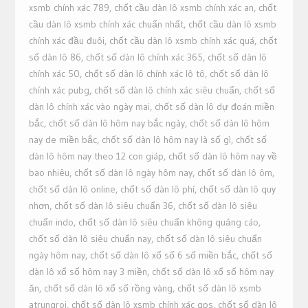
xsmb chính xác 789
,
chốt cầu dàn lô xsmb chính xác an
,
chốt
cầu dàn lô xsmb chính xác chuẩn nhất
,
chốt cầu dàn lô xsmb
chính xác đầu đuôi
,
chốt cầu dàn lô xsmb chính xác quá
,
chốt
số dàn lô 86
,
chốt số dàn lô chính xác 365
,
chốt số dàn lô
chính xác 50
,
chốt số dàn lô chính xác lô tô
,
chốt số dàn lô
chính xác pubg
,
chốt số dàn lô chính xác siêu chuẩn
,
chốt số
dàn lô chính xác vào ngày mai
,
chốt số dàn lô dự đoán miền
bắc
,
chốt số dàn lô hôm nay bắc ngày
,
chốt số dàn lô hôm
nay de miền bắc
,
chốt số dàn lô hôm nay là số gì
,
chốt số
dàn lô hôm nay theo 12 con giáp
,
chốt số dàn lô hôm nay về
bao nhiêu
,
chốt số dàn lô ngày hôm nay
,
chốt số dàn lô ôm
,
chốt số dàn lô online
,
chốt số dàn lô phí
,
chốt số dàn lô quy
nhơn
,
chốt số dàn lô siêu chuẩn 36
,
chốt số dàn lô siêu
chuẩn indo
,
chốt số dàn lô siêu chuẩn không quảng cáo
,
chốt số dàn lô siêu chuẩn nay
,
chốt số dàn lô siêu chuẩn
ngày hôm nay
,
chốt số dàn lô xổ số 6 số miền bắc
,
chốt số
dàn lô xổ số hôm nay 3 miền
,
chốt số dàn lô xổ số hôm nay
ăn
,
chốt số dàn lô xổ số rồng vàng
,
chốt số dàn lô xsmb
atrungroi
,
chốt số dàn lô xsmb chính xác gps
,
chốt số dàn lô