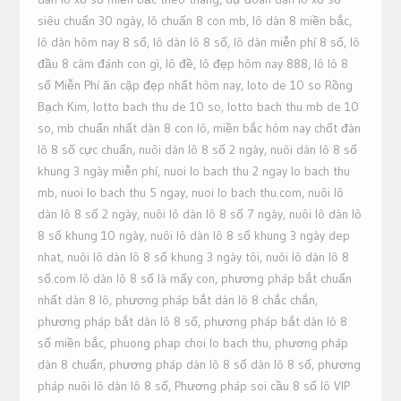
siêu chuẩn 30 ngày
,
lô chuẩn 8 con mb
,
lô dàn 8 miền bắc
,
lô dàn hôm nay 8 số
,
lô dàn lô 8 số
,
lô dàn miễn phí 8 số
,
lô
đầu 8 câm đánh con gì
,
lô đề
,
lô đẹp hôm nay 888
,
lô lô 8
số Miễn Phí ăn cặp đẹp nhất hôm nay
,
loto de 10 so Rồng
Bạch Kim
,
lotto bach thu de 10 so
,
lotto bach thu mb de 10
so
,
mb chuẩn nhất dàn 8 con lô
,
miền bắc hôm nay chốt đàn
lô 8 số cực chuẩn
,
nuôi dàn lô 8 số 2 ngày
,
nuôi dàn lô 8 số
khung 3 ngày miễn phí
,
nuoi lo bach thu 2 ngay lo bach thu
mb
,
nuoi lo bach thu 5 ngay
,
nuoi lo bach thu.com
,
nuôi lô
dàn lô 8 số 2 ngày
,
nuôi lô dàn lô 8 số 7 ngày
,
nuôi lô dàn lô
8 số khung 10 ngày
,
nuôi lô dàn lô 8 số khung 3 ngày dep
nhat
,
nuôi lô dàn lô 8 số khung 3 ngày tôi
,
nuôi lô dàn lô 8
số.com lô dàn lô 8 số là mấy con
,
phương pháp bắt chuẩn
nhất dàn 8 lô
,
phương pháp bắt dàn lô 8 chắc chắn
,
phương pháp bắt dàn lô 8 số
,
phương pháp bắt dàn lô 8
số miền bắc
,
phuong phap choi lo bach thu
,
phương pháp
dàn 8 chuẩn
,
phương pháp dàn lô 8 số dàn lô 8 số
,
phương
pháp nuôi lô dàn lô 8 số
,
Phương pháp soi cầu 8 số lô VIP