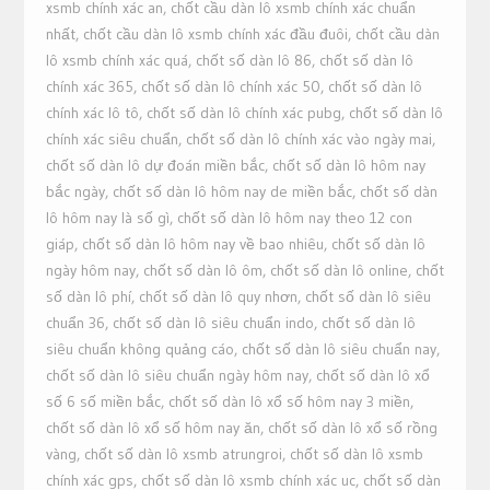
xsmb chính xác an
,
chốt cầu dàn lô xsmb chính xác chuẩn
nhất
,
chốt cầu dàn lô xsmb chính xác đầu đuôi
,
chốt cầu dàn
lô xsmb chính xác quá
,
chốt số dàn lô 86
,
chốt số dàn lô
chính xác 365
,
chốt số dàn lô chính xác 50
,
chốt số dàn lô
chính xác lô tô
,
chốt số dàn lô chính xác pubg
,
chốt số dàn lô
chính xác siêu chuẩn
,
chốt số dàn lô chính xác vào ngày mai
,
chốt số dàn lô dự đoán miền bắc
,
chốt số dàn lô hôm nay
bắc ngày
,
chốt số dàn lô hôm nay de miền bắc
,
chốt số dàn
lô hôm nay là số gì
,
chốt số dàn lô hôm nay theo 12 con
giáp
,
chốt số dàn lô hôm nay về bao nhiêu
,
chốt số dàn lô
ngày hôm nay
,
chốt số dàn lô ôm
,
chốt số dàn lô online
,
chốt
số dàn lô phí
,
chốt số dàn lô quy nhơn
,
chốt số dàn lô siêu
chuẩn 36
,
chốt số dàn lô siêu chuẩn indo
,
chốt số dàn lô
siêu chuẩn không quảng cáo
,
chốt số dàn lô siêu chuẩn nay
,
chốt số dàn lô siêu chuẩn ngày hôm nay
,
chốt số dàn lô xổ
số 6 số miền bắc
,
chốt số dàn lô xổ số hôm nay 3 miền
,
chốt số dàn lô xổ số hôm nay ăn
,
chốt số dàn lô xổ số rồng
vàng
,
chốt số dàn lô xsmb atrungroi
,
chốt số dàn lô xsmb
chính xác gps
,
chốt số dàn lô xsmb chính xác uc
,
chốt số dàn