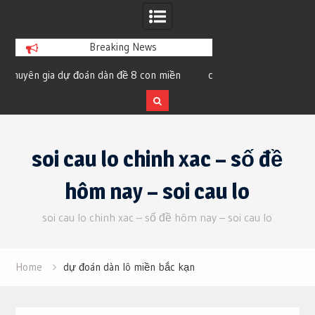
Breaking News
n
chuyên gia dự đoán ba càng víp miền
chuyên gia dự đoán
bắc
bắ
Skip
to
soi cau lo chinh xac – số đề
content
hôm nay – soi cau lo
soi cau lo chinh xac – số đề hôm nay – soi cau lo
Home
dự đoán dàn lô miền bắc kạn