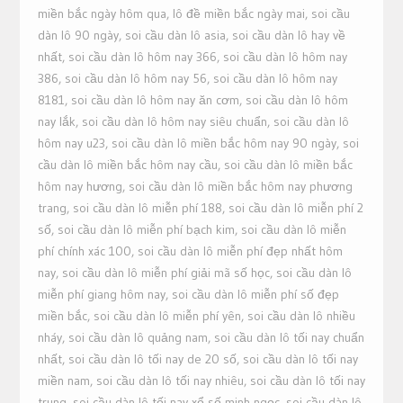
miền bắc ngày hôm qua
,
lô đề miền bắc ngày mai
,
soi cầu
dàn lô 90 ngày
,
soi cầu dàn lô asia
,
soi cầu dàn lô hay về
nhất
,
soi cầu dàn lô hôm nay 366
,
soi cầu dàn lô hôm nay
386
,
soi cầu dàn lô hôm nay 56
,
soi cầu dàn lô hôm nay
8181
,
soi cầu dàn lô hôm nay ăn cơm
,
soi cầu dàn lô hôm
nay lắk
,
soi cầu dàn lô hôm nay siêu chuẩn
,
soi cầu dàn lô
hôm nay u23
,
soi cầu dàn lô miền bắc hôm nay 90 ngày
,
soi
cầu dàn lô miền bắc hôm nay cầu
,
soi cầu dàn lô miền bắc
hôm nay hương
,
soi cầu dàn lô miền bắc hôm nay phương
trang
,
soi cầu dàn lô miễn phí 188
,
soi cầu dàn lô miễn phí 2
số
,
soi cầu dàn lô miễn phí bạch kim
,
soi cầu dàn lô miễn
phí chính xác 100
,
soi cầu dàn lô miễn phí đẹp nhất hôm
nay
,
soi cầu dàn lô miễn phí giải mã số học
,
soi cầu dàn lô
miễn phí giang hôm nay
,
soi cầu dàn lô miễn phí số đẹp
miền bắc
,
soi cầu dàn lô miễn phí yên
,
soi cầu dàn lô nhiều
nháy
,
soi cầu dàn lô quảng nam
,
soi cầu dàn lô tối nay chuẩn
nhất
,
soi cầu dàn lô tối nay de 20 số
,
soi cầu dàn lô tối nay
miền nam
,
soi cầu dàn lô tối nay nhiêu
,
soi cầu dàn lô tối nay
trung
,
soi cầu dàn lô tối nay xổ số minh ngọc
,
soi cầu dàn lô