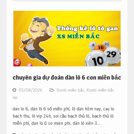
chuyên gia dự đoán dàn lô 6 con miền bắc
05/08/2026
Xsmb miền bắc
,
Xsmb miền bắc
vip
dan lo 6, dàn lô 6 số miền phí, lô dàn hôm nay, cau lo
bạch thu, lô vip 24h, soi cầu bạch thủ lô, bạch thủ lô
miễn phí, dan lo 6 so mien phi, dàn lô xiên 3…