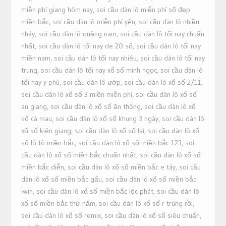
miễn phí giang hôm nay
,
soi cầu dàn lô miễn phí số đẹp
miền bắc
,
soi cầu dàn lô miễn phí yên
,
soi cầu dàn lô nhiều
nháy
,
soi cầu dàn lô quảng nam
,
soi cầu dàn lô tối nay chuẩn
nhất
,
soi cầu dàn lô tối nay de 20 số
,
soi cầu dàn lô tối nay
miền nam
,
soi cầu dàn lô tối nay nhiêu
,
soi cầu dàn lô tối nay
trung
,
soi cầu dàn lô tối nay xổ số minh ngọc
,
soi cầu dàn lô
tối nay y phú
,
soi cầu dàn lô ướp
,
soi cầu dàn lô xổ số 2/11
,
soi cầu dàn lô xổ số 3 miền miễn phí
,
soi cầu dàn lô xổ số
an giang
,
soi cầu dàn lô xổ số ăn thông
,
soi cầu dàn lô xổ
số cà mau
,
soi cầu dàn lô xổ số khung 3 ngày
,
soi cầu dàn lô
xổ số kiên giang
,
soi cầu dàn lô xổ số lai
,
soi cầu dàn lô xổ
số lô tô miền bắc
,
soi cầu dàn lô xổ số miền bắc 123
,
soi
cầu dàn lô xổ số miền bắc chuẩn nhất
,
soi cầu dàn lô xổ số
miền bắc diễn
,
soi cầu dàn lô xổ số miền bắc e tây
,
soi cầu
dàn lô xổ số miền bắc gấu
,
soi cầu dàn lô xổ số miền bắc
iwin
,
soi cầu dàn lô xổ số miền bắc lộc phát
,
soi cầu dàn lô
xổ số miền bắc thứ năm
,
soi cầu dàn lô xổ số r trúng rồi
,
soi cầu dàn lô xổ số remix
,
soi cầu dàn lô xổ số siêu chuẩn
,