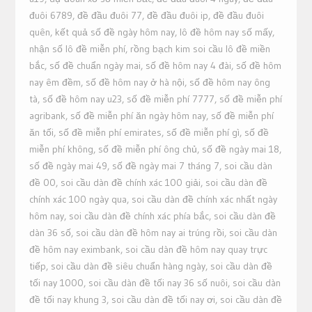
đuôi 6789
,
đề đầu đuôi 77
,
đề đầu đuôi ip
,
đề đầu đuôi
quên
,
kết quả số đề ngày hôm nay
,
lô đề hôm nay số mấy
,
nhận số lô đề miễn phí
,
rồng bạch kim soi cầu lô đề miền
bắc
,
số đề chuẩn ngày mai
,
số đề hôm nay 4 đài
,
số đề hôm
nay êm đềm
,
số đề hôm nay ở hà nội
,
số đề hôm nay ông
tà
,
số đề hôm nay u23
,
số đề miễn phí 7777
,
số đề miễn phí
agribank
,
số đề miễn phí ăn ngày hôm nay
,
số đề miễn phí
ăn tối
,
số đề miễn phí emirates
,
số đề miễn phí gì
,
số đề
miễn phí không
,
số đề miễn phí ông chủ
,
số đề ngày mai 18
,
số đề ngày mai 49
,
số đề ngày mai 7 tháng 7
,
soi cầu dàn
đề 00
,
soi cầu dàn đề chính xác 100 giải
,
soi cầu dàn đề
chính xác 100 ngày qua
,
soi cầu dàn đề chính xác nhất ngày
hôm nay
,
soi cầu dàn đề chính xác phía bắc
,
soi cầu dàn đề
dàn 36 số
,
soi cầu dàn đề hôm nay ai trúng rồi
,
soi cầu dàn
đề hôm nay eximbank
,
soi cầu dàn đề hôm nay quay trực
tiếp
,
soi cầu dàn đề siêu chuẩn hàng ngày
,
soi cầu dàn đề
tối nay 1000
,
soi cầu dàn đề tối nay 36 số nuôi
,
soi cầu dàn
đề tối nay khung 3
,
soi cầu dàn đề tối nay ơi
,
soi cầu dàn đề