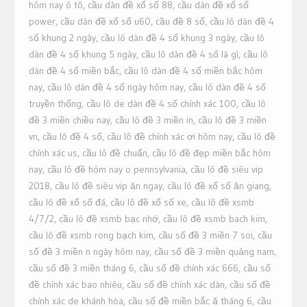
hôm nay ô tô
,
cầu dàn đề xổ số 88
,
cầu dàn đề xổ số
power
,
cầu dàn đề xổ số u60
,
cầu đề 8 số
,
cầu lô dàn đề 4
số khung 2 ngày
,
cầu lô dàn đề 4 số khung 3 ngày
,
cầu lô
dàn đề 4 số khung 5 ngày
,
cầu lô dàn đề 4 số là gì
,
cầu lô
dàn đề 4 số miền bắc
,
cầu lô dàn đề 4 số miền bắc hôm
nay
,
cầu lô dàn đề 4 số ngày hôm nay
,
cầu lô dàn đề 4 số
truyền thống
,
cầu lô de dàn đề 4 số chính xác 100
,
cầu lô
đề 3 miền chiều nay
,
cầu lô đề 3 miền in
,
cầu lô đề 3 miền
vn
,
cầu lô đề 4 số
,
cầu lô đề chính xác ơi hôm nay
,
cầu lô đề
chính xác us
,
cầu lô đề chuẩn
,
cầu lô đề đẹp miền bắc hôm
nay
,
cầu lô đề hôm nay o pennsylvania
,
cầu lô đề siêu vip
2018
,
cầu lô đề siêu vip ăn ngay
,
cầu lô đề xổ số ăn giang
,
cầu lô đề xổ số đá
,
cầu lô đề xổ số xe
,
cầu lô đề xsmb
4/7/2
,
cầu lô đề xsmb bạc nhớ
,
cầu lô đề xsmb bach kim
,
cầu lô đề xsmb rong bạch kim
,
cầu số đề 3 miền 7 soi
,
cầu
số đề 3 miền n ngày hôm nay
,
cầu số đề 3 miền quảng nam
,
cầu số đề 3 miền tháng 6
,
cầu số đề chính xác 666
,
cầu số
đề chính xác bao nhiêu
,
cầu số đề chính xác dàn
,
cầu số đề
chính xác de khánh hòa
,
cầu số đề miền bắc ă tháng 6
,
cầu