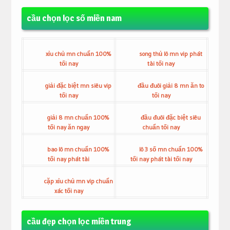
cầu chọn lọc số miền nam
xỉu chủ mn chuẩn 100%
song thủ lô mn vip phát
tối nay
tài tối nay
giải đặc biệt mn siêu vip
đầu đuôi giải 8 mn ăn to
tối nay
tối nay
giải 8 mn chuẩn 100%
đầu đuôi đặc biệt siêu
tối nay ăn ngay
chuẩn tối nay
bao lô mn chuẩn 100%
lô 3 số mn chuẩn 100%
tối nay phát tài
tối nay phát tài tối nay
cặp xỉu chủ mn vip chuẩn
xác tối nay
cầu đẹp chọn lọc miền trung