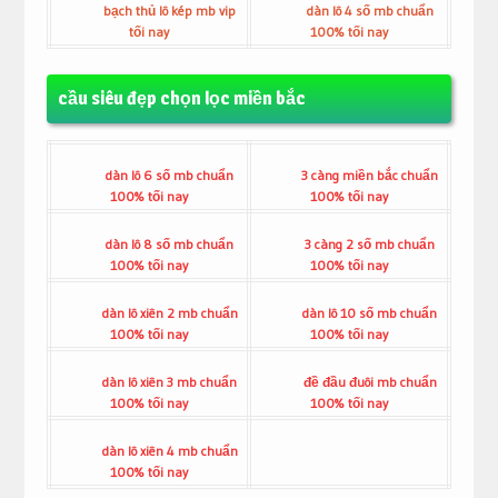
bạch thủ lô kép mb vip
dàn lô 4 số mb chuẩn
tối nay
100% tối nay
cầu siêu đẹp chọn lọc miền bắc
dàn lô 6 số mb chuẩn
3 càng miền bắc chuẩn
100% tối nay
100% tối nay
dàn lô 8 số mb chuẩn
3 càng 2 số mb chuẩn
100% tối nay
100% tối nay
dàn lô xiên 2 mb chuẩn
dàn lô 10 số mb chuẩn
100% tối nay
100% tối nay
dàn lô xiên 3 mb chuẩn
đề đầu đuôi mb chuẩn
100% tối nay
100% tối nay
dàn lô xiên 4 mb chuẩn
100% tối nay