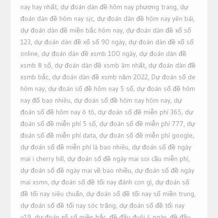
nay hay nhất
,
dự đoán dàn đề hôm nay phương trang
,
dự
đoán dàn đề hôm nay sjc
,
dự đoán dàn đề hôm nay yên bái
,
dự đoán dàn đề miền bắc hôm nay
,
dự đoán dàn đề xổ số
123
,
dự đoán dàn đề xổ số 90 ngày
,
dự đoán dàn đề xổ số
online
,
dự đoán dàn đề xsmb 100 ngày
,
dự đoán dàn đề
xsmb 8 số
,
dự đoán dàn đề xsmb âm nhất
,
dự đoán dàn đề
xsmb bắc
,
dự đoán dàn đề xsmb năm 2022
,
Dự đoán số de
hôm nay
,
dự đoán số đề hôm nay 5 số
,
dự đoán số đề hôm
nay đổ bao nhiêu
,
dự đoán số đề hôm nay hôm nay
,
dự
đoán số đề hôm nay ô tô
,
dự đoán số đề miễn phí 365
,
dự
đoán số đề miễn phí 5 số
,
dự đoán số đề miễn phí 777
,
dự
đoán số đề miễn phí data
,
dự đoán số đề miễn phí google
,
dự đoán số đề miễn phí là bao nhiêu
,
dự đoán số đề ngày
mai i cherry hill
,
dự đoán số đề ngày mai soi cầu miễn phí
,
dự đoán số đề ngày mai về bao nhiều
,
dự đoán số đề ngày
mai xsmn
,
dự đoán số đề tối nay đánh con gì
,
dự đoán số
đề tối nay siêu chuẩn
,
dự đoán số đề tối nay số miền trung
,
dự đoán số đề tối nay sóc trăng
,
dự đoán số đề tối nay
u19
,
dự đoán xổ số miền bắc
,
đề đầu đuôi 4 ngày
,
đề đầu