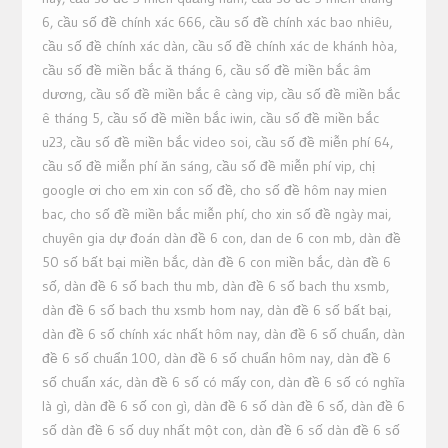
6
,
cầu số đề chính xác 666
,
cầu số đề chính xác bao nhiêu
,
cầu số đề chính xác dàn
,
cầu số đề chính xác de khánh hòa
,
cầu số đề miền bắc ă tháng 6
,
cầu số đề miền bắc âm
dương
,
cầu số đề miền bắc ê càng vip
,
cầu số đề miền bắc
ê tháng 5
,
cầu số đề miền bắc iwin
,
cầu số đề miền bắc
u23
,
cầu số đề miền bắc video soi
,
cầu số đề miễn phí 64
,
cầu số đề miễn phí ăn sáng
,
cầu số đề miễn phí vip
,
chị
google ơi cho em xin con số đề
,
cho số đề hôm nay mien
bac
,
cho số đề miền bắc miễn phí
,
cho xin số đề ngày mai
,
chuyên gia dự đoán dàn đề 6 con
,
dan de 6 con mb
,
dàn đề
50 số bất bại miền bắc
,
dàn đề 6 con miền bắc
,
dàn đề 6
số
,
dàn đề 6 số bach thu mb
,
dàn đề 6 số bach thu xsmb
,
dàn đề 6 số bach thu xsmb hom nay
,
dàn đề 6 số bất bại
,
dàn đề 6 số chính xác nhất hôm nay
,
dàn đề 6 số chuẩn
,
dàn
đề 6 số chuẩn 100
,
dàn đề 6 số chuẩn hôm nay
,
dàn đề 6
số chuẩn xác
,
dàn đề 6 số có mấy con
,
dàn đề 6 số có nghĩa
là gì
,
dàn đề 6 số con gì
,
dàn đề 6 số dàn đề 6 số
,
dàn đề 6
số dàn đề 6 số duy nhất một con
,
dàn đề 6 số dàn đề 6 số