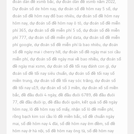
đoán dàn đề xsmb bắc
,
dự đoán dàn đề xsmb năm 2022
,
Dự đoán số de hôm nay
,
dự đoán số đề hôm nay 5 số
,
dự
đoán số đề hôm nay đổ bao nhiêu
,
dự đoán số đề hôm nay
hôm nay
,
dự đoán số đề hôm nay ô tô
,
dự đoán số đề miễn
phí 365
,
dự đoán số đề miễn phí 5 số
,
dự đoán số đề miễn
phí 777
,
dự đoán số đề miễn phí data
,
dự đoán số đề miễn
phí google
,
dự đoán số đề miễn phí là bao nhiêu
,
dự đoán
số đề ngày mai i cherry hill
,
dự đoán số đề ngày mai soi cầu
miễn phí
,
dự đoán số đề ngày mai về bao nhiều
,
dự đoán số
đề ngày mai xsmn
,
dự đoán số đề tối nay đánh con gì
,
dự
đoán số đề tối nay siêu chuẩn
,
dự đoán số đề tối nay số
miền trung
,
dự đoán số đề tối nay sóc trăng
,
dự đoán số
đề tối nay u19
,
dự đoán xổ số 3 miền
,
dự đoán xổ số miền
bắc
,
đề đầu đuôi 4 ngày
,
đề đầu đuôi 6789
,
đề đầu đuôi
77
,
đề đầu đuôi ip
,
đề đầu đuôi quên
,
kết quả số đề ngày
hôm nay
,
lô đề hôm nay số mấy
,
nhận số lô đề miễn phí
,
rồng bạch kim soi cầu lô đề miền bắc
,
số đề chuẩn ngày
mai
,
số đề hôm nay 4 đài
,
số đề hôm nay êm đềm
,
số đề
hôm nay ở hà nội
,
số đề hôm nay ông tà
,
số đề hôm nay