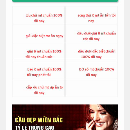
xỉu chủ mt chuẩn 100%
song thủ lô mt ăn lớn tối
tối nay
nay
đầu đuôi giải 8 mt chuẩn
giải đặc biệt mt ăn ngay
xác tối nay
giải 8 mt chuẩn 100%
đầu đuôi đặc biệt chuẩn
tối nay chuẩn xác
100% tối nay
bao lô mt chuẩn 100%
lô 3 số mt chuẩn 100%
tối nay phát tài
tối nay
cặp xỉu chủ mt vip ăn to
tối nay