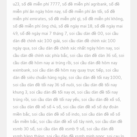
u23
,
số đề miễn phí 7777
,
số đề miễn phí agribank
,
số đề
miễn phí ăn ngày hôm nay
,
số đề miễn phí ăn tối
,
số đề
miễn phí emirates
,
số đề miễn phí gì
,
số đề miễn phí không
,
số đề miễn phí ông chủ
,
số đề ngày mai 18
,
số đề ngày mai
49
,
số đề ngày mai 7 tháng 7
,
soi cầu dàn đề 00
,
soi cầu
dàn đề chính xác 100 giải
,
soi cầu dàn đề chính xác 100
ngày qua
,
soi cầu dàn đề chính xác nhất ngày hôm nay
,
soi
cầu dàn đề chính xác phía bắc
,
soi cầu dàn đề dàn 36 số
,
soi
cầu dàn đề hôm nay ai trúng rồi
,
soi cầu dàn đề hôm nay
eximbank
,
soi cầu dàn đề hôm nay quay trực tiếp
,
soi cầu
dàn đề siêu chuẩn hàng ngày
,
soi cầu dàn đề tối nay 1000
,
soi cầu dàn đề tối nay 36 số nuôi
,
soi cầu dàn đề tối nay
khung 3
,
soi cầu dàn đề tối nay ơi
,
soi cầu dàn đề tối nay
trúng rồi
,
soi cầu dàn đề tối nay yếu
,
soi cầu dàn đề xổ số
,
soi cầu dàn đề xổ số 4 số
,
soi cầu dàn đề xổ số dự đoán
miền bắc
,
soi cầu dàn đề xổ số indo
,
soi cầu dàn đề xổ số
rắn miền bắc
,
soi cầu dàn đề xổ số tây ninh
,
soi cầu dàn đề
xsmb 30 số
,
soi cầu dàn đề xsmb 9 số
,
soi cầu dàn đề
xsmb hàng tháng
,
soi cầu dàn đề xsmb minh ngọc
,
soi cau lo