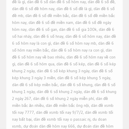
đề là gì
,
dàn đề 6 số dàn đề 6 số hôm nay
,
dàn đề 6 số đề
,
dàn đề 6 số đề hôm nay
,
dàn đề 6 số đề là gì
,
dàn đề 6 số
đề mb
,
dàn đề 6 số đề miền bắc
,
dàn đề 6 số đề miền bắc
hôm nay
,
dàn đề 6 số đề miền nam
,
dàn đề 6 số đề ngày
hôm nay
,
dàn đề 6 số gan
,
dàn đề 6 số gia 100k
,
dàn đề 6
số hai nháy
,
dàn đề 6 số hnay
,
dàn đề 6 số hôm nay
,
dàn đề
6 số hôm nay là con gì
,
dàn đề 6 số hôm nay mb
,
dàn đề 6
số hôm nay miền bắc
,
dàn đề 6 số hôm nay ra con gì
,
dàn
đề 6 số hôm nay về bao nhiêu
,
dàn đề 6 số hôm nay về con
gì
,
dàn đề 6 số hôm qua
,
dàn đề 6 số kép
,
dàn đề 6 số kép
khung 2 ngày
,
dàn đề 6 số kép khung 3 ngày
,
dàn đề 6 số
kép khung 3 ngày 3 miền
,
dàn đề 6 số kép khung 5 ngày
,
dàn đề 6 số kép miền bắc
,
dàn đề 6 số khung
,
dàn đề 6 số
khung 1 ngày
,
dàn đề 6 số khung 2 ngày
,
dàn đề 6 số khung
2 ngày 267
,
dàn đề 6 số khung 2 ngày miễn phí
,
dàn đề
miền bắc ăn nhiều
,
dàn đề miền bắc ông nội
,
dàn đề xsmb
tối nay 7777
,
dàn đề xsmb tối nay 9/7/2
,
dàn đề xsmb tối
nay bất bại
,
dàn đề xsmb tối nay o passaic nj
,
du doan
xsmb
,
dự đoán dàn đề hôm nay 666
,
dự đoán dàn đề hôm