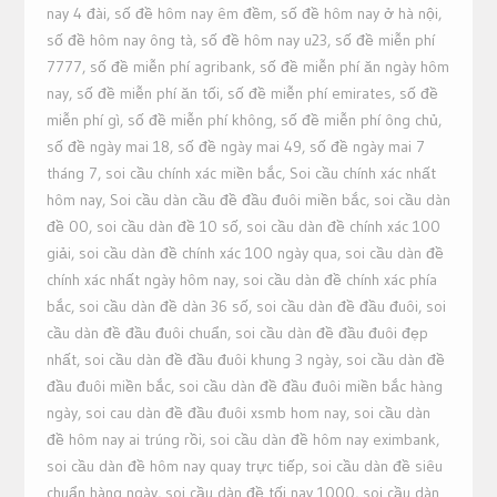
nay 4 đài
,
số đề hôm nay êm đềm
,
số đề hôm nay ở hà nội
,
số đề hôm nay ông tà
,
số đề hôm nay u23
,
số đề miễn phí
7777
,
số đề miễn phí agribank
,
số đề miễn phí ăn ngày hôm
nay
,
số đề miễn phí ăn tối
,
số đề miễn phí emirates
,
số đề
miễn phí gì
,
số đề miễn phí không
,
số đề miễn phí ông chủ
,
số đề ngày mai 18
,
số đề ngày mai 49
,
số đề ngày mai 7
tháng 7
,
soi cầu chính xác miền bắc
,
Soi cầu chính xác nhất
hôm nay
,
Soi cầu dàn cầu đề đầu đuôi miền bắc
,
soi cầu dàn
đề 00
,
soi cầu dàn đề 10 số
,
soi cầu dàn đề chính xác 100
giải
,
soi cầu dàn đề chính xác 100 ngày qua
,
soi cầu dàn đề
chính xác nhất ngày hôm nay
,
soi cầu dàn đề chính xác phía
bắc
,
soi cầu dàn đề dàn 36 số
,
soi cầu dàn đề đầu đuôi
,
soi
cầu dàn đề đầu đuôi chuẩn
,
soi cầu dàn đề đầu đuôi đẹp
nhất
,
soi cầu dàn đề đầu đuôi khung 3 ngày
,
soi cầu dàn đề
đầu đuôi miền bắc
,
soi cầu dàn đề đầu đuôi miền bắc hàng
ngày
,
soi cau dàn đề đầu đuôi xsmb hom nay
,
soi cầu dàn
đề hôm nay ai trúng rồi
,
soi cầu dàn đề hôm nay eximbank
,
soi cầu dàn đề hôm nay quay trực tiếp
,
soi cầu dàn đề siêu
chuẩn hàng ngày
,
soi cầu dàn đề tối nay 1000
,
soi cầu dàn