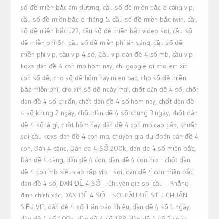
số đề miền bắc âm dương
,
cầu số đề miền bắc ê càng vip
,
cầu số đề miền bắc ê tháng 5
,
cầu số đề miền bắc iwin
,
cầu
số đề miền bắc u23
,
cầu số đề miền bắc video soi
,
cầu số
đề miễn phí 64
,
cầu số đề miễn phí ăn sáng
,
cầu số đề
miễn phí vip
,
cầu vip 4 số
,
Cầu vip dàn đề 4 số mb
,
cầu víp
kqxs dàn đề 4 con mb hôm nay
,
chị google ơi cho em xin
con số đề
,
cho số đề hôm nay mien bac
,
cho số đề miền
bắc miễn phí
,
cho xin số đề ngày mai
,
chốt dàn đề 4 số
,
chốt
dàn đề 4 số chuẩn
,
chốt dàn đề 4 số hôm nay
,
chốt dàn đề
4 số khung 2 ngày
,
chốt dàn đề 4 số khung 3 ngày
,
chốt dàn
đề 4 số là gì
,
chốt hôm nay dàn đề 4 con mb cao cấp
,
chuẩn
soi cầu kqxs dàn đề 4 con mb
,
chuyên gia dự đoán dàn đề 4
con
,
Dàn 4 càng
,
Dàn de 4 SỐ 200k
,
dàn de 4 số miền bắc
,
Dàn đề 4 càng
,
dàn đề 4 con
,
dàn đề 4 con mb - chốt dàn
đề 4 con mb siêu cao cấp víp - soi
,
dàn đề 4 con miền bắc
,
dàn đề 4 số
,
DÀN ĐỀ 4 SỐ – Chuyên gia soi cầu – Khẳng
định chính xác
,
DÀN ĐỀ 4 SỐ – SOI CẦU ĐỀ SIÊU CHUẨN –
SIÊU VIP
,
dàn đề 4 số 1 ăn bao nhiêu
,
dàn đề 4 số 1 ngày
,
dàn đề 4 số 100k
,
dàn đề 4 số 188
,
dàn đề 4 số 2 ngày
,