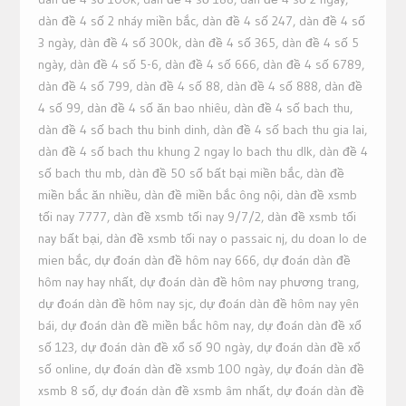
dàn đề 4 số 2 nháy miền bắc
,
dàn đề 4 số 247
,
dàn đề 4 số
3 ngày
,
dàn đề 4 số 300k
,
dàn đề 4 số 365
,
dàn đề 4 số 5
ngày
,
dàn đề 4 số 5-6
,
dàn đề 4 số 666
,
dàn đề 4 số 6789
,
dàn đề 4 số 799
,
dàn đề 4 số 88
,
dàn đề 4 số 888
,
dàn đề
4 số 99
,
dàn đề 4 số ăn bao nhiêu
,
dàn đề 4 số bach thu
,
dàn đề 4 số bach thu binh dinh
,
dàn đề 4 số bach thu gia lai
,
dàn đề 4 số bach thu khung 2 ngay lo bach thu dlk
,
dàn đề 4
số bach thu mb
,
dàn đề 50 số bất bại miền bắc
,
dàn đề
miền bắc ăn nhiều
,
dàn đề miền bắc ông nội
,
dàn đề xsmb
tối nay 7777
,
dàn đề xsmb tối nay 9/7/2
,
dàn đề xsmb tối
nay bất bại
,
dàn đề xsmb tối nay o passaic nj
,
du doan lo de
mien bắc
,
dự đoán dàn đề hôm nay 666
,
dự đoán dàn đề
hôm nay hay nhất
,
dự đoán dàn đề hôm nay phương trang
,
dự đoán dàn đề hôm nay sjc
,
dự đoán dàn đề hôm nay yên
bái
,
dự đoán dàn đề miền bắc hôm nay
,
dự đoán dàn đề xổ
số 123
,
dự đoán dàn đề xổ số 90 ngày
,
dự đoán dàn đề xổ
số online
,
dự đoán dàn đề xsmb 100 ngày
,
dự đoán dàn đề
xsmb 8 số
,
dự đoán dàn đề xsmb âm nhất
,
dự đoán dàn đề