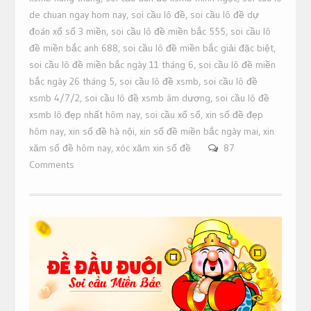
de chuan ngay hom nay
,
soi cầu lô đề
,
soi cầu lô đề dự
đoán xổ số 3 miền
,
soi cầu lô đề miền bắc 555
,
soi cầu lô
đề miền bắc anh 688
,
soi cầu lô đề miền bắc giải đặc biệt
,
soi cầu lô đề miền bắc ngày 11 tháng 6
,
soi cầu lô đề miền
bắc ngày 26 tháng 5
,
soi cầu lô đề xsmb
,
soi cầu lô đề
xsmb 4/7/2
,
soi cầu lô đề xsmb âm dương
,
soi cầu lô đề
xsmb lô đẹp nhất hôm nay
,
soi cầu xổ số
,
xin số đề đẹp
hôm nay
,
xin số đề hà nội
,
xin số đề miền bắc ngày mai
,
xin
xăm số đề hôm nay
,
xóc xăm xin số đề
87
Comments