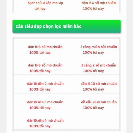
bạch thủ lô kép mb vip
dàn lô 4 số mb chuẩn
tối nay
100% tối nay
cầu siêu đẹp chọn lọc miền bắc
dàn lô 6 số mb chuẩn
3 càng miền bắc chuẩn
100% tối nay
100% tối nay
dàn lô 8 số mb chuẩn
3 càng 2 số mb chuẩn
100% tối nay
100% tối nay
dàn lô xiên 2 mb chuẩn
dàn lô 10 số mb chuẩn
100% tối nay
100% tối nay
dàn lô xiên 3 mb chuẩn
đề đầu đuôi mb chuẩn
100% tối nay
100% tối nay
dàn lô xiên 4 mb chuẩn
100% tối nay