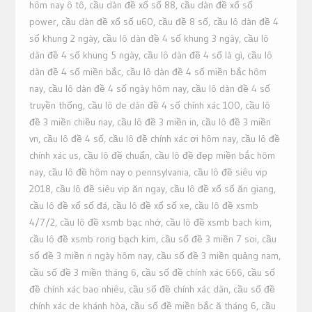
hôm nay ô tô
,
cầu dàn đề xổ số 88
,
cầu dàn đề xổ số
power
,
cầu dàn đề xổ số u60
,
cầu đề 8 số
,
cầu lô dàn đề 4
số khung 2 ngày
,
cầu lô dàn đề 4 số khung 3 ngày
,
cầu lô
dàn đề 4 số khung 5 ngày
,
cầu lô dàn đề 4 số là gì
,
cầu lô
dàn đề 4 số miền bắc
,
cầu lô dàn đề 4 số miền bắc hôm
nay
,
cầu lô dàn đề 4 số ngày hôm nay
,
cầu lô dàn đề 4 số
truyền thống
,
cầu lô de dàn đề 4 số chính xác 100
,
cầu lô
đề 3 miền chiều nay
,
cầu lô đề 3 miền in
,
cầu lô đề 3 miền
vn
,
cầu lô đề 4 số
,
cầu lô đề chính xác ơi hôm nay
,
cầu lô đề
chính xác us
,
cầu lô đề chuẩn
,
cầu lô đề đẹp miền bắc hôm
nay
,
cầu lô đề hôm nay o pennsylvania
,
cầu lô đề siêu vip
2018
,
cầu lô đề siêu vip ăn ngay
,
cầu lô đề xổ số ăn giang
,
cầu lô đề xổ số đá
,
cầu lô đề xổ số xe
,
cầu lô đề xsmb
4/7/2
,
cầu lô đề xsmb bạc nhớ
,
cầu lô đề xsmb bach kim
,
cầu lô đề xsmb rong bạch kim
,
cầu số đề 3 miền 7 soi
,
cầu
số đề 3 miền n ngày hôm nay
,
cầu số đề 3 miền quảng nam
,
cầu số đề 3 miền tháng 6
,
cầu số đề chính xác 666
,
cầu số
đề chính xác bao nhiêu
,
cầu số đề chính xác dàn
,
cầu số đề
chính xác de khánh hòa
,
cầu số đề miền bắc ă tháng 6
,
cầu