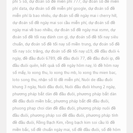
phí 5 số
,
dự đoán số đề miễn phí 777
,
dự đoán số đề miễn
phí data
,
dự đoán số đề miễn phí google
,
dự đoán số đề
miễn phí là bao nhiêu
,
dự đoán số đề ngày mai i cherry hill
,
dự đoán số đề ngày mai soi cầu miễn phí
,
dự đoán số đề
ngày mai về bao nhiều
,
dự đoán số đề ngày mai xsmn
,
dự
đoán số đề tối nay đánh con gì
,
dự đoán số đề tối nay siêu
chuẩn
,
dự đoán số đề tối nay số miền trung
,
dự đoán số đề
tối nay sóc trăng
,
dự đoán số đề tối nay u19
,
đề đầu đuôi 4
ngày
,
đề đầu đuôi 6789
,
đề đầu đuôi 77
,
đề đầu đuôi ip
,
đề
đầu đuôi quên
,
kết quả số đề ngày hôm nay
,
lô đề hôm nay
số mấy
,
lo xong thu
,
lo xong thu mb
,
lo xong thu mien bac
,
loto song thu
,
nhận số lô đề miễn phí
,
Nuôi de đầu đuôi
khung 3 ngày
,
Nuôi đầu đuôi
,
Nuôi đầu đuôi khung 2 ngày
,
phương pháp bắt dàn đề đầu đuôi
,
phương pháp bắt dàn
đề đầu đuôi miền bắc
,
phương pháp bắt đề đầu đuôi
,
phuong phap choi dàn đề đầu đuôi
,
phương pháp nuôi đề
đầu đuôi
,
phương pháp soi đề đầu đuôi
,
phương pháp tính
đề đầu đuôi
,
Rồng Bạch Kim
,
rồng bạch kim soi cầu lô đề
miền bắc
,
số đề chuẩn ngày mai
,
số đề đầu đuôi
,
số đề hôm