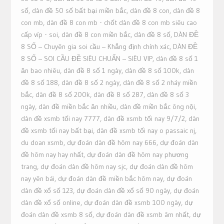
số
,
dàn đề 50 số bất bại miền bắc
,
dàn đề 8 con
,
dàn đề 8
con mb
,
dàn đề 8 con mb - chốt dàn đề 8 con mb siêu cao
cấp víp - soi
,
dàn đề 8 con miền bắc
,
dàn đề 8 số
,
DÀN ĐỀ
8 SỐ – Chuyên gia soi cầu – Khẳng định chính xác
,
DÀN ĐỀ
8 SỐ – SOI CẦU ĐỀ SIÊU CHUẨN – SIÊU VIP
,
dàn đề 8 số 1
ăn bao nhiêu
,
dàn đề 8 số 1 ngày
,
dàn đề 8 số 100k
,
dàn
đề 8 số 188
,
dàn đề 8 số 2 ngày
,
dàn đề 8 số 2 nháy miền
bắc
,
dàn đề 8 số 200k
,
dàn đề 8 số 287
,
dàn đề 8 số 3
ngày
,
dàn đề miền bắc ăn nhiều
,
dàn đề miền bắc ông nội
,
dàn đề xsmb tối nay 7777
,
dàn đề xsmb tối nay 9/7/2
,
dàn
đề xsmb tối nay bất bại
,
dàn đề xsmb tối nay o passaic nj
,
du doan xsmb
,
dự đoán dàn đề hôm nay 666
,
dự đoán dàn
đề hôm nay hay nhất
,
dự đoán dàn đề hôm nay phương
trang
,
dự đoán dàn đề hôm nay sjc
,
dự đoán dàn đề hôm
nay yên bái
,
dự đoán dàn đề miền bắc hôm nay
,
dự đoán
dàn đề xổ số 123
,
dự đoán dàn đề xổ số 90 ngày
,
dự đoán
dàn đề xổ số online
,
dự đoán dàn đề xsmb 100 ngày
,
dự
đoán dàn đề xsmb 8 số
,
dự đoán dàn đề xsmb âm nhất
,
dự