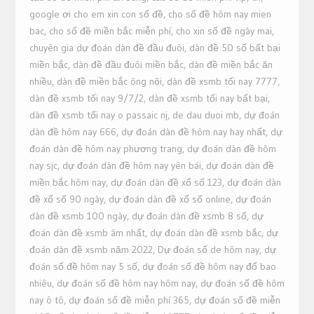
google ơi cho em xin con số đề
,
cho số đề hôm nay mien
bac
,
cho số đề miền bắc miễn phí
,
cho xin số đề ngày mai
,
chuyên gia dự đoán dàn đề đầu đuôi
,
dàn đề 50 số bất bại
miền bắc
,
dàn đề đầu đuôi miền bắc
,
dàn đề miền bắc ăn
nhiều
,
dàn đề miền bắc ông nội
,
dàn đề xsmb tối nay 7777
,
dàn đề xsmb tối nay 9/7/2
,
dàn đề xsmb tối nay bất bại
,
dàn đề xsmb tối nay o passaic nj
,
de dau duoi mb
,
dự đoán
dàn đề hôm nay 666
,
dự đoán dàn đề hôm nay hay nhất
,
dự
đoán dàn đề hôm nay phương trang
,
dự đoán dàn đề hôm
nay sjc
,
dự đoán dàn đề hôm nay yên bái
,
dự đoán dàn đề
miền bắc hôm nay
,
dự đoán dàn đề xổ số 123
,
dự đoán dàn
đề xổ số 90 ngày
,
dự đoán dàn đề xổ số online
,
dự đoán
dàn đề xsmb 100 ngày
,
dự đoán dàn đề xsmb 8 số
,
dự
đoán dàn đề xsmb âm nhất
,
dự đoán dàn đề xsmb bắc
,
dự
đoán dàn đề xsmb năm 2022
,
Dự đoán số de hôm nay
,
dự
đoán số đề hôm nay 5 số
,
dự đoán số đề hôm nay đổ bao
nhiêu
,
dự đoán số đề hôm nay hôm nay
,
dự đoán số đề hôm
nay ô tô
,
dự đoán số đề miễn phí 365
,
dự đoán số đề miễn