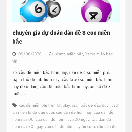
chuyên gia dự đoán dàn đề 8 con miền
bắc
09/08/2026
Xsmb miền bắc
,
Xsmb miền bắc
vip
soi cầu đề miền bắc hôm nay, dàn de 4 số miễn phí,
bạch thủ đề mb hôm nay, cầu lô xổ số miền bắc hôm
nay đề online, cầu đề miền bắc hôm nay, xin số đề 3
miền,…
các đề miễn phí trên fpt play
,
cách bắt đề đầu đuôi
,
cách
tính tiền lô đề đầu đuôi
,
cầu dàn đề hôm nay
,
cầu dàn đề
hôm nay 00
,
cầu dàn đề hôm nay 200 ngày
,
cầu dàn đề
hôm nay 90 ngày
,
cầu dàn đề hôm nay ăn cơm
,
cầu dàn đề