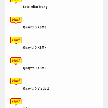
Loto miền Trung
Quay thử XSMB
Quay thử XSMN
Quay thử XSMT
Quay thử Vietlott