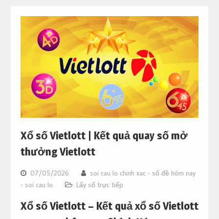
Xổ số Vietlott | Kết quả quay số mở
thưởng Vietlott
07/05/2026
soi cau lo chinh xac - số đề hôm nay
- soi cau lo
Lấy số trực tiếp
Xổ số Vietlott – Kết quả xổ số Vietlott