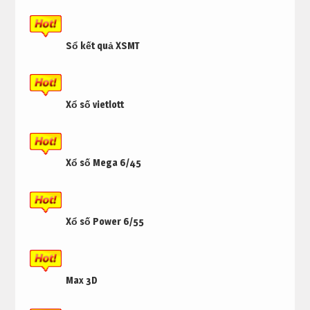
Sổ kết quả XSMT
Xổ số vietlott
Xổ số Mega 6/45
Xổ số Power 6/55
Max 3D