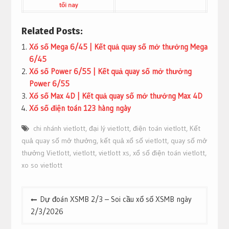
tối nay
Related Posts:
Xổ số Mega 6/45 | Kết quả quay số mở thưởng Mega
6/45
Xổ số Power 6/55 | Kết quả quay số mở thưởng
Power 6/55
Xổ số Max 4D | Kết quả quay số mở thưởng Max 4D
Xổ số điện toán 123 hàng ngày
chi nhánh vietlott
,
đại lý vietlott
,
điện toán vietlott
,
Kết
quả quay số mở thưởng
,
kết quả xổ số vietlott
,
quay số mở
thưởng Vietlott
,
vietlott
,
vietlott xs
,
xổ số điện toán vietlott
,
xo so vietlott
Điều
Dự đoán XSMB 2/3 – Soi cầu xổ số XSMB ngày
hướng
2/3/2026
bài