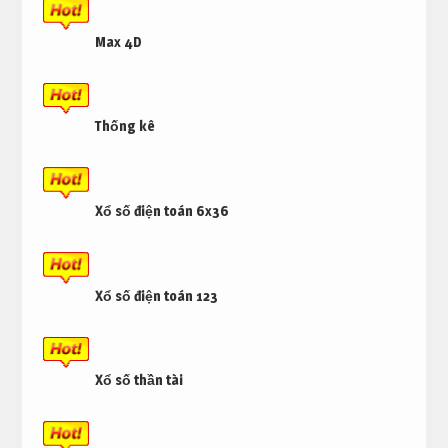
Max 4D
Thống kê
Xổ số điện toán 6x36
Xổ số điện toán 123
Xổ số thần tài