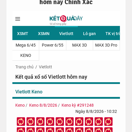
hôm nay Chính Xác