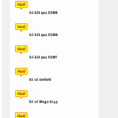
Sổ kết quả XSMB
Sổ kết quả XSMN
Sổ kết quả XSMT
Xổ số vietlott
Xổ số Mega 6/45