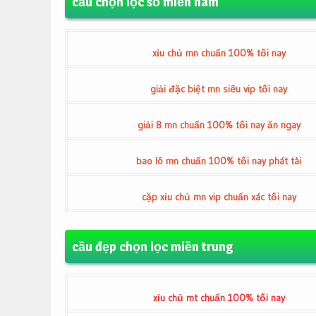
cầu chọn lọc số miền nam
xỉu chủ mn chuẩn 100% tối nay
giải đặc biệt mn siêu vip tối nay
giải 8 mn chuẩn 100% tối nay ăn ngay
bao lô mn chuẩn 100% tối nay phát tài
cặp xỉu chủ mn vip chuẩn xác tối nay
cầu đẹp chọn lọc miền trung
xỉu chủ mt chuẩn 100% tối nay