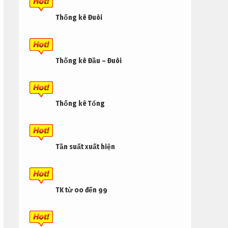
Thống kê Đuôi
Thống kê Đầu – Đuôi
Thống kê Tổng
Tần suất xuất hiện
TK từ 00 đến 99