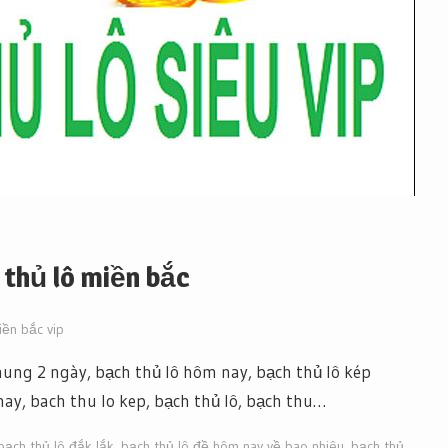
 thủ lô miền bắc
ền bắc vip
hung 2 ngày, bạch thủ lô hôm nay, bạch thủ lô kép
ay, bach thu lo kep, bạch thủ lô, bạch thu…
bạch thủ lô đắk lắk
,
bạch thủ lô đề hôm nay về bao nhiêu
,
bạch thủ