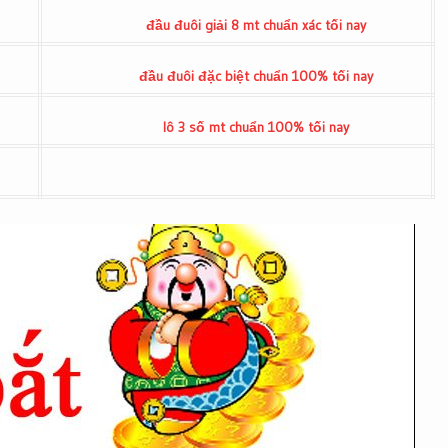
đầu đuôi giải 8 mt chuẩn xác tối nay
đầu đuôi đặc biệt chuẩn 100% tối nay
lô 3 số mt chuẩn 100% tối nay