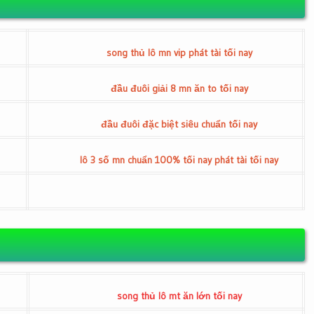
song thủ lô mn vip phát tài tối nay
đầu đuôi giải 8 mn ăn to tối nay
đầu đuôi đặc biệt siêu chuẩn tối nay
lô 3 số mn chuẩn 100% tối nay phát tài tối nay
song thủ lô mt ăn lớn tối nay