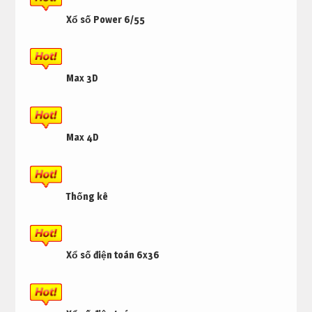
Xổ số Power 6/55
Max 3D
Max 4D
Thống kê
Xổ số điện toán 6x36