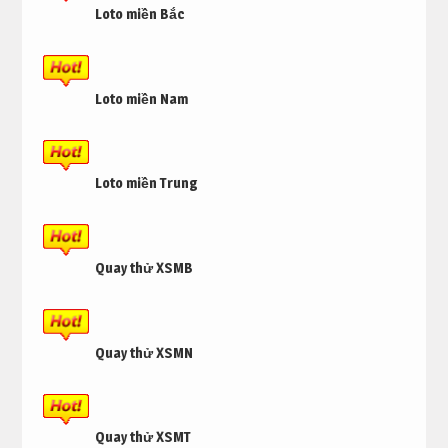
Loto miền Bắc
Loto miền Nam
Loto miền Trung
Quay thử XSMB
Quay thử XSMN
Quay thử XSMT