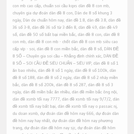
con mb cao cấp
,
chuẩn soi cầu kqxs dàn đề 8 con mb
,
chuyên gia dự đoán dàn đề 8 con
,
Dàn de 8 số khung 3
ngày
,
Dàn de chuẩn hôm nay
,
dàn đề 1.8
,
dàn đề 3.8
,
dàn đề
36 số 3-8
,
dàn đề 36 số từ 3 đến 8
,
dàn đề 49
,
dàn đề 49
số
,
dàn đề 50 số bất bại miền bắc
,
dàn đề 8 con
,
dàn đề 8
con mb
,
dàn đề 8 con mb - chốt dàn đề 8 con mb siêu cao
cấp víp - soi
,
dàn đề 8 con miền bắc
,
dàn đề 8 số
,
DÀN ĐỀ
8 SỐ – Chuyên gia soi cầu – Khẳng định chính xác
,
DÀN ĐỀ
8 SỐ – SOI CẦU ĐỀ SIÊU CHUẨN – SIÊU VIP
,
dàn đề 8 số 1
ăn bao nhiêu
,
dàn đề 8 số 1 ngày
,
dàn đề 8 số 100k
,
dàn
đề 8 số 188
,
dàn đề 8 số 2 ngày
,
dàn đề 8 số 2 nháy miền
bắc
,
dàn đề 8 số 200k
,
dàn đề 8 số 287
,
dàn đề 8 số 3
ngày
,
dàn đề miền bắc ăn nhiều
,
dàn đề miền bắc ông nội
,
dàn đề xsmb tối nay 7777
,
dàn đề xsmb tối nay 9/7/2
,
dàn
đề xsmb tối nay bất bại
,
dàn đề xsmb tối nay o passaic nj
,
du doan xsmb
,
dự đoán dàn đề hôm nay 666
,
dự đoán dàn
đề hôm nay hay nhất
,
dự đoán dàn đề hôm nay phương
trang
,
dự đoán dàn đề hôm nay sjc
,
dự đoán dàn đề hôm