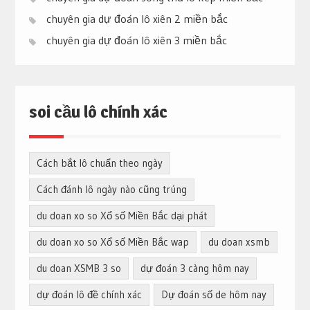
chuyên gia dự đoán lô xiên 2 miền bắc
chuyên gia dự đoán lô xiên 3 miền bắc
soi cầu lô chính xác
Cách bắt lô chuẩn theo ngày
Cách đánh lô ngày nào cũng trúng
du doan xo so Xổ số Miền Bắc dại phát
du doan xo so Xổ số Miền Bắc wap
du doan xsmb
du doan XSMB 3 so
dự đoán 3 càng hôm nay
dự đoán lô đề chính xác
Dự đoán số de hôm nay