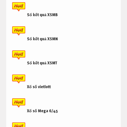
Sổ kết quả XSMB
Sổ kết quả XSMN
Sổ kết quả XSMT
Xổ số vietlott
Xổ số Mega 6/45