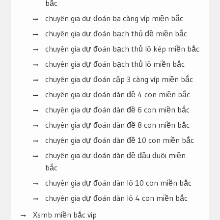
bắc
chuyên gia dự đoán ba càng víp miền bắc
chuyên gia dự đoán bạch thủ đề miền bắc
chuyên gia dự đoán bạch thủ lô kép miền bắc
chuyên gia dự đoán bạch thủ lô miền bắc
chuyên gia dự đoán cặp 3 càng víp miền bắc
chuyên gia dự đoán dàn đề 4 con miền bắc
chuyên gia dự đoán dàn đề 6 con miền bắc
chuyên gia dự đoán dàn đề 8 con miền bắc
chuyên gia dự đoán dàn đề 10 con miền bắc
chuyên gia dự đoán dàn đề đầu đuôi miền
bắc
chuyên gia dự đoán dàn lô 10 con miền bắc
chuyên gia dự đoán dàn lô 4 con miền bắc
Xsmb miền bắc vip