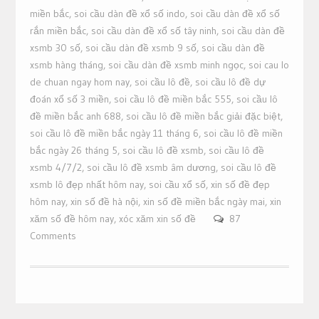
miền bắc
,
soi cầu dàn đề xổ số indo
,
soi cầu dàn đề xổ số
rắn miền bắc
,
soi cầu dàn đề xổ số tây ninh
,
soi cầu dàn đề
xsmb 30 số
,
soi cầu dàn đề xsmb 9 số
,
soi cầu dàn đề
xsmb hàng tháng
,
soi cầu dàn đề xsmb minh ngọc
,
soi cau lo
de chuan ngay hom nay
,
soi cầu lô đề
,
soi cầu lô đề dự
đoán xổ số 3 miền
,
soi cầu lô đề miền bắc 555
,
soi cầu lô
đề miền bắc anh 688
,
soi cầu lô đề miền bắc giải đặc biệt
,
soi cầu lô đề miền bắc ngày 11 tháng 6
,
soi cầu lô đề miền
bắc ngày 26 tháng 5
,
soi cầu lô đề xsmb
,
soi cầu lô đề
xsmb 4/7/2
,
soi cầu lô đề xsmb âm dương
,
soi cầu lô đề
xsmb lô đẹp nhất hôm nay
,
soi cầu xổ số
,
xin số đề đẹp
hôm nay
,
xin số đề hà nội
,
xin số đề miền bắc ngày mai
,
xin
xăm số đề hôm nay
,
xóc xăm xin số đề
87
Comments