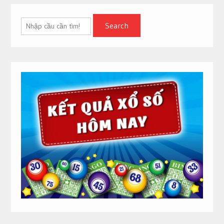
Search