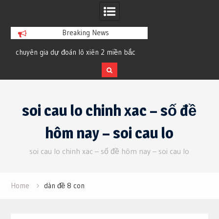
Breaking News
chuyên gia dự đoán lô xiên 2 miền bắc
chuyên gia dự đoán
bắ
Skip
to
soi cau lo chinh xac – số đề
content
hôm nay – soi cau lo
soi cau lo chinh xac – số đề hôm nay – soi cau lo
Home
dàn đề 8 con