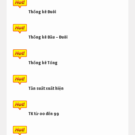
Thống kê Đuôi
Thống kê Đầu – Đuôi
Thống kê Tổng
Tần suất xuất hiện
TK từ 00 đến 99