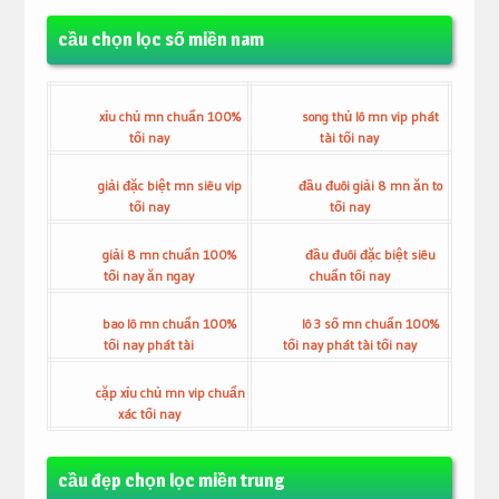
cầu chọn lọc số miền nam
xỉu chủ mn chuẩn 100%
song thủ lô mn vip phát
tối nay
tài tối nay
giải đặc biệt mn siêu vip
đầu đuôi giải 8 mn ăn to
tối nay
tối nay
giải 8 mn chuẩn 100%
đầu đuôi đặc biệt siêu
tối nay ăn ngay
chuẩn tối nay
bao lô mn chuẩn 100%
lô 3 số mn chuẩn 100%
tối nay phát tài
tối nay phát tài tối nay
cặp xỉu chủ mn vip chuẩn
xác tối nay
cầu đẹp chọn lọc miền trung