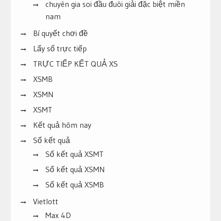
chuyên gia soi đầu đuôi giải đặc biệt miền
nam
Bí quyết chơi đề
Lấy số trực tiếp
TRỰC TIẾP KẾT QUẢ XS
XSMB
XSMN
XSMT
Kết quả hôm nay
Sổ kết quả
Sổ kết quả XSMT
Sổ kết quả XSMN
Sổ kết quả XSMB
Vietlott
Max 4D