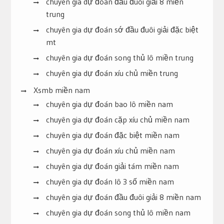
chuyên gia dự đoán đầu đuôi giải 8 miền
trung
chuyên gia dự đoán sớ đầu đuôi giải đặc biệt
mt
chuyên gia dự đoán song thủ lô miền trung
chuyên gia dự đoán xíu chủ miền trung
Xsmb miền nam
chuyên gia dự đoán bao lô miền nam
chuyên gia dự đoán cặp xíu chủ miền nam
chuyên gia dự đoán đặc biệt miền nam
chuyên gia dự đoán xíu chủ miền nam
chuyên gia dự đoán giải tám miền nam
chuyên gia dự đoán lô 3 số miền nam
chuyên gia dự đoán đầu đuôi giải 8 miền nam
chuyên gia dự đoán song thủ lô miền nam