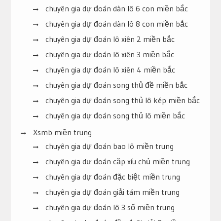
chuyên gia dự đoán dàn lô 6 con miền bắc
chuyên gia dự đoán dàn lô 8 con miền bắc
chuyên gia dự đoán lô xiên 2 miền bắc
chuyên gia dự đoán lô xiên 3 miền bắc
chuyên gia dự đoán lô xiên 4 miền bắc
chuyên gia dự đoán song thủ đề miền bắc
chuyên gia dự đoán song thủ lô kép miền bắc
chuyên gia dự đoán song thủ lô miền bắc
Xsmb miền trung
chuyên gia dự đoán bao lô miền trung
chuyên gia dự đoán cặp xíu chủ miền trung
chuyên gia dự đoán đặc biệt miền trung
chuyên gia dự đoán giải tám miền trung
chuyên gia dự đoán lô 3 số miền trung