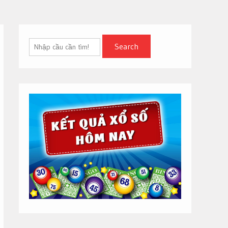
Search