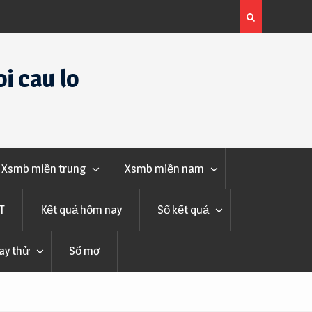
chuyên gia dự đoán cặp 3 càng víp miền bắc
i cau lo
Xsmb miền trung
Xsmb miền nam
T
Kết quả hôm nay
Sổ kết quả
ay thử
Sổ mơ