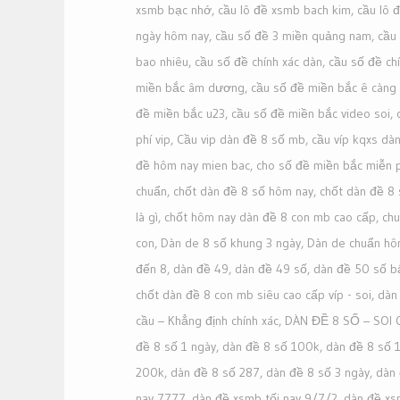
xsmb bạc nhớ
,
cầu lô đề xsmb bach kim
,
cầu lô 
ngày hôm nay
,
cầu số đề 3 miền quảng nam
,
cầu
bao nhiêu
,
cầu số đề chính xác dàn
,
cầu số đề ch
miền bắc âm dương
,
cầu số đề miền bắc ê càng 
đề miền bắc u23
,
cầu số đề miền bắc video soi
,
phí vip
,
Cầu vip dàn đề 8 số mb
,
cầu víp kqxs dà
đề hôm nay mien bac
,
cho số đề miền bắc miễn 
chuẩn
,
chốt dàn đề 8 số hôm nay
,
chốt dàn đề 8 
là gì
,
chốt hôm nay dàn đề 8 con mb cao cấp
,
chu
con
,
Dàn de 8 số khung 3 ngày
,
Dàn de chuẩn hô
đến 8
,
dàn đề 49
,
dàn đề 49 số
,
dàn đề 50 số b
chốt dàn đề 8 con mb siêu cao cấp víp - soi
,
dàn
cầu – Khẳng định chính xác
,
DÀN ĐỀ 8 SỐ – SOI 
đề 8 số 1 ngày
,
dàn đề 8 số 100k
,
dàn đề 8 số 
200k
,
dàn đề 8 số 287
,
dàn đề 8 số 3 ngày
,
dàn 
nay 7777
,
dàn đề xsmb tối nay 9/7/2
,
dàn đề xsm