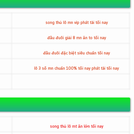
song thủ lô mn vip phát tài tối nay
đầu đuôi giải 8 mn ăn to tối nay
đầu đuôi đặc biệt siêu chuẩn tối nay
lô 3 số mn chuẩn 100% tối nay phát tài tối nay
song thủ lô mt ăn lớn tối nay