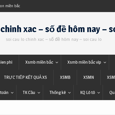
con miền bắc
chuyên gia dự đoán lô xiên 2 miền bắc
o chinh xac – số đề hôm nay – so
soi cau lo chinh xac – số đề hôm nay – soi cau lo
ien phi
Xsmb miền bắc
Xsmb miền bắc vip
TRỰC TIẾP KẾT QUẢ XS
XSMB
XSMN
XSM
 toán
TK Cầu
Thống kê
KQ Lô tô
Qu