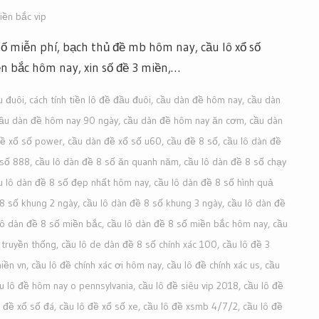
ền bắc vip
số miễn phí, bạch thủ đề mb hôm nay, cầu lô xổ số
n bắc hôm nay, xin số đề 3 miền,…
u đuôi
,
cách tính tiền lô đề đầu đuôi
,
cầu dàn đề hôm nay
,
cầu dàn
ầu dàn đề hôm nay 90 ngày
,
cầu dàn đề hôm nay ăn cơm
,
cầu dàn
đề xổ số power
,
cầu dàn đề xổ số u60
,
cầu đề 8 số
,
cầu lô dàn đề
 số 888
,
cầu lô dàn đề 8 số ăn quanh năm
,
cầu lô dàn đề 8 số chạy
u lô dàn đề 8 số đẹp nhất hôm nay
,
cầu lô dàn đề 8 số hình quả
 8 số khung 2 ngày
,
cầu lô dàn đề 8 số khung 3 ngày
,
cầu lô dàn đề
lô dàn đề 8 số miền bắc
,
cầu lô dàn đề 8 số miền bắc hôm nay
,
cầu
 truyền thống
,
cầu lô de dàn đề 8 số chính xác 100
,
cầu lô đề 3
miền vn
,
cầu lô đề chính xác ơi hôm nay
,
cầu lô đề chính xác us
,
cầu
u lô đề hôm nay o pennsylvania
,
cầu lô đề siêu vip 2018
,
cầu lô đề
ô đề xổ số đá
,
cầu lô đề xổ số xe
,
cầu lô đề xsmb 4/7/2
,
cầu lô đề