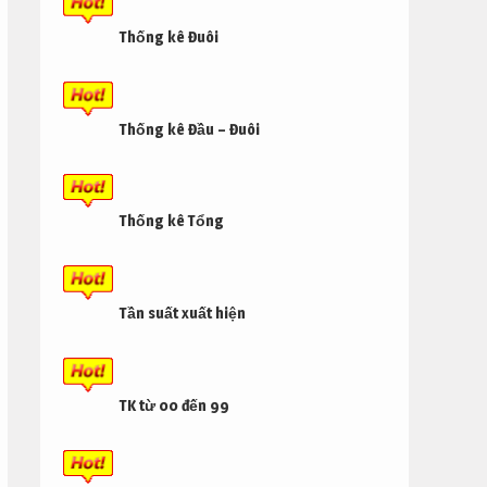
Thống kê Đuôi
Thống kê Đầu – Đuôi
Thống kê Tổng
Tần suất xuất hiện
TK từ 00 đến 99