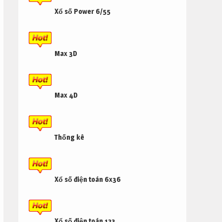
Xổ số Power 6/55
Max 3D
Max 4D
Thống kê
Xổ số điện toán 6x36
Xổ số điện toán 123