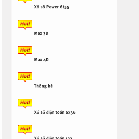
Xổ số Power 6/55
Max 3D
Max 4D
Thống kê
Xổ số điện toán 6x36
Xổ số điện toán 123