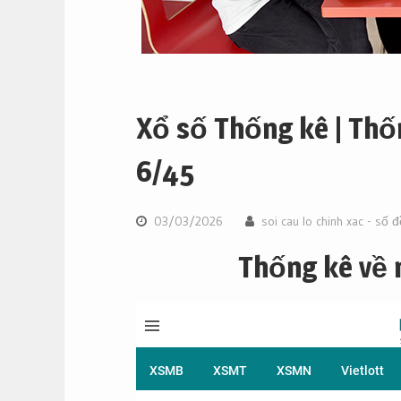
Xổ số Thống kê | Thố
6/45
03/03/2026
soi cau lo chinh xac - số 
Thống kê về 