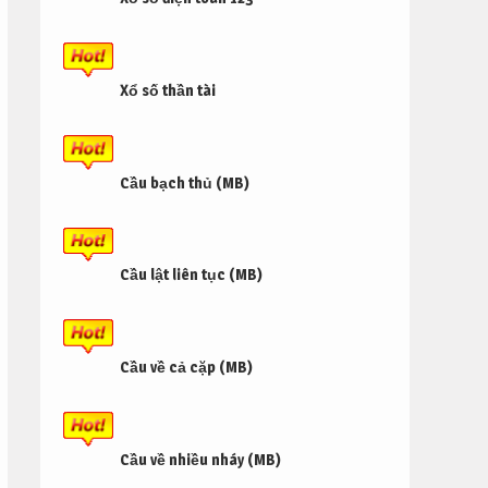
Xổ số thần tài
Cầu bạch thủ (MB)
Cầu lật liên tục (MB)
Cầu về cả cặp (MB)
Cầu về nhiều nháy (MB)