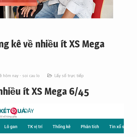
ng kê về nhiều ít XS Mega
đề hôm nay - soi cau lo
Lấy số trực tiếp
nhiều ít XS Mega 6/45