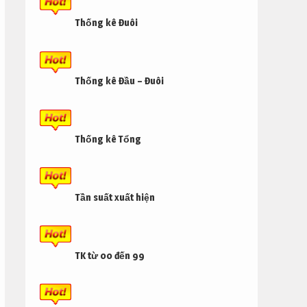
Thống kê Đuôi
Thống kê Đầu – Đuôi
Thống kê Tổng
Tần suất xuất hiện
TK từ 00 đến 99