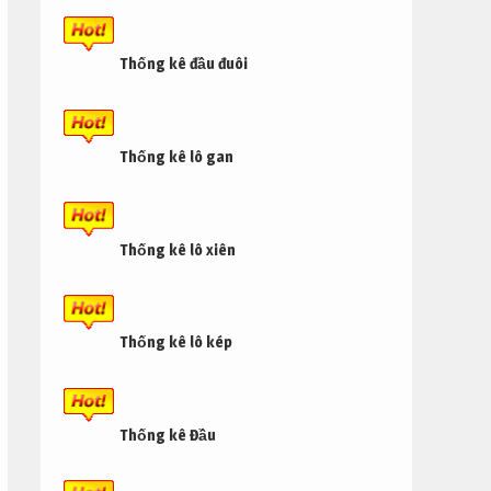
Thống kê đầu đuôi
Thống kê lô gan
Thống kê lô xiên
Thống kê lô kép
Thống kê Đầu