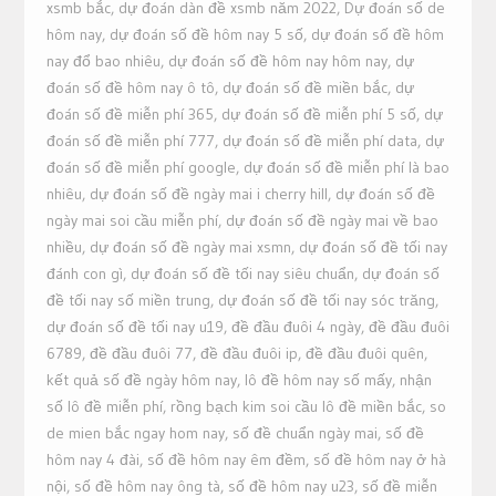
xsmb bắc
,
dự đoán dàn đề xsmb năm 2022
,
Dự đoán số de
hôm nay
,
dự đoán số đề hôm nay 5 số
,
dự đoán số đề hôm
nay đổ bao nhiêu
,
dự đoán số đề hôm nay hôm nay
,
dự
đoán số đề hôm nay ô tô
,
dự đoán số đề miền bắc
,
dự
đoán số đề miễn phí 365
,
dự đoán số đề miễn phí 5 số
,
dự
đoán số đề miễn phí 777
,
dự đoán số đề miễn phí data
,
dự
đoán số đề miễn phí google
,
dự đoán số đề miễn phí là bao
nhiêu
,
dự đoán số đề ngày mai i cherry hill
,
dự đoán số đề
ngày mai soi cầu miễn phí
,
dự đoán số đề ngày mai về bao
nhiều
,
dự đoán số đề ngày mai xsmn
,
dự đoán số đề tối nay
đánh con gì
,
dự đoán số đề tối nay siêu chuẩn
,
dự đoán số
đề tối nay số miền trung
,
dự đoán số đề tối nay sóc trăng
,
dự đoán số đề tối nay u19
,
đề đầu đuôi 4 ngày
,
đề đầu đuôi
6789
,
đề đầu đuôi 77
,
đề đầu đuôi ip
,
đề đầu đuôi quên
,
kết quả số đề ngày hôm nay
,
lô đề hôm nay số mấy
,
nhận
số lô đề miễn phí
,
rồng bạch kim soi cầu lô đề miền bắc
,
so
de mien bắc ngay hom nay
,
số đề chuẩn ngày mai
,
số đề
hôm nay 4 đài
,
số đề hôm nay êm đềm
,
số đề hôm nay ở hà
nội
,
số đề hôm nay ông tà
,
số đề hôm nay u23
,
số đề miễn