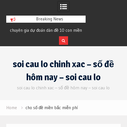
Breaking News
ền
chuyên gia dự đoán lô xiên 2 miền bắc
chuyên gia dự đoán
bắ
Skip
to
soi cau lo chinh xac – số đề
content
hôm nay – soi cau lo
soi cau lo chinh xac – số đề hôm nay – soi cau lo
Home
cho số đề miền bắc miễn phí