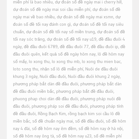
miễn phí là bao nhiêu
,
dự đoán số đề ngày mai i cherry hill
,
dự đoán số đề ngày mai soi cầu miễn phí
,
dự đoán số đề
ngày mai về bao nhiều
,
dự đoán số đề ngày mai xsmn
,
dự
đoán số đề tối nay đánh con gì
,
dự đoán số đề tối nay siêu
chuẩn
,
dự đoán số đề tối nay số miền trung
,
dự đoán số đề
tối nay sóc trăng
,
dự đoán số đề tối nay u19
,
đề đầu đuôi 4
ngày
,
đề đầu đuôi 6789
,
đề đầu đuôi 77
,
đề đầu đuôi ip
,
đề
đầu đuôi quên
,
kết quả số đề ngày hôm nay
,
lô đề hôm nay
số mấy
,
lo xong thu
,
lo xong thu mb
,
lo xong thu mien bac
,
loto song thu
,
nhận số lô đề miễn phí
,
Nuôi de đầu đuôi
khung 3 ngày
,
Nuôi đầu đuôi
,
Nuôi đầu đuôi khung 2 ngày
,
phương pháp bắt dàn đề đầu đuôi
,
phương pháp bắt dàn
đề đầu đuôi miền bắc
,
phương pháp bắt đề đầu đuôi
,
phuong phap choi dàn đề đầu đuôi
,
phương pháp nuôi đề
đầu đuôi
,
phương pháp soi đề đầu đuôi
,
phương pháp tính
đề đầu đuôi
,
Rồng Bạch Kim
,
rồng bạch kim soi cầu lô đề
miền bắc
,
số đề chuẩn ngày mai
,
số đề đầu đuôi
,
số đề hôm
nay 4 đài
,
số đề hôm nay êm đềm
,
số đề hôm nay ở hà nội
,
số đề hôm nay ông tà
,
số đề hôm nay u23
,
số đề miễn phí