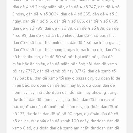
dàn đề 4 số 2 nháy miền bắc
,
dàn đề 4 số 247
,
dàn đề 4 số
3 ngày
,
dàn đề 4 số 300k
,
dàn đề 4 số 365
,
dàn đề 4 số 5
ngày
,
dàn đề 4 số 5-6
,
dàn đề 4 số 666
,
dàn đề 4 số 6789
,
dàn đề 4 số 799
,
dàn đề 4 số 88
,
dàn đề 4 số 888
,
dàn đề
4 số 99
,
dàn đề 4 số ăn bao nhiêu
,
dàn đề 4 số bach thu
,
dàn đề 4 số bach thu binh dinh
,
dàn đề 4 số bach thu gia lai
,
dàn đề 4 số bach thu khung 2 ngay lo bach thu dlk
,
dàn đề 4
số bach thu mb
,
dàn đề 50 số bất bại miền bắc
,
dàn đề
miền bắc ăn nhiều
,
dàn đề miền bắc ông nội
,
dàn đề xsmb
tối nay 7777
,
dàn đề xsmb tối nay 9/7/2
,
dàn đề xsmb tối
nay bất bại
,
dàn đề xsmb tối nay o passaic nj
,
du doan lo de
mien bắc
,
dự đoán dàn đề hôm nay 666
,
dự đoán dàn đề
hôm nay hay nhất
,
dự đoán dàn đề hôm nay phương trang
,
dự đoán dàn đề hôm nay sjc
,
dự đoán dàn đề hôm nay yên
bái
,
dự đoán dàn đề miền bắc hôm nay
,
dự đoán dàn đề xổ
số 123
,
dự đoán dàn đề xổ số 90 ngày
,
dự đoán dàn đề xổ
số online
,
dự đoán dàn đề xsmb 100 ngày
,
dự đoán dàn đề
xsmb 8 số
,
dự đoán dàn đề xsmb âm nhất
,
dự đoán dàn đề