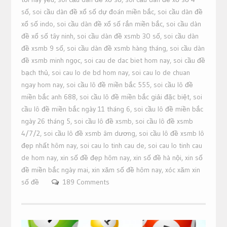
số
,
soi cầu dàn đề xổ số dự đoán miền bắc
,
soi cầu dàn đề
xổ số indo
,
soi cầu dàn đề xổ số rắn miền bắc
,
soi cầu dàn
đề xổ số tây ninh
,
soi cầu dàn đề xsmb 30 số
,
soi cầu dàn
đề xsmb 9 số
,
soi cầu dàn đề xsmb hàng tháng
,
soi cầu dàn
đề xsmb minh ngọc
,
soi cau de dac biet hom nay
,
soi cầu đề
bạch thủ
,
soi cau lo de bd hom nay
,
soi cau lo de chuan
ngay hom nay
,
soi cầu lô đề miền bắc 555
,
soi cầu lô đề
miền bắc anh 688
,
soi cầu lô đề miền bắc giải đặc biệt
,
soi
cầu lô đề miền bắc ngày 11 tháng 6
,
soi cầu lô đề miền bắc
ngày 26 tháng 5
,
soi cầu lô đề xsmb
,
soi cầu lô đề xsmb
4/7/2
,
soi cầu lô đề xsmb âm dương
,
soi cầu lô đề xsmb lô
đẹp nhất hôm nay
,
soi cau lo tinh cau de
,
soi cau lo tinh cau
de hom nay
,
xin số đề đẹp hôm nay
,
xin số đề hà nội
,
xin số
đề miền bắc ngày mai
,
xin xăm số đề hôm nay
,
xóc xăm xin
số đề
189 Comments