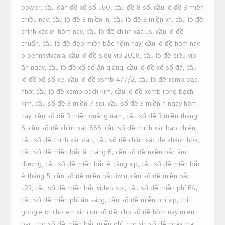
power
,
cầu dàn đề xổ số u60
,
cầu đề 8 số
,
cầu lô đề 3 miền
chiều nay
,
cầu lô đề 3 miền in
,
cầu lô đề 3 miền vn
,
cầu lô đề
chính xác ơi hôm nay
,
cầu lô đề chính xác us
,
cầu lô đề
chuẩn
,
cầu lô đề đẹp miền bắc hôm nay
,
cầu lô đề hôm nay
o pennsylvania
,
cầu lô đề siêu vip 2018
,
cầu lô đề siêu vip
ăn ngay
,
cầu lô đề xổ số ăn giang
,
cầu lô đề xổ số đá
,
cầu
lô đề xổ số xe
,
cầu lô đề xsmb 4/7/2
,
cầu lô đề xsmb bạc
nhớ
,
cầu lô đề xsmb bach kim
,
cầu lô đề xsmb rong bạch
kim
,
cầu số đề 3 miền 7 soi
,
cầu số đề 3 miền n ngày hôm
nay
,
cầu số đề 3 miền quảng nam
,
cầu số đề 3 miền tháng
6
,
cầu số đề chính xác 666
,
cầu số đề chính xác bao nhiêu
,
cầu số đề chính xác dàn
,
cầu số đề chính xác de khánh hòa
,
cầu số đề miền bắc ă tháng 6
,
cầu số đề miền bắc âm
dương
,
cầu số đề miền bắc ê càng vip
,
cầu số đề miền bắc
ê tháng 5
,
cầu số đề miền bắc iwin
,
cầu số đề miền bắc
u23
,
cầu số đề miền bắc video soi
,
cầu số đề miễn phí 64
,
cầu số đề miễn phí ăn sáng
,
cầu số đề miễn phí vip
,
chị
google ơi cho em xin con số đề
,
cho số đề hôm nay mien
bac
,
cho số đề miền bắc miễn phí
,
cho xin số đề ngày mai
,