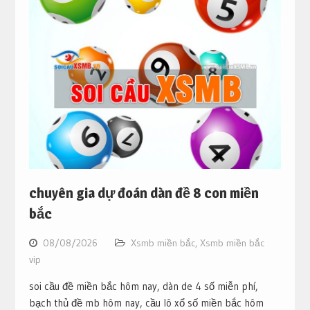
chuyên gia dự đoán dàn đề 8 con miền
bắc
08/08/2026
Xsmb miền bắc
,
Xsmb miền bắc
vip
soi cầu đề miền bắc hôm nay, dàn de 4 số miễn phí,
bạch thủ đề mb hôm nay, cầu lô xổ số miền bắc hôm