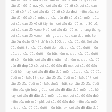
cầu dàn đề tối nay yếu
,
soi cầu dàn đề xổ số
,
soi cầu dàn
đề xổ số 4 số
,
soi cầu dàn đề xổ số dự đoán miền bắc
,
soi
cầu dàn đề xổ số indo
,
soi cầu dàn đề xổ số rắn miền bắc
,
soi cầu dàn đề xổ số tây ninh
,
soi cầu dàn đề xsmb 30 số
,
soi cầu dàn đề xsmb 9 số
,
soi cầu dàn đề xsmb hàng tháng
,
soi cầu dàn đề xsmb minh ngọc
,
soi cau dau duoi mb
,
Soi
cầu Dự đoán XSMB chính xác 100
,
soi cầu đầu đít
,
Soi cầu
đầu đuôi
,
Soi cầu đầu đuôi de nuôi
,
soi cầu đầu đuôi miền
bắc
,
soi cầu đầu đuôi miền bắc hôm nay
,
soi cầu đầu đuôi
xổ số miền bắc
,
soi cầu đề chuẩn nhất hôm nay
,
soi cầu đề
dàn đề đẹp 10 số
,
soi cầu đề đầu đít mb
,
soi cầu đề đầu
đuôi hôm nay
,
soi cầu đề đầu đuôi miền bắc
,
soi cầu đề đầu
đuôi miền bắc 18h
,
soi cầu đề đầu đuôi miền bắc 247
,
soi
cầu đề đầu đuôi miền bắc chuẩn nhất
,
soi cầu đề đầu đuôi
miền bắc giờ hoàng đạo
,
soi cầu đề đầu đuôi miền bắc hôm
nay
,
soi cầu đề đầu đuôi miền bắc mb
,
soi cầu đề đầu đuôi
miền bắc mb miễn phí
,
soi cầu đề đầu đuôi miền bắc miễn
phí
,
soi cầu đề đầu đuôi miền bắc rbk
,
soi cầu đề đầu đuôi