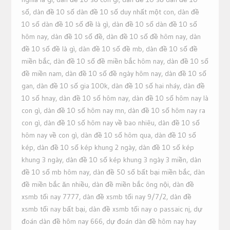
số
,
dàn đề 10 số dàn đề 10 số duy nhất một con
,
dàn đề
10 số dàn đề 10 số đề là gì
,
dàn đề 10 số dàn đề 10 số
hôm nay
,
dàn đề 10 số đề
,
dàn đề 10 số đề hôm nay
,
dàn
đề 10 số đề là gì
,
dàn đề 10 số đề mb
,
dàn đề 10 số đề
miền bắc
,
dàn đề 10 số đề miền bắc hôm nay
,
dàn đề 10 số
đề miền nam
,
dàn đề 10 số đề ngày hôm nay
,
dàn đề 10 số
gan
,
dàn đề 10 số gia 100k
,
dàn đề 10 số hai nháy
,
dàn đề
10 số hnay
,
dàn đề 10 số hôm nay
,
dàn đề 10 số hôm nay là
con gì
,
dàn đề 10 số hôm nay mn
,
dàn đề 10 số hôm nay ra
con gì
,
dàn đề 10 số hôm nay về bao nhiêu
,
dàn đề 10 số
hôm nay về con gì
,
dàn đề 10 số hôm qua
,
dàn đề 10 số
kép
,
dàn đề 10 số kép khung 2 ngày
,
dàn đề 10 số kép
khung 3 ngày
,
dàn đề 10 số kép khung 3 ngày 3 miền
,
dàn
đề 10 số mb hôm nay
,
dàn đề 50 số bất bại miền bắc
,
dàn
đề miền bắc ăn nhiều
,
dàn đề miền bắc ông nội
,
dàn đề
xsmb tối nay 7777
,
dàn đề xsmb tối nay 9/7/2
,
dàn đề
xsmb tối nay bất bại
,
dàn đề xsmb tối nay o passaic nj
,
dự
đoán dàn đề hôm nay 666
,
dự đoán dàn đề hôm nay hay