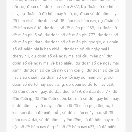
bắc
,
dự đoán dàn đề xsmb năm 2022
,
Dự đoán số de hôm
nay
,
dự đoán số đề hôm nay 5 số
,
dự đoán số đề hôm nay
đổ bao nhiêu
,
dự đoán số đề hôm nay hôm nay
,
dự đoán số
đề hôm nay ô tô
,
dự đoán số đề miễn phí 365
,
dự đoán số
đề miễn phí 5 số
,
dự đoán số đề miễn phí 777
,
dự đoán số
đề miễn phí data
,
dự đoán số đề miễn phí google
,
dự đoán
số đề miễn phí là bao nhiêu
,
dự đoán số đề ngày mai i
cherry hill
,
dự đoán số đề ngày mai soi cầu miễn phí
,
dự
đoán số đề ngày mai về bao nhiều
,
dự đoán số đề ngày mai
xsmn
,
dự đoán số đề tối nay đánh con gì
,
dự đoán số đề tối
nay siêu chuẩn
,
dự đoán số đề tối nay số miền trung
,
dự
đoán số đề tối nay sóc trăng
,
dự đoán số đề tối nay u19
,
đề đầu đuôi 4 ngày
,
đề đầu đuôi 6789
,
đề đầu đuôi 77
,
đề
đầu đuôi ip
,
đề đầu đuôi quên
,
kết quả số đề ngày hôm nay
,
lô đề hôm nay số mấy
,
nhận số lô đề miễn phí
,
rồng bạch
kim soi cầu lô đề miền bắc
,
số đề chuẩn ngày mai
,
số đề
hôm nay 4 đài
,
số đề hôm nay êm đềm
,
số đề hôm nay ở hà
nội
,
số đề hôm nay ông tà
,
số đề hôm nay u23
,
số đề miễn