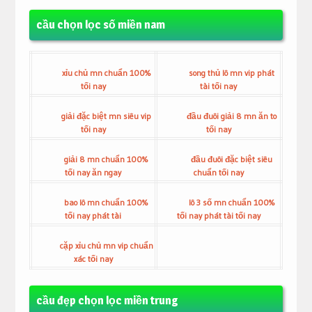
cầu chọn lọc số miền nam
xỉu chủ mn chuẩn 100%
song thủ lô mn vip phát
tối nay
tài tối nay
giải đặc biệt mn siêu vip
đầu đuôi giải 8 mn ăn to
tối nay
tối nay
giải 8 mn chuẩn 100%
đầu đuôi đặc biệt siêu
tối nay ăn ngay
chuẩn tối nay
bao lô mn chuẩn 100%
lô 3 số mn chuẩn 100%
tối nay phát tài
tối nay phát tài tối nay
cặp xỉu chủ mn vip chuẩn
xác tối nay
cầu đẹp chọn lọc miền trung