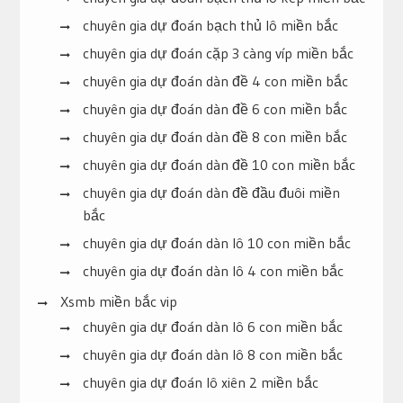
chuyên gia dự đoán bạch thủ lô miền bắc
chuyên gia dự đoán cặp 3 càng víp miền bắc
chuyên gia dự đoán dàn đề 4 con miền bắc
chuyên gia dự đoán dàn đề 6 con miền bắc
chuyên gia dự đoán dàn đề 8 con miền bắc
chuyên gia dự đoán dàn đề 10 con miền bắc
chuyên gia dự đoán dàn đề đầu đuôi miền
bắc
chuyên gia dự đoán dàn lô 10 con miền bắc
chuyên gia dự đoán dàn lô 4 con miền bắc
Xsmb miền bắc vip
chuyên gia dự đoán dàn lô 6 con miền bắc
chuyên gia dự đoán dàn lô 8 con miền bắc
chuyên gia dự đoán lô xiên 2 miền bắc