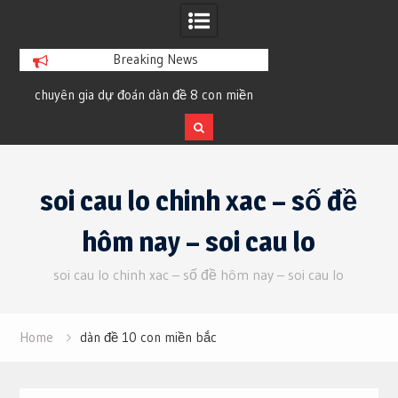
Breaking News
n
chuyên gia dự đoán ba càng víp miền
chuyên gia dự đoán
bắc
bắ
Skip
to
soi cau lo chinh xac – số đề
content
hôm nay – soi cau lo
soi cau lo chinh xac – số đề hôm nay – soi cau lo
Home
dàn đề 10 con miền bắc