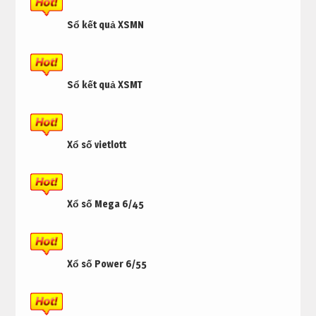
Sổ kết quả XSMN
Sổ kết quả XSMT
Xổ số vietlott
Xổ số Mega 6/45
Xổ số Power 6/55