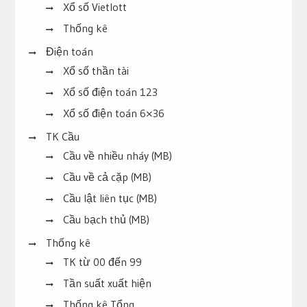
Xổ số Vietlott
Thống kê
Điện toán
Xổ số thần tài
Xổ số điện toán 123
Xổ số điện toán 6×36
TK Cầu
Cầu về nhiều nháy (MB)
Cầu về cả cặp (MB)
Cầu lật liên tục (MB)
Cầu bạch thủ (MB)
Thống kê
TK từ 00 đến 99
Tần suất xuất hiện
Thống kê Tổng