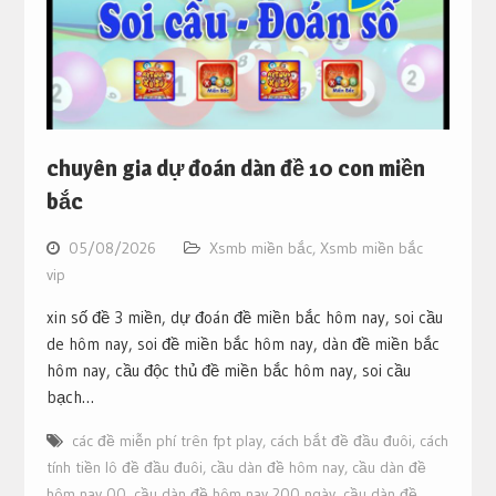
chuyên gia dự đoán dàn đề 10 con miền
bắc
05/08/2026
Xsmb miền bắc
,
Xsmb miền bắc
vip
xin số đề 3 miền, dự đoán đề miền bắc hôm nay, soi cầu
de hôm nay, soi đề miền bắc hôm nay, dàn đề miền bắc
hôm nay, cầu độc thủ đề miền bắc hôm nay, soi cầu
bạch…
các đề miễn phí trên fpt play
,
cách bắt đề đầu đuôi
,
cách
tính tiền lô đề đầu đuôi
,
cầu dàn đề hôm nay
,
cầu dàn đề
hôm nay 00
,
cầu dàn đề hôm nay 200 ngày
,
cầu dàn đề