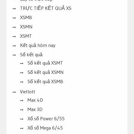
TRỰC TIẾP KẾT QUẢ XS
XSMB
XSMN
XSMT
Kết quả hôm nay
Sổ kết quả
Sổ kết quả XSMT
Sổ kết quả XSMN
Sổ kết quả XSMB
Vietlott
Max 4D
Max 3D
Xổ số Power 6/55
Xổ số Mega 6/45