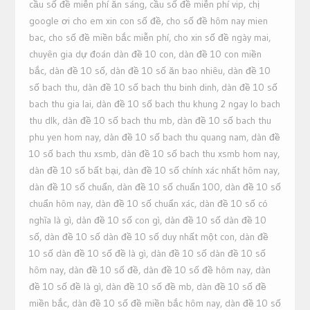
cầu số đề miễn phí ăn sáng
,
cầu số đề miễn phí vip
,
chị
google ơi cho em xin con số đề
,
cho số đề hôm nay mien
bac
,
cho số đề miền bắc miễn phí
,
cho xin số đề ngày mai
,
chuyên gia dự đoán dàn đề 10 con
,
dàn đề 10 con miền
bắc
,
dàn đề 10 số
,
dàn đề 10 số ăn bao nhiêu
,
dàn đề 10
số bach thu
,
dàn đề 10 số bach thu binh dinh
,
dàn đề 10 số
bach thu gia lai
,
dàn đề 10 số bach thu khung 2 ngay lo bach
thu dlk
,
dàn đề 10 số bach thu mb
,
dàn đề 10 số bach thu
phu yen hom nay
,
dàn đề 10 số bach thu quang nam
,
dàn đề
10 số bach thu xsmb
,
dàn đề 10 số bach thu xsmb hom nay
,
dàn đề 10 số bất bại
,
dàn đề 10 số chính xác nhất hôm nay
,
dàn đề 10 số chuẩn
,
dàn đề 10 số chuẩn 100
,
dàn đề 10 số
chuẩn hôm nay
,
dàn đề 10 số chuẩn xác
,
dàn đề 10 số có
nghĩa là gì
,
dàn đề 10 số con gì
,
dàn đề 10 số dàn đề 10
số
,
dàn đề 10 số dàn đề 10 số duy nhất một con
,
dàn đề
10 số dàn đề 10 số đề là gì
,
dàn đề 10 số dàn đề 10 số
hôm nay
,
dàn đề 10 số đề
,
dàn đề 10 số đề hôm nay
,
dàn
đề 10 số đề là gì
,
dàn đề 10 số đề mb
,
dàn đề 10 số đề
miền bắc
,
dàn đề 10 số đề miền bắc hôm nay
,
dàn đề 10 số