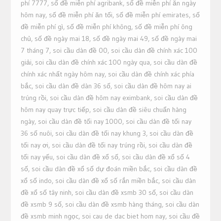
phí 7777
,
số đề miễn phí agribank
,
số đề miễn phí ăn ngày
hôm nay
,
số đề miễn phí ăn tối
,
số đề miễn phí emirates
,
số
đề miễn phí gì
,
số đề miễn phí không
,
số đề miễn phí ông
chủ
,
số đề ngày mai 18
,
số đề ngày mai 49
,
số đề ngày mai
7 tháng 7
,
soi cầu dàn đề 00
,
soi cầu dàn đề chính xác 100
giải
,
soi cầu dàn đề chính xác 100 ngày qua
,
soi cầu dàn đề
chính xác nhất ngày hôm nay
,
soi cầu dàn đề chính xác phía
bắc
,
soi cầu dàn đề dàn 36 số
,
soi cầu dàn đề hôm nay ai
trúng rồi
,
soi cầu dàn đề hôm nay eximbank
,
soi cầu dàn đề
hôm nay quay trực tiếp
,
soi cầu dàn đề siêu chuẩn hàng
ngày
,
soi cầu dàn đề tối nay 1000
,
soi cầu dàn đề tối nay
36 số nuôi
,
soi cầu dàn đề tối nay khung 3
,
soi cầu dàn đề
tối nay ơi
,
soi cầu dàn đề tối nay trúng rồi
,
soi cầu dàn đề
tối nay yếu
,
soi cầu dàn đề xổ số
,
soi cầu dàn đề xổ số 4
số
,
soi cầu dàn đề xổ số dự đoán miền bắc
,
soi cầu dàn đề
xổ số indo
,
soi cầu dàn đề xổ số rắn miền bắc
,
soi cầu dàn
đề xổ số tây ninh
,
soi cầu dàn đề xsmb 30 số
,
soi cầu dàn
đề xsmb 9 số
,
soi cầu dàn đề xsmb hàng tháng
,
soi cầu dàn
đề xsmb minh ngọc
,
soi cau de dac biet hom nay
,
soi cầu đề