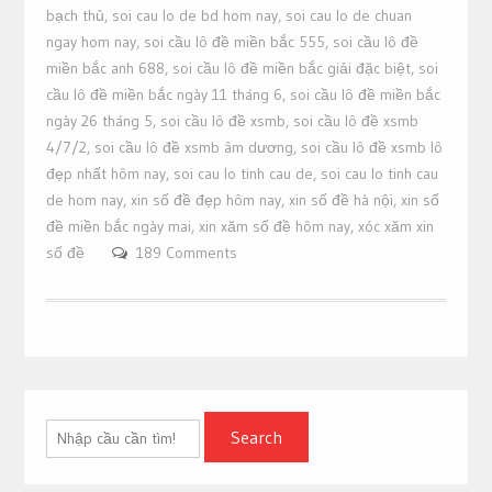
bạch thủ
,
soi cau lo de bd hom nay
,
soi cau lo de chuan
ngay hom nay
,
soi cầu lô đề miền bắc 555
,
soi cầu lô đề
miền bắc anh 688
,
soi cầu lô đề miền bắc giải đặc biệt
,
soi
cầu lô đề miền bắc ngày 11 tháng 6
,
soi cầu lô đề miền bắc
ngày 26 tháng 5
,
soi cầu lô đề xsmb
,
soi cầu lô đề xsmb
4/7/2
,
soi cầu lô đề xsmb âm dương
,
soi cầu lô đề xsmb lô
đẹp nhất hôm nay
,
soi cau lo tinh cau de
,
soi cau lo tinh cau
de hom nay
,
xin số đề đẹp hôm nay
,
xin số đề hà nội
,
xin số
đề miền bắc ngày mai
,
xin xăm số đề hôm nay
,
xóc xăm xin
số đề
189 Comments
Search