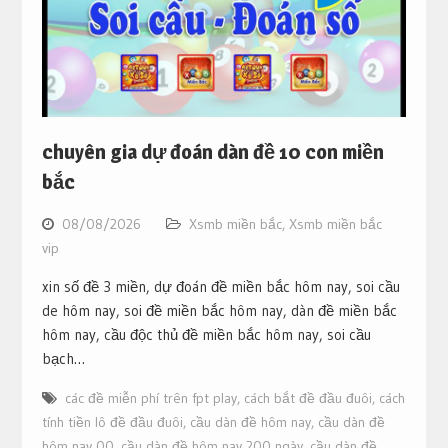
chuyên gia dự đoán dàn đề 10 con miền
bắc
08/08/2026
Xsmb miền bắc
,
Xsmb miền bắc
vip
xin số đề 3 miền, dự đoán đề miền bắc hôm nay, soi cầu
de hôm nay, soi đề miền bắc hôm nay, dàn đề miền bắc
hôm nay, cầu độc thủ đề miền bắc hôm nay, soi cầu
bạch…
các đề miễn phí trên fpt play
,
cách bắt đề đầu đuôi
,
cách
tính tiền lô đề đầu đuôi
,
cầu dàn đề hôm nay
,
cầu dàn đề
hôm nay 00
,
cầu dàn đề hôm nay 200 ngày
,
cầu dàn đề