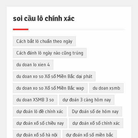
soi cầu lô chính xác
Cách bắt lô chuẩn theo ngày
Cách đánh lô ngày nào cũng trúng
du doan lo xien 4
du doan xo so Xổ số Miền Bắc dại phát
du doan xo so Xổ số Miền Bắc wap
du doan xsmb
du doan XSMB 3 so
dự đoán 3 càng hôm nay
dự đoán lô đề chính xác
Dự đoán số de hôm nay
dự đoán xổ số chiều nay
dự đoán xổ số chính xác
dự đoán xổ số hà nội
dự đoán xổ số miền bắc