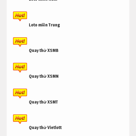
Loto miền Trung
Quay thử XSMB
Quay thử XSMN
Quay thử XSMT
Quay thử Vietlott