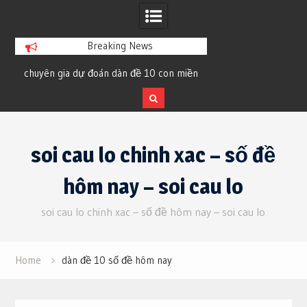
Breaking News
ền
chuyên gia dự đoán lô xiên 2 miền bắc
chuyên gia dự đoán
bắ
Skip
to
soi cau lo chinh xac – số đề
content
hôm nay – soi cau lo
soi cau lo chinh xac – số đề hôm nay – soi cau lo
Home
dàn đề 10 số đề hôm nay