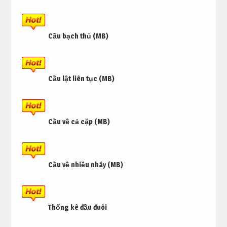
Cầu bạch thủ (MB)
Cầu lật liên tục (MB)
Cầu về cả cặp (MB)
Cầu về nhiều nháy (MB)
Thống kê đầu đuôi