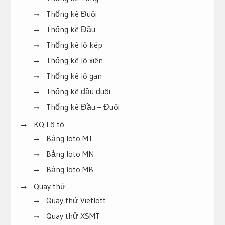
Thống kê Đuôi
Thống kê Đầu
Thống kê lô kép
Thống kê lô xiên
Thống kê lô gan
Thống kê đầu đuôi
Thống kê Đầu – Đuôi
KQ Lô tô
Bảng loto MT
Bảng loto MN
Bảng loto MB
Quay thử
Quay thử Vietlott
Quay thử XSMT