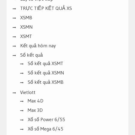
TRỰC TIẾP KẾT QUẢ XS
XSMB
XSMN
XSMT
Kết quả hôm nay
Sổ kết quả
Sổ kết quả XSMT
Sổ kết quả XSMN
Sổ kết quả XSMB
Vietlott
Max 4D
Max 3D
Xổ số Power 6/55
Xổ số Mega 6/45