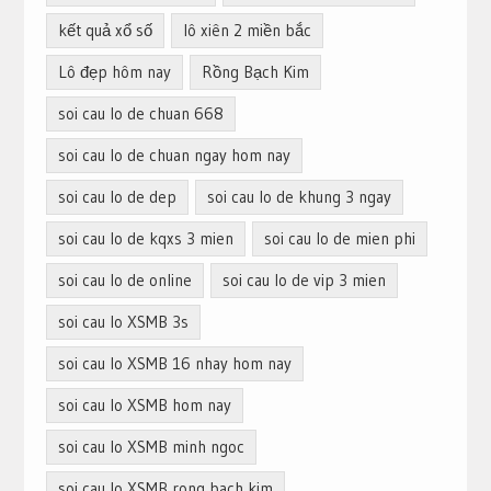
kết quả xổ số
lô xiên 2 miền bắc
Lô đẹp hôm nay
Rồng Bạch Kim
soi cau lo de chuan 668
soi cau lo de chuan ngay hom nay
soi cau lo de dep
soi cau lo de khung 3 ngay
soi cau lo de kqxs 3 mien
soi cau lo de mien phi
soi cau lo de online
soi cau lo de vip 3 mien
soi cau lo XSMB 3s
soi cau lo XSMB 16 nhay hom nay
soi cau lo XSMB hom nay
soi cau lo XSMB minh ngoc
soi cau lo XSMB rong bach kim