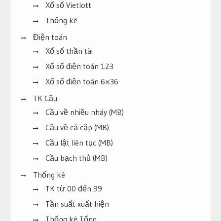
Xổ số Vietlott
Thống kê
Điện toán
Xổ số thần tài
Xổ số điện toán 123
Xổ số điện toán 6×36
TK Cầu
Cầu về nhiều nháy (MB)
Cầu về cả cặp (MB)
Cầu lật liên tục (MB)
Cầu bạch thủ (MB)
Thống kê
TK từ 00 đến 99
Tần suất xuất hiện
Thống kê Tổng