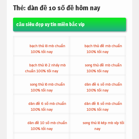
Thẻ:
dàn đề 10 số đề hôm nay
cầu siêu đẹp uy tín miền bắc víp
bạch thủ lô mb chuẩn
bạch thủ đề mb chuẩn
100% tối nay
100% tối nay
bạch thủ lô 2 nháy mb
song thủ đề mb chuẩn
chuẩn 100% tối nay
100% tối nay
song thủ lô mb chuẩn
dàn đề 4 số mb chuẩn
100% tối nay
100% tối nay
dàn đề 6 số mb chuẩn
dàn đề 8 số mb chuẩn
100% tối nay
100% tối nay
dàn đề 10 số mb chuẩn
song thủ lô kép mb víp tối
100% tối nay
nay