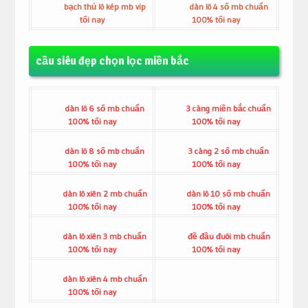
bạch thủ lô kép mb vip
dàn lô 4 số mb chuẩn
tối nay
100% tối nay
cầu siêu đẹp chọn lọc miền bắc
dàn lô 6 số mb chuẩn
3 càng miền bắc chuẩn
100% tối nay
100% tối nay
dàn lô 8 số mb chuẩn
3 càng 2 số mb chuẩn
100% tối nay
100% tối nay
dàn lô xiên 2 mb chuẩn
dàn lô 10 số mb chuẩn
100% tối nay
100% tối nay
dàn lô xiên 3 mb chuẩn
đề đầu đuôi mb chuẩn
100% tối nay
100% tối nay
dàn lô xiên 4 mb chuẩn
100% tối nay