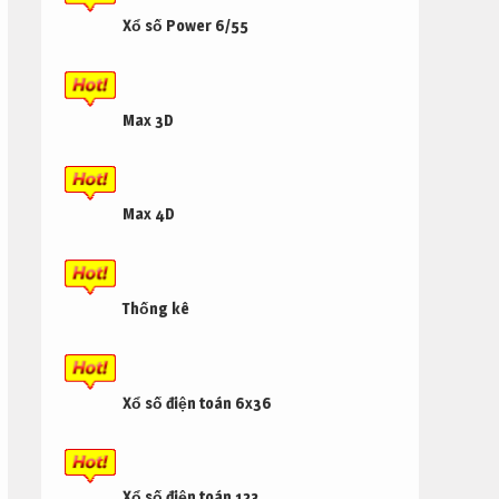
Xổ số Power 6/55
Max 3D
Max 4D
Thống kê
Xổ số điện toán 6x36
Xổ số điện toán 123