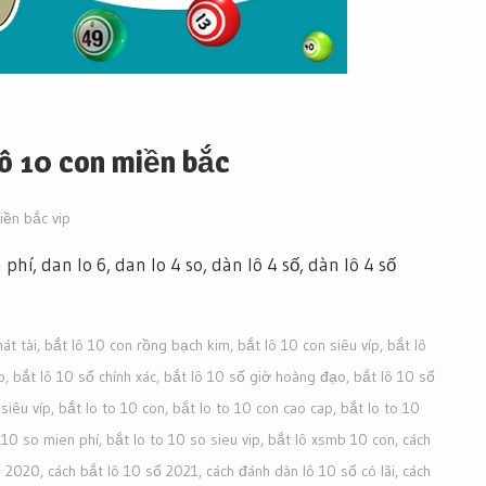
lô 10 con miền bắc
ền bắc vip
 phí, dan lo 6, dan lo 4 so, dàn lô 4 số, dàn lô 4 số
át tài
,
bắt lô 10 con rồng bạch kim
,
bắt lô 10 con siêu víp
,
bắt lô
p
,
bắt lô 10 số chính xác
,
bắt lô 10 số giờ hoàng đạo
,
bắt lô 10 số
siêu víp
,
bắt lo to 10 con
,
bắt lo to 10 con cao cap
,
bắt lo to 10
 10 so mien phí
,
bắt lo to 10 so sieu vip
,
bắt lô xsmb 10 con
,
cách
ố 2020
,
cách bắt lô 10 số 2021
,
cách đánh dàn lô 10 số có lãi
,
cách