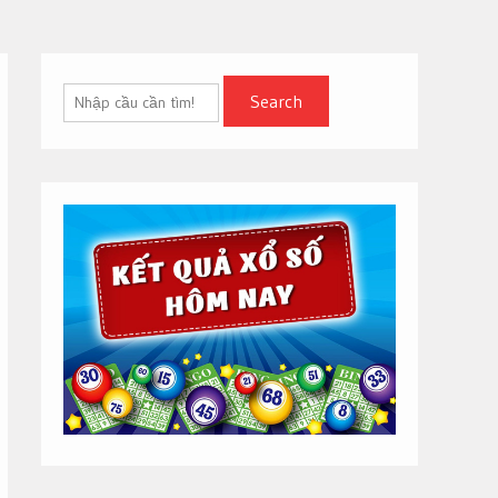
Search