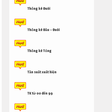
Thống kê Đuôi
Thống kê Đầu – Đuôi
Thống kê Tổng
Tần suất xuất hiện
TK từ 00 đến 99