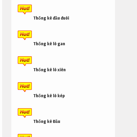
Thống kê đầu đuôi
Thống kê lô gan
Thống kê lô xiên
Thống kê lô kép
Thống kê Đầu