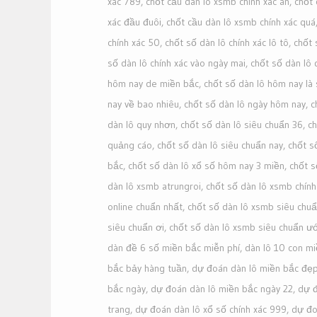
xác 789
,
chốt cầu dàn lô xsmb chính xác an
,
chốt 
xác đầu đuôi
,
chốt cầu dàn lô xsmb chính xác quá
chính xác 50
,
chốt số dàn lô chính xác lô tô
,
chốt 
số dàn lô chính xác vào ngày mai
,
chốt số dàn lô
hôm nay de miền bắc
,
chốt số dàn lô hôm nay là 
nay về bao nhiêu
,
chốt số dàn lô ngày hôm nay
,
c
dàn lô quy nhơn
,
chốt số dàn lô siêu chuẩn 36
,
ch
quảng cáo
,
chốt số dàn lô siêu chuẩn nay
,
chốt s
bắc
,
chốt số dàn lô xổ số hôm nay 3 miền
,
chốt s
dàn lô xsmb atrungroi
,
chốt số dàn lô xsmb chính
online chuẩn nhất
,
chốt số dàn lô xsmb siêu chu
siêu chuẩn ơi
,
chốt số dàn lô xsmb siêu chuẩn ư
dàn đề 6 số miền bắc miễn phí
,
dàn lô 10 con m
bắc bảy hàng tuần
,
dự đoán dàn lô miền bắc đẹ
bắc ngày
,
dự đoán dàn lô miền bắc ngày 22
,
dự đ
trang
,
dự đoán dàn lô xổ số chính xác 999
,
dự đo