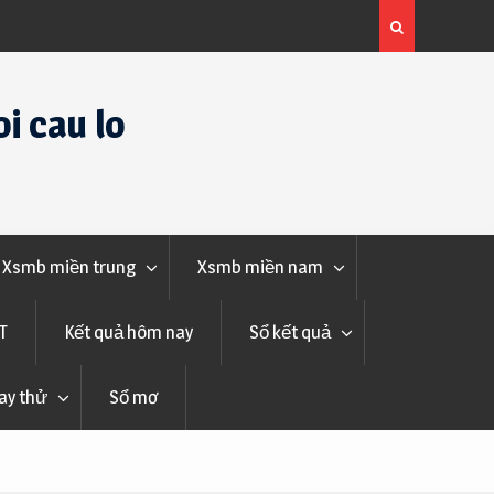
chuyên gia dự đoán dàn đề 8 con miền bắc
i cau lo
Xsmb miền trung
Xsmb miền nam
T
Kết quả hôm nay
Sổ kết quả
ay thử
Sổ mơ