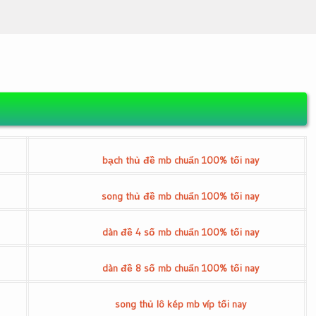
bạch thủ đề mb chuẩn 100% tối nay
song thủ đề mb chuẩn 100% tối nay
dàn đề 4 số mb chuẩn 100% tối nay
dàn đề 8 số mb chuẩn 100% tối nay
song thủ lô kép mb víp tối nay