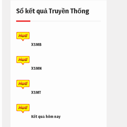
Sổ kết quả Truyền Thống
XSMB
XSMN
XSMT
Kết quả hôm nay