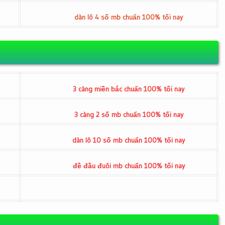
dàn lô 4 số mb chuẩn 100% tối nay
3 càng miền bắc chuẩn 100% tối nay
3 càng 2 số mb chuẩn 100% tối nay
dàn lô 10 số mb chuẩn 100% tối nay
đề đầu đuôi mb chuẩn 100% tối nay