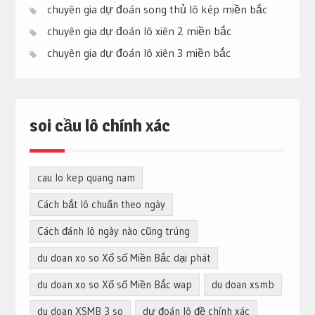
chuyên gia dự đoán song thủ lô kép miền bắc
chuyên gia dự đoán lô xiên 2 miền bắc
chuyên gia dự đoán lô xiên 3 miền bắc
soi cầu lô chính xác
cau lo kep quang nam
Cách bắt lô chuẩn theo ngày
Cách đánh lô ngày nào cũng trúng
du doan xo so Xổ số Miền Bắc dại phát
du doan xo so Xổ số Miền Bắc wap
du doan xsmb
du doan XSMB 3 so
dự đoán lô đề chính xác