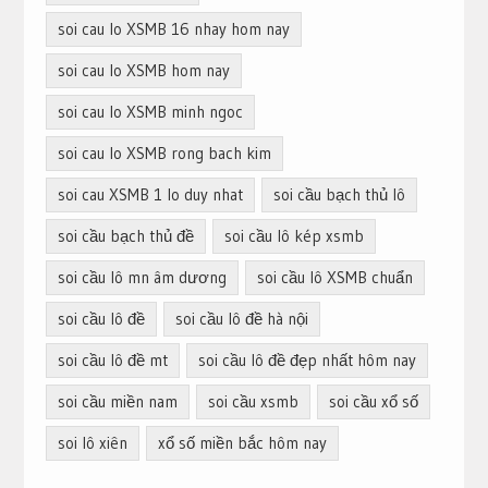
soi cau lo XSMB 16 nhay hom nay
soi cau lo XSMB hom nay
soi cau lo XSMB minh ngoc
soi cau lo XSMB rong bach kim
soi cau XSMB 1 lo duy nhat
soi cầu bạch thủ lô
soi cầu bạch thủ đề
soi cầu lô kép xsmb
soi cầu lô mn âm dương
soi cầu lô XSMB chuẩn
soi cầu lô đề
soi cầu lô đề hà nội
soi cầu lô đề mt
soi cầu lô đề đẹp nhất hôm nay
soi cầu miền nam
soi cầu xsmb
soi cầu xổ số
soi lô xiên
xổ số miền bắc hôm nay