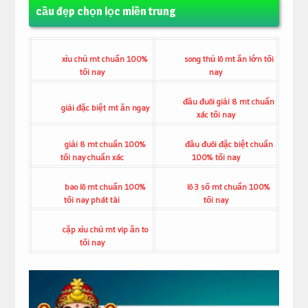
cầu đẹp chọn lọc miền trung
xỉu chủ mt chuẩn 100%
song thủ lô mt ăn lớn tối
tối nay
nay
đầu đuôi giải 8 mt chuẩn
giải đặc biệt mt ăn ngay
xác tối nay
giải 8 mt chuẩn 100%
đầu đuôi đặc biệt chuẩn
tối nay chuẩn xác
100% tối nay
bao lô mt chuẩn 100%
lô 3 số mt chuẩn 100%
tối nay phát tài
tối nay
cặp xỉu chủ mt vip ăn to
tối nay