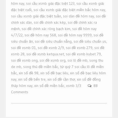
hôm nay
,
soi cầu xsmb giải đặc biệt 123
,
soi cầu xsmb giải
đặc biệt cuối
,
soi cầu xsmb giải đặc biệt miền bắc hôm nay
,
soi cầu xsmb giải đặc biệt tuần
,
soi dàn đề hôm nay
,
soi đề
chính xác dàn
,
soi đề chính xác kép
,
soi đề chính xác ra
mệnh
,
soi đề chính xác rông bạch kim
,
soi đề hôm nay
4/7/22
,
soi đề hôm nay 568
,
soi đề hôm nay 9999
,
soi đề
siêu chuẩn ăn
,
soi đề siêu chuẩn nẵng
,
soi đề siêu chuẩn us
,
soi đề xsmb 01
,
soi đề xsmb 2/9
,
soi đề xsmb 279
,
soi đề
xsmb 28
,
soi đề xsmb ketqua.net
,
soi đề xsmb kubet 79
,
soi đề xsmb ong
,
soi đề xsmb org
,
soi lô đề mb
,
song thu
de mb
,
song thủ đề miền bắc
,
tứ quý 7 soi cầu lô đề miền
bắc
,
xin số đề 98
,
xin số đề bạc liêu
,
xin số đề bạc liêu hôm
nay
,
xin số đề bến tre
,
xin số đề cần thơ
,
xin số đề đồng
tháp hôm nay
,
xin số đề miền bắc
,
xsmb 3/3
88
Comments