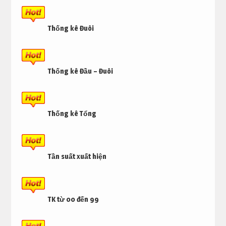
Thống kê Đuôi
Thống kê Đầu – Đuôi
Thống kê Tổng
Tần suất xuất hiện
TK từ 00 đến 99