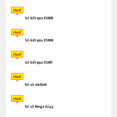
Sổ kết quả XSMB
Sổ kết quả XSMN
Sổ kết quả XSMT
Xổ số vietlott
Xổ số Mega 6/45