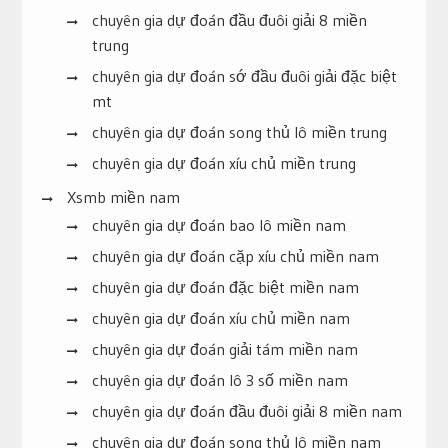
chuyên gia dự đoán đầu đuôi giải 8 miền
trung
chuyên gia dự đoán sớ đầu đuôi giải đặc biệt
mt
chuyên gia dự đoán song thủ lô miền trung
chuyên gia dự đoán xíu chủ miền trung
Xsmb miền nam
chuyên gia dự đoán bao lô miền nam
chuyên gia dự đoán cặp xíu chủ miền nam
chuyên gia dự đoán đặc biệt miền nam
chuyên gia dự đoán xíu chủ miền nam
chuyên gia dự đoán giải tám miền nam
chuyên gia dự đoán lô 3 số miền nam
chuyên gia dự đoán đầu đuôi giải 8 miền nam
chuyên gia dự đoán song thủ lô miền nam