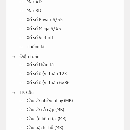
Max 4D
Max 3D
Xổ số Power 6/55
Xổ số Mega 6/45
Xổ số Vietlott
Thống kê
Điện toán
Xổ số thần tài
Xổ số điện toán 123
Xổ số điện toán 6×36
TK Cầu
Cầu về nhiều nháy (MB)
Cầu về cả cặp (MB)
Cầu lật liên tục (MB)
Cầu bạch thủ (MB)