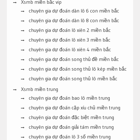
Xsmb miền bắc vip
chuyên gia dự đoán dàn lô 6 con miền bắc
chuyên gia dự đoán dàn lô 8 con miền bắc
chuyên gia dự đoán lô xiên 2 miền bắc
chuyên gia dự đoán lô xiên 3 miền bắc
chuyên gia dự đoán lô xiên 4 miền bắc
chuyên gia dự đoán song thủ đề miền bắc
chuyên gia dự đoán song thủ lô kép miền bắc
chuyên gia dự đoán song thủ lô miền bắc
Xsmb miền trung
chuyên gia dự đoán bao lô miền trung
chuyên gia dự đoán cặp xíu chủ miền trung
chuyên gia dự đoán đặc biệt miền trung
chuyên gia dự đoán giải tám miền trung
chuyên gia dự đoán lô 3 số miền trung