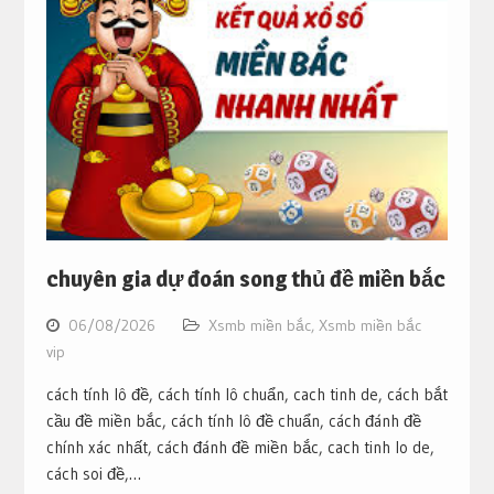
chuyên gia dự đoán song thủ đề miền bắc
06/08/2026
Xsmb miền bắc
,
Xsmb miền bắc
vip
cách tính lô đề, cách tính lô chuẩn, cach tinh de, cách bắt
cầu đề miền bắc, cách tính lô đề chuẩn, cách đánh đề
chính xác nhất, cách đánh đề miền bắc, cach tinh lo de,
cách soi đề,…