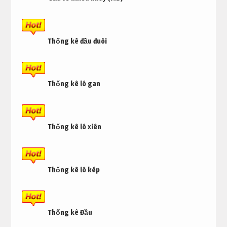
Thống kê đầu đuôi
Thống kê lô gan
Thống kê lô xiên
Thống kê lô kép
Thống kê Đầu