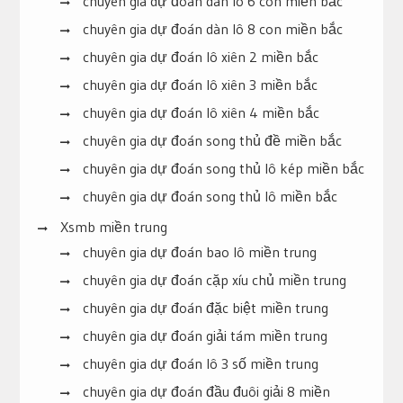
chuyên gia dự đoán dàn lô 6 con miền bắc
chuyên gia dự đoán dàn lô 8 con miền bắc
chuyên gia dự đoán lô xiên 2 miền bắc
chuyên gia dự đoán lô xiên 3 miền bắc
chuyên gia dự đoán lô xiên 4 miền bắc
chuyên gia dự đoán song thủ đề miền bắc
chuyên gia dự đoán song thủ lô kép miền bắc
chuyên gia dự đoán song thủ lô miền bắc
Xsmb miền trung
chuyên gia dự đoán bao lô miền trung
chuyên gia dự đoán cặp xíu chủ miền trung
chuyên gia dự đoán đặc biệt miền trung
chuyên gia dự đoán giải tám miền trung
chuyên gia dự đoán lô 3 số miền trung
chuyên gia dự đoán đầu đuôi giải 8 miền