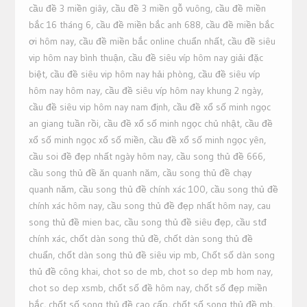
cầu đề 3 miền giây
,
cầu đề 3 miền gỗ vuông
,
cầu đề miền
bắc 16 tháng 6
,
cầu đề miền bắc anh 688
,
cầu đề miền bắc
ơi hôm nay
,
cầu đề miền bắc online chuẩn nhất
,
cầu đề siêu
vip hôm nay bình thuận
,
cầu đề siêu víp hôm nay giải đặc
biệt
,
cầu đề siêu vip hôm nay hải phòng
,
cầu đề siêu víp
hôm nay hôm nay
,
cầu đề siêu víp hôm nay khung 2 ngày
,
cầu đề siêu vip hôm nay nam định
,
cầu đề xổ số minh ngọc
an giang tuần rồi
,
cầu đề xổ số minh ngọc chủ nhật
,
cầu đề
xổ số minh ngọc xổ số miền
,
cầu đề xổ số minh ngọc yên
,
cầu soi đề đẹp nhất ngày hôm nay
,
cầu song thủ đề 666
,
cầu song thủ đề ăn quanh năm
,
cầu song thủ đề chạy
quanh năm
,
cầu song thủ đề chính xác 100
,
cầu song thủ đề
chính xác hôm nay
,
cầu song thủ đề đẹp nhất hôm nay
,
cau
song thủ đề mien bac
,
cầu song thủ đề siêu đẹp
,
cầu stđ
chính xác
,
chốt dàn song thủ đề
,
chốt dàn song thủ đề
chuẩn
,
chốt dàn song thủ đề siêu vip mb
,
Chốt số dàn song
thủ đề công khai
,
chot so de mb
,
chot so dep mb hom nay
,
chot so dep xsmb
,
chốt số đề hôm nay
,
chốt số đẹp miền
bắc
,
chốt số song thủ đề cao cấp
,
chốt số song thủ đề mb
,