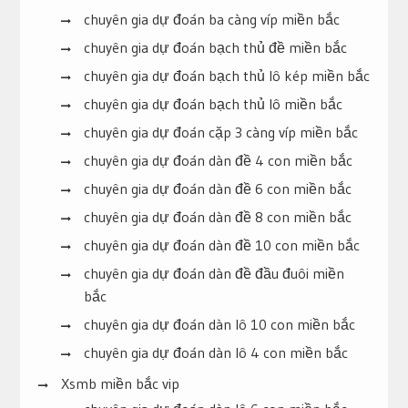
chuyên gia dự đoán ba càng víp miền bắc
chuyên gia dự đoán bạch thủ đề miền bắc
chuyên gia dự đoán bạch thủ lô kép miền bắc
chuyên gia dự đoán bạch thủ lô miền bắc
chuyên gia dự đoán cặp 3 càng víp miền bắc
chuyên gia dự đoán dàn đề 4 con miền bắc
chuyên gia dự đoán dàn đề 6 con miền bắc
chuyên gia dự đoán dàn đề 8 con miền bắc
chuyên gia dự đoán dàn đề 10 con miền bắc
chuyên gia dự đoán dàn đề đầu đuôi miền
bắc
chuyên gia dự đoán dàn lô 10 con miền bắc
chuyên gia dự đoán dàn lô 4 con miền bắc
Xsmb miền bắc vip