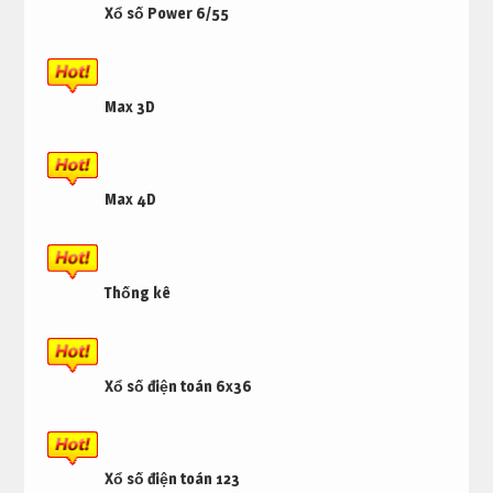
Xổ số Power 6/55
Max 3D
Max 4D
Thống kê
Xổ số điện toán 6x36
Xổ số điện toán 123