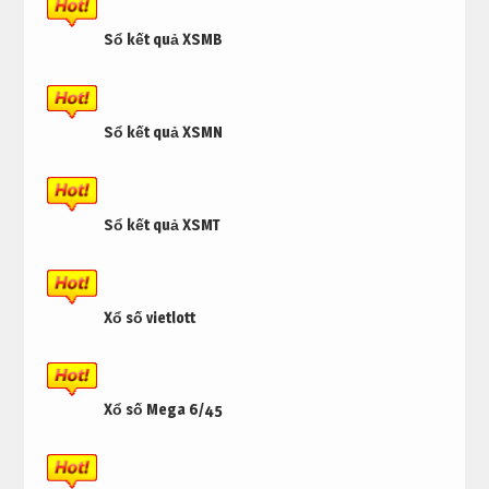
Sổ kết quả XSMB
Sổ kết quả XSMN
Sổ kết quả XSMT
Xổ số vietlott
Xổ số Mega 6/45