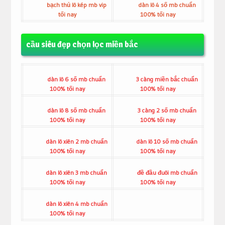
bạch thủ lô kép mb vip
dàn lô 4 số mb chuẩn
tối nay
100% tối nay
cầu siêu đẹp chọn lọc miền bắc
dàn lô 6 số mb chuẩn
3 càng miền bắc chuẩn
100% tối nay
100% tối nay
dàn lô 8 số mb chuẩn
3 càng 2 số mb chuẩn
100% tối nay
100% tối nay
dàn lô xiên 2 mb chuẩn
dàn lô 10 số mb chuẩn
100% tối nay
100% tối nay
dàn lô xiên 3 mb chuẩn
đề đầu đuôi mb chuẩn
100% tối nay
100% tối nay
dàn lô xiên 4 mb chuẩn
100% tối nay