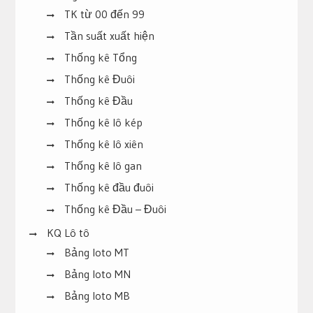
TK từ 00 đến 99
Tần suất xuất hiện
Thống kê Tổng
Thống kê Đuôi
Thống kê Đầu
Thống kê lô kép
Thống kê lô xiên
Thống kê lô gan
Thống kê đầu đuôi
Thống kê Đầu – Đuôi
KQ Lô tô
Bảng loto MT
Bảng loto MN
Bảng loto MB