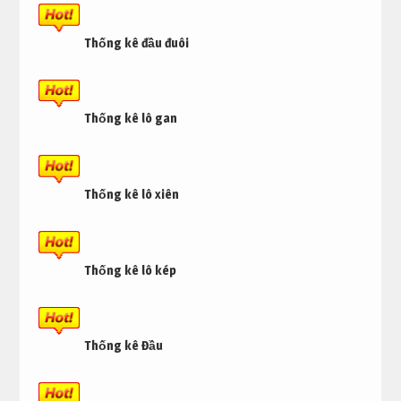
Thống kê đầu đuôi
Thống kê lô gan
Thống kê lô xiên
Thống kê lô kép
Thống kê Đầu