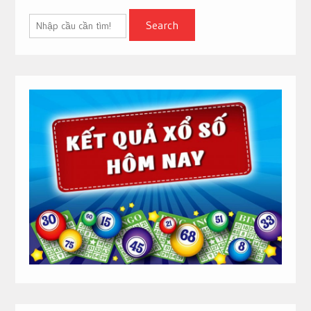
Search