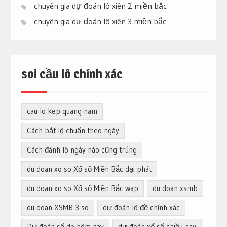
chuyên gia dự đoán lô xiên 2 miền bắc
chuyên gia dự đoán lô xiên 3 miền bắc
soi cầu lô chính xác
cau lo kep quang nam
Cách bắt lô chuẩn theo ngày
Cách đánh lô ngày nào cũng trúng
du doan xo so Xổ số Miền Bắc dại phát
du doan xo so Xổ số Miền Bắc wap
du doan xsmb
du doan XSMB 3 so
dự đoán lô đề chính xác
Dự đoán số de hôm nay
dự đoán xổ số chiều nay