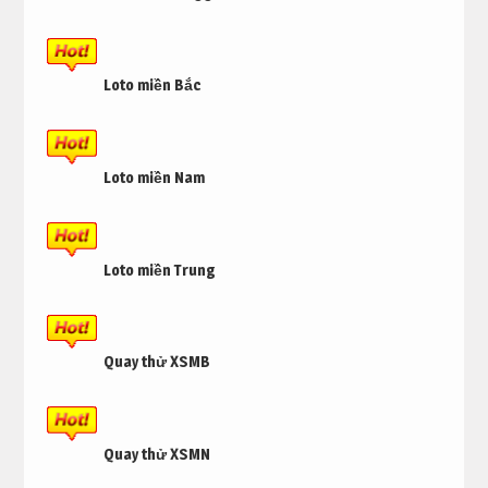
Loto miền Bắc
Loto miền Nam
Loto miền Trung
Quay thử XSMB
Quay thử XSMN