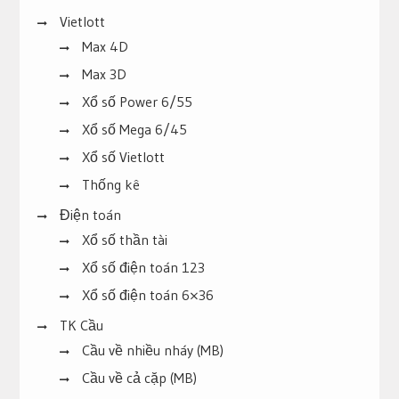
Vietlott
Max 4D
Max 3D
Xổ số Power 6/55
Xổ số Mega 6/45
Xổ số Vietlott
Thống kê
Điện toán
Xổ số thần tài
Xổ số điện toán 123
Xổ số điện toán 6×36
TK Cầu
Cầu về nhiều nháy (MB)
Cầu về cả cặp (MB)