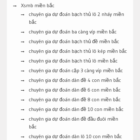
Xsmb miền bắc
chuyên gia dự đoán bạch thủ lô 2 nháy miền
bắc
chuyên gia dự đoán ba càng víp miền bắc
chuyên gia dự đoán bạch thủ đề miền bắc
chuyên gia dự đoán bạch thủ lô kép miền bắc
chuyên gia dự đoán bạch thủ lô miền bắc
chuyên gia dự đoán cặp 3 càng víp miền bắc
chuyên gia dự đoán dàn đề 4 con miền bắc
chuyên gia dự đoán dàn đề 6 con miền bắc
chuyên gia dự đoán dàn đề 8 con miền bắc
chuyên gia dự đoán dàn đề 10 con miền bắc
chuyên gia dự đoán dàn đề đầu đuôi miền
bắc
chuyên gia dự đoán dàn lô 10 con miền bắc