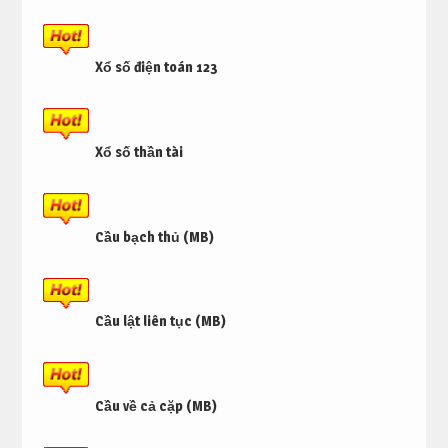
Xổ số điện toán 123
Xổ số thần tài
Cầu bạch thủ (MB)
Cầu lật liên tục (MB)
Cầu về cả cặp (MB)