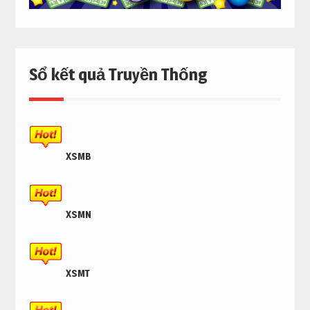
Sổ kết quả Truyền Thống
XSMB
XSMN
XSMT