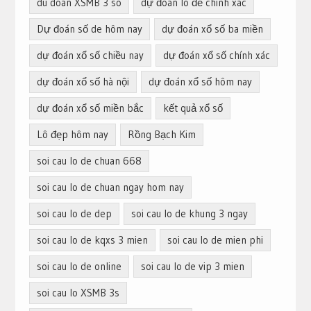
du doan XSMB 3 so
dự đoán lô đề chính xác
Dự đoán số de hôm nay
dự đoán xổ số ba miền
dự đoán xổ số chiều nay
dự đoán xổ số chính xác
dự đoán xổ số hà nội
dự đoán xổ số hôm nay
dự đoán xổ số miền bắc
kết quả xổ số
Lô đẹp hôm nay
Rồng Bạch Kim
soi cau lo de chuan 668
soi cau lo de chuan ngay hom nay
soi cau lo de dep
soi cau lo de khung 3 ngay
soi cau lo de kqxs 3 mien
soi cau lo de mien phi
soi cau lo de online
soi cau lo de vip 3 mien
soi cau lo XSMB 3s