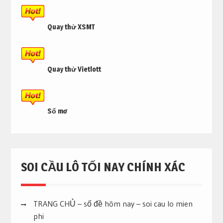
Quay thử XSMT
Quay thử Vietlott
Sổ mơ
SOI CẦU LÔ TỐI NAY CHÍNH XÁC
TRANG CHỦ – số đề hôm nay – soi cau lo mien
phi