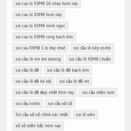
soi cau lo XSMB 16 nhay hom nay
soi cau lo XSMB hom nay
soi cau lo XSMB minh ngoc
soi cau lo XSMB rong bach kim
soi cau XSMB 1 lo duy nhat
soi cầu lô kép xsmb
soi cầu lô mn âm dương
soi cầu lô XSMB chuẩn
soi cầu lô đề
soi cầu lô đề bạch kim
soi cầu lô đề hà nội
soi cầu lô đề mt
soi cầu lô đề đẹp nhất hôm nay
soi cầu miền nam
soi cầu xsmb
soi cầu xổ số
Soi cầu xổ số chính xác nhất
soi lô xiên
xổ số miền bắc hôm nay