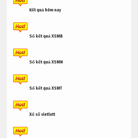
Kết quả hôm nay
Sổ kết quả XSMB
Sổ kết quả XSMN
Sổ kết quả XSMT
Xổ số vietlott