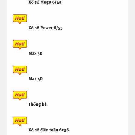
Xổ số Mega 6/45
Xổ số Power 6/55
Max 3D
Max 4D
Thống kê
Xổ số điện toán 6x36