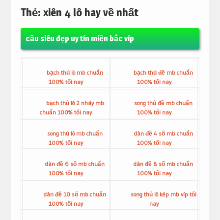
Thẻ:
xiên 4 lô hay về nhất
cầu siêu đẹp uy tín miền bắc víp
bạch thủ lô mb chuẩn
bạch thủ đề mb chuẩn
100% tối nay
100% tối nay
bạch thủ lô 2 nháy mb
song thủ đề mb chuẩn
chuẩn 100% tối nay
100% tối nay
song thủ lô mb chuẩn
dàn đề 4 số mb chuẩn
100% tối nay
100% tối nay
dàn đề 6 số mb chuẩn
dàn đề 8 số mb chuẩn
100% tối nay
100% tối nay
dàn đề 10 số mb chuẩn
song thủ lô kép mb víp tối
100% tối nay
nay