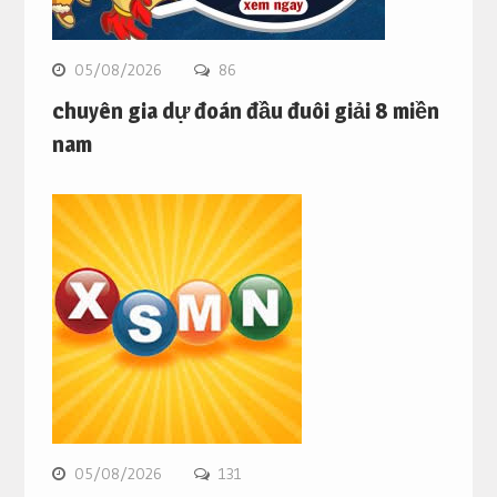
05/08/2026
86
chuyên gia dự đoán đầu đuôi giải 8 miền
nam
05/08/2026
131