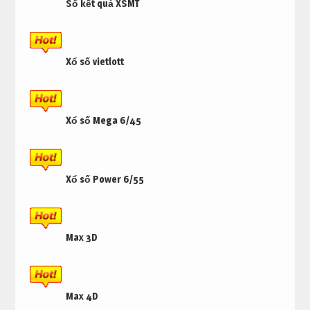
Sổ kết quả XSMT
Xổ số vietlott
Xổ số Mega 6/45
Xổ số Power 6/55
Max 3D
Max 4D