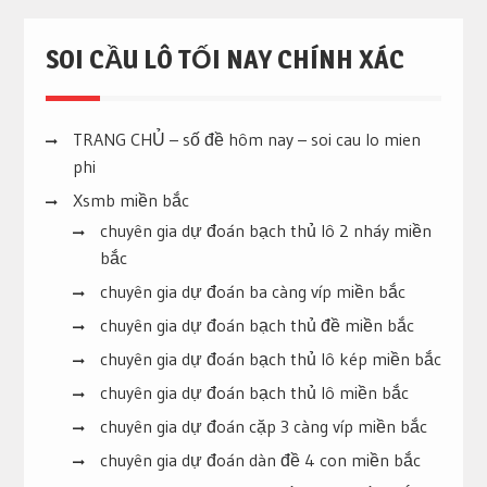
SOI CẦU LÔ TỐI NAY CHÍNH XÁC
TRANG CHỦ – số đề hôm nay – soi cau lo mien
phi
Xsmb miền bắc
chuyên gia dự đoán bạch thủ lô 2 nháy miền
bắc
chuyên gia dự đoán ba càng víp miền bắc
chuyên gia dự đoán bạch thủ đề miền bắc
chuyên gia dự đoán bạch thủ lô kép miền bắc
chuyên gia dự đoán bạch thủ lô miền bắc
chuyên gia dự đoán cặp 3 càng víp miền bắc
chuyên gia dự đoán dàn đề 4 con miền bắc