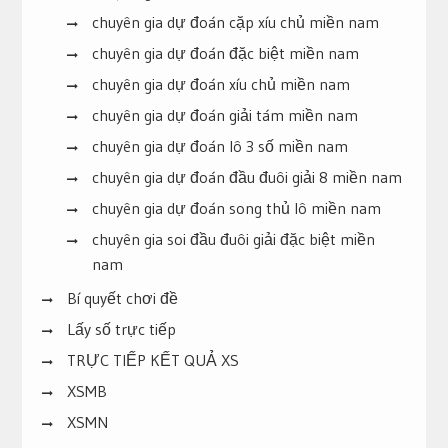
chuyên gia dự đoán cặp xíu chủ miền nam
chuyên gia dự đoán đặc biệt miền nam
chuyên gia dự đoán xíu chủ miền nam
chuyên gia dự đoán giải tám miền nam
chuyên gia dự đoán lô 3 số miền nam
chuyên gia dự đoán đầu đuôi giải 8 miền nam
chuyên gia dự đoán song thủ lô miền nam
chuyên gia soi đầu đuôi giải đặc biệt miền
nam
Bí quyết chơi đề
Lấy số trực tiếp
TRỰC TIẾP KẾT QUẢ XS
XSMB
XSMN