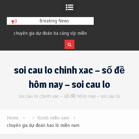
Breaking News
n
chuyên gia dự đoán ba càng víp miền
chuyên gia dự đoán
bắc
bắ
Skip
to
soi cau lo chinh xac – số đề
content
hôm nay – soi cau lo
soi cau lo chinh xac – số đề hôm nay – soi cau lo
Home
Xsmb miền nam
chuyên gia dự đoán bao lô miền nam