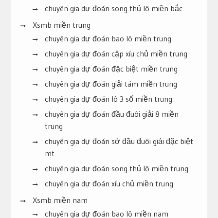
chuyên gia dự đoán song thủ lô miền bắc
Xsmb miền trung
chuyên gia dự đoán bao lô miền trung
chuyên gia dự đoán cặp xíu chủ miền trung
chuyên gia dự đoán đặc biệt miền trung
chuyên gia dự đoán giải tám miền trung
chuyên gia dự đoán lô 3 số miền trung
chuyên gia dự đoán đầu đuôi giải 8 miền
trung
chuyên gia dự đoán sớ đầu đuôi giải đặc biệt
mt
chuyên gia dự đoán song thủ lô miền trung
chuyên gia dự đoán xíu chủ miền trung
Xsmb miền nam
chuyên gia dự đoán bao lô miền nam