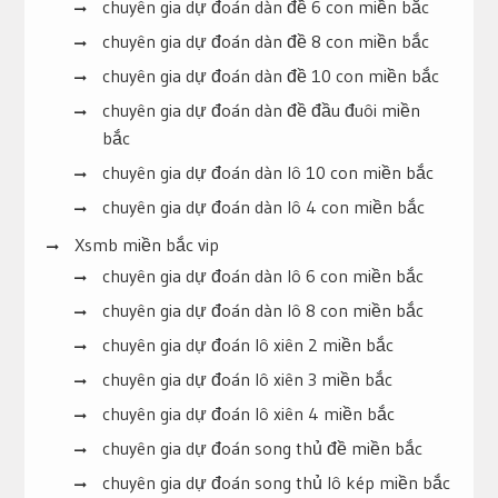
chuyên gia dự đoán dàn đề 6 con miền bắc
chuyên gia dự đoán dàn đề 8 con miền bắc
chuyên gia dự đoán dàn đề 10 con miền bắc
chuyên gia dự đoán dàn đề đầu đuôi miền
bắc
chuyên gia dự đoán dàn lô 10 con miền bắc
chuyên gia dự đoán dàn lô 4 con miền bắc
Xsmb miền bắc vip
chuyên gia dự đoán dàn lô 6 con miền bắc
chuyên gia dự đoán dàn lô 8 con miền bắc
chuyên gia dự đoán lô xiên 2 miền bắc
chuyên gia dự đoán lô xiên 3 miền bắc
chuyên gia dự đoán lô xiên 4 miền bắc
chuyên gia dự đoán song thủ đề miền bắc
chuyên gia dự đoán song thủ lô kép miền bắc