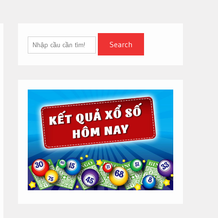
Search