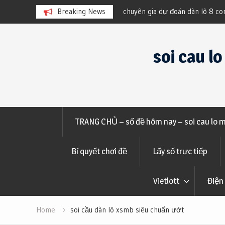
dàn đề 6 con miền bắc
Breaking News
chuyên gia dự đoán dàn lô 8 co
Skip
to
soi cau l
content
TRANG CHỦ – số đề hôm nay – soi cau lo m
Bí quyết chơi đề
Lấy số trực tiếp
Vietlott
Điện
Home
soi cầu dàn lô xsmb siêu chuẩn ướt