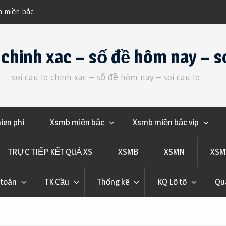
n miền bắc
chuyên gia dự đoán song thủ lô miền bắc
o chinh xac – số đề hôm nay – so
soi cau lo chinh xac – số đề hôm nay – soi cau lo
ien phi
Xsmb miền bắc
Xsmb miền bắc vip
TRỰC TIẾP KẾT QUẢ XS
XSMB
XSMN
XSM
 toán
TK Cầu
Thống kê
KQ Lô tô
Qu