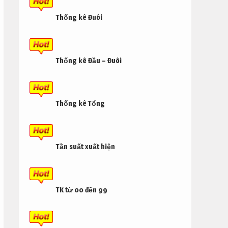
Thống kê Đuôi
Thống kê Đầu – Đuôi
Thống kê Tổng
Tần suất xuất hiện
TK từ 00 đến 99