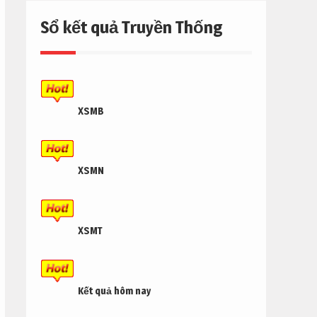
Sổ kết quả Truyền Thống
XSMB
XSMN
XSMT
Kết quả hôm nay