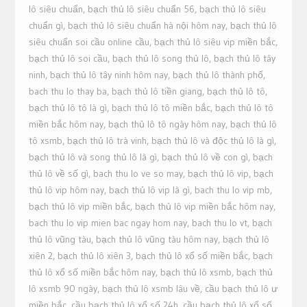
lô siêu chuẩn
,
bạch thủ lô siêu chuẩn 56
,
bạch thủ lô siêu
chuẩn gì
,
bạch thủ lô siêu chuẩn hà nội hôm nay
,
bạch thủ lô
siêu chuẩn soi cầu online cầu
,
bạch thủ lô siêu vip miền bắc
,
bạch thủ lô soi cầu
,
bạch thủ lô song thủ lô
,
bạch thủ lô tây
ninh
,
bạch thủ lô tây ninh hôm nay
,
bạch thủ lô thành phố
,
bach thu lo thay ba
,
bạch thủ lô tiền giang
,
bạch thủ lô tô
,
bạch thủ lô tô là gì
,
bạch thủ lô tô miền bắc
,
bạch thủ lô tô
miền bắc hôm nay
,
bạch thủ lô tô ngày hôm nay
,
bạch thủ lô
tô xsmb
,
bạch thủ lô trà vinh
,
bạch thủ lô và độc thủ lô là gì
,
bạch thủ lô và song thủ lô là gì
,
bạch thủ lô về con gì
,
bạch
thủ lô về số gì
,
bach thu lo ve so may
,
bạch thủ lô vip
,
bạch
thủ lô vip hôm nay
,
bạch thủ lô vip là gì
,
bach thu lo vip mb
,
bạch thủ lô vip miền bắc
,
bạch thủ lô vip miền bắc hôm nay
,
bach thu lo vip mien bac ngay hom nay
,
bach thu lo vt
,
bạch
thủ lô vũng tàu
,
bạch thủ lô vũng tàu hôm nay
,
bạch thủ lô
xiên 2
,
bạch thủ lô xiên 3
,
bạch thủ lô xổ số miền bắc
,
bạch
thủ lô xổ số miền bắc hôm nay
,
bạch thủ lô xsmb
,
bạch thủ
lô xsmb 90 ngày
,
bạch thủ lô xsmb lâu về
,
cầu bạch thủ lô ư
miền bắc
,
cầu bạch thủ lô xổ số 24h
,
cầu bạch thủ lô xổ số