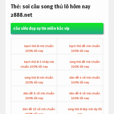
Thẻ:
soi cầu song thủ lô hôm nay
2888.net
cầu siêu đẹp uy tín miền bắc víp
bạch thủ lô mb chuẩn
bạch thủ đề mb chuẩn
100% tối nay
100% tối nay
bạch thủ lô 2 nháy mb
song thủ đề mb chuẩn
chuẩn 100% tối nay
100% tối nay
song thủ lô mb chuẩn
dàn đề 4 số mb chuẩn
100% tối nay
100% tối nay
dàn đề 6 số mb chuẩn
dàn đề 8 số mb chuẩn
100% tối nay
100% tối nay
dàn đề 10 số mb chuẩn
song thủ lô kép mb víp tối
100% tối nay
nay