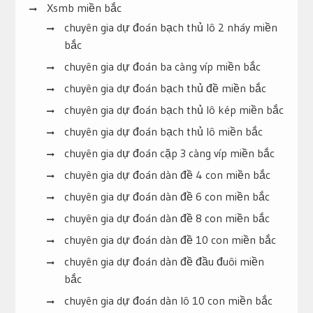
Xsmb miền bắc
chuyên gia dự đoán bạch thủ lô 2 nháy miền
bắc
chuyên gia dự đoán ba càng víp miền bắc
chuyên gia dự đoán bạch thủ đề miền bắc
chuyên gia dự đoán bạch thủ lô kép miền bắc
chuyên gia dự đoán bạch thủ lô miền bắc
chuyên gia dự đoán cặp 3 càng víp miền bắc
chuyên gia dự đoán dàn đề 4 con miền bắc
chuyên gia dự đoán dàn đề 6 con miền bắc
chuyên gia dự đoán dàn đề 8 con miền bắc
chuyên gia dự đoán dàn đề 10 con miền bắc
chuyên gia dự đoán dàn đề đầu đuôi miền
bắc
chuyên gia dự đoán dàn lô 10 con miền bắc