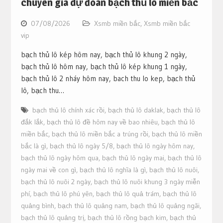
chuyên gia dự đoán bạch thủ lô miền bắc
07/08/2026
Xsmb miền bắc
,
Xsmb miền bắc
vip
bạch thủ lô kép hôm nay, bạch thủ lô khung 2 ngày,
bạch thủ lô hôm nay, bạch thủ lô kép khung 1 ngày,
bạch thủ lô 2 nháy hôm nay, bach thu lo kep, bạch thủ
lô, bạch thu…
bạch thủ lô chính xác rồi
,
bạch thủ lô daklak
,
bạch thủ lô
đắk lắk
,
bạch thủ lô đề hôm nay về bao nhiêu
,
bạch thủ lô
miền bắc
,
bạch thủ lô miền bắc a trúng rồi
,
bạch thủ lô miền
bắc là gì
,
bạch thủ lô ngày 5/8
,
bạch thủ lô ngày hôm nay
,
bạch thủ lô ngày hôm qua
,
bạch thủ lô ngày mai
,
bạch thủ lô
ngày mai về con gì
,
bạch thủ lô nghĩa là gì
,
bạch thủ lô nuôi
,
bạch thủ lô nuôi 2 ngày
,
bạch thủ lô nuôi khung 3 ngày miễn
phí
,
bạch thủ lô phú yên
,
bạch thủ lô quả trám
,
bạch thủ lô
quảng bình
,
bạch thủ lô quảng nam
,
bạch thủ lô quảng ngãi
,
bạch thủ lô quảng trị
,
bạch thủ lô rồng bạch kim
,
bạch thủ