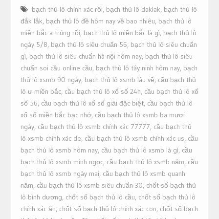
bạch thủ lô chính xác rồi
,
bạch thủ lô daklak
,
bạch thủ lô
đắk lắk
,
bạch thủ lô đề hôm nay về bao nhiêu
,
bạch thủ lô
miền bắc a trúng rồi
,
bạch thủ lô miền bắc là gì
,
bạch thủ lô
ngày 5/8
,
bạch thủ lô siêu chuẩn 56
,
bạch thủ lô siêu chuẩn
gì
,
bạch thủ lô siêu chuẩn hà nội hôm nay
,
bạch thủ lô siêu
chuẩn soi cầu online cầu
,
bạch thủ lô tây ninh hôm nay
,
bạch
thủ lô xsmb 90 ngày
,
bạch thủ lô xsmb lâu về
,
cầu bạch thủ
lô ư miền bắc
,
cầu bạch thủ lô xổ số 24h
,
cầu bạch thủ lô xổ
số 56
,
cầu bạch thủ lô xổ số giải đặc biệt
,
cầu bạch thủ lô
xổ số miền bắc bạc nhớ
,
cầu bạch thủ lô xsmb ba mươi
ngày
,
cầu bạch thủ lô xsmb chính xác 77777
,
cầu bạch thủ
lô xsmb chính xác de
,
cầu bạch thủ lô xsmb chính xác us
,
cầu
bạch thủ lô xsmb hôm nay
,
cầu bạch thủ lô xsmb là gì
,
cầu
bạch thủ lô xsmb minh ngọc
,
cầu bạch thủ lô xsmb năm
,
cầu
bạch thủ lô xsmb ngày mai
,
cầu bạch thủ lô xsmb quanh
năm
,
cầu bạch thủ lô xsmb siêu chuẩn 30
,
chốt số bạch thủ
lô bình dương
,
chốt số bạch thủ lô cầu
,
chốt số bạch thủ lô
chính xác ăn
,
chốt số bạch thủ lô chính xác con
,
chốt số bạch