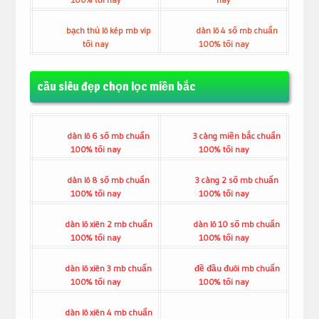
bạch thủ lô kép mb vip
dàn lô 4 số mb chuẩn
tối nay
100% tối nay
cầu siêu đẹp chọn lọc miền bắc
dàn lô 6 số mb chuẩn
3 càng miền bắc chuẩn
100% tối nay
100% tối nay
dàn lô 8 số mb chuẩn
3 càng 2 số mb chuẩn
100% tối nay
100% tối nay
dàn lô xiên 2 mb chuẩn
dàn lô 10 số mb chuẩn
100% tối nay
100% tối nay
dàn lô xiên 3 mb chuẩn
đề đầu đuôi mb chuẩn
100% tối nay
100% tối nay
dàn lô xiên 4 mb chuẩn