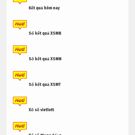
Kết quả hôm nay
Sổ kết quả XSMB
Sổ kết quả XSMN
Sổ kết quả XSMT
Xổ số vietlott