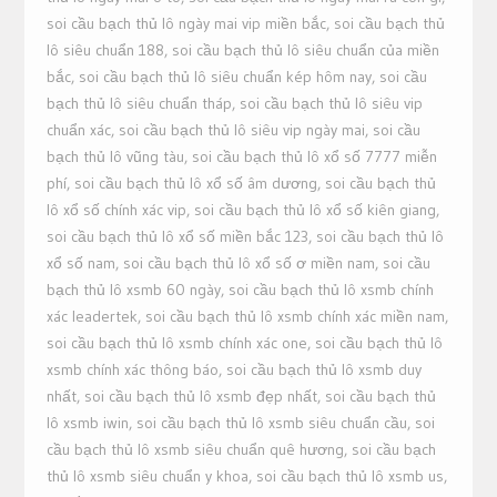
soi cầu bạch thủ lô ngày mai vip miền bắc
,
soi cầu bạch thủ
lô siêu chuẩn 188
,
soi cầu bạch thủ lô siêu chuẩn của miền
bắc
,
soi cầu bạch thủ lô siêu chuẩn kép hôm nay
,
soi cầu
bạch thủ lô siêu chuẩn tháp
,
soi cầu bạch thủ lô siêu vip
chuẩn xác
,
soi cầu bạch thủ lô siêu vip ngày mai
,
soi cầu
bạch thủ lô vũng tàu
,
soi cầu bạch thủ lô xổ số 7777 miễn
phí
,
soi cầu bạch thủ lô xổ số âm dương
,
soi cầu bạch thủ
lô xổ số chính xác vip
,
soi cầu bạch thủ lô xổ số kiên giang
,
soi cầu bạch thủ lô xổ số miền bắc 123
,
soi cầu bạch thủ lô
xổ số nam
,
soi cầu bạch thủ lô xổ số ơ miền nam
,
soi cầu
bạch thủ lô xsmb 60 ngày
,
soi cầu bạch thủ lô xsmb chính
xác leadertek
,
soi cầu bạch thủ lô xsmb chính xác miền nam
,
soi cầu bạch thủ lô xsmb chính xác one
,
soi cầu bạch thủ lô
xsmb chính xác thông báo
,
soi cầu bạch thủ lô xsmb duy
nhất
,
soi cầu bạch thủ lô xsmb đẹp nhất
,
soi cầu bạch thủ
lô xsmb iwin
,
soi cầu bạch thủ lô xsmb siêu chuẩn cầu
,
soi
cầu bạch thủ lô xsmb siêu chuẩn quê hương
,
soi cầu bạch
thủ lô xsmb siêu chuẩn y khoa
,
soi cầu bạch thủ lô xsmb us
,