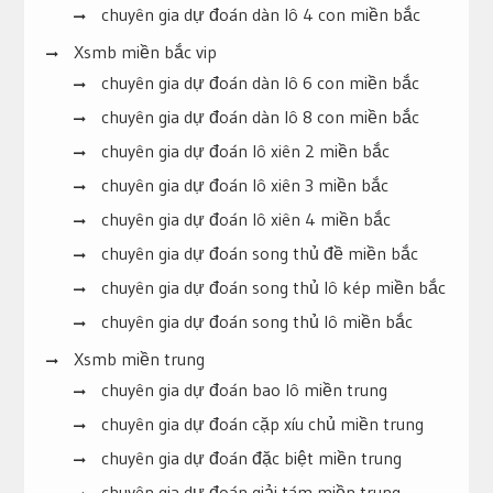
chuyên gia dự đoán dàn lô 4 con miền bắc
Xsmb miền bắc vip
chuyên gia dự đoán dàn lô 6 con miền bắc
chuyên gia dự đoán dàn lô 8 con miền bắc
chuyên gia dự đoán lô xiên 2 miền bắc
chuyên gia dự đoán lô xiên 3 miền bắc
chuyên gia dự đoán lô xiên 4 miền bắc
chuyên gia dự đoán song thủ đề miền bắc
chuyên gia dự đoán song thủ lô kép miền bắc
chuyên gia dự đoán song thủ lô miền bắc
Xsmb miền trung
chuyên gia dự đoán bao lô miền trung
chuyên gia dự đoán cặp xíu chủ miền trung
chuyên gia dự đoán đặc biệt miền trung
chuyên gia dự đoán giải tám miền trung