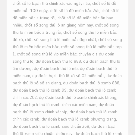
chốt số lô bạch thủ chính xác vào ngày nào
,
chốt số lô đề
miền bắc 100 ngày
,
chốt số lô đề miền bắc 24h
,
chốt số lô
đề miền bắc a trúng rồi
,
chốt số lô đề miền bắc ăn bao
nhiêu
,
chốt số song thủ lô an giang hôm nay
,
chốt số song
thủ lô miền bắc a trúng rồi
,
chốt số song thủ lô miền bắc
đề xổ
,
chốt số song thủ lô miền bắc đẹp nhất
,
chốt số song
thủ lô miền bắc miền bắc
,
chốt số song thủ lô miền bắc top
1
,
chốt số song thủ lô vip miền bắc
,
chuyên gia dự đoán
song thủ lô
,
dự đoán bạch thủ lô 888
,
dự đoán bạch thủ lô
âm dương
,
dự đoán bạch thủ lô mb
,
dự đoán bạch thủ lô
miền nam
,
dự đoán bạch thủ lô xổ số 02 miền bắc
,
dự đoán
bạch thủ lô xổ số an giang
,
dự đoán bạch thủ lô xsmb 888
,
dự đoán bạch thủ lô xsmb 99
,
dự đoán bạch thủ lô xsmb
chính xác 202
,
dự đoán bạch thủ lô xsmb chính xác không
,
dự đoán bạch thủ lô xsmb chính xác miền nam
,
dự đoán
bạch thủ lô xsmb chính xác vip
,
dự đoán bạch thủ lô xsmb
chính xác xsmb
,
dự đoán bạch thủ lô xsmb phương trang
,
dự đoán bạch thủ lô xsmb siêu chuẩn 268
,
dự đoán bạch
thủ lô xsmb siêu chuẩn chiều nay
,
dự đoán bạch thủ lô xsmb