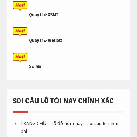
Quay thử XSMT
Quay thử Vietlott
Sổ mơ
SOI CẦU LÔ TỐI NAY CHÍNH XÁC
TRANG CHỦ – số đề hôm nay – soi cau lo mien
phi