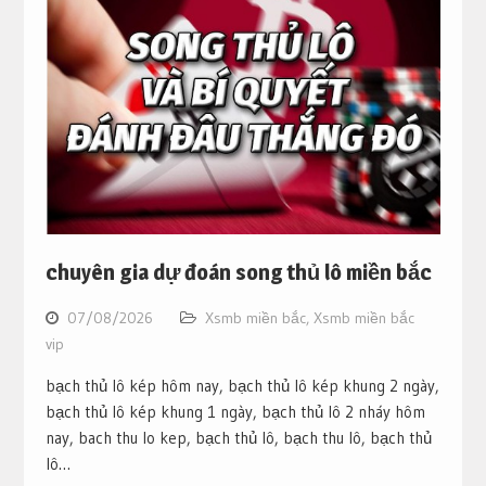
chuyên gia dự đoán song thủ lô miền bắc
07/08/2026
Xsmb miền bắc
,
Xsmb miền bắc
vip
bạch thủ lô kép hôm nay, bạch thủ lô kép khung 2 ngày,
bạch thủ lô kép khung 1 ngày, bạch thủ lô 2 nháy hôm
nay, bach thu lo kep, bạch thủ lô, bạch thu lô, bạch thủ
lô…