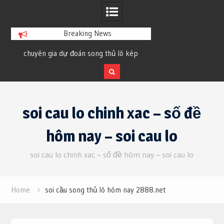
Breaking News
chuyên gia dự đoán dàn lô 4 con miền
chuyên gia dự đoán 
bắc
bắ
Skip
to
soi cau lo chinh xac – số đề
content
hôm nay – soi cau lo
soi cau lo chinh xac – số đề hôm nay – soi cau lo
Home
soi cầu song thủ lô hôm nay 2888.net