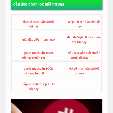
cầu đẹp chọn lọc miền trung
xỉu chủ mt chuẩn 100%
song thủ lô mt ăn lớn tối
tối nay
nay
đầu đuôi giải 8 mt chuẩn
giải đặc biệt mt ăn ngay
xác tối nay
giải 8 mt chuẩn 100%
đầu đuôi đặc biệt chuẩn
tối nay chuẩn xác
100% tối nay
bao lô mt chuẩn 100%
lô 3 số mt chuẩn 100%
tối nay phát tài
tối nay
cặp xỉu chủ mt vip ăn to
tối nay