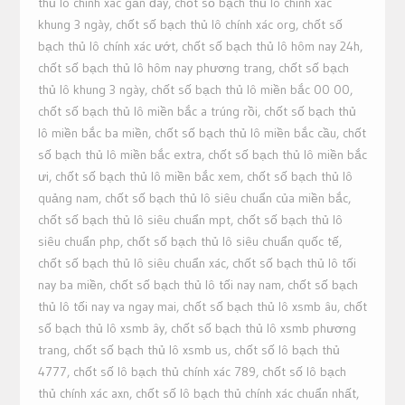
thủ lô chính xác gần đây
,
chốt số bạch thủ lô chính xác
khung 3 ngày
,
chốt số bạch thủ lô chính xác org
,
chốt số
bạch thủ lô chính xác ướt
,
chốt số bạch thủ lô hôm nay 24h
,
chốt số bạch thủ lô hôm nay phương trang
,
chốt số bạch
thủ lô khung 3 ngày
,
chốt số bạch thủ lô miền bắc 00 00
,
chốt số bạch thủ lô miền bắc a trúng rồi
,
chốt số bạch thủ
lô miền bắc ba miền
,
chốt số bạch thủ lô miền bắc cầu
,
chốt
số bạch thủ lô miền bắc extra
,
chốt số bạch thủ lô miền bắc
ưi
,
chốt số bạch thủ lô miền bắc xem
,
chốt số bạch thủ lô
quảng nam
,
chốt số bạch thủ lô siêu chuẩn của miền bắc
,
chốt số bạch thủ lô siêu chuẩn mpt
,
chốt số bạch thủ lô
siêu chuẩn php
,
chốt số bạch thủ lô siêu chuẩn quốc tế
,
chốt số bạch thủ lô siêu chuẩn xác
,
chốt số bạch thủ lô tối
nay ba miền
,
chốt số bạch thủ lô tối nay nam
,
chốt số bạch
thủ lô tối nay va ngay mai
,
chốt số bạch thủ lô xsmb âu
,
chốt
số bạch thủ lô xsmb ây
,
chốt số bạch thủ lô xsmb phương
trang
,
chốt số bạch thủ lô xsmb us
,
chốt số lô bạch thủ
4777
,
chốt số lô bạch thủ chính xác 789
,
chốt số lô bạch
thủ chính xác axn
,
chốt số lô bạch thủ chính xác chuẩn nhất
,