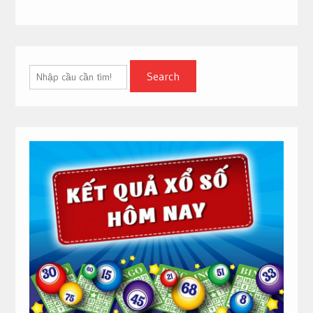
Search