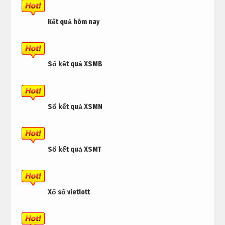
Kết quả hôm nay
Sổ kết quả XSMB
Sổ kết quả XSMN
Sổ kết quả XSMT
Xổ số vietlott