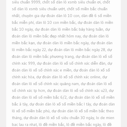
siêu chuẩn 9999
,
chốt số dàn lô xsmb siêu chuẩn ơi
,
chốt
số dàn lô xsmb siêu chuẩn ướt
,
chốt số miền bắc chuẩn
nhất
,
chuyên gia dự đoán dàn lô 10 con
,
dàn đề 6 số miền
bắc miễn phí
,
dàn lô 10 con miền bắc
,
dự đoán dàn lô miền
bắc 10 ngày
,
dự đoán dàn lô miền bắc bảy hàng tuần
,
dự
đoán dàn lô miền bắc đẹp nhất hôm nay
,
dự đoán dàn lô
miền bắc kạn
,
dự đoán dàn lô miền bắc ngày
,
dự đoán dàn
lô miền bắc ngày 22
,
dự đoán dàn lô miền bắc ngày 28
,
dự
đoán dàn lô miền bắc phương trang
,
dự đoán dàn lô xổ số
chính xác 999
,
dự đoán dàn lô xổ số chính xác diễn đàn
,
dự
đoán dàn lô xổ số chính xác e miền
,
dự đoán dàn lô xổ số
chính xác hòa
,
dự đoán dàn lô xổ số chính xác online
,
dự
đoán dàn lô xổ số chính xác quảng nam
,
dự đoán dàn lô xổ
số chính xác tp hcm
,
dự đoán dàn lô xổ số chính xác u23
,
dự
đoán dàn lô xổ số miền bắc 6/2
,
dự đoán dàn lô xổ số miền
bắc â tây
,
dự đoán dàn lô xổ số miền bắc l tây
,
dự đoán dàn
lô xổ số miền bắc phú
,
dự đoán dàn lô xổ số miền bắc theo
tháng
,
dự đoán dàn lô xổ số siêu chuẩn 30 ngày
,
lo de mien
bac lau ra nhat
,
lô đề miền bắc
,
lô đề miền bắc ngày
,
lô đề