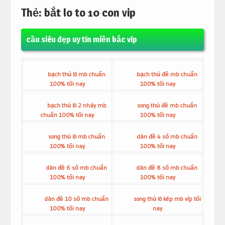
Thẻ:
bắt lo to 10 con vip
cầu siêu đẹp uy tín miền bắc víp
bạch thủ lô mb chuẩn
bạch thủ đề mb chuẩn
100% tối nay
100% tối nay
bạch thủ lô 2 nháy mb
song thủ đề mb chuẩn
chuẩn 100% tối nay
100% tối nay
song thủ lô mb chuẩn
dàn đề 4 số mb chuẩn
100% tối nay
100% tối nay
dàn đề 6 số mb chuẩn
dàn đề 8 số mb chuẩn
100% tối nay
100% tối nay
dàn đề 10 số mb chuẩn
song thủ lô kép mb víp tối
100% tối nay
nay