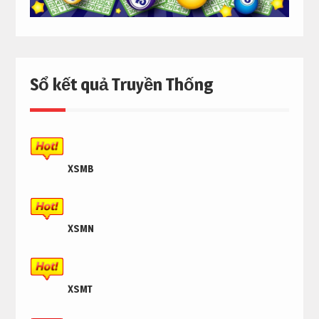
Sổ kết quả Truyền Thống
XSMB
XSMN
XSMT