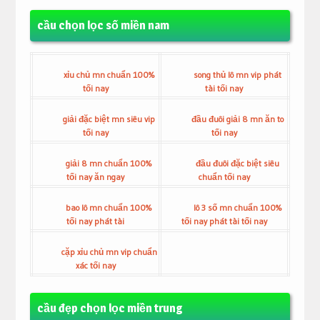
cầu chọn lọc số miền nam
xỉu chủ mn chuẩn 100%
song thủ lô mn vip phát
tối nay
tài tối nay
giải đặc biệt mn siêu vip
đầu đuôi giải 8 mn ăn to
tối nay
tối nay
giải 8 mn chuẩn 100%
đầu đuôi đặc biệt siêu
tối nay ăn ngay
chuẩn tối nay
bao lô mn chuẩn 100%
lô 3 số mn chuẩn 100%
tối nay phát tài
tối nay phát tài tối nay
cặp xỉu chủ mn vip chuẩn
xác tối nay
cầu đẹp chọn lọc miền trung