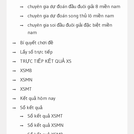
chuyên gia dự đoán đầu đuôi giải 8 miền nam
chuyên gia dự đoán song thủ lô miền nam
chuyên gia soi đầu đuôi giải đặc biệt miền
nam
Bí quyết chơi đề
Lấy số trực tiếp
TRỰC TIẾP KẾT QUẢ XS
XSMB
XSMN
XSMT
Kết quả hôm nay
Sổ kết quả
Sổ kết quả XSMT
Sổ kết quả XSMN