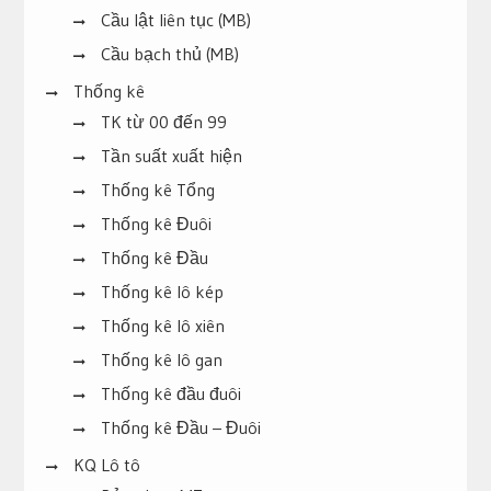
Cầu lật liên tục (MB)
Cầu bạch thủ (MB)
Thống kê
TK từ 00 đến 99
Tần suất xuất hiện
Thống kê Tổng
Thống kê Đuôi
Thống kê Đầu
Thống kê lô kép
Thống kê lô xiên
Thống kê lô gan
Thống kê đầu đuôi
Thống kê Đầu – Đuôi
KQ Lô tô