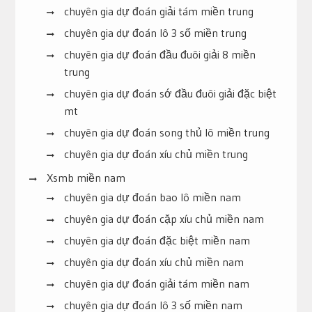
chuyên gia dự đoán giải tám miền trung
chuyên gia dự đoán lô 3 số miền trung
chuyên gia dự đoán đầu đuôi giải 8 miền
trung
chuyên gia dự đoán sớ đầu đuôi giải đặc biệt
mt
chuyên gia dự đoán song thủ lô miền trung
chuyên gia dự đoán xíu chủ miền trung
Xsmb miền nam
chuyên gia dự đoán bao lô miền nam
chuyên gia dự đoán cặp xíu chủ miền nam
chuyên gia dự đoán đặc biệt miền nam
chuyên gia dự đoán xíu chủ miền nam
chuyên gia dự đoán giải tám miền nam
chuyên gia dự đoán lô 3 số miền nam