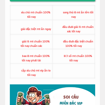
xỉu chủ mt chuẩn 100%
song thủ lô mt ăn lớn tối
tối nay
nay
đầu đuôi giải 8 mt chuẩn
giải đặc biệt mt ăn ngay
xác tối nay
giải 8 mt chuẩn 100%
đầu đuôi đặc biệt chuẩn
tối nay chuẩn xác
100% tối nay
bao lô mt chuẩn 100%
lô 3 số mt chuẩn 100%
tối nay phát tài
tối nay
cặp xỉu chủ mt vip ăn to
tối nay