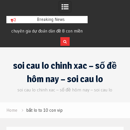
Breaking News
n
chuyên gia dự đoán ba càng víp miền
chuyên gia dự đoán
bắc
bắ
Skip
to
soi cau lo chinh xac – số đề
content
hôm nay – soi cau lo
soi cau lo chinh xac – số đề hôm nay – soi cau lo
Home
bắt lo to 10 con vip