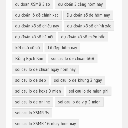
du doan XSMB 3 so
dự đoán 3 càng hôm nay
dự đoán lô đề chính xác
Dự đoán số de hôm nay
dự đoán xổ số chiều nay
dự đoán xổ số chính xác
dự đoán xổ số hà nội
dự đoán xổ số miền bắc
kết quả xổ số
Lô đẹp hôm nay
Rồng Bạch Kim
soi cau lo de chuan 668
soi cau lo de chuan ngay hom nay
soi cau lo de dep
soi cau lo de khung 3 ngay
soi cau lo de kqxs 3 mien
soi cau lo de mien phi
soi cau lo de online
soi cau lo de vip 3 mien
soi cau lo XSMB 3s
soi cau lo XSMB 16 nhay hom nay