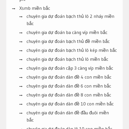
Xsmb miền bắc
chuyên gia dự đoán bạch thủ lô 2 nháy miền
bắc
chuyên gia dự đoán ba càng víp miền bắc
chuyên gia dự đoán bạch thủ đề miền bắc
chuyên gia dự đoán bạch thủ lô kép miền bắc
chuyên gia dự đoán bạch thủ lô miền bắc
chuyên gia dự đoán cặp 3 càng víp miền bắc
chuyên gia dự đoán dàn đề 4 con miền bắc
chuyên gia dự đoán dàn đề 6 con miền bắc
chuyên gia dự đoán dàn đề 8 con miền bắc
chuyên gia dự đoán dàn đề 10 con miền bắc
chuyên gia dự đoán dàn đề đầu đuôi miền
bắc
chuyên gia dự đoán dàn lô 10 con miền bắc