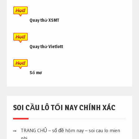
Quay thử XSMT
Quay thử Vietlott
Sổ mơ
SOI CẦU LÔ TỐI NAY CHÍNH XÁC
TRANG CHỦ – số đề hôm nay – soi cau lo mien
phi