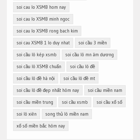
soi cau lo XSMB hom nay
soi cau lo XSMB minh ngoc
soi cau lo XSMB rong bach kim
soi cau XSMB 1 lo duy nhat
soi cầu 3 miền
soi cầu lô kép xsmb
soi cầu lô mn âm dương
soi cầu lô XSMB chuẩn
soi cầu lô đề
soi cầu lô đề hà nội
soi cầu lô đề mt
soi cầu lô đề đẹp nhất hôm nay
soi cầu miền nam
soi cầu miền trung
soi cầu xsmb
soi cầu xổ số
soi lô xiên
song thủ lô miền nam
xổ số miền bắc hôm nay