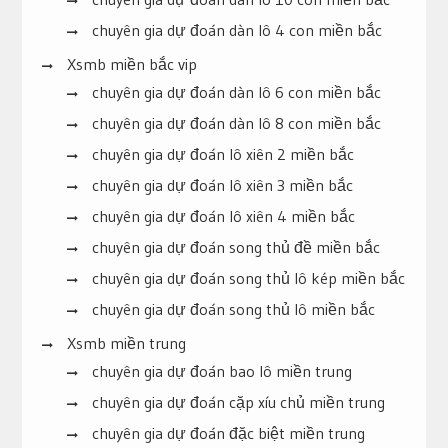
chuyên gia dự đoán dàn lô 4 con miền bắc
Xsmb miền bắc vip
chuyên gia dự đoán dàn lô 6 con miền bắc
chuyên gia dự đoán dàn lô 8 con miền bắc
chuyên gia dự đoán lô xiên 2 miền bắc
chuyên gia dự đoán lô xiên 3 miền bắc
chuyên gia dự đoán lô xiên 4 miền bắc
chuyên gia dự đoán song thủ đề miền bắc
chuyên gia dự đoán song thủ lô kép miền bắc
chuyên gia dự đoán song thủ lô miền bắc
Xsmb miền trung
chuyên gia dự đoán bao lô miền trung
chuyên gia dự đoán cặp xíu chủ miền trung
chuyên gia dự đoán đặc biệt miền trung