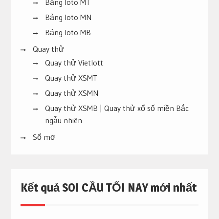
Bảng loto MT
Bảng loto MN
Bảng loto MB
Quay thử
Quay thử Vietlott
Quay thử XSMT
Quay thử XSMN
Quay thử XSMB | Quay thử xổ số miền Bắc
ngẫu nhiên
Sổ mơ
Kết quả SOI CẦU TỐI NAY mới nhất