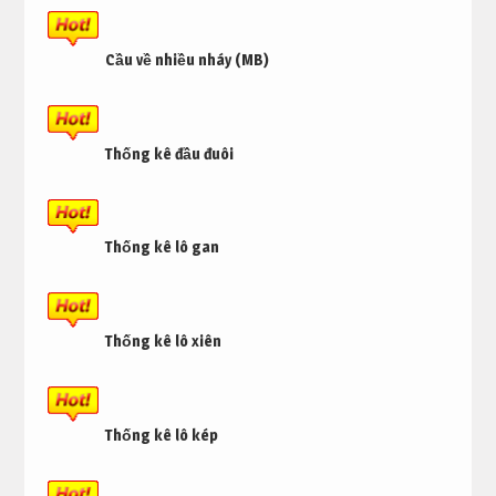
Cầu về nhiều nháy (MB)
Thống kê đầu đuôi
Thống kê lô gan
Thống kê lô xiên
Thống kê lô kép