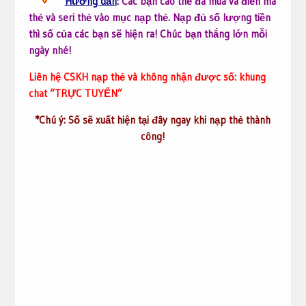
Hướng dẫn
:
Các bạn cào thẻ đã mua và điền mã
thẻ và seri thẻ vào mục nạp thẻ. Nạp đủ số lượng tiền
thì số của các bạn sẽ hiện ra! Chúc bạn thắng lớn mỗi
ngày nhé!
Liên hệ CSKH nạp thẻ và không nhận được số: khung
chat “TRỰC TUYẾN”
*Chú ý: Số sẽ xuất hiện tại đây ngay khi nạp thẻ thành
công!