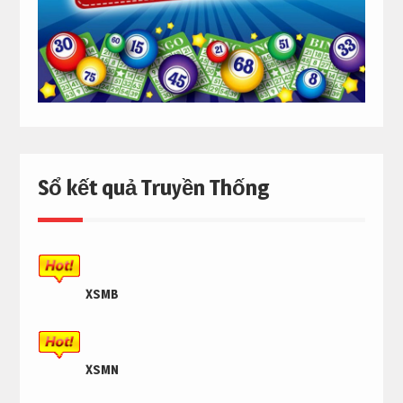
Sổ kết quả Truyền Thống
XSMB
XSMN