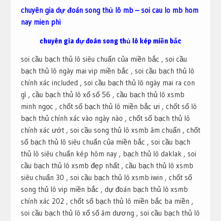
chuyên gia dự đoán song thủ lô mb – soi cau lo mb hom
nay mien phi
chuyên gia dự đoán song thủ lô kép miền bắc
soi cầu bạch thủ lô siêu chuẩn của miền bắc , soi cầu
bạch thủ lô ngày mai vip miền bắc , soi cầu bạch thủ lô
chính xác included , soi cầu bạch thủ lô ngày mai ra con
gì , cầu bạch thủ lô xổ số 56 , cầu bạch thủ lô xsmb
minh ngọc , chốt số bạch thủ lô miền bắc ưi , chốt số lô
bạch thủ chính xác vào ngày nào , chốt số bạch thủ lô
chính xác ướt , soi cầu song thủ lô xsmb âm chuẩn , chốt
số bạch thủ lô siêu chuẩn của miền bắc , soi cầu bạch
thủ lô siêu chuẩn kép hôm nay , bạch thủ lô daklak , soi
cầu bạch thủ lô xsmb đẹp nhất , cầu bạch thủ lô xsmb
siêu chuẩn 30 , soi cầu bạch thủ lô xsmb iwin , chốt số
song thủ lô vip miền bắc , dự đoán bạch thủ lô xsmb
chính xác 202 , chốt số bạch thủ lô miền bắc ba miền ,
soi cầu bạch thủ lô xổ số âm dương , soi cầu bạch thủ lô