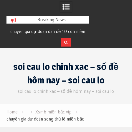
Breaking News
ền
chuyên gia dự đoán lô xiên 2 miền bắc
chuyên gia dự đoán
bắ
Skip
to
soi cau lo chinh xac – số đề
content
hôm nay – soi cau lo
soi cau lo chinh xac – số đề hôm nay – soi cau lo
Home
Xsmb miền bắc vip
chuyên gia dự đoán song thủ lô miền bắc