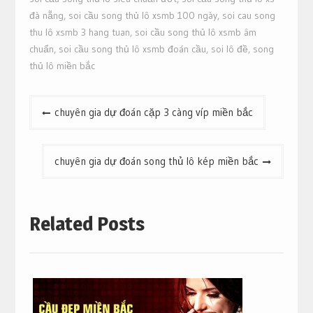
đà nẵng
,
soi cầu song thủ lô xsmb 100 ngày
,
soi cau song
thu lô xsmb 3 hang tuan
,
soi cầu song thủ lô xsmb âm
chuẩn
,
soi cầu song thủ lô xsmb đoán cầu
,
soi lô đề
,
song
thủ lô miền bắc
Điều
chuyên gia dự đoán cặp 3 càng víp miền bắc
hướng
bài
chuyên gia dự đoán song thủ lô kép miền bắc
viết
Related Posts