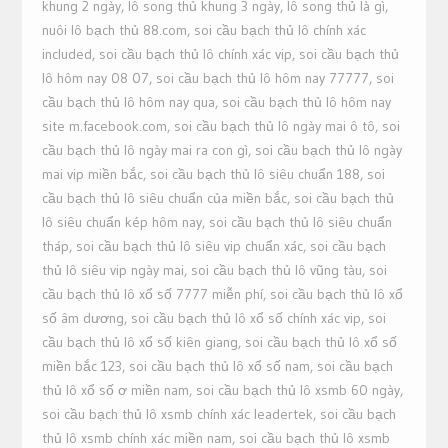
khung 2 ngày
,
lô song thủ khung 3 ngày
,
lô song thủ là gì
,
nuôi lô bạch thủ 88.com
,
soi cầu bạch thủ lô chính xác
included
,
soi cầu bạch thủ lô chính xác vip
,
soi cầu bạch thủ
lô hôm nay 08 07
,
soi cầu bạch thủ lô hôm nay 77777
,
soi
cầu bạch thủ lô hôm nay qua
,
soi cầu bạch thủ lô hôm nay
site m.facebook.com
,
soi cầu bạch thủ lô ngày mai ô tô
,
soi
cầu bạch thủ lô ngày mai ra con gì
,
soi cầu bạch thủ lô ngày
mai vip miền bắc
,
soi cầu bạch thủ lô siêu chuẩn 188
,
soi
cầu bạch thủ lô siêu chuẩn của miền bắc
,
soi cầu bạch thủ
lô siêu chuẩn kép hôm nay
,
soi cầu bạch thủ lô siêu chuẩn
tháp
,
soi cầu bạch thủ lô siêu vip chuẩn xác
,
soi cầu bạch
thủ lô siêu vip ngày mai
,
soi cầu bạch thủ lô vũng tàu
,
soi
cầu bạch thủ lô xổ số 7777 miễn phí
,
soi cầu bạch thủ lô xổ
số âm dương
,
soi cầu bạch thủ lô xổ số chính xác vip
,
soi
cầu bạch thủ lô xổ số kiên giang
,
soi cầu bạch thủ lô xổ số
miền bắc 123
,
soi cầu bạch thủ lô xổ số nam
,
soi cầu bạch
thủ lô xổ số ơ miền nam
,
soi cầu bạch thủ lô xsmb 60 ngày
,
soi cầu bạch thủ lô xsmb chính xác leadertek
,
soi cầu bạch
thủ lô xsmb chính xác miền nam
,
soi cầu bạch thủ lô xsmb