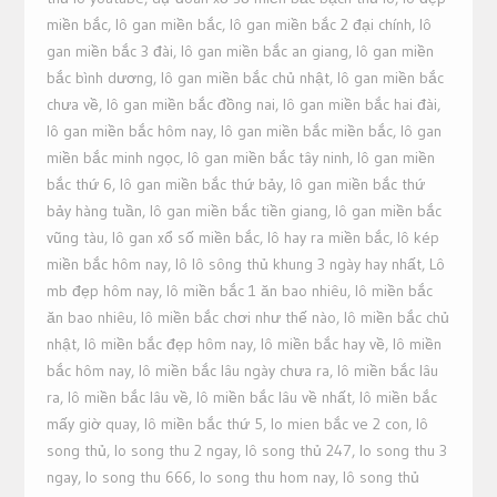
miền bắc
,
lô gan miền bắc
,
lô gan miền bắc 2 đại chính
,
lô
gan miền bắc 3 đài
,
lô gan miền bắc an giang
,
lô gan miền
bắc bình dương
,
lô gan miền bắc chủ nhật
,
lô gan miền bắc
chưa về
,
lô gan miền bắc đồng nai
,
lô gan miền bắc hai đài
,
lô gan miền bắc hôm nay
,
lô gan miền bắc miền bắc
,
lô gan
miền bắc minh ngọc
,
lô gan miền bắc tây ninh
,
lô gan miền
bắc thứ 6
,
lô gan miền bắc thứ bảy
,
lô gan miền bắc thứ
bảy hàng tuần
,
lô gan miền bắc tiền giang
,
lô gan miền bắc
vũng tàu
,
lô gan xổ số miền bắc
,
lô hay ra miền bắc
,
lô kép
miền bắc hôm nay
,
lô lô sông thủ khung 3 ngày hay nhất
,
Lô
mb đẹp hôm nay
,
lô miền bắc 1 ăn bao nhiêu
,
lô miền bắc
ăn bao nhiêu
,
lô miền bắc chơi như thế nào
,
lô miền bắc chủ
nhật
,
lô miền bắc đẹp hôm nay
,
lô miền bắc hay về
,
lô miền
bắc hôm nay
,
lô miền bắc lâu ngày chưa ra
,
lô miền bắc lâu
ra
,
lô miền bắc lâu về
,
lô miền bắc lâu về nhất
,
lô miền bắc
mấy giờ quay
,
lô miền bắc thứ 5
,
lo mien bắc ve 2 con
,
lô
song thủ
,
lo song thu 2 ngay
,
lô song thủ 247
,
lo song thu 3
ngay
,
lo song thu 666
,
lo song thu hom nay
,
lô song thủ