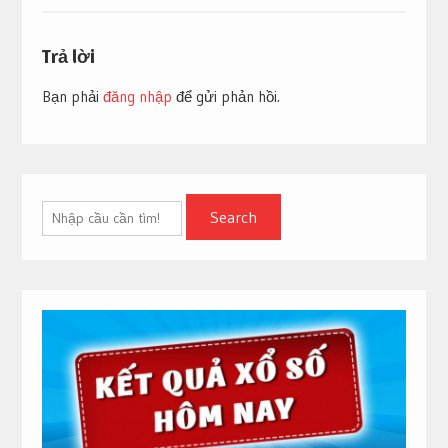
Trả lời
Bạn phải
đăng nhập
để gửi phản hồi.
Search