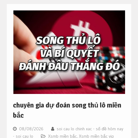
chuyên gia dự đoán song thủ lô miền
bắc
08/08/2026
soi cau lo chinh xac - số đề hôm nay
- soi cau lo
Xsmb miền bắc
,
Xsmb miền bắc vip