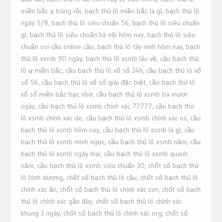
miền bắc a trúng rồi
,
bạch thủ lô miền bắc là gì
,
bạch thủ lô
ngày 5/8
,
bạch thủ lô siêu chuẩn 56
,
bạch thủ lô siêu chuẩn
gì
,
bạch thủ lô siêu chuẩn hà nội hôm nay
,
bạch thủ lô siêu
chuẩn soi cầu online cầu
,
bạch thủ lô tây ninh hôm nay
,
bạch
thủ lô xsmb 90 ngày
,
bạch thủ lô xsmb lâu về
,
cầu bạch thủ
lô ư miền bắc
,
cầu bạch thủ lô xổ số 24h
,
cầu bạch thủ lô xổ
số 56
,
cầu bạch thủ lô xổ số giải đặc biệt
,
cầu bạch thủ lô
xổ số miền bắc bạc nhớ
,
cầu bạch thủ lô xsmb ba mươi
ngày
,
cầu bạch thủ lô xsmb chính xác 77777
,
cầu bạch thủ
lô xsmb chính xác de
,
cầu bạch thủ lô xsmb chính xác us
,
cầu
bạch thủ lô xsmb hôm nay
,
cầu bạch thủ lô xsmb là gì
,
cầu
bạch thủ lô xsmb minh ngọc
,
cầu bạch thủ lô xsmb năm
,
cầu
bạch thủ lô xsmb ngày mai
,
cầu bạch thủ lô xsmb quanh
năm
,
cầu bạch thủ lô xsmb siêu chuẩn 30
,
chốt số bạch thủ
lô bình dương
,
chốt số bạch thủ lô cầu
,
chốt số bạch thủ lô
chính xác ăn
,
chốt số bạch thủ lô chính xác con
,
chốt số bạch
thủ lô chính xác gần đây
,
chốt số bạch thủ lô chính xác
khung 3 ngày
,
chốt số bạch thủ lô chính xác org
,
chốt số