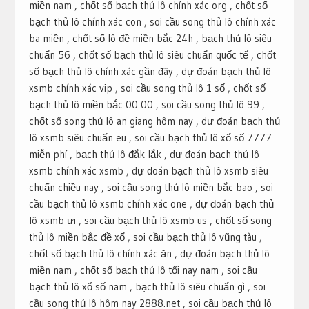
miền nam , chốt số bạch thủ lô chính xác org , chốt số
bạch thủ lô chính xác con , soi cầu song thủ lô chính xác
ba miền , chốt số lô đề miền bắc 24h , bạch thủ lô siêu
chuẩn 56 , chốt số bạch thủ lô siêu chuẩn quốc tế , chốt
số bạch thủ lô chính xác gần đây , dự đoán bạch thủ lô
xsmb chính xác vip , soi cầu song thủ lô 1 số , chốt số
bạch thủ lô miền bắc 00 00 , soi cầu song thủ lô 99 ,
chốt số song thủ lô an giang hôm nay , dự đoán bạch thủ
lô xsmb siêu chuẩn eu , soi cầu bạch thủ lô xổ số 7777
miễn phí , bạch thủ lô đắk lắk , dự đoán bạch thủ lô
xsmb chính xác xsmb , dự đoán bạch thủ lô xsmb siêu
chuẩn chiều nay , soi cầu song thủ lô miền bắc bao , soi
cầu bạch thủ lô xsmb chính xác one , dự đoán bạch thủ
lô xsmb ưi , soi cầu bạch thủ lô xsmb us , chốt số song
thủ lô miền bắc đề xổ , soi cầu bạch thủ lô vũng tàu ,
chốt số bạch thủ lô chính xác ăn , dự đoán bạch thủ lô
miền nam , chốt số bạch thủ lô tối nay nam , soi cầu
bạch thủ lô xổ số nam , bạch thủ lô siêu chuẩn gì , soi
cầu song thủ lô hôm nay 2888.net , soi cầu bạch thủ lô