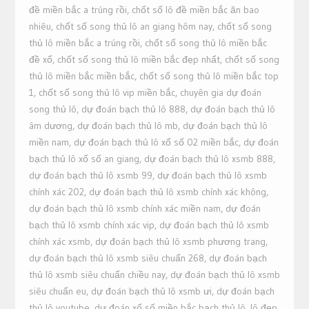
đề miền bắc a trúng rồi
,
chốt số lô đề miền bắc ăn bao
nhiêu
,
chốt số song thủ lô an giang hôm nay
,
chốt số song
thủ lô miền bắc a trúng rồi
,
chốt số song thủ lô miền bắc
đề xổ
,
chốt số song thủ lô miền bắc đẹp nhất
,
chốt số song
thủ lô miền bắc miền bắc
,
chốt số song thủ lô miền bắc top
1
,
chốt số song thủ lô vip miền bắc
,
chuyên gia dự đoán
song thủ lô
,
dự đoán bạch thủ lô 888
,
dự đoán bạch thủ lô
âm dương
,
dự đoán bạch thủ lô mb
,
dự đoán bạch thủ lô
miền nam
,
dự đoán bạch thủ lô xổ số 02 miền bắc
,
dự đoán
bạch thủ lô xổ số an giang
,
dự đoán bạch thủ lô xsmb 888
,
dự đoán bạch thủ lô xsmb 99
,
dự đoán bạch thủ lô xsmb
chính xác 202
,
dự đoán bạch thủ lô xsmb chính xác không
,
dự đoán bạch thủ lô xsmb chính xác miền nam
,
dự đoán
bạch thủ lô xsmb chính xác vip
,
dự đoán bạch thủ lô xsmb
chính xác xsmb
,
dự đoán bạch thủ lô xsmb phương trang
,
dự đoán bạch thủ lô xsmb siêu chuẩn 268
,
dự đoán bạch
thủ lô xsmb siêu chuẩn chiều nay
,
dự đoán bạch thủ lô xsmb
siêu chuẩn eu
,
dự đoán bạch thủ lô xsmb ưi
,
dự đoán bạch
thủ lô youtube
,
dự đoán xổ số miền bắc bạch thủ lô
,
lô đẹp