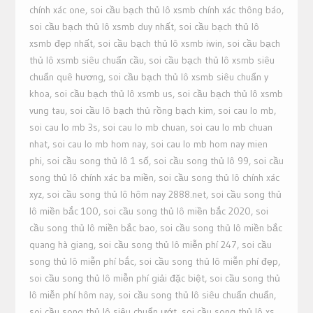
chính xác one
,
soi cầu bạch thủ lô xsmb chính xác thông báo
,
soi cầu bạch thủ lô xsmb duy nhất
,
soi cầu bạch thủ lô
xsmb đẹp nhất
,
soi cầu bạch thủ lô xsmb iwin
,
soi cầu bạch
thủ lô xsmb siêu chuẩn cầu
,
soi cầu bạch thủ lô xsmb siêu
chuẩn quê hương
,
soi cầu bạch thủ lô xsmb siêu chuẩn y
khoa
,
soi cầu bạch thủ lô xsmb us
,
soi cầu bạch thủ lô xsmb
vung tau
,
soi cầu lô bạch thủ rồng bạch kim
,
soi cau lo mb
,
soi cau lo mb 3s
,
soi cau lo mb chuan
,
soi cau lo mb chuan
nhat
,
soi cau lo mb hom nay
,
soi cau lo mb hom nay mien
phi
,
soi cầu song thủ lô 1 số
,
soi cầu song thủ lô 99
,
soi cầu
song thủ lô chính xác ba miền
,
soi cầu song thủ lô chính xác
xyz
,
soi cầu song thủ lô hôm nay 2888.net
,
soi cầu song thủ
lô miền bắc 100
,
soi cầu song thủ lô miền bắc 2020
,
soi
cầu song thủ lô miền bắc bao
,
soi cầu song thủ lô miền bắc
quang hà giang
,
soi cầu song thủ lô miễn phí 247
,
soi cầu
song thủ lô miễn phí bắc
,
soi cầu song thủ lô miễn phí đẹp
,
soi cầu song thủ lô miễn phí giải đặc biệt
,
soi cầu song thủ
lô miễn phí hôm nay
,
soi cầu song thủ lô siêu chuẩn chuẩn
,
soi cầu song thủ lô siêu chuẩn ướt
,
soi cầu song thủ lô xs