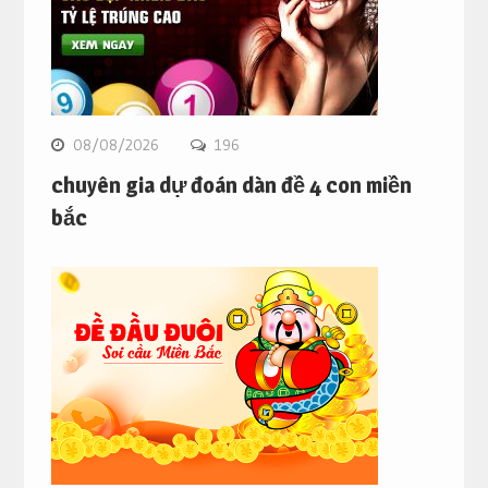
08/08/2026
196
chuyên gia dự đoán dàn đề 4 con miền
bắc