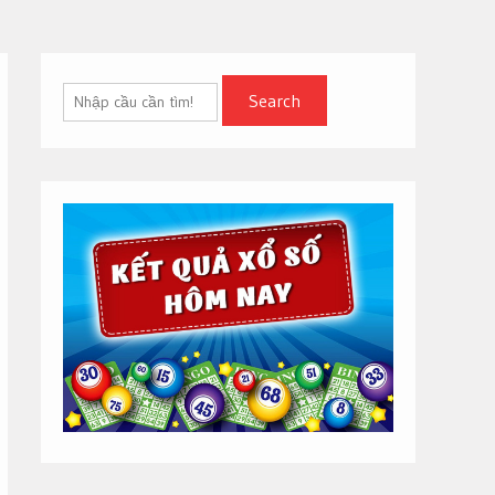
Search