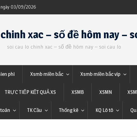
y ngày 03/09/2026
Soi cầu lô kép nuôi 2 ngày siêu chính xác 
03/09/2026
o chinh xac – số đề hôm nay – so
soi cau lo chinh xac – số đề hôm nay – soi cau lo
ien phi
Xsmb miền bắc
Xsmb miền bắc vip
TRỰC TIẾP KẾT QUẢ XS
XSMB
XSMN
XSM
 toán
TK Cầu
Thống kê
KQ Lô tô
Qu