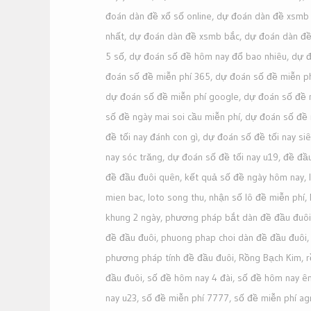
đoán dàn đề xổ số online
,
dự đoán dàn đề xsmb
nhất
,
dự đoán dàn đề xsmb bắc
,
dự đoán dàn đ
5 số
,
dự đoán số đề hôm nay đổ bao nhiêu
,
dự đ
đoán số đề miễn phí 365
,
dự đoán số đề miễn ph
dự đoán số đề miễn phí google
,
dự đoán số đề m
số đề ngày mai soi cầu miễn phí
,
dự đoán số đề 
đề tối nay đánh con gì
,
dự đoán số đề tối nay si
nay sóc trăng
,
dự đoán số đề tối nay u19
,
đề đầu
đề đầu đuôi quên
,
kết quả số đề ngày hôm nay
,
mien bac
,
loto song thu
,
nhận số lô đề miễn phí
,
khung 2 ngày
,
phương pháp bắt dàn đề đầu đuôi
đề đầu đuôi
,
phuong phap choi dàn đề đầu đuôi
phương pháp tính đề đầu đuôi
,
Rồng Bạch Kim
,
r
đầu đuôi
,
số đề hôm nay 4 đài
,
số đề hôm nay 
nay u23
,
số đề miễn phí 7777
,
số đề miễn phí ag