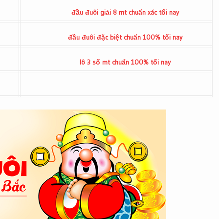
đầu đuôi giải 8 mt chuẩn xác tối nay
đầu đuôi đặc biệt chuẩn 100% tối nay
lô 3 số mt chuẩn 100% tối nay