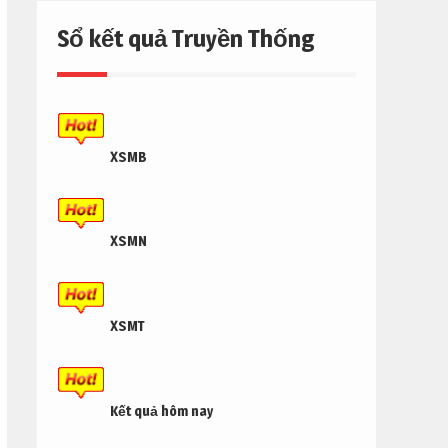
Sổ kết quả Truyền Thống
XSMB
XSMN
XSMT
Kết quả hôm nay