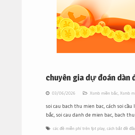
chuyên gia dự đoán dàn 
03/06/2026
Xsmb miền bắc
,
Xsmb mi
soi cau bach thu mien bac, cách soi cầu 
bắc, soi cau danh de mien bac, bach th
các đề miễn phí trên fpt play
,
cách bắt đề đầ