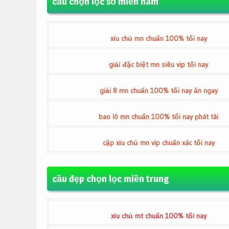
cầu chọn lọc số miền nam
xỉu chủ mn chuẩn 100% tối nay
giải đặc biệt mn siêu vip tối nay
giải 8 mn chuẩn 100% tối nay ăn ngay
bao lô mn chuẩn 100% tối nay phát tài
cặp xỉu chủ mn vip chuẩn xác tối nay
cầu đẹp chọn lọc miền trung
xỉu chủ mt chuẩn 100% tối nay