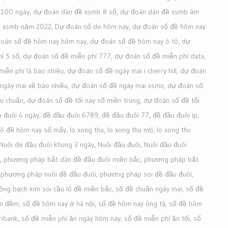
 100 ngày
,
dự đoán dàn đề xsmb 8 số
,
dự đoán dàn đề xsmb âm
ề xsmb năm 2022
,
Dự đoán số de hôm nay
,
dự đoán số đề hôm nay
oán số đề hôm nay hôm nay
,
dự đoán số đề hôm nay ô tô
,
dự
í 5 số
,
dự đoán số đề miễn phí 777
,
dự đoán số đề miễn phí data
,
iễn phí là bao nhiêu
,
dự đoán số đề ngày mai i cherry hill
,
dự đoán
ngày mai về bao nhiều
,
dự đoán số đề ngày mai xsmn
,
dự đoán số
êu chuẩn
,
dự đoán số đề tối nay số miền trung
,
dự đoán số đề tối
 đuôi 4 ngày
,
đề đầu đuôi 6789
,
đề đầu đuôi 77
,
đề đầu đuôi ip
,
lô đề hôm nay số mấy
,
lo xong thu
,
lo xong thu mb
,
lo xong thu
Nuôi de đầu đuôi khung 3 ngày
,
Nuôi đầu đuôi
,
Nuôi đầu đuôi
,
phương pháp bắt dàn đề đầu đuôi miền bắc
,
phương pháp bắt
,
phương pháp nuôi đề đầu đuôi
,
phương pháp soi đề đầu đuôi
,
ồng bạch kim soi cầu lô đề miền bắc
,
số đề chuẩn ngày mai
,
số đề
êm đềm
,
số đề hôm nay ở hà nội
,
số đề hôm nay ông tà
,
số đề hôm
ribank
,
số đề miễn phí ăn ngày hôm nay
,
số đề miễn phí ăn tối
,
số