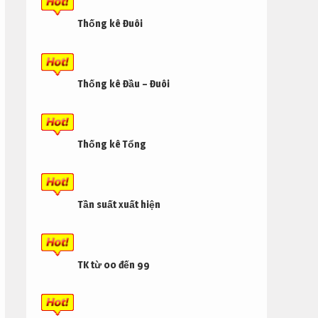
Thống kê Đuôi
Thống kê Đầu – Đuôi
Thống kê Tổng
Tần suất xuất hiện
TK từ 00 đến 99