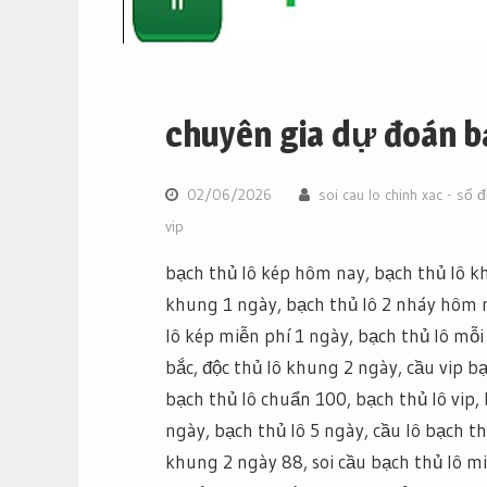
chuyên gia dự đoán b
02/06/2026
soi cau lo chinh xac - số 
vip
bạch thủ lô kép hôm nay, bạch thủ lô k
khung 1 ngày, bạch thủ lô 2 nháy hôm na
lô kép miễn phí 1 ngày, bạch thủ lô mỗi
bắc, độc thủ lô khung 2 ngày, cầu vip b
bạch thủ lô chuẩn 100, bạch thủ lô vip,
ngày, bạch thủ lô 5 ngày, cầu lô bạch th
khung 2 ngày 88, soi cầu bạch thủ lô mi