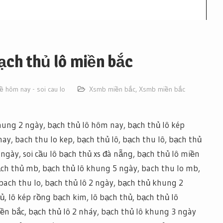
ạch thủ lô miền bắc
đề hôm nay - soi cau lo
Xsmb miền bắc
,
Xsmb miền bắc
hung 2 ngày, bạch thủ lô hôm nay, bạch thủ lô kép
y, bach thu lo kep, bạch thủ lô, bạch thu lô, bạch thủ
 ngày, soi cầu lô bạch thủ xs đà nẵng, bạch thủ lô miền
ạch thủ mb, bạch thủ lô khung 5 ngày, bach thu lo mb,
 bach thu lo, bạch thủ lô 2 ngày, bạch thủ khung 2
ủ, lô kép rồng bạch kim, lô bạch thủ, bạch thủ lô
ền bắc, bạch thủ lô 2 nháy, bạch thủ lô khung 3 ngày