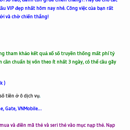
cầu VIP đẹp nhất hôm nay nhé. Công việc của bạn rất
ưới và chờ chiến thắng!
ng tham khảo kết quả xổ số truyền thống mất phí tỷ
ạn cần chuẩn bị vốn theo ít nhất 3 ngày, có thể cầu gãy
k )
ố tiền ở ô dịch vụ
.
ne, Gate, VNMobile…
mua và điền mã thẻ và seri thẻ vào mục nạp thẻ. Nạp