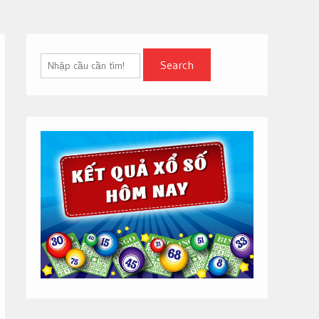
Search