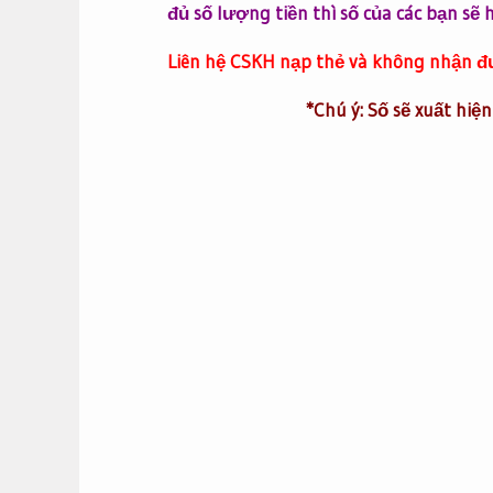
đủ số lượng tiền thì số của các bạn sẽ
Liên hệ CSKH nạp thẻ và không nhận 
*Chú ý: Số sẽ xuất hiệ