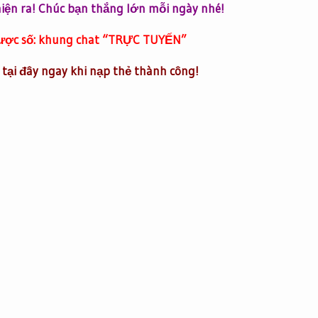
 hiện ra! Chúc bạn thắng lớn mỗi ngày nhé!
được số: khung chat “TRỰC TUYẾN”
n tại đây ngay khi nạp thẻ thành công!