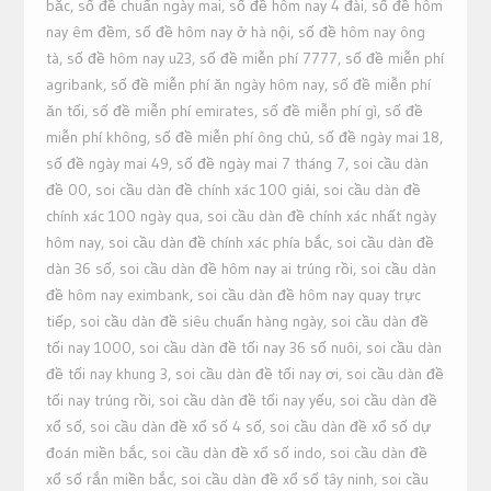
bắc
,
số đề chuẩn ngày mai
,
số đề hôm nay 4 đài
,
số đề hôm
nay êm đềm
,
số đề hôm nay ở hà nội
,
số đề hôm nay ông
tà
,
số đề hôm nay u23
,
số đề miễn phí 7777
,
số đề miễn phí
agribank
,
số đề miễn phí ăn ngày hôm nay
,
số đề miễn phí
ăn tối
,
số đề miễn phí emirates
,
số đề miễn phí gì
,
số đề
miễn phí không
,
số đề miễn phí ông chủ
,
số đề ngày mai 18
,
số đề ngày mai 49
,
số đề ngày mai 7 tháng 7
,
soi cầu dàn
đề 00
,
soi cầu dàn đề chính xác 100 giải
,
soi cầu dàn đề
chính xác 100 ngày qua
,
soi cầu dàn đề chính xác nhất ngày
hôm nay
,
soi cầu dàn đề chính xác phía bắc
,
soi cầu dàn đề
dàn 36 số
,
soi cầu dàn đề hôm nay ai trúng rồi
,
soi cầu dàn
đề hôm nay eximbank
,
soi cầu dàn đề hôm nay quay trực
tiếp
,
soi cầu dàn đề siêu chuẩn hàng ngày
,
soi cầu dàn đề
tối nay 1000
,
soi cầu dàn đề tối nay 36 số nuôi
,
soi cầu dàn
đề tối nay khung 3
,
soi cầu dàn đề tối nay ơi
,
soi cầu dàn đề
tối nay trúng rồi
,
soi cầu dàn đề tối nay yếu
,
soi cầu dàn đề
xổ số
,
soi cầu dàn đề xổ số 4 số
,
soi cầu dàn đề xổ số dự
đoán miền bắc
,
soi cầu dàn đề xổ số indo
,
soi cầu dàn đề
xổ số rắn miền bắc
,
soi cầu dàn đề xổ số tây ninh
,
soi cầu