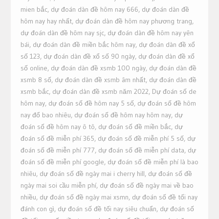
mien bắc
,
dự đoán dàn đề hôm nay 666
,
dự đoán dàn đề
hôm nay hay nhất
,
dự đoán dàn đề hôm nay phương trang
,
dự đoán dàn đề hôm nay sjc
,
dự đoán dàn đề hôm nay yên
bái
,
dự đoán dàn đề miền bắc hôm nay
,
dự đoán dàn đề xổ
số 123
,
dự đoán dàn đề xổ số 90 ngày
,
dự đoán dàn đề xổ
số online
,
dự đoán dàn đề xsmb 100 ngày
,
dự đoán dàn đề
xsmb 8 số
,
dự đoán dàn đề xsmb âm nhất
,
dự đoán dàn đề
xsmb bắc
,
dự đoán dàn đề xsmb năm 2022
,
Dự đoán số de
hôm nay
,
dự đoán số đề hôm nay 5 số
,
dự đoán số đề hôm
nay đổ bao nhiêu
,
dự đoán số đề hôm nay hôm nay
,
dự
đoán số đề hôm nay ô tô
,
dự đoán số đề miền bắc
,
dự
đoán số đề miễn phí 365
,
dự đoán số đề miễn phí 5 số
,
dự
đoán số đề miễn phí 777
,
dự đoán số đề miễn phí data
,
dự
đoán số đề miễn phí google
,
dự đoán số đề miễn phí là bao
nhiêu
,
dự đoán số đề ngày mai i cherry hill
,
dự đoán số đề
ngày mai soi cầu miễn phí
,
dự đoán số đề ngày mai về bao
nhiều
,
dự đoán số đề ngày mai xsmn
,
dự đoán số đề tối nay
đánh con gì
,
dự đoán số đề tối nay siêu chuẩn
,
dự đoán số