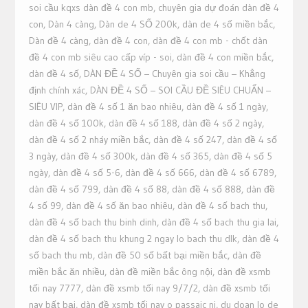
soi cầu kqxs dàn đề 4 con mb
,
chuyên gia dự đoán dàn đề 4
con
,
Dàn 4 càng
,
Dàn de 4 SỐ 200k
,
dàn de 4 số miền bắc
,
Dàn đề 4 càng
,
dàn đề 4 con
,
dàn đề 4 con mb - chốt dàn
đề 4 con mb siêu cao cấp víp - soi
,
dàn đề 4 con miền bắc
,
dàn đề 4 số
,
DÀN ĐỀ 4 SỐ – Chuyên gia soi cầu – Khẳng
định chính xác
,
DÀN ĐỀ 4 SỐ – SOI CẦU ĐỀ SIÊU CHUẨN –
SIÊU VIP
,
dàn đề 4 số 1 ăn bao nhiêu
,
dàn đề 4 số 1 ngày
,
dàn đề 4 số 100k
,
dàn đề 4 số 188
,
dàn đề 4 số 2 ngày
,
dàn đề 4 số 2 nháy miền bắc
,
dàn đề 4 số 247
,
dàn đề 4 số
3 ngày
,
dàn đề 4 số 300k
,
dàn đề 4 số 365
,
dàn đề 4 số 5
ngày
,
dàn đề 4 số 5-6
,
dàn đề 4 số 666
,
dàn đề 4 số 6789
,
dàn đề 4 số 799
,
dàn đề 4 số 88
,
dàn đề 4 số 888
,
dàn đề
4 số 99
,
dàn đề 4 số ăn bao nhiêu
,
dàn đề 4 số bach thu
,
dàn đề 4 số bach thu binh dinh
,
dàn đề 4 số bach thu gia lai
,
dàn đề 4 số bach thu khung 2 ngay lo bach thu dlk
,
dàn đề 4
số bach thu mb
,
dàn đề 50 số bất bại miền bắc
,
dàn đề
miền bắc ăn nhiều
,
dàn đề miền bắc ông nội
,
dàn đề xsmb
tối nay 7777
,
dàn đề xsmb tối nay 9/7/2
,
dàn đề xsmb tối
nay bất bại
,
dàn đề xsmb tối nay o passaic nj
,
du doan lo de