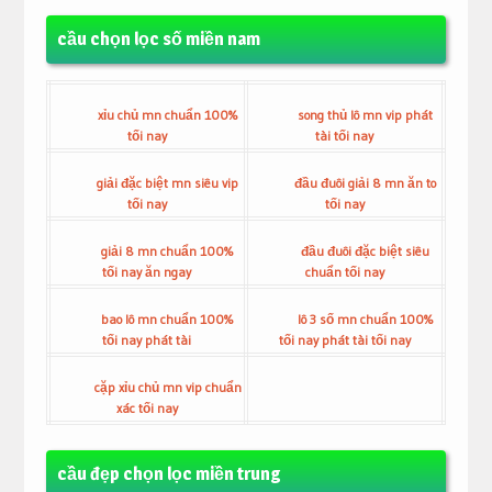
cầu chọn lọc số miền nam
xỉu chủ mn chuẩn 100%
song thủ lô mn vip phát
tối nay
tài tối nay
giải đặc biệt mn siêu vip
đầu đuôi giải 8 mn ăn to
tối nay
tối nay
giải 8 mn chuẩn 100%
đầu đuôi đặc biệt siêu
tối nay ăn ngay
chuẩn tối nay
bao lô mn chuẩn 100%
lô 3 số mn chuẩn 100%
tối nay phát tài
tối nay phát tài tối nay
cặp xỉu chủ mn vip chuẩn
xác tối nay
cầu đẹp chọn lọc miền trung