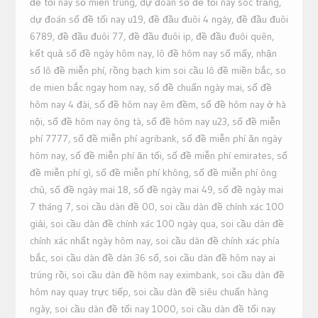
đề tối nay số miền trung
,
dự đoán số đề tối nay sóc trăng
,
dự đoán số đề tối nay u19
,
đề đầu đuôi 4 ngày
,
đề đầu đuôi
6789
,
đề đầu đuôi 77
,
đề đầu đuôi ip
,
đề đầu đuôi quên
,
kết quả số đề ngày hôm nay
,
lô đề hôm nay số mấy
,
nhận
số lô đề miễn phí
,
rồng bạch kim soi cầu lô đề miền bắc
,
so
de mien bắc ngay hom nay
,
số đề chuẩn ngày mai
,
số đề
hôm nay 4 đài
,
số đề hôm nay êm đềm
,
số đề hôm nay ở hà
nội
,
số đề hôm nay ông tà
,
số đề hôm nay u23
,
số đề miễn
phí 7777
,
số đề miễn phí agribank
,
số đề miễn phí ăn ngày
hôm nay
,
số đề miễn phí ăn tối
,
số đề miễn phí emirates
,
số
đề miễn phí gì
,
số đề miễn phí không
,
số đề miễn phí ông
chủ
,
số đề ngày mai 18
,
số đề ngày mai 49
,
số đề ngày mai
7 tháng 7
,
soi cầu dàn đề 00
,
soi cầu dàn đề chính xác 100
giải
,
soi cầu dàn đề chính xác 100 ngày qua
,
soi cầu dàn đề
chính xác nhất ngày hôm nay
,
soi cầu dàn đề chính xác phía
bắc
,
soi cầu dàn đề dàn 36 số
,
soi cầu dàn đề hôm nay ai
trúng rồi
,
soi cầu dàn đề hôm nay eximbank
,
soi cầu dàn đề
hôm nay quay trực tiếp
,
soi cầu dàn đề siêu chuẩn hàng
ngày
,
soi cầu dàn đề tối nay 1000
,
soi cầu dàn đề tối nay