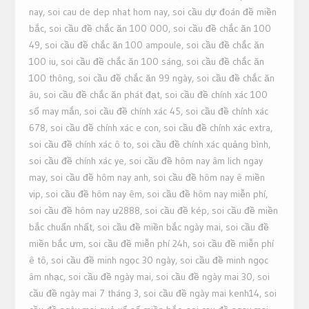
nay
,
soi cau de dep nhat hom nay
,
soi cầu dự đoán đề miền
bắc
,
soi cầu đề chắc ăn 100 000
,
soi cầu đề chắc ăn 100
49
,
soi cầu đề chắc ăn 100 ampoule
,
soi cầu đề chắc ăn
100 iu
,
soi cầu đề chắc ăn 100 sáng
,
soi cầu đề chắc ăn
100 thông
,
soi cầu đề chắc ăn 99 ngày
,
soi cầu đề chắc ăn
âu
,
soi cầu đề chắc ăn phát đạt
,
soi cầu đề chính xác 100
số may mắn
,
soi cầu đề chính xác 45
,
soi cầu đề chính xác
678
,
soi cầu đề chính xác e con
,
soi cầu đề chính xác extra
,
soi cầu đề chính xác ô to
,
soi cầu đề chính xác quảng bình
,
soi cầu đề chính xác ye
,
soi cầu đề hôm nay âm lich ngay
may
,
soi cầu đề hôm nay anh
,
soi cầu đề hôm nay ê miền
vip
,
soi cầu đề hôm nay êm
,
soi cầu đề hôm nay miễn phí
,
soi cầu đề hôm nay ư2888
,
soi cầu đề kép
,
soi cầu đề miền
bắc chuẩn nhất
,
soi cầu đề miền bắc ngày mai
,
soi cầu đề
miền bắc ưm
,
soi cầu đề miễn phí 24h
,
soi cầu đề miễn phí
ê tô
,
soi cầu đề minh ngọc 30 ngày
,
soi cầu đề minh ngọc
âm nhạc
,
soi cầu đề ngày mai
,
soi cầu đề ngày mai 30
,
soi
cầu đề ngày mai 7 tháng 3
,
soi cầu đề ngày mai kenh14
,
soi