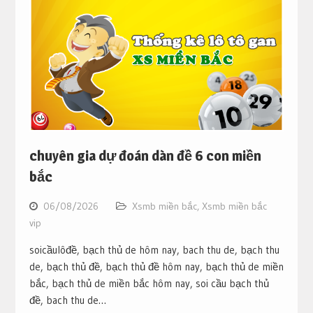
chuyên gia dự đoán dàn đề 6 con miền
bắc
06/08/2026
Xsmb miền bắc
,
Xsmb miền bắc
vip
soicầulôđề, bạch thủ de hôm nay, bach thu de, bạch thu
de, bạch thủ đề, bạch thủ đề hôm nay, bạch thủ de miền
bắc, bạch thủ de miền bắc hôm nay, soi cầu bạch thủ
đề, bach thu de…