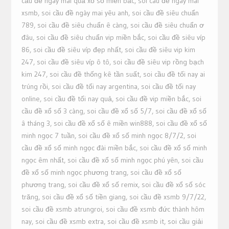
cầu đề ngày mai quả xổ số miền bắc
,
soi cau đề ngay mai
xsmb
,
soi cầu đề ngày mai yêu anh
,
soi cầu đề siêu chuẩn
789
,
soi cầu đề siêu chuẩn ê càng
,
soi cầu đề siêu chuẩn ơ
đâu
,
soi cầu đề siêu chuẩn vip miền bắc
,
soi cầu đề siêu víp
86
,
soi cầu đề siêu víp đẹp nhất
,
soi cầu đề siêu vip kim
247
,
soi cầu đề siêu víp ô tô
,
soi cầu đề siêu vip rồng bạch
kim 247
,
soi cầu đề thống kê tần suất
,
soi cầu đề tối nay ai
trúng rồi
,
soi cầu đề tối nay argentina
,
soi cầu đề tối nay
online
,
soi cầu đề tối nay quả
,
soi cầu đề vip miền bắc
,
soi
cầu đề xổ số 3 càng
,
soi cầu đề xổ số 5/7
,
soi cầu đề xổ số
â tháng 3
,
soi cầu đề xổ số ê miền win888
,
soi cầu đề xổ số
minh ngọc 7 tuần
,
soi cầu đề xổ số minh ngọc 8/7/2
,
soi
cầu đề xổ số minh ngọc đài miền bắc
,
soi cầu đề xổ số minh
ngọc êm nhất
,
soi cầu đề xổ số minh ngọc phú yên
,
soi cầu
đề xổ số minh ngọc phương trang
,
soi cầu đề xổ số
phương trang
,
soi cầu đề xổ số remix
,
soi cầu đề xổ số sóc
trăng
,
soi cầu đề xổ số tiền giang
,
soi cầu đề xsmb 9/7/22
,
soi cầu đề xsmb atrungroi
,
soi cầu đề xsmb đức thành hôm
nay
,
soi cầu đề xsmb extra
,
soi cầu đề xsmb it
,
soi cầu giải