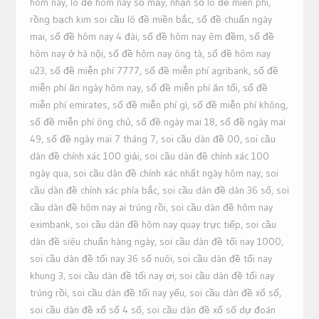
hôm nay
,
lô đề hôm nay số mấy
,
nhận số lô đề miễn phí
,
rồng bạch kim soi cầu lô đề miền bắc
,
số đề chuẩn ngày
mai
,
số đề hôm nay 4 đài
,
số đề hôm nay êm đềm
,
số đề
hôm nay ở hà nội
,
số đề hôm nay ông tà
,
số đề hôm nay
u23
,
số đề miễn phí 7777
,
số đề miễn phí agribank
,
số đề
miễn phí ăn ngày hôm nay
,
số đề miễn phí ăn tối
,
số đề
miễn phí emirates
,
số đề miễn phí gì
,
số đề miễn phí không
,
số đề miễn phí ông chủ
,
số đề ngày mai 18
,
số đề ngày mai
49
,
số đề ngày mai 7 tháng 7
,
soi cầu dàn đề 00
,
soi cầu
dàn đề chính xác 100 giải
,
soi cầu dàn đề chính xác 100
ngày qua
,
soi cầu dàn đề chính xác nhất ngày hôm nay
,
soi
cầu dàn đề chính xác phía bắc
,
soi cầu dàn đề dàn 36 số
,
soi
cầu dàn đề hôm nay ai trúng rồi
,
soi cầu dàn đề hôm nay
eximbank
,
soi cầu dàn đề hôm nay quay trực tiếp
,
soi cầu
dàn đề siêu chuẩn hàng ngày
,
soi cầu dàn đề tối nay 1000
,
soi cầu dàn đề tối nay 36 số nuôi
,
soi cầu dàn đề tối nay
khung 3
,
soi cầu dàn đề tối nay ơi
,
soi cầu dàn đề tối nay
trúng rồi
,
soi cầu dàn đề tối nay yếu
,
soi cầu dàn đề xổ số
,
soi cầu dàn đề xổ số 4 số
,
soi cầu dàn đề xổ số dự đoán