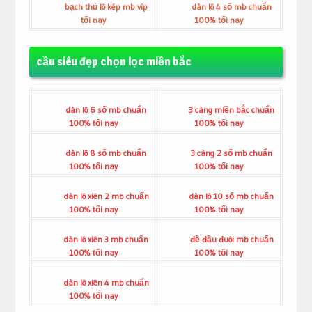
bạch thủ lô kép mb vip
dàn lô 4 số mb chuẩn
tối nay
100% tối nay
cầu siêu đẹp chọn lọc miền bắc
dàn lô 6 số mb chuẩn
3 càng miền bắc chuẩn
100% tối nay
100% tối nay
dàn lô 8 số mb chuẩn
3 càng 2 số mb chuẩn
100% tối nay
100% tối nay
dàn lô xiên 2 mb chuẩn
dàn lô 10 số mb chuẩn
100% tối nay
100% tối nay
dàn lô xiên 3 mb chuẩn
đề đầu đuôi mb chuẩn
100% tối nay
100% tối nay
dàn lô xiên 4 mb chuẩn
100% tối nay