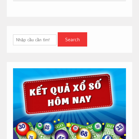
Search