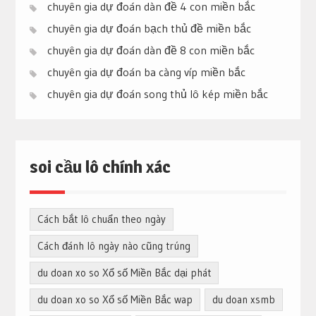
chuyên gia dự đoán dàn đề 4 con miền bắc
chuyên gia dự đoán bạch thủ đề miền bắc
chuyên gia dự đoán dàn đề 8 con miền bắc
chuyên gia dự đoán ba càng víp miền bắc
chuyên gia dự đoán song thủ lô kép miền bắc
soi cầu lô chính xác
Cách bắt lô chuẩn theo ngày
Cách đánh lô ngày nào cũng trúng
du doan xo so Xổ số Miền Bắc dại phát
du doan xo so Xổ số Miền Bắc wap
du doan xsmb