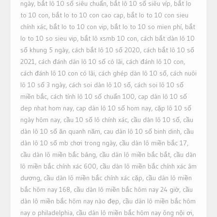
ngày
,
bắt lô 10 số siêu chuẩn
,
bắt lô 10 số siêu víp
,
bắt lo
to 10 con
,
bắt lo to 10 con cao cap
,
bắt lo to 10 con sieu
chính xác
,
bắt lo to 10 con vip
,
bắt lo to 10 so mien phí
,
bắt
lo to 10 so sieu vip
,
bắt lô xsmb 10 con
,
cách bắt dàn lô 10
số khung 5 ngày
,
cách bắt lô 10 số 2020
,
cách bắt lô 10 số
2021
,
cách đánh dàn lô 10 số có lãi
,
cách đánh lô 10 con
,
cách đánh lô 10 con có lãi
,
cách ghép dàn lô 10 số
,
cách nuôi
lô 10 số 3 ngày
,
cách soi dàn lô 10 số
,
cách soi lô 10 số
miền bắc
,
cách tính lô 10 số chuẩn 100
,
cap dàn lô 10 số
dep nhat hom nay
,
cap dàn lô 10 số hom nay
,
cặp lô 10 số
ngày hôm nay
,
cầu 10 số lô chính xác
,
cầu dàn lô 10 số
,
cầu
dàn lô 10 số ăn quanh năm
,
cau dàn lô 10 số binh dinh
,
cầu
dàn lô 10 số mb chơi trong ngày
,
cầu dàn lô miền bắc 17
,
cầu dàn lô miền bắc bảng
,
cầu dàn lô miền bắc bắt
,
cầu dàn
lô miền bắc chính xác 600
,
cầu dàn lô miền bắc chính xác âm
dương
,
cầu dàn lô miền bắc chính xác cặp
,
cầu dàn lô miền
bắc hôm nay 168
,
cầu dàn lô miền bắc hôm nay 24 giờ
,
cầu
dàn lô miền bắc hôm nay nào đẹp
,
cầu dàn lô miền bắc hôm
nay o philadelphia
,
cầu dàn lô miền bắc hôm nay ông nội ơi
,