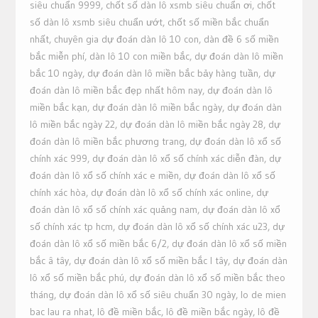
siêu chuẩn 9999
,
chốt số dàn lô xsmb siêu chuẩn ơi
,
chốt
số dàn lô xsmb siêu chuẩn ướt
,
chốt số miền bắc chuẩn
nhất
,
chuyên gia dự đoán dàn lô 10 con
,
dàn đề 6 số miền
bắc miễn phí
,
dàn lô 10 con miền bắc
,
dự đoán dàn lô miền
bắc 10 ngày
,
dự đoán dàn lô miền bắc bảy hàng tuần
,
dự
đoán dàn lô miền bắc đẹp nhất hôm nay
,
dự đoán dàn lô
miền bắc kạn
,
dự đoán dàn lô miền bắc ngày
,
dự đoán dàn
lô miền bắc ngày 22
,
dự đoán dàn lô miền bắc ngày 28
,
dự
đoán dàn lô miền bắc phương trang
,
dự đoán dàn lô xổ số
chính xác 999
,
dự đoán dàn lô xổ số chính xác diễn đàn
,
dự
đoán dàn lô xổ số chính xác e miền
,
dự đoán dàn lô xổ số
chính xác hòa
,
dự đoán dàn lô xổ số chính xác online
,
dự
đoán dàn lô xổ số chính xác quảng nam
,
dự đoán dàn lô xổ
số chính xác tp hcm
,
dự đoán dàn lô xổ số chính xác u23
,
dự
đoán dàn lô xổ số miền bắc 6/2
,
dự đoán dàn lô xổ số miền
bắc â tây
,
dự đoán dàn lô xổ số miền bắc l tây
,
dự đoán dàn
lô xổ số miền bắc phú
,
dự đoán dàn lô xổ số miền bắc theo
tháng
,
dự đoán dàn lô xổ số siêu chuẩn 30 ngày
,
lo de mien
bac lau ra nhat
,
lô đề miền bắc
,
lô đề miền bắc ngày
,
lô đề