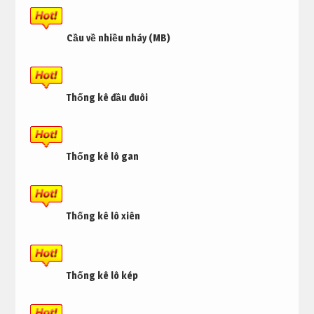
Cầu về nhiều nháy (MB)
Thống kê đầu đuôi
Thống kê lô gan
Thống kê lô xiên
Thống kê lô kép