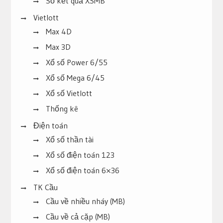
Sổ kết quả XSMB
Vietlott
Max 4D
Max 3D
Xổ số Power 6/55
Xổ số Mega 6/45
Xổ số Vietlott
Thống kê
Điện toán
Xổ số thần tài
Xổ số điện toán 123
Xổ số điện toán 6×36
TK Cầu
Cầu về nhiều nháy (MB)
Cầu về cả cặp (MB)