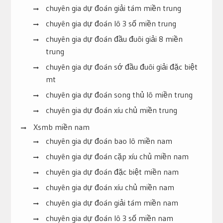
chuyên gia dự đoán giải tám miền trung
chuyên gia dự đoán lô 3 số miền trung
chuyên gia dự đoán đầu đuôi giải 8 miền
trung
chuyên gia dự đoán sớ đầu đuôi giải đặc biệt
mt
chuyên gia dự đoán song thủ lô miền trung
chuyên gia dự đoán xíu chủ miền trung
Xsmb miền nam
chuyên gia dự đoán bao lô miền nam
chuyên gia dự đoán cặp xíu chủ miền nam
chuyên gia dự đoán đặc biệt miền nam
chuyên gia dự đoán xíu chủ miền nam
chuyên gia dự đoán giải tám miền nam
chuyên gia dự đoán lô 3 số miền nam