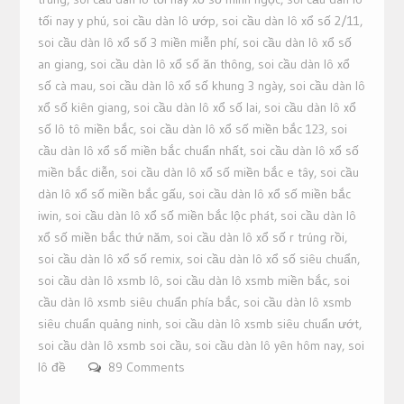
tối nay y phú
,
soi cầu dàn lô ướp
,
soi cầu dàn lô xổ số 2/11
,
soi cầu dàn lô xổ số 3 miền miễn phí
,
soi cầu dàn lô xổ số
an giang
,
soi cầu dàn lô xổ số ăn thông
,
soi cầu dàn lô xổ
số cà mau
,
soi cầu dàn lô xổ số khung 3 ngày
,
soi cầu dàn lô
xổ số kiên giang
,
soi cầu dàn lô xổ số lai
,
soi cầu dàn lô xổ
số lô tô miền bắc
,
soi cầu dàn lô xổ số miền bắc 123
,
soi
cầu dàn lô xổ số miền bắc chuẩn nhất
,
soi cầu dàn lô xổ số
miền bắc diễn
,
soi cầu dàn lô xổ số miền bắc e tây
,
soi cầu
dàn lô xổ số miền bắc gấu
,
soi cầu dàn lô xổ số miền bắc
iwin
,
soi cầu dàn lô xổ số miền bắc lộc phát
,
soi cầu dàn lô
xổ số miền bắc thứ năm
,
soi cầu dàn lô xổ số r trúng rồi
,
soi cầu dàn lô xổ số remix
,
soi cầu dàn lô xổ số siêu chuẩn
,
soi cầu dàn lô xsmb lô
,
soi cầu dàn lô xsmb miền bắc
,
soi
cầu dàn lô xsmb siêu chuẩn phía bắc
,
soi cầu dàn lô xsmb
siêu chuẩn quảng ninh
,
soi cầu dàn lô xsmb siêu chuẩn ướt
,
soi cầu dàn lô xsmb soi cầu
,
soi cầu dàn lô yên hôm nay
,
soi
lô đề
89 Comments