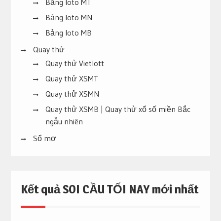
Bảng loto MT
Bảng loto MN
Bảng loto MB
Quay thử
Quay thử Vietlott
Quay thử XSMT
Quay thử XSMN
Quay thử XSMB | Quay thử xổ số miền Bắc
ngẫu nhiên
Sổ mơ
Kết quả SOI CẦU TỐI NAY mới nhất