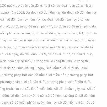
 100 ngày
,
dự đoán dàn đề xsmb 8 số
,
dự đoán dàn đề xsmb âm
ề xsmb năm 2022
,
Dự đoán số de hôm nay
,
dự đoán số đề hôm nay
oán số đề hôm nay hôm nay
,
dự đoán số đề hôm nay ô tô
,
dự
í 5 số
,
dự đoán số đề miễn phí 777
,
dự đoán số đề miễn phí data
,
iễn phí là bao nhiêu
,
dự đoán số đề ngày mai i cherry hill
,
dự đoán
ngày mai về bao nhiều
,
dự đoán số đề ngày mai xsmn
,
dự đoán số
êu chuẩn
,
dự đoán số đề tối nay số miền trung
,
dự đoán số đề tối
 đuôi 4 ngày
,
đề đầu đuôi 6789
,
đề đầu đuôi 77
,
đề đầu đuôi ip
,
lô đề hôm nay số mấy
,
lo xong thu
,
lo xong thu mb
,
lo xong thu
Nuôi de đầu đuôi khung 3 ngày
,
Nuôi đầu đuôi
,
Nuôi đầu đuôi
,
phương pháp bắt dàn đề đầu đuôi miền bắc
,
phương pháp bắt
,
phương pháp nuôi đề đầu đuôi
,
phương pháp soi đề đầu đuôi
,
ồng bạch kim soi cầu lô đề miền bắc
,
số đề chuẩn ngày mai
,
số đề
êm đềm
,
số đề hôm nay ở hà nội
,
số đề hôm nay ông tà
,
số đề hôm
ribank
,
số đề miễn phí ăn ngày hôm nay
,
số đề miễn phí ăn tối
,
số