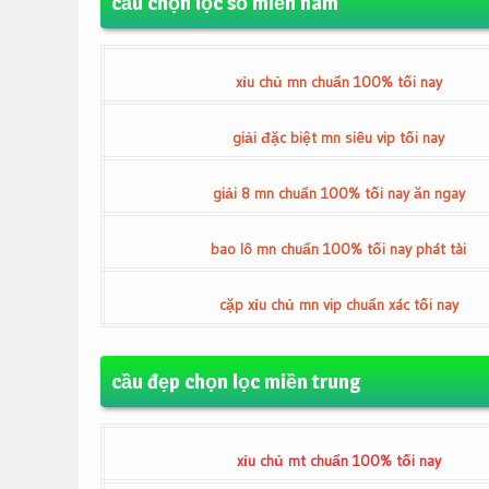
cầu chọn lọc số miền nam
xỉu chủ mn chuẩn 100% tối nay
giải đặc biệt mn siêu vip tối nay
giải 8 mn chuẩn 100% tối nay ăn ngay
bao lô mn chuẩn 100% tối nay phát tài
cặp xỉu chủ mn vip chuẩn xác tối nay
cầu đẹp chọn lọc miền trung
xỉu chủ mt chuẩn 100% tối nay