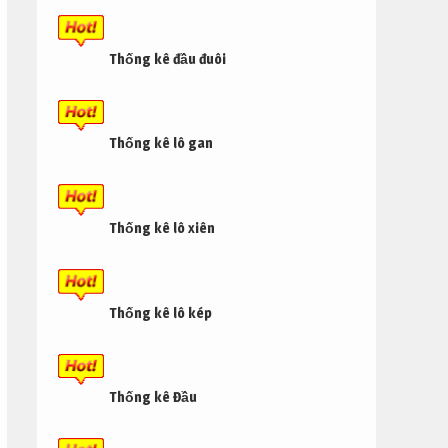
Thống kê đầu đuôi
Thống kê lô gan
Thống kê lô xiên
Thống kê lô kép
Thống kê Đầu