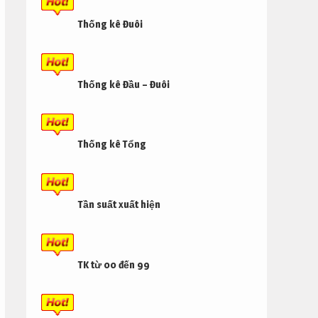
Thống kê Đuôi
Thống kê Đầu – Đuôi
Thống kê Tổng
Tần suất xuất hiện
TK từ 00 đến 99