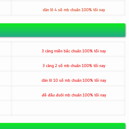
dàn lô 4 số mb chuẩn 100% tối nay
3 càng miền bắc chuẩn 100% tối nay
3 càng 2 số mb chuẩn 100% tối nay
dàn lô 10 số mb chuẩn 100% tối nay
đề đầu đuôi mb chuẩn 100% tối nay