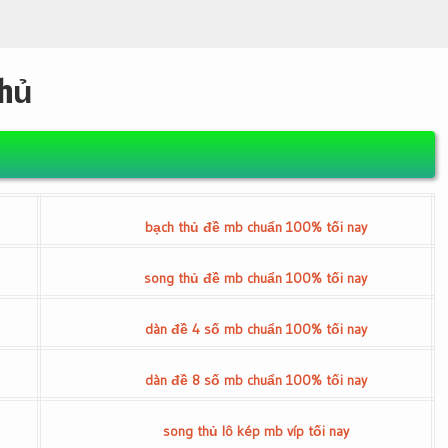
chủ
bạch thủ đề mb chuẩn 100% tối nay
song thủ đề mb chuẩn 100% tối nay
dàn đề 4 số mb chuẩn 100% tối nay
dàn đề 8 số mb chuẩn 100% tối nay
song thủ lô kép mb víp tối nay