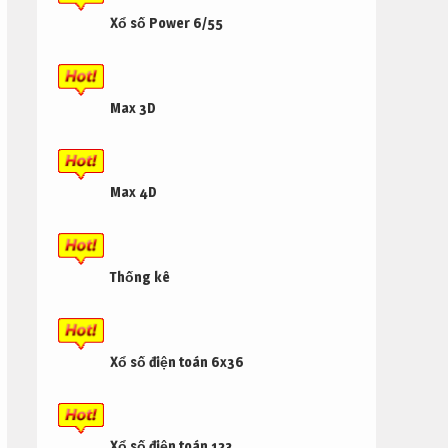
Xổ số Power 6/55
Max 3D
Max 4D
Thống kê
Xổ số điện toán 6x36
Xổ số điện toán 123