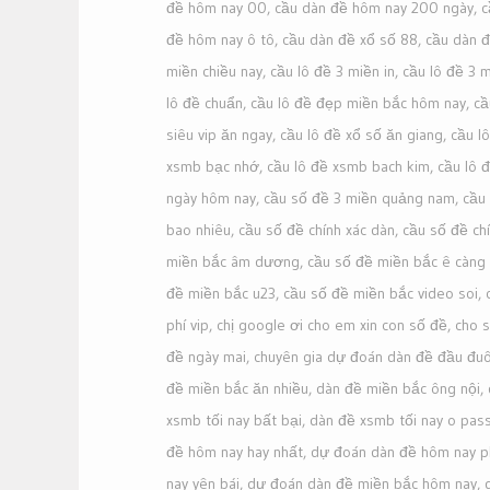
đề hôm nay 00
,
cầu dàn đề hôm nay 200 ngày
,
c
đề hôm nay ô tô
,
cầu dàn đề xổ số 88
,
cầu dàn 
miền chiều nay
,
cầu lô đề 3 miền in
,
cầu lô đề 3 
lô đề chuẩn
,
cầu lô đề đẹp miền bắc hôm nay
,
cầ
siêu vip ăn ngay
,
cầu lô đề xổ số ăn giang
,
cầu l
xsmb bạc nhớ
,
cầu lô đề xsmb bach kim
,
cầu lô 
ngày hôm nay
,
cầu số đề 3 miền quảng nam
,
cầu
bao nhiêu
,
cầu số đề chính xác dàn
,
cầu số đề ch
miền bắc âm dương
,
cầu số đề miền bắc ê càng 
đề miền bắc u23
,
cầu số đề miền bắc video soi
,
phí vip
,
chị google ơi cho em xin con số đề
,
cho 
đề ngày mai
,
chuyên gia dự đoán dàn đề đầu đuô
đề miền bắc ăn nhiều
,
dàn đề miền bắc ông nội
,
xsmb tối nay bất bại
,
dàn đề xsmb tối nay o pass
đề hôm nay hay nhất
,
dự đoán dàn đề hôm nay p
nay yên bái
,
dự đoán dàn đề miền bắc hôm nay
,