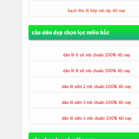
bạch thủ lô kép mb vip tối nay
cầu siêu đẹp chọn lọc miền bắc
dàn lô 6 số mb chuẩn 100% tối nay
dàn lô 8 số mb chuẩn 100% tối nay
dàn lô xiên 2 mb chuẩn 100% tối nay
dàn lô xiên 3 mb chuẩn 100% tối nay
dàn lô xiên 4 mb chuẩn 100% tối nay