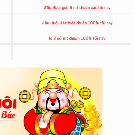
đầu đuôi giải 8 mt chuẩn xác tối nay
đầu đuôi đặc biệt chuẩn 100% tối nay
lô 3 số mt chuẩn 100% tối nay