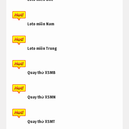
Loto miền Nam
Loto miền Trung
Quay thử XSMB
Quay thử XSMN
Quay thử XSMT