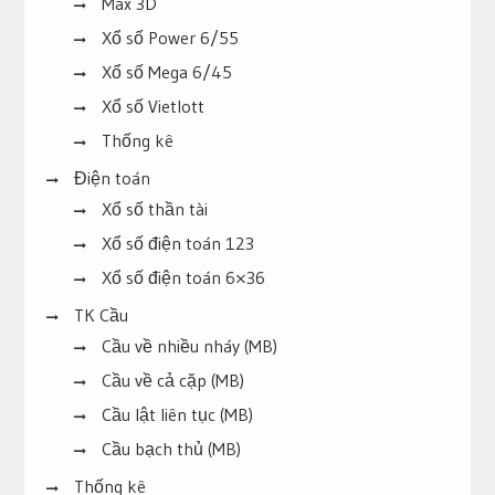
Max 3D
Xổ số Power 6/55
Xổ số Mega 6/45
Xổ số Vietlott
Thống kê
Điện toán
Xổ số thần tài
Xổ số điện toán 123
Xổ số điện toán 6×36
TK Cầu
Cầu về nhiều nháy (MB)
Cầu về cả cặp (MB)
Cầu lật liên tục (MB)
Cầu bạch thủ (MB)
Thống kê