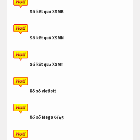
Sổ kết quả XSMB
Sổ kết quả XSMN
Sổ kết quả XSMT
Xổ số vietlott
Xổ số Mega 6/45