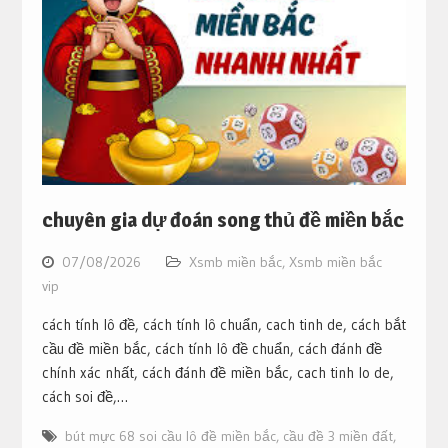
chuyên gia dự đoán song thủ đề miền bắc
07/08/2026
Xsmb miền bắc
,
Xsmb miền bắc
vip
cách tính lô đề, cách tính lô chuẩn, cach tinh de, cách bắt
cầu đề miền bắc, cách tính lô đề chuẩn, cách đánh đề
chính xác nhất, cách đánh đề miền bắc, cach tinh lo de,
cách soi đề,…
bút mực 68 soi cầu lô đề miền bắc
,
cầu đề 3 miền đất
,