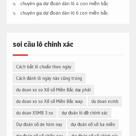
chuyên gia dự đoán dàn lô 4 con miền bắc
chuyên gia dự đoán dàn lô 6 con miền bắc
soi cầu lô chính xác
Cách bắt lô chuẩn theo ngày
Cách đánh lô ngày nào cũng trúng
du doan xo so Xổ số Miền Bắc dại phát
du doan xo so Xổ số Miền Bắc wap
du doan xsmb
du doan XSMB 3 so
dự đoán lô đề chính xác
Dự đoán số de hôm nay
dự đoán xổ số ba miền
dự đoán xổ số chiều nay
dự đoán xổ số chính xác