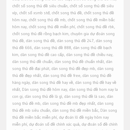
chốt số song thủ đề siêu chuẩn
,
chốt số song thủ đề siêu
víp
,
chốt số xsmb stđ
,
chốt song thủ đề
,
chốt song thủ đề
hôm nay
,
chốt song thủ đề mb
,
chốt song thủ đề miền bắc
hôm nay
,
chốt song thủ đề miễn phí
,
chốt song thủ đề rbk
,
chốt song thủ đề rồng bạch kim
,
chuyên gia dự đoán song
thủ đề
,
dàn song thủ đề
,
dàn song thủ đề 247
,
dàn song
thủ đề 666
,
dàn song thủ đề 888
,
dàn song thủ đề bạch
kim
,
dàn song thủ đề cao cấp
,
dàn song thủ đề chiều nay
,
dàn song thủ đề chuẩn
,
dàn song thủ đề chuẩn nhất
,
dàn
song thủ đề đại phát
,
dàn song thủ đề đẹp mb
,
dàn song
thủ đề đẹp nhất
,
dàn song thủ đề free
,
dàn song thủ đề
hàng ngày
,
dàn song thủ đề hay về
,
dàn song thủ đề hay về
nhất
,
Dàn song thủ đề hôm nay
,
dàn song thủ đề hom nay la
con gi
,
dàn song thủ đề là gì
,
dàn song thủ đề là sao
,
dàn
song thủ đề mb
,
dàn song thủ đề mb đẹp nhất
,
dàn song
thủ đề mb siêu chuẩn
,
dàn song thủ đề miền bắc
,
Dàn song
thủ đề miền bắc miễn phí
,
dự đoán lô đề ngày hôm nay
miễn phí
,
dự đoán số đề chính xác quả
,
dự đoán số đề chính