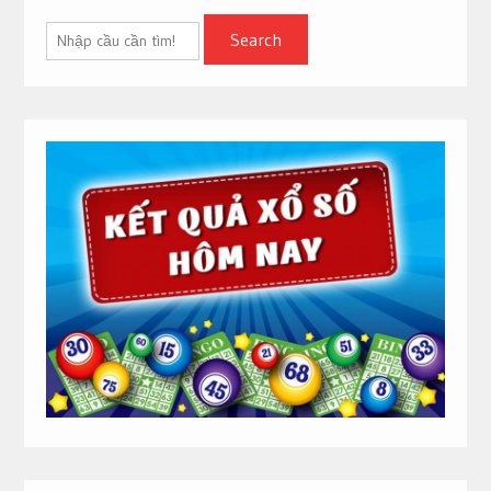
Search