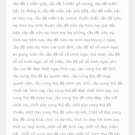
cầu đề 3 miền giây
,
cầu đề 3 miền gỗ vuông
,
cầu đề miền
bắc 16 tháng 6
,
cầu đề miền bắc anh 688
,
cầu đề miền bắc
ơi hôm nay
,
cầu đề miền bắc online chuẩn nhất
,
cầu đề siêu
vip hôm nay bình thuận
,
cầu đề siêu víp hôm nay giải đặc
biệt
,
cầu đề siêu vip hôm nay hải phòng
,
cầu đề siêu víp
hôm nay hôm nay
,
cầu đề siêu víp hôm nay khung 2 ngày
,
cầu đề siêu vip hôm nay nam định
,
cầu đề xổ số minh ngọc
an giang tuần rồi
,
cầu đề xổ số minh ngọc chủ nhật
,
cầu đề
xổ số minh ngọc xổ số miền
,
cầu đề xổ số minh ngọc yên
,
cầu soi đề đẹp nhất ngày hôm nay
,
cầu song thủ đề 666
,
cầu song thủ đề ăn quanh năm
,
cầu song thủ đề chạy
quanh năm
,
cầu song thủ đề chính xác 100
,
cầu song thủ đề
chính xác hôm nay
,
cầu song thủ đề đẹp nhất hôm nay
,
cau
song thủ đề mien bac
,
cầu song thủ đề siêu đẹp
,
cầu stđ
chính xác
,
chốt dàn song thủ đề
,
chốt dàn song thủ đề
chuẩn
,
chốt dàn song thủ đề siêu vip mb
,
Chốt số dàn song
thủ đề công khai
,
chot so de mb
,
chot so dep mb hom nay
,
chot so dep xsmb
,
chốt số đề hôm nay
,
chốt số đẹp miền
bắc
,
chốt số song thủ đề cao cấp
,
chốt số song thủ đề mb
,