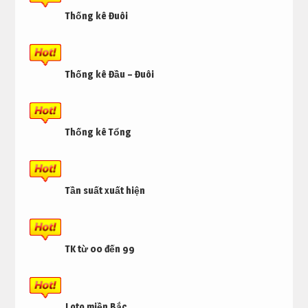
Thống kê Đuôi
Thống kê Đầu – Đuôi
Thống kê Tổng
Tần suất xuất hiện
TK từ 00 đến 99
Loto miền Bắc