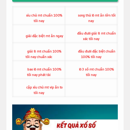
xỉu chủ mt chuẩn 100%
song thủ lô mt ăn lớn tối
tối nay
nay
đầu đuôi giải 8 mt chuẩn
giải đặc biệt mt ăn ngay
xác tối nay
giải 8 mt chuẩn 100%
đầu đuôi đặc biệt chuẩn
tối nay chuẩn xác
100% tối nay
bao lô mt chuẩn 100%
lô 3 số mt chuẩn 100%
tối nay phát tài
tối nay
cặp xỉu chủ mt vip ăn to
tối nay