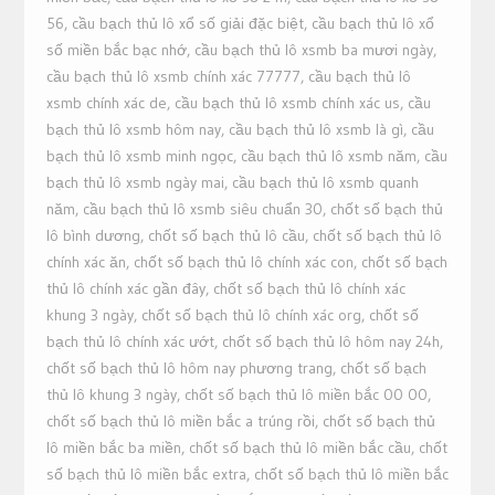
56
,
cầu bạch thủ lô xổ số giải đặc biệt
,
cầu bạch thủ lô xổ
số miền bắc bạc nhớ
,
cầu bạch thủ lô xsmb ba mươi ngày
,
cầu bạch thủ lô xsmb chính xác 77777
,
cầu bạch thủ lô
xsmb chính xác de
,
cầu bạch thủ lô xsmb chính xác us
,
cầu
bạch thủ lô xsmb hôm nay
,
cầu bạch thủ lô xsmb là gì
,
cầu
bạch thủ lô xsmb minh ngọc
,
cầu bạch thủ lô xsmb năm
,
cầu
bạch thủ lô xsmb ngày mai
,
cầu bạch thủ lô xsmb quanh
năm
,
cầu bạch thủ lô xsmb siêu chuẩn 30
,
chốt số bạch thủ
lô bình dương
,
chốt số bạch thủ lô cầu
,
chốt số bạch thủ lô
chính xác ăn
,
chốt số bạch thủ lô chính xác con
,
chốt số bạch
thủ lô chính xác gần đây
,
chốt số bạch thủ lô chính xác
khung 3 ngày
,
chốt số bạch thủ lô chính xác org
,
chốt số
bạch thủ lô chính xác ướt
,
chốt số bạch thủ lô hôm nay 24h
,
chốt số bạch thủ lô hôm nay phương trang
,
chốt số bạch
thủ lô khung 3 ngày
,
chốt số bạch thủ lô miền bắc 00 00
,
chốt số bạch thủ lô miền bắc a trúng rồi
,
chốt số bạch thủ
lô miền bắc ba miền
,
chốt số bạch thủ lô miền bắc cầu
,
chốt
số bạch thủ lô miền bắc extra
,
chốt số bạch thủ lô miền bắc