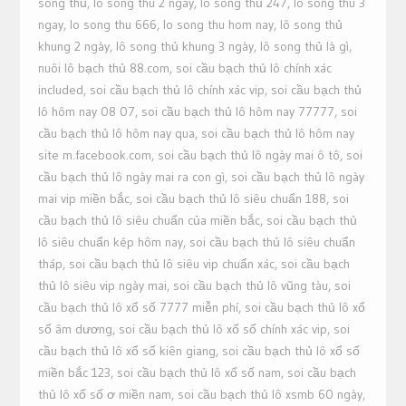
song thủ
,
lo song thu 2 ngay
,
lô song thủ 247
,
lo song thu 3
ngay
,
lo song thu 666
,
lo song thu hom nay
,
lô song thủ
khung 2 ngày
,
lô song thủ khung 3 ngày
,
lô song thủ là gì
,
nuôi lô bạch thủ 88.com
,
soi cầu bạch thủ lô chính xác
included
,
soi cầu bạch thủ lô chính xác vip
,
soi cầu bạch thủ
lô hôm nay 08 07
,
soi cầu bạch thủ lô hôm nay 77777
,
soi
cầu bạch thủ lô hôm nay qua
,
soi cầu bạch thủ lô hôm nay
site m.facebook.com
,
soi cầu bạch thủ lô ngày mai ô tô
,
soi
cầu bạch thủ lô ngày mai ra con gì
,
soi cầu bạch thủ lô ngày
mai vip miền bắc
,
soi cầu bạch thủ lô siêu chuẩn 188
,
soi
cầu bạch thủ lô siêu chuẩn của miền bắc
,
soi cầu bạch thủ
lô siêu chuẩn kép hôm nay
,
soi cầu bạch thủ lô siêu chuẩn
tháp
,
soi cầu bạch thủ lô siêu vip chuẩn xác
,
soi cầu bạch
thủ lô siêu vip ngày mai
,
soi cầu bạch thủ lô vũng tàu
,
soi
cầu bạch thủ lô xổ số 7777 miễn phí
,
soi cầu bạch thủ lô xổ
số âm dương
,
soi cầu bạch thủ lô xổ số chính xác vip
,
soi
cầu bạch thủ lô xổ số kiên giang
,
soi cầu bạch thủ lô xổ số
miền bắc 123
,
soi cầu bạch thủ lô xổ số nam
,
soi cầu bạch
thủ lô xổ số ơ miền nam
,
soi cầu bạch thủ lô xsmb 60 ngày
,