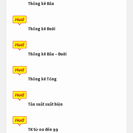
Thống kê Đầu
Thống kê Đuôi
Thống kê Đầu – Đuôi
Thống kê Tổng
Tần suất xuất hiện
TK từ 00 đến 99