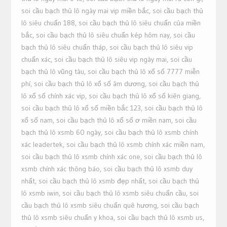
soi cầu bạch thủ lô ngày mai vip miền bắc
,
soi cầu bạch thủ
lô siêu chuẩn 188
,
soi cầu bạch thủ lô siêu chuẩn của miền
bắc
,
soi cầu bạch thủ lô siêu chuẩn kép hôm nay
,
soi cầu
bạch thủ lô siêu chuẩn tháp
,
soi cầu bạch thủ lô siêu vip
chuẩn xác
,
soi cầu bạch thủ lô siêu vip ngày mai
,
soi cầu
bạch thủ lô vũng tàu
,
soi cầu bạch thủ lô xổ số 7777 miễn
phí
,
soi cầu bạch thủ lô xổ số âm dương
,
soi cầu bạch thủ
lô xổ số chính xác vip
,
soi cầu bạch thủ lô xổ số kiên giang
,
soi cầu bạch thủ lô xổ số miền bắc 123
,
soi cầu bạch thủ lô
xổ số nam
,
soi cầu bạch thủ lô xổ số ơ miền nam
,
soi cầu
bạch thủ lô xsmb 60 ngày
,
soi cầu bạch thủ lô xsmb chính
xác leadertek
,
soi cầu bạch thủ lô xsmb chính xác miền nam
,
soi cầu bạch thủ lô xsmb chính xác one
,
soi cầu bạch thủ lô
xsmb chính xác thông báo
,
soi cầu bạch thủ lô xsmb duy
nhất
,
soi cầu bạch thủ lô xsmb đẹp nhất
,
soi cầu bạch thủ
lô xsmb iwin
,
soi cầu bạch thủ lô xsmb siêu chuẩn cầu
,
soi
cầu bạch thủ lô xsmb siêu chuẩn quê hương
,
soi cầu bạch
thủ lô xsmb siêu chuẩn y khoa
,
soi cầu bạch thủ lô xsmb us
,