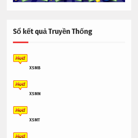
Sổ kết quả Truyền Thống
XSMB
XSMN
XSMT