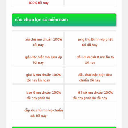
100% tối nay
cầu chọn lọc số miền nam
xỉu chủ mn chuẩn 100%
song thủ lô mn vip phát
tối nay
tài tối nay
giải đặc biệt mn siêu vip
đầu đuôi giải 8 mn ăn to
tối nay
tối nay
giải 8 mn chuẩn 100%
đầu đuôi đặc biệt siêu
tối nay ăn ngay
chuẩn tối nay
bao lô mn chuẩn 100%
lô 3 số mn chuẩn 100%
tối nay phát tài
tối nay phát tài tối nay
cặp xỉu chủ mn vip chuẩn
xác tối nay