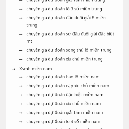
chuyên gia dự đoán lô 3 số miền trung
chuyên gia dự đoán đầu đuôi giải 8 miền
trung
chuyên gia dự đoán sớ đầu đuôi giải đặc biệt
mt
chuyên gia dự đoán song thủ lô miền trung
chuyên gia dự đoán xíu chủ miền trung
Xsmb miền nam
chuyên gia dự đoán bao lô miền nam
chuyên gia dự đoán cặp xíu chủ miền nam
chuyên gia dự đoán đặc biệt miền nam
chuyên gia dự đoán xíu chủ miền nam
chuyên gia dự đoán giải tám miền nam
chuyên gia dự đoán lô 3 số miền nam