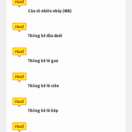
Cầu về nhiều nháy (MB)
Thống kê đầu đuôi
Thống kê lô gan
Thống kê lô xiên
Thống kê lô kép