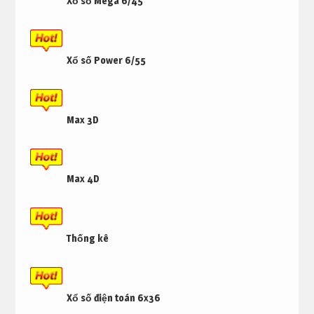
Xổ số Mega 6/45
Xổ số Power 6/55
Max 3D
Max 4D
Thống kê
Xổ số điện toán 6x36