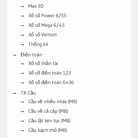
Max 3D
Xổ số Power 6/55
Xổ số Mega 6/45
Xổ số Vietlott
Thống kê
Điện toán
Xổ số thần tài
Xổ số điện toán 123
Xổ số điện toán 6×36
TK Cầu
Cầu về nhiều nháy (MB)
Cầu về cả cặp (MB)
Cầu lật liên tục (MB)
Cầu bạch thủ (MB)