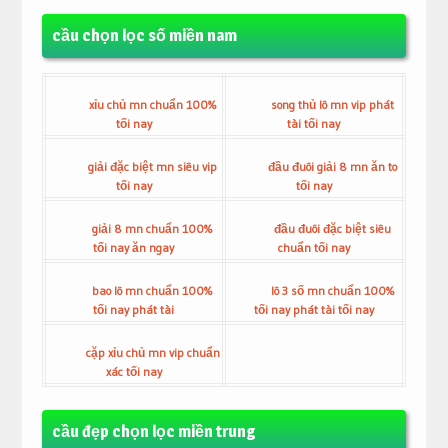
cầu chọn lọc số miền nam
xỉu chủ mn chuẩn 100%
song thủ lô mn vip phát
tối nay
tài tối nay
giải đặc biệt mn siêu vip
đầu đuôi giải 8 mn ăn to
tối nay
tối nay
giải 8 mn chuẩn 100%
đầu đuôi đặc biệt siêu
tối nay ăn ngay
chuẩn tối nay
bao lô mn chuẩn 100%
lô 3 số mn chuẩn 100%
tối nay phát tài
tối nay phát tài tối nay
cặp xỉu chủ mn vip chuẩn
xác tối nay
cầu đẹp chọn lọc miền trung