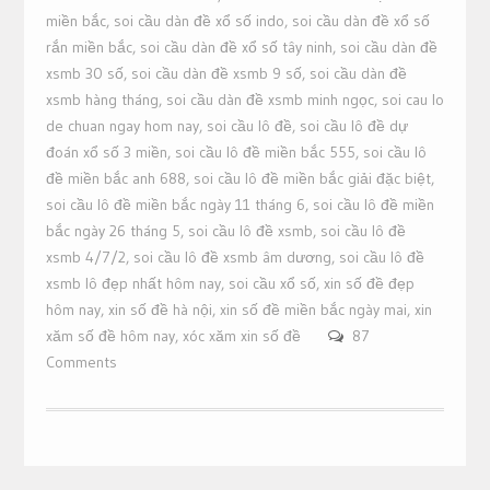
miền bắc
,
soi cầu dàn đề xổ số indo
,
soi cầu dàn đề xổ số
rắn miền bắc
,
soi cầu dàn đề xổ số tây ninh
,
soi cầu dàn đề
xsmb 30 số
,
soi cầu dàn đề xsmb 9 số
,
soi cầu dàn đề
xsmb hàng tháng
,
soi cầu dàn đề xsmb minh ngọc
,
soi cau lo
de chuan ngay hom nay
,
soi cầu lô đề
,
soi cầu lô đề dự
đoán xổ số 3 miền
,
soi cầu lô đề miền bắc 555
,
soi cầu lô
đề miền bắc anh 688
,
soi cầu lô đề miền bắc giải đặc biệt
,
soi cầu lô đề miền bắc ngày 11 tháng 6
,
soi cầu lô đề miền
bắc ngày 26 tháng 5
,
soi cầu lô đề xsmb
,
soi cầu lô đề
xsmb 4/7/2
,
soi cầu lô đề xsmb âm dương
,
soi cầu lô đề
xsmb lô đẹp nhất hôm nay
,
soi cầu xổ số
,
xin số đề đẹp
hôm nay
,
xin số đề hà nội
,
xin số đề miền bắc ngày mai
,
xin
xăm số đề hôm nay
,
xóc xăm xin số đề
87
Comments