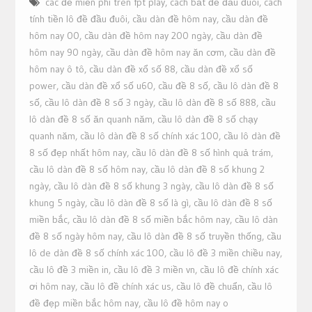
các đề miễn phí trên fpt play
,
cách bắt đề đầu đuôi
,
cách
tính tiền lô đề đầu đuôi
,
cầu dàn đề hôm nay
,
cầu dàn đề
hôm nay 00
,
cầu dàn đề hôm nay 200 ngày
,
cầu dàn đề
hôm nay 90 ngày
,
cầu dàn đề hôm nay ăn cơm
,
cầu dàn đề
hôm nay ô tô
,
cầu dàn đề xổ số 88
,
cầu dàn đề xổ số
power
,
cầu dàn đề xổ số u60
,
cầu đề 8 số
,
cầu lô dàn đề 8
số
,
cầu lô dàn đề 8 số 3 ngày
,
cầu lô dàn đề 8 số 888
,
cầu
lô dàn đề 8 số ăn quanh năm
,
cầu lô dàn đề 8 số chạy
quanh năm
,
cầu lô dàn đề 8 số chính xác 100
,
cầu lô dàn đề
8 số đẹp nhất hôm nay
,
cầu lô dàn đề 8 số hình quả trám
,
cầu lô dàn đề 8 số hôm nay
,
cầu lô dàn đề 8 số khung 2
ngày
,
cầu lô dàn đề 8 số khung 3 ngày
,
cầu lô dàn đề 8 số
khung 5 ngày
,
cầu lô dàn đề 8 số là gì
,
cầu lô dàn đề 8 số
miền bắc
,
cầu lô dàn đề 8 số miền bắc hôm nay
,
cầu lô dàn
đề 8 số ngày hôm nay
,
cầu lô dàn đề 8 số truyền thống
,
cầu
lô de dàn đề 8 số chính xác 100
,
cầu lô đề 3 miền chiều nay
,
cầu lô đề 3 miền in
,
cầu lô đề 3 miền vn
,
cầu lô đề chính xác
ơi hôm nay
,
cầu lô đề chính xác us
,
cầu lô đề chuẩn
,
cầu lô
đề đẹp miền bắc hôm nay
,
cầu lô đề hôm nay o