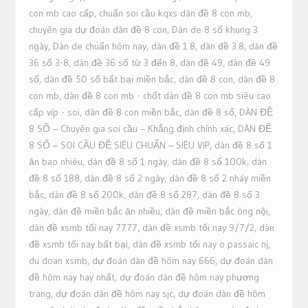
con mb cao cấp
,
chuẩn soi cầu kqxs dàn đề 8 con mb
,
chuyên gia dự đoán dàn đề 8 con
,
Dàn de 8 số khung 3
ngày
,
Dàn de chuẩn hôm nay
,
dàn đề 1.8
,
dàn đề 3.8
,
dàn đề
36 số 3-8
,
dàn đề 36 số từ 3 đến 8
,
dàn đề 49
,
dàn đề 49
số
,
dàn đề 50 số bất bại miền bắc
,
dàn đề 8 con
,
dàn đề 8
con mb
,
dàn đề 8 con mb - chốt dàn đề 8 con mb siêu cao
cấp víp - soi
,
dàn đề 8 con miền bắc
,
dàn đề 8 số
,
DÀN ĐỀ
8 SỐ – Chuyên gia soi cầu – Khẳng định chính xác
,
DÀN ĐỀ
8 SỐ – SOI CẦU ĐỀ SIÊU CHUẨN – SIÊU VIP
,
dàn đề 8 số 1
ăn bao nhiêu
,
dàn đề 8 số 1 ngày
,
dàn đề 8 số 100k
,
dàn
đề 8 số 188
,
dàn đề 8 số 2 ngày
,
dàn đề 8 số 2 nháy miền
bắc
,
dàn đề 8 số 200k
,
dàn đề 8 số 287
,
dàn đề 8 số 3
ngày
,
dàn đề miền bắc ăn nhiều
,
dàn đề miền bắc ông nội
,
dàn đề xsmb tối nay 7777
,
dàn đề xsmb tối nay 9/7/2
,
dàn
đề xsmb tối nay bất bại
,
dàn đề xsmb tối nay o passaic nj
,
du doan xsmb
,
dự đoán dàn đề hôm nay 666
,
dự đoán dàn
đề hôm nay hay nhất
,
dự đoán dàn đề hôm nay phương
trang
,
dự đoán dàn đề hôm nay sjc
,
dự đoán dàn đề hôm