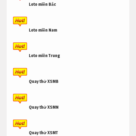
Loto miền Bắc
Loto miền Nam
Loto miền Trung
Quay thử XSMB
Quay thử XSMN
Quay thử XSMT