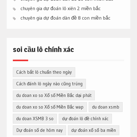
chuyên gia dự đoán lô xiên 2 miền bắc
chuyên gia dự đoán dàn đề 8 con miền bắc
soi cầu lô chính xác
Cách bắt lô chuẩn theo ngày
Cách đánh lô ngày nào cũng trúng
du doan xo so Xổ số Miền Bắc dại phát
du doan xo so Xổ số Miền Bắc wap
du doan xsmb
du doan XSMB 3 so
dự đoán lô đề chính xác
Dự đoán số de hôm nay
dự đoán xổ số ba miền