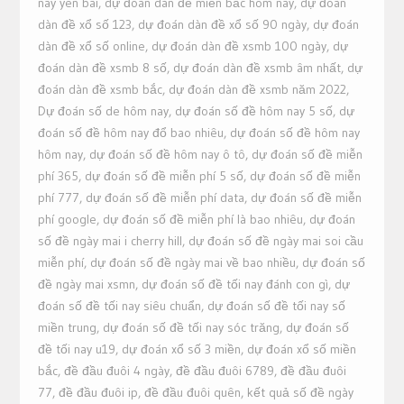
nay yên bái
,
dự đoán dàn đề miền bắc hôm nay
,
dự đoán
dàn đề xổ số 123
,
dự đoán dàn đề xổ số 90 ngày
,
dự đoán
dàn đề xổ số online
,
dự đoán dàn đề xsmb 100 ngày
,
dự
đoán dàn đề xsmb 8 số
,
dự đoán dàn đề xsmb âm nhất
,
dự
đoán dàn đề xsmb bắc
,
dự đoán dàn đề xsmb năm 2022
,
Dự đoán số de hôm nay
,
dự đoán số đề hôm nay 5 số
,
dự
đoán số đề hôm nay đổ bao nhiêu
,
dự đoán số đề hôm nay
hôm nay
,
dự đoán số đề hôm nay ô tô
,
dự đoán số đề miễn
phí 365
,
dự đoán số đề miễn phí 5 số
,
dự đoán số đề miễn
phí 777
,
dự đoán số đề miễn phí data
,
dự đoán số đề miễn
phí google
,
dự đoán số đề miễn phí là bao nhiêu
,
dự đoán
số đề ngày mai i cherry hill
,
dự đoán số đề ngày mai soi cầu
miễn phí
,
dự đoán số đề ngày mai về bao nhiều
,
dự đoán số
đề ngày mai xsmn
,
dự đoán số đề tối nay đánh con gì
,
dự
đoán số đề tối nay siêu chuẩn
,
dự đoán số đề tối nay số
miền trung
,
dự đoán số đề tối nay sóc trăng
,
dự đoán số
đề tối nay u19
,
dự đoán xổ số 3 miền
,
dự đoán xổ số miền
bắc
,
đề đầu đuôi 4 ngày
,
đề đầu đuôi 6789
,
đề đầu đuôi
77
,
đề đầu đuôi ip
,
đề đầu đuôi quên
,
kết quả số đề ngày