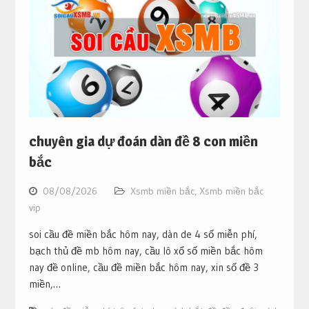
chuyên gia dự đoán dàn đề 8 con miền
bắc
08/08/2026
Xsmb miền bắc
,
Xsmb miền bắc
vip
soi cầu đề miền bắc hôm nay, dàn de 4 số miễn phí,
bạch thủ đề mb hôm nay, cầu lô xổ số miền bắc hôm
nay đề online, cầu đề miền bắc hôm nay, xin số đề 3
miền,…