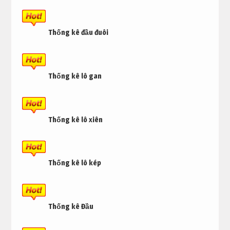
Thống kê đầu đuôi
Thống kê lô gan
Thống kê lô xiên
Thống kê lô kép
Thống kê Đầu