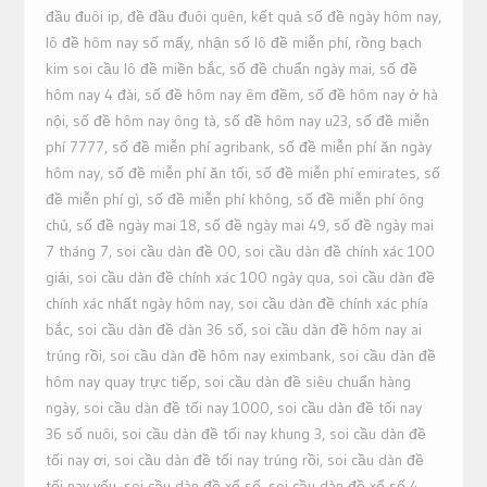
đầu đuôi ip
,
đề đầu đuôi quên
,
kết quả số đề ngày hôm nay
,
lô đề hôm nay số mấy
,
nhận số lô đề miễn phí
,
rồng bạch
kim soi cầu lô đề miền bắc
,
số đề chuẩn ngày mai
,
số đề
hôm nay 4 đài
,
số đề hôm nay êm đềm
,
số đề hôm nay ở hà
nội
,
số đề hôm nay ông tà
,
số đề hôm nay u23
,
số đề miễn
phí 7777
,
số đề miễn phí agribank
,
số đề miễn phí ăn ngày
hôm nay
,
số đề miễn phí ăn tối
,
số đề miễn phí emirates
,
số
đề miễn phí gì
,
số đề miễn phí không
,
số đề miễn phí ông
chủ
,
số đề ngày mai 18
,
số đề ngày mai 49
,
số đề ngày mai
7 tháng 7
,
soi cầu dàn đề 00
,
soi cầu dàn đề chính xác 100
giải
,
soi cầu dàn đề chính xác 100 ngày qua
,
soi cầu dàn đề
chính xác nhất ngày hôm nay
,
soi cầu dàn đề chính xác phía
bắc
,
soi cầu dàn đề dàn 36 số
,
soi cầu dàn đề hôm nay ai
trúng rồi
,
soi cầu dàn đề hôm nay eximbank
,
soi cầu dàn đề
hôm nay quay trực tiếp
,
soi cầu dàn đề siêu chuẩn hàng
ngày
,
soi cầu dàn đề tối nay 1000
,
soi cầu dàn đề tối nay
36 số nuôi
,
soi cầu dàn đề tối nay khung 3
,
soi cầu dàn đề
tối nay ơi
,
soi cầu dàn đề tối nay trúng rồi
,
soi cầu dàn đề
tối nay yếu
,
soi cầu dàn đề xổ số
,
soi cầu dàn đề xổ số 4