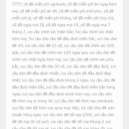
7777
,
số đề miễn phí agribank
,
số đề miễn phí ăn ngày hôm
nay
,
số đề miễn phí ăn tối
,
số đề miễn phí emirates
,
số đề
miễn phí gì
,
số đề miễn phí không
,
số đề miễn phí ông chủ
,
số đề ngày mai 18
,
số đề ngày mai 49
,
số đề ngày mai 7
tháng 7
,
soi cầu chính xác miền bắc
,
Soi cầu chính xác nhất
hôm nay
,
Soi cầu dàn cầu đề đầu đuôi miền bắc
,
soi cầu dàn
đề 00
,
soi cầu dàn đề 10 số
,
soi cầu dàn đề chính xác 100
giải
,
soi cầu dàn đề chính xác 100 ngày qua
,
soi cầu dàn đề
chính xác nhất ngày hôm nay
,
soi cầu dàn đề chính xác phía
bắc
,
soi cầu dàn đề dàn 36 số
,
soi cầu dàn đề đầu đuôi
,
soi
cầu dàn đề đầu đuôi chuẩn
,
soi cầu dàn đề đầu đuôi đẹp
nhất
,
soi cầu dàn đề đầu đuôi khung 3 ngày
,
soi cầu dàn đề
đầu đuôi miền bắc
,
soi cầu dàn đề đầu đuôi miền bắc hàng
ngày
,
soi cau dàn đề đầu đuôi xsmb hom nay
,
soi cầu dàn
đề hôm nay ai trúng rồi
,
soi cầu dàn đề hôm nay eximbank
,
soi cầu dàn đề hôm nay quay trực tiếp
,
soi cầu dàn đề siêu
chuẩn hàng ngày
,
soi cầu dàn đề tối nay 1000
,
soi cầu dàn
đề tối nay 36 số nuôi
,
soi cầu dàn đề tối nay khung 3
,
soi
cầu dàn đề tối nay ơi
,
soi cầu dàn đề tối nay trúng rồi
,
soi