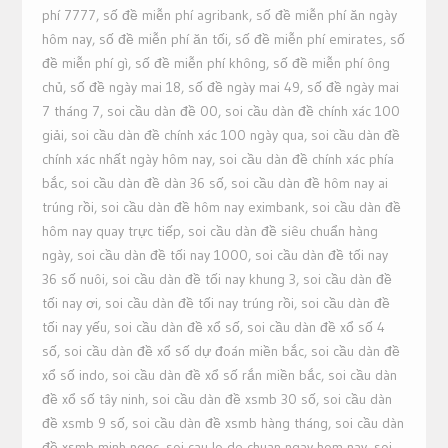
phí 7777
,
số đề miễn phí agribank
,
số đề miễn phí ăn ngày
hôm nay
,
số đề miễn phí ăn tối
,
số đề miễn phí emirates
,
số
đề miễn phí gì
,
số đề miễn phí không
,
số đề miễn phí ông
chủ
,
số đề ngày mai 18
,
số đề ngày mai 49
,
số đề ngày mai
7 tháng 7
,
soi cầu dàn đề 00
,
soi cầu dàn đề chính xác 100
giải
,
soi cầu dàn đề chính xác 100 ngày qua
,
soi cầu dàn đề
chính xác nhất ngày hôm nay
,
soi cầu dàn đề chính xác phía
bắc
,
soi cầu dàn đề dàn 36 số
,
soi cầu dàn đề hôm nay ai
trúng rồi
,
soi cầu dàn đề hôm nay eximbank
,
soi cầu dàn đề
hôm nay quay trực tiếp
,
soi cầu dàn đề siêu chuẩn hàng
ngày
,
soi cầu dàn đề tối nay 1000
,
soi cầu dàn đề tối nay
36 số nuôi
,
soi cầu dàn đề tối nay khung 3
,
soi cầu dàn đề
tối nay ơi
,
soi cầu dàn đề tối nay trúng rồi
,
soi cầu dàn đề
tối nay yếu
,
soi cầu dàn đề xổ số
,
soi cầu dàn đề xổ số 4
số
,
soi cầu dàn đề xổ số dự đoán miền bắc
,
soi cầu dàn đề
xổ số indo
,
soi cầu dàn đề xổ số rắn miền bắc
,
soi cầu dàn
đề xổ số tây ninh
,
soi cầu dàn đề xsmb 30 số
,
soi cầu dàn
đề xsmb 9 số
,
soi cầu dàn đề xsmb hàng tháng
,
soi cầu dàn
đề xsmb minh ngọc
,
soi cau lo de chuan ngay hom nay
,
soi