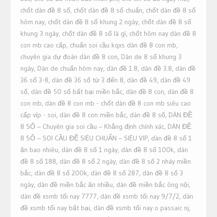
chốt dàn đề 8 số
,
chốt dàn đề 8 số chuẩn
,
chốt dàn đề 8 số
hôm nay
,
chốt dàn đề 8 số khung 2 ngày
,
chốt dàn đề 8 số
khung 3 ngày
,
chốt dàn đề 8 số là gì
,
chốt hôm nay dàn đề 8
con mb cao cấp
,
chuẩn soi cầu kqxs dàn đề 8 con mb
,
chuyên gia dự đoán dàn đề 8 con
,
Dàn de 8 số khung 3
ngày
,
Dàn de chuẩn hôm nay
,
dàn đề 1.8
,
dàn đề 3.8
,
dàn đề
36 số 3-8
,
dàn đề 36 số từ 3 đến 8
,
dàn đề 49
,
dàn đề 49
số
,
dàn đề 50 số bất bại miền bắc
,
dàn đề 8 con
,
dàn đề 8
con mb
,
dàn đề 8 con mb - chốt dàn đề 8 con mb siêu cao
cấp víp - soi
,
dàn đề 8 con miền bắc
,
dàn đề 8 số
,
DÀN ĐỀ
8 SỐ – Chuyên gia soi cầu – Khẳng định chính xác
,
DÀN ĐỀ
8 SỐ – SOI CẦU ĐỀ SIÊU CHUẨN – SIÊU VIP
,
dàn đề 8 số 1
ăn bao nhiêu
,
dàn đề 8 số 1 ngày
,
dàn đề 8 số 100k
,
dàn
đề 8 số 188
,
dàn đề 8 số 2 ngày
,
dàn đề 8 số 2 nháy miền
bắc
,
dàn đề 8 số 200k
,
dàn đề 8 số 287
,
dàn đề 8 số 3
ngày
,
dàn đề miền bắc ăn nhiều
,
dàn đề miền bắc ông nội
,
dàn đề xsmb tối nay 7777
,
dàn đề xsmb tối nay 9/7/2
,
dàn
đề xsmb tối nay bất bại
,
dàn đề xsmb tối nay o passaic nj
,