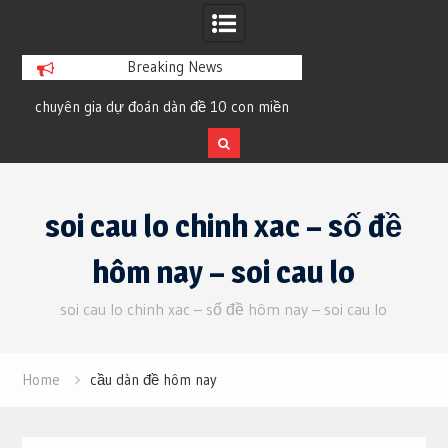
Breaking News
ền
chuyên gia dự đoán lô xiên 2 miền bắc
chuyên gia dự đoán
bắ
Skip
to
soi cau lo chinh xac – số đề
content
hôm nay – soi cau lo
soi cau lo chinh xac – số đề hôm nay – soi cau lo
Home
cầu dàn đề hôm nay