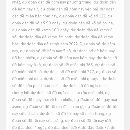
nhất
,
dự đoán dàn đề hôm nay phương trang
,
dự đoán dàn
đề hôm nay sjc
,
dự đoán dàn đề hôm nay yên bái
,
dự đoán
dàn đề miền bắc hôm nay
,
dự đoán dàn đề xổ số 123
,
dự
đoán dàn đề xổ số 90 ngày
,
dự đoán dàn đề xổ số online
,
dự đoán dàn đề xsmb 100 ngày
,
dự đoán dàn đề xsmb 8
số
,
dự đoán dàn đề xsmb âm nhất
,
dự đoán dàn đề xsmb
bắc
,
dự đoán dàn đề xsmb năm 2022
,
Dự đoán số de hôm
nay
,
dự đoán số đề hôm nay 5 số
,
dự đoán số đề hôm nay
đổ bao nhiêu
,
dự đoán số đề hôm nay hôm nay
,
dự đoán số
đề hôm nay ô tô
,
dự đoán số đề miễn phí 365
,
dự đoán số
đề miễn phí 5 số
,
dự đoán số đề miễn phí 777
,
dự đoán số
đề miễn phí data
,
dự đoán số đề miễn phí google
,
dự đoán
số đề miễn phí là bao nhiêu
,
dự đoán số đề ngày mai i
cherry hill
,
dự đoán số đề ngày mai soi cầu miễn phí
,
dự
đoán số đề ngày mai về bao nhiều
,
dự đoán số đề ngày mai
xsmn
,
dự đoán số đề tối nay đánh con gì
,
dự đoán số đề tối
nay siêu chuẩn
,
dự đoán số đề tối nay số miền trung
,
dự
đoán số đề tối nay sóc trăng
,
dự đoán số đề tối nay u19
,
đề đầu đuôi 4 ngày
,
đề đầu đuôi 6789
,
đề đầu đuôi 77
,
đề