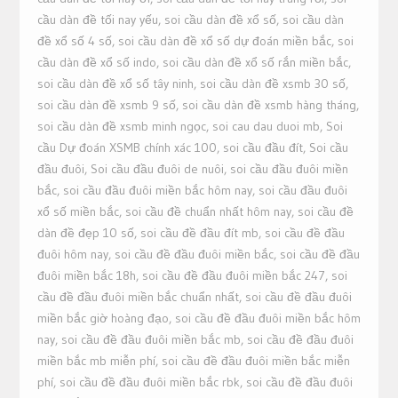
cầu dàn đề tối nay yếu
,
soi cầu dàn đề xổ số
,
soi cầu dàn
đề xổ số 4 số
,
soi cầu dàn đề xổ số dự đoán miền bắc
,
soi
cầu dàn đề xổ số indo
,
soi cầu dàn đề xổ số rắn miền bắc
,
soi cầu dàn đề xổ số tây ninh
,
soi cầu dàn đề xsmb 30 số
,
soi cầu dàn đề xsmb 9 số
,
soi cầu dàn đề xsmb hàng tháng
,
soi cầu dàn đề xsmb minh ngọc
,
soi cau dau duoi mb
,
Soi
cầu Dự đoán XSMB chính xác 100
,
soi cầu đầu đít
,
Soi cầu
đầu đuôi
,
Soi cầu đầu đuôi de nuôi
,
soi cầu đầu đuôi miền
bắc
,
soi cầu đầu đuôi miền bắc hôm nay
,
soi cầu đầu đuôi
xổ số miền bắc
,
soi cầu đề chuẩn nhất hôm nay
,
soi cầu đề
dàn đề đẹp 10 số
,
soi cầu đề đầu đít mb
,
soi cầu đề đầu
đuôi hôm nay
,
soi cầu đề đầu đuôi miền bắc
,
soi cầu đề đầu
đuôi miền bắc 18h
,
soi cầu đề đầu đuôi miền bắc 247
,
soi
cầu đề đầu đuôi miền bắc chuẩn nhất
,
soi cầu đề đầu đuôi
miền bắc giờ hoàng đạo
,
soi cầu đề đầu đuôi miền bắc hôm
nay
,
soi cầu đề đầu đuôi miền bắc mb
,
soi cầu đề đầu đuôi
miền bắc mb miễn phí
,
soi cầu đề đầu đuôi miền bắc miễn
phí
,
soi cầu đề đầu đuôi miền bắc rbk
,
soi cầu đề đầu đuôi