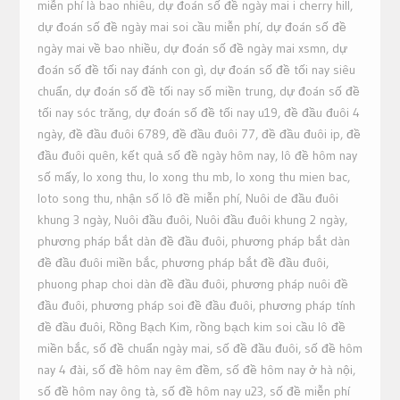
miễn phí là bao nhiêu
,
dự đoán số đề ngày mai i cherry hill
,
dự đoán số đề ngày mai soi cầu miễn phí
,
dự đoán số đề
ngày mai về bao nhiều
,
dự đoán số đề ngày mai xsmn
,
dự
đoán số đề tối nay đánh con gì
,
dự đoán số đề tối nay siêu
chuẩn
,
dự đoán số đề tối nay số miền trung
,
dự đoán số đề
tối nay sóc trăng
,
dự đoán số đề tối nay u19
,
đề đầu đuôi 4
ngày
,
đề đầu đuôi 6789
,
đề đầu đuôi 77
,
đề đầu đuôi ip
,
đề
đầu đuôi quên
,
kết quả số đề ngày hôm nay
,
lô đề hôm nay
số mấy
,
lo xong thu
,
lo xong thu mb
,
lo xong thu mien bac
,
loto song thu
,
nhận số lô đề miễn phí
,
Nuôi de đầu đuôi
khung 3 ngày
,
Nuôi đầu đuôi
,
Nuôi đầu đuôi khung 2 ngày
,
phương pháp bắt dàn đề đầu đuôi
,
phương pháp bắt dàn
đề đầu đuôi miền bắc
,
phương pháp bắt đề đầu đuôi
,
phuong phap choi dàn đề đầu đuôi
,
phương pháp nuôi đề
đầu đuôi
,
phương pháp soi đề đầu đuôi
,
phương pháp tính
đề đầu đuôi
,
Rồng Bạch Kim
,
rồng bạch kim soi cầu lô đề
miền bắc
,
số đề chuẩn ngày mai
,
số đề đầu đuôi
,
số đề hôm
nay 4 đài
,
số đề hôm nay êm đềm
,
số đề hôm nay ở hà nội
,
số đề hôm nay ông tà
,
số đề hôm nay u23
,
số đề miễn phí