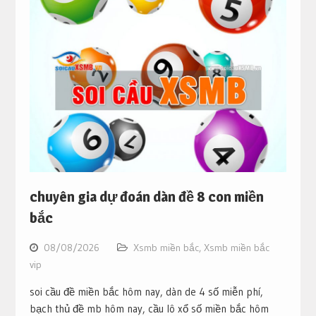
chuyên gia dự đoán dàn đề 8 con miền
bắc
08/08/2026
Xsmb miền bắc
,
Xsmb miền bắc
vip
soi cầu đề miền bắc hôm nay, dàn de 4 số miễn phí,
bạch thủ đề mb hôm nay, cầu lô xổ số miền bắc hôm