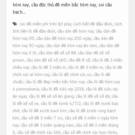
hôm nay, cầu độc thủ đề miền bắc hôm nay, soi cầu
bạch…
các đề miễn phí trên fpt play
,
cách bắt đề đầu đuôi
,
cách
tính tiền lô đề đầu đuôi
,
cầu dàn đề hôm nay
,
cầu dàn đề
hôm nay 00
,
cầu dàn đề hôm nay 200 ngày
,
cầu dàn đề
hôm nay 90 ngày
,
cầu dàn đề hôm nay ăn cơm
,
cầu dàn đề
hôm nay ô tô
,
cầu dàn đề xổ số 88
,
cầu dàn đề xổ số
power
,
cầu dàn đề xổ số u60
,
cầu đề 8 số
,
cầu lô đề 3 miền
chiều nay
,
cầu lô đề 3 miền in
,
cầu lô đề 3 miền vn
,
cầu lô đề
chính xác ơi hôm nay
,
cầu lô đề chính xác us
,
cầu lô đề
chuẩn
,
cầu lô đề đẹp miền bắc hôm nay
,
cầu lô đề hôm nay
o pennsylvania
,
cầu lô đề siêu vip 2018
,
cầu lô đề siêu vip
ăn ngay
,
cầu lô đề xổ số ăn giang
,
cầu lô đề xổ số đá
,
cầu
lô đề xổ số xe
,
cầu lô đề xsmb 4/7/2
,
cầu lô đề xsmb bạc
nhớ
,
cầu lô đề xsmb bach kim
,
cầu lô đề xsmb rong bạch
kim
,
cầu số đề 3 miền 7 soi
,
cầu số đề 3 miền n ngày hôm
nay
,
cầu số đề 3 miền quảng nam
,
cầu số đề 3 miền tháng
6
,
cầu số đề chính xác 666
,
cầu số đề chính xác bao nhiêu
,