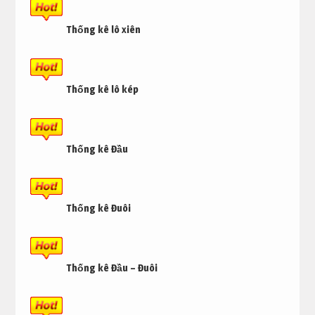
Thống kê lô xiên
Thống kê lô kép
Thống kê Đầu
Thống kê Đuôi
Thống kê Đầu – Đuôi