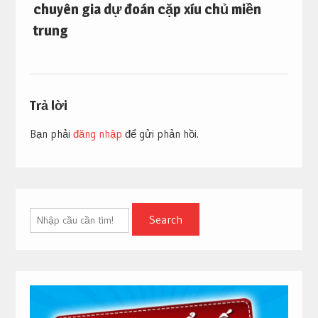
chuyên gia dự đoán cặp xíu chủ miền
trung
Trả lời
Bạn phải
đăng nhập
để gửi phản hồi.
Search