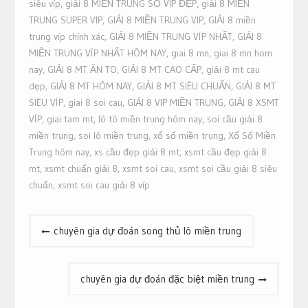
siêu víp
,
giải 8 MIỀN TRUNG SỐ VIP ĐẸP
,
giải 8 MIỀN
TRUNG SUPER VIP
,
GIẢI 8 MIỀN TRUNG VIP
,
GIẢI 8 miền
trung víp chính xác
,
GIẢI 8 MIỀN TRUNG VÍP NHẤT
,
GIẢI 8
MIỀN TRUNG VÍP NHẤT HÔM NAY
,
giai 8 mn
,
giai 8 mn hom
nay
,
GIẢI 8 MT ĂN TO
,
GIẢI 8 MT CAO CẤP
,
giải 8 mt cau
dẹp
,
GIẢI 8 MT HÔM NAY
,
GIẢI 8 MT SIÊU CHUẨN
,
GIẢI 8 MT
SIÊU VÍP
,
giai 8 soi cau
,
GIẢI 8 VIP MIỀN TRUNG
,
GIẢI 8 XSMT
VÍP
,
giai tam mt
,
lô tô miền trung hôm nay
,
soi cầu giải 8
miền trung
,
soi lô miền trung
,
xổ số miền trung
,
Xổ Số Miền
Trung hôm nay
,
xs cầu đẹp giải 8 mt
,
xsmt cầu đẹp giải 8
mt
,
xsmt chuẩn giải 8
,
xsmt soi cau
,
xsmt soi cầu giải 8 siêu
chuẩn
,
xsmt soi cau giải 8 víp
Điều
chuyên gia dự đoán song thủ lô miền trung
hướng
bài
chuyên gia dự đoán đặc biệt miền trung
viết