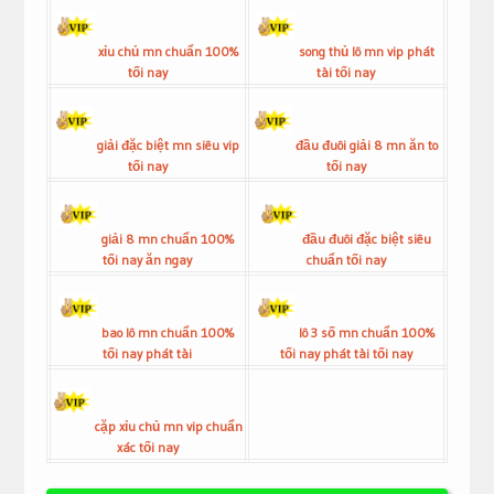
xỉu chủ mn chuẩn 100%
song thủ lô mn vip phát
tối nay
tài tối nay
giải đặc biệt mn siêu vip
đầu đuôi giải 8 mn ăn to
tối nay
tối nay
giải 8 mn chuẩn 100%
đầu đuôi đặc biệt siêu
tối nay ăn ngay
chuẩn tối nay
bao lô mn chuẩn 100%
lô 3 số mn chuẩn 100%
tối nay phát tài
tối nay phát tài tối nay
cặp xỉu chủ mn vip chuẩn
xác tối nay