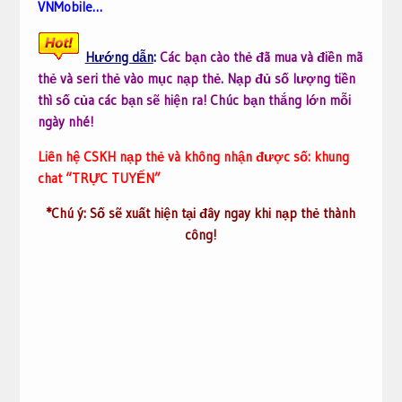
VNMobile…
Hướng dẫn
:
Các bạn cào thẻ đã mua và điền mã
thẻ và seri thẻ vào mục nạp thẻ. Nạp đủ số lượng tiền
thì số của các bạn sẽ hiện ra! Chúc bạn thắng lớn mỗi
ngày nhé!
Liên hệ CSKH nạp thẻ và không nhận được số: khung
chat “TRỰC TUYẾN”
*Chú ý: Số sẽ xuất hiện tại đây ngay khi nạp thẻ thành
công!