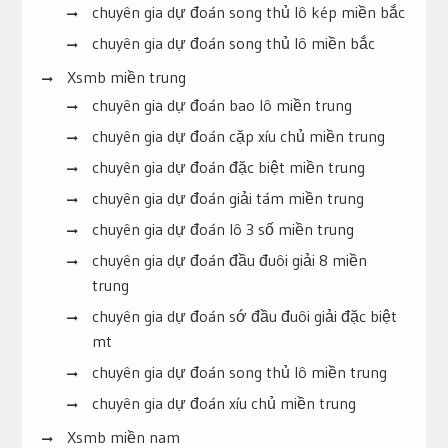
chuyên gia dự đoán song thủ lô kép miền bắc
chuyên gia dự đoán song thủ lô miền bắc
Xsmb miền trung
chuyên gia dự đoán bao lô miền trung
chuyên gia dự đoán cặp xíu chủ miền trung
chuyên gia dự đoán đặc biệt miền trung
chuyên gia dự đoán giải tám miền trung
chuyên gia dự đoán lô 3 số miền trung
chuyên gia dự đoán đầu đuôi giải 8 miền
trung
chuyên gia dự đoán sớ đầu đuôi giải đặc biệt
mt
chuyên gia dự đoán song thủ lô miền trung
chuyên gia dự đoán xíu chủ miền trung
Xsmb miền nam