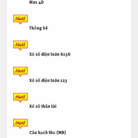
Max 4D
Thống kê
Xổ số điện toán 6x36
Xổ số điện toán 123
Xổ số thần tài
Cầu bạch thủ (MB)