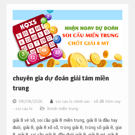
chuyên gia dự đoán giải tám miền
trung
08/08/2026
soi cau lo chinh xac - số đề hôm nay
- soi cau lo
Xsmb miền trung
giải 8 vé số, soi cầu giải 8 miền trung, giải 8 là đầu hay
đuôi, giải 8, giải 8 xổ số, trúng giải 8, trúng số giải 8, giai
8, giải 8, soi cầu giải 8, đầu đuôi giải 8, giải 8 mt, giải 8