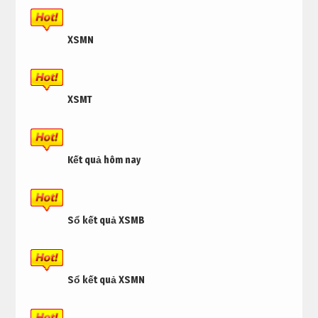
XSMN
XSMT
Kết quả hôm nay
Sổ kết quả XSMB
Sổ kết quả XSMN