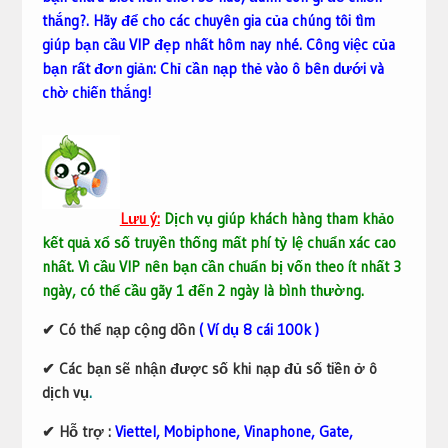
thắng?. Hãy để cho các chuyên gia của chúng tôi tìm
giúp bạn cầu VIP đẹp nhất hôm nay nhé. Công việc của
bạn rất đơn giản: Chỉ cần nạp thẻ vào ô bên dưới và
chờ chiến thắng!
Lưu ý:
Dịch vụ giúp khách hàng tham khảo
kết quả xổ số truyền thống mất phí tỷ lệ chuẩn xác cao
nhất. Vì cầu VIP nên bạn cần chuẩn bị vốn theo ít nhất 3
ngày, có thể cầu gãy 1 đến 2 ngày là bình thường.
✔ Có thể nạp cộng dồn
( Ví dụ 8 cái 100k )
✔ Các bạn sẽ nhận được số khi nạp đủ số tiền ở ô
dịch vụ
.
✔ Hỗ trợ :
Viettel, Mobiphone, Vinaphone, Gate,