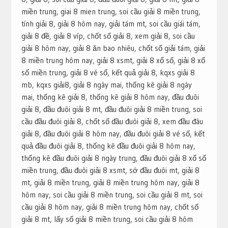
miền trung, giai 8 mien trung, soi cầu giải 8 miền trung,
tính giải 8, giải 8 hôm nay, giải tám mt, soi cầu giái tám,
giải 8 đề, giải 8 víp, chốt số giải 8, xem giải 8, soi cầu
giải 8 hôm nay, giải 8 ăn bao nhiêu, chốt số giải tám, giải
8 miền trung hôm nay, giải 8 xsmt, giải 8 xổ số, giải 8 xổ
số miền trung, giải 8 vé số, kết quả giải 8, kqxs giải 8
mb, kqxs giải8, giải 8 ngày mai, thống kê giải 8 ngày
mai, thống kê giải 8, thống kê giải 8 hôm nay, đầu đuôi
giải 8, đầu đuôi giải 8 mt, đầu đuôi giải 8 miền trung, soi
cầu đầu đuôi giải 8, chốt số đầu đuôi giải 8, xem đầu đâu
giải 8, đầu đuôi giải 8 hôm nay, đầu đuôi giải 8 vé số, kết
quả đầu đuôi giải 8, thống kê đầu đuôi giải 8 hôm nay,
thống kê đầu đuôi giải 8 ngày trung, đầu đuôi giải 8 xổ số
miền trung, đầu đuôi giải 8 xsmt, sớ đầu đuôi mt, giải 8
mt, giải 8 miền trung, giải 8 miền trung hôm nay, giải 8
hôm nay, soi cầu giải 8 miền trung, soi cầu giải 8 mt, soi
cầu giải 8 hôm nay, giải 8 miền trung hôm nay, chốt số
giải 8 mt, lấy số giải 8 miền trung, soi cầu giải 8 hôm