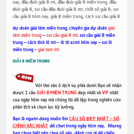
nay, đầu đuôi giải 8 mt, đầu đuôi giải 8 miền trung, đầu
đuôi giải 8, soi cầu đầu đuôi giải 8 mt, chốt số giải 8, soi
cầu giải 8 hôm nay, giải 8 miền trung, cách soi cầu giải 8
dự đoán giải tám miền trung. chuyên gia dự đoán
giải
tám miền trung
–
soi cầu giải 8 mt
. soi cầu giải 8 miền
trung – cách tính lô mt – lô tô xsmt hôm nay – soi lô
miền trung –
giai tam mt
GIẢI 8 MIỀN TRUNG
Với thẻ vào ô dịch vụ phía dưới Bạn sẽ nhận
được 1 cầu
GIẢI 8 MIỀN TRUNG
đẹp nhất và
VIP
nhất
của ngày hôm nay mà chúng tôi đã tập trung nghiên cứu
phân tích và chọn lọc kỹ lưỡng.
Bạn là người đang muốn tìm
CẦU SỐ ĐẸP NHẤT – SỐ
CHÍNH XÁC NHẤT
để chơi trong ngày hôm nay. Nhưng
bạn chưa biết nên chơi số nào, đánh con gì để chiến