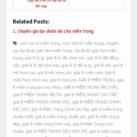
cặp xỉu chủ mt vip ăn to
tối nay
Related Posts:
chuyên gia dự đoán xíu chủ miền trung
cách soi lô miền trung
,
cách tính lô miền trung
,
chuyên
gia dự đoán giải tám miền trung
,
dự đoán giải tám miền
trung
,
giải 8 là gì
,
giải 8 lô đề chính xác
,
giải 8 lô đề đẳng
cấp
,
giải 8 lô đề hôm nay
,
giải 8 lô đề là gì
,
giai 8 mb
,
giai 8
mb hom nay
,
giai 8 mb mien phi
,
giải 8 miền nam
,
giải 8
miền Nam hôm nay
,
giai 8 mien phi
,
GIẢI 8 MIỀN TRUNG
,
giải
8 miền trung ăn bao nhiêu
,
GIẢI 8 MIỀN TRUNG ĂN CHẮC
,
giải 8 MIỀN TRUNG ĂN TO
,
giải 8 MIỀN TRUNG CAO CẤP
,
giải 8 MIỀN TRUNG CHÍNH XÁC
,
giải 8 MIỀN TRUNG CHÍNH
XÁC 100
,
giải 8 Miền Trung Chính Xác Víp
,
giải 8 miền trung
chuẩn nhất
,
giải 8 miền trung chuẩn xác
,
giải 8 miền trung
đẹp
,
giải 8 miền trung hôm nay
,
giải 8 Miền Trung siêu
chuẩn
,
giải 8 MIỀN TRUNG SIÊU SIÊU VÍP
,
giải 8 miền trung