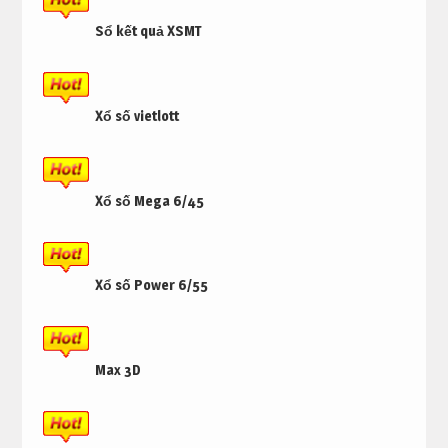
Sổ kết quả XSMT
Xổ số vietlott
Xổ số Mega 6/45
Xổ số Power 6/55
Max 3D