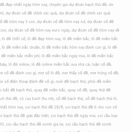
 đề đẹp nhất ngày hôm nay
,
chuyên gia dự đoán bạch thủ đề
,
de
hí
,
dự đoán số đề chính xác quả
,
dự đoán số đề chính xác quả
ố đề hôm nay 3 con
,
dự đoán số đề hôm nay 4d
,
dự đoán số đề
coin
,
dự đoán số đề hôm nay euro ngày
,
dự đoán số đề hôm nay về
,
lô đề chốt số
,
lô đề đẹp hôm nay
,
lô đề miền bắc
,
lô đề miền bắc
,
lô đề miền bắc chuẩn
,
lô đề miền bắc hôm nay đánh con gì
,
lô đề
ô đề miền bắc miễn phí
,
lô đề miền bắc ngày mai
,
lô đề miền bắc
 bảy
,
lô đê online
,
lô đề online miền bắc vua nhà cái
,
luận số đề
,
ơ số đề đánh con gì
,
mơ số lô đề
,
mơ thấy số đề
,
mơ trúng số đề
,
n số điện thoại đánh đề số gì
,
nuôi đề bạch thủ
,
phôi đề miền
 bắt đề bạch thủ
,
quay đề miền bắc
,
quay số đề
,
quay thử đề
ạch thủ đề
,
sô cau bach thu mb
,
số đề bạch thủ
,
số đề bạch thủ lô
,
nhất hôm nay
,
soi bạch thủ đề 18/8
,
soi bạch thủ đề 6 cho con số
oi bạch thủ đề giải đặc biệt
,
soi bạch thủ đề ngày mai
,
soi cầu bạc
00
,
soi cầu bạch thủ đề xsmb gia lai
,
soi cầu bạch thủ đề xsmb