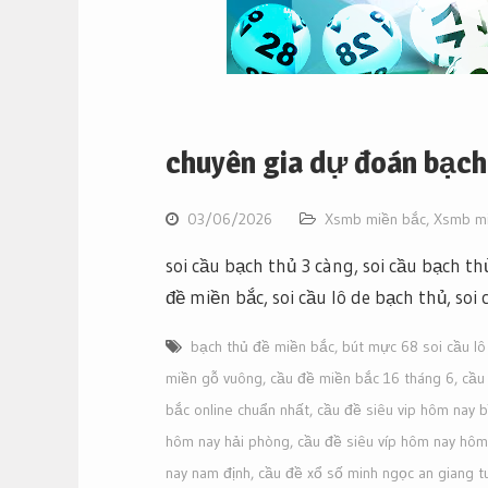
chuyên gia dự đoán bạch
03/06/2026
Xsmb miền bắc
,
Xsmb mi
soi cầu bạch thủ 3 càng, soi cầu bạch th
đề miền bắc, soi cầu lô de bạch thủ, soi
bạch thủ đề miền bắc
,
bút mực 68 soi cầu l
miền gỗ vuông
,
cầu đề miền bắc 16 tháng 6
,
cầu
bắc online chuẩn nhất
,
cầu đề siêu vip hôm nay b
hôm nay hải phòng
,
cầu đề siêu víp hôm nay hôm
nay nam định
,
cầu đề xổ số minh ngọc an giang t