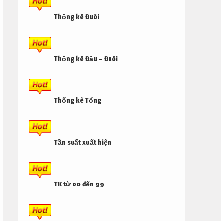
Thống kê Đuôi
Thống kê Đầu – Đuôi
Thống kê Tổng
Tần suất xuất hiện
TK từ 00 đến 99