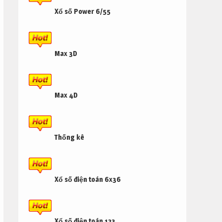
Xổ số Power 6/55
Max 3D
Max 4D
Thống kê
Xổ số điện toán 6x36
Xổ số điện toán 123