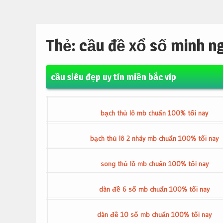
Thẻ:
cầu đề xổ số minh n
cầu siêu đẹp uy tín miền bắc víp
bạch thủ lô mb chuẩn 100% tối nay
bạch thủ lô 2 nháy mb chuẩn 100% tối nay
song thủ lô mb chuẩn 100% tối nay
dàn đề 6 số mb chuẩn 100% tối nay
dàn đề 10 số mb chuẩn 100% tối nay