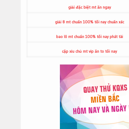
giải đặc biệt mt ăn ngay
giải 8 mt chuẩn 100% tối nay chuẩn xác
bao lô mt chuẩn 100% tối nay phát tài
cặp xỉu chủ mt vip ăn to tối nay