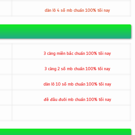
dàn lô 4 số mb chuẩn 100% tối nay
3 càng miền bắc chuẩn 100% tối nay
3 càng 2 số mb chuẩn 100% tối nay
dàn lô 10 số mb chuẩn 100% tối nay
đề đầu đuôi mb chuẩn 100% tối nay