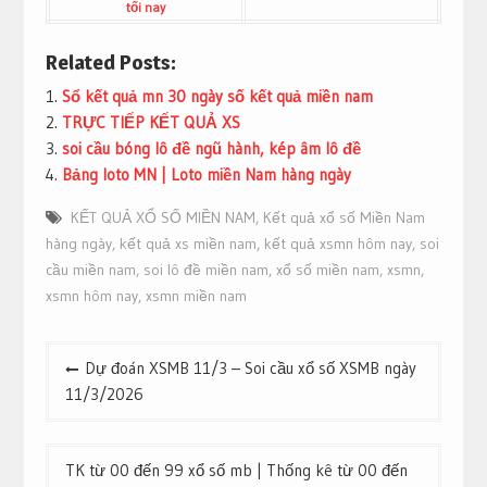
tối nay
Related Posts:
Sổ kết quả mn 30 ngày số kết quả miền nam
TRỰC TIẾP KẾT QUẢ XS
soi cầu bóng lô đề ngũ hành, kép âm lô đề
Bảng loto MN | Loto miền Nam hàng ngày
KẾT QUẢ XỔ SỐ MIỀN NAM
,
Kết quả xổ số Miền Nam
hàng ngày
,
kết quả xs miền nam
,
kết quả xsmn hôm nay
,
soi
cầu miền nam
,
soi lô đề miền nam
,
xổ số miền nam
,
xsmn
,
xsmn hôm nay
,
xsmn miền nam
Điều
Dự đoán XSMB 11/3 – Soi cầu xổ số XSMB ngày
hướng
11/3/2026
bài
viết
TK từ 00 đến 99 xổ số mb | Thống kê từ 00 đến