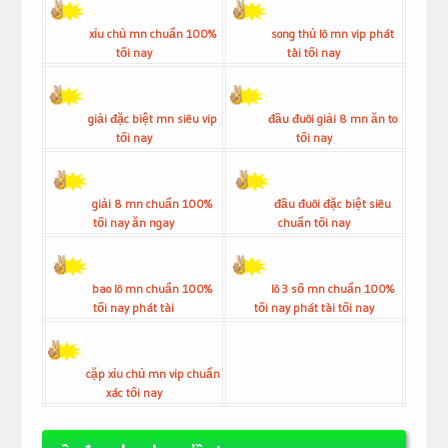
xỉu chủ mn chuẩn 100%
song thủ lô mn vip phát
tối nay
tài tối nay
giải đặc biệt mn siêu vip
đầu đuôi giải 8 mn ăn to
tối nay
tối nay
giải 8 mn chuẩn 100%
đầu đuôi đặc biệt siêu
tối nay ăn ngay
chuẩn tối nay
bao lô mn chuẩn 100%
lô 3 số mn chuẩn 100%
tối nay phát tài
tối nay phát tài tối nay
cặp xỉu chủ mn vip chuẩn
xác tối nay