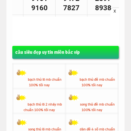
cầu siêu đẹp uy tín miền bắc víp
bạch thủ lô mb chuẩn
bạch thủ đề mb chuẩn
100% tối nay
100% tối nay
bạch thủ lô 2 nháy mb
song thủ đề mb chuẩn
chuẩn 100% tối nay
100% tối nay
song thủ lô mb chuẩn
dàn đề 4 số mb chuẩn