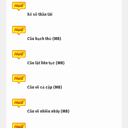
Xổ số thần tài
Cầu bạch thủ (MB)
Cầu lật liên tục (MB)
Cầu về cả cặp (MB)
Cầu về nhiều nháy (MB)