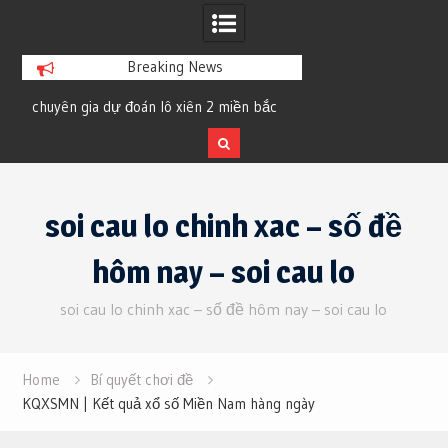
Breaking News
chuyên gia dự đoán dàn đề 4 con miền
chuyên gia dự đoá
bắc
miền
Skip
to
soi cau lo chinh xac – số đề
content
hôm nay – soi cau lo
soi cau lo chinh xac – số đề hôm nay – soi cau lo
Home
Bí quyết chơi đề
KQXSMN | Kết quả xổ số Miền Nam hàng ngày