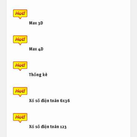
Max 3D
Max 4D
Thống kê
Xổ số điện toán 6x36
Xổ số điện toán 123