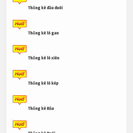
Thống kê đầu đuôi
Thống kê lô gan
Thống kê lô xiên
Thống kê lô kép
Thống kê Đầu