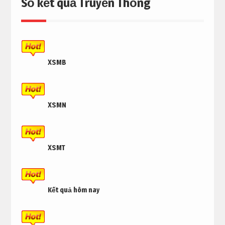
Sổ kết quả Truyền Thống
XSMB
XSMN
XSMT
Kết quả hôm nay