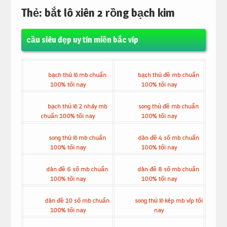
Thẻ:
bắt lô xiên 2 rồng bạch kim
cầu siêu đẹp uy tín miền bắc víp
bạch thủ lô mb chuẩn
bạch thủ đề mb chuẩn
100% tối nay
100% tối nay
bạch thủ lô 2 nháy mb
song thủ đề mb chuẩn
chuẩn 100% tối nay
100% tối nay
song thủ lô mb chuẩn
dàn đề 4 số mb chuẩn
100% tối nay
100% tối nay
dàn đề 6 số mb chuẩn
dàn đề 8 số mb chuẩn
100% tối nay
100% tối nay
dàn đề 10 số mb chuẩn
song thủ lô kép mb víp tối
100% tối nay
nay