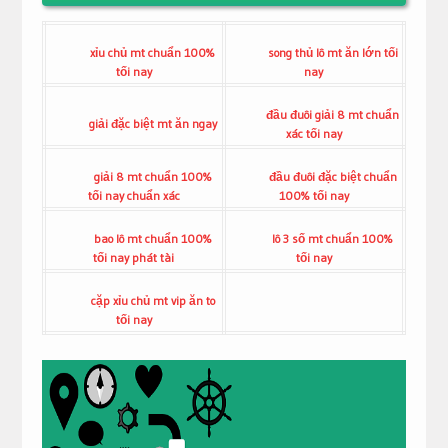
xỉu chủ mt chuẩn 100%
song thủ lô mt ăn lớn tối
tối nay
nay
đầu đuôi giải 8 mt chuẩn
giải đặc biệt mt ăn ngay
xác tối nay
giải 8 mt chuẩn 100%
đầu đuôi đặc biệt chuẩn
tối nay chuẩn xác
100% tối nay
bao lô mt chuẩn 100%
lô 3 số mt chuẩn 100%
tối nay phát tài
tối nay
cặp xỉu chủ mt vip ăn to
tối nay