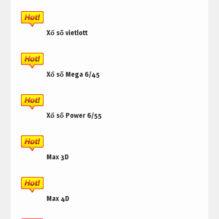
Xổ số vietlott
Xổ số Mega 6/45
Xổ số Power 6/55
Max 3D
Max 4D