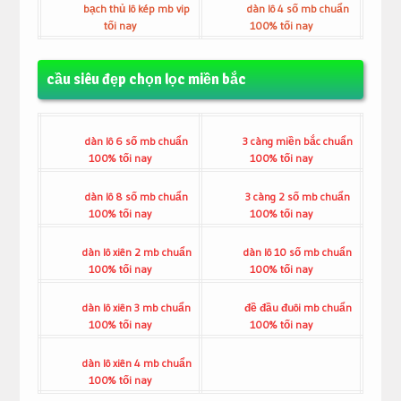
bạch thủ lô kép mb vip
dàn lô 4 số mb chuẩn
tối nay
100% tối nay
cầu siêu đẹp chọn lọc miền bắc
dàn lô 6 số mb chuẩn
3 càng miền bắc chuẩn
100% tối nay
100% tối nay
dàn lô 8 số mb chuẩn
3 càng 2 số mb chuẩn
100% tối nay
100% tối nay
dàn lô xiên 2 mb chuẩn
dàn lô 10 số mb chuẩn
100% tối nay
100% tối nay
dàn lô xiên 3 mb chuẩn
đề đầu đuôi mb chuẩn
100% tối nay
100% tối nay
dàn lô xiên 4 mb chuẩn
100% tối nay