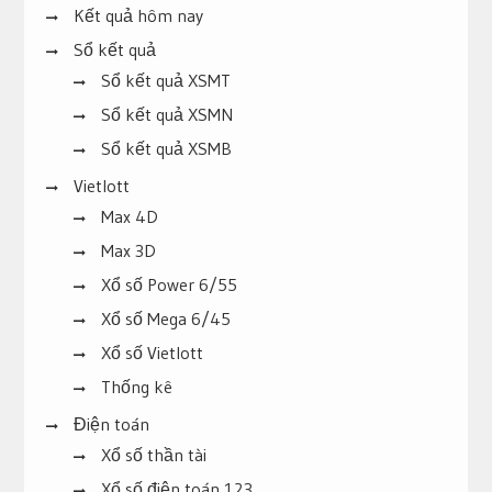
Kết quả hôm nay
Sổ kết quả
Sổ kết quả XSMT
Sổ kết quả XSMN
Sổ kết quả XSMB
Vietlott
Max 4D
Max 3D
Xổ số Power 6/55
Xổ số Mega 6/45
Xổ số Vietlott
Thống kê
Điện toán
Xổ số thần tài
Xổ số điện toán 123