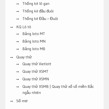
Thống kê lô gan
Thống kê đầu đuôi
Thống kê Đầu – Đuôi
KQ Lô tô
Bảng loto MT
Bảng loto MN
Bảng loto MB
Quay thử
Quay thử Vietlott
Quay thử XSMT
Quay thử XSMN
Quay thử XSMB | Quay thử xổ số miền Bắc
ngẫu nhiên
Sổ mơ