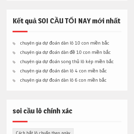
Kết quả SOI CẦU TỐI NAY mới nhất
chuyên gia dự đoán dàn lô 10 con miền bắc
chuyên gia dự đoán dàn đề 10 con miền bắc
chuyên gia dự đoán song thủ lô kép miền bắc
chuyên gia dự đoán dàn lô 4 con miền bắc
chuyên gia dự đoán dàn lô 6 con miền bắc
soi cầu lô chính xác
Cách bắt lô chuẩn theo ngày