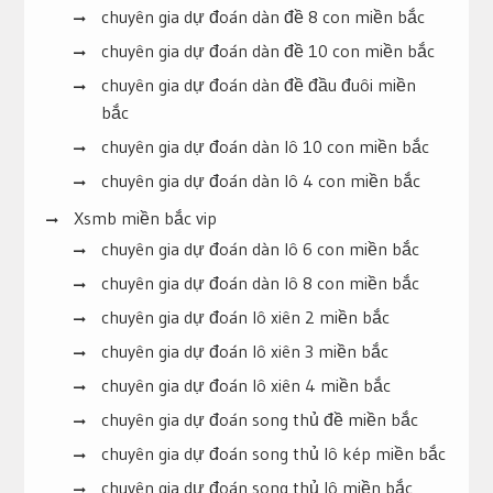
chuyên gia dự đoán dàn đề 8 con miền bắc
chuyên gia dự đoán dàn đề 10 con miền bắc
chuyên gia dự đoán dàn đề đầu đuôi miền
bắc
chuyên gia dự đoán dàn lô 10 con miền bắc
chuyên gia dự đoán dàn lô 4 con miền bắc
Xsmb miền bắc vip
chuyên gia dự đoán dàn lô 6 con miền bắc
chuyên gia dự đoán dàn lô 8 con miền bắc
chuyên gia dự đoán lô xiên 2 miền bắc
chuyên gia dự đoán lô xiên 3 miền bắc
chuyên gia dự đoán lô xiên 4 miền bắc
chuyên gia dự đoán song thủ đề miền bắc
chuyên gia dự đoán song thủ lô kép miền bắc
chuyên gia dự đoán song thủ lô miền bắc