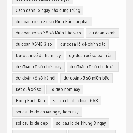
Cách đánh lô ngày nào cũng trúng
du doan xo so Xổ số Miền Bắc dại phát
du doan xo so Xổ số Miền Bắc wap
du doan xsmb
du doan XSMB 3 so
dự đoán lô đề chính xác
Dự đoán số de hôm nay
dự đoán xổ số ba miền
dự đoán xổ số chiều nay
dự đoán xổ số chính xác
dự đoán xổ số hà nội
dự đoán xổ số miền bắc
kết quả xổ số
Lô đẹp hôm nay
Rồng Bạch Kim
soi cau lo de chuan 668
soi cau lo de chuan ngay hom nay
soi cau lo de dep
soi cau lo de khung 3 ngay