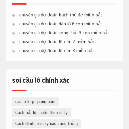
chuyên gia dự đoán bạch thủ đề miền bắc
chuyên gia dự đoán dàn lô 6 con miền bắc
chuyên gia dự đoán song thủ lô kép miền bắc
chuyên gia dự đoán lô xiên 2 miền bắc
chuyên gia dự đoán lô xiên 3 miền bắc
soi cầu lô chính xác
cau lo kep quang nam
Cách bắt lô chuẩn theo ngày
Cách đánh lô ngày nào cũng trúng