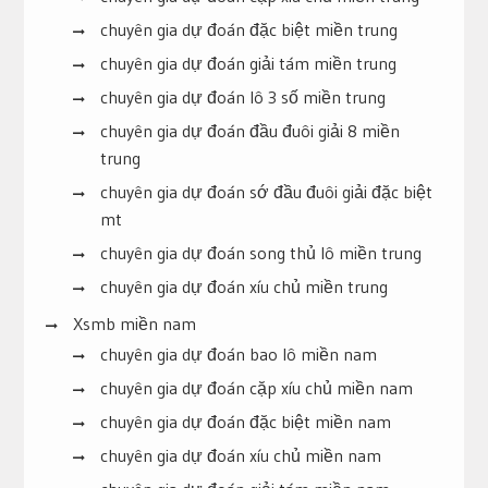
chuyên gia dự đoán đặc biệt miền trung
chuyên gia dự đoán giải tám miền trung
chuyên gia dự đoán lô 3 số miền trung
chuyên gia dự đoán đầu đuôi giải 8 miền
trung
chuyên gia dự đoán sớ đầu đuôi giải đặc biệt
mt
chuyên gia dự đoán song thủ lô miền trung
chuyên gia dự đoán xíu chủ miền trung
Xsmb miền nam
chuyên gia dự đoán bao lô miền nam
chuyên gia dự đoán cặp xíu chủ miền nam
chuyên gia dự đoán đặc biệt miền nam
chuyên gia dự đoán xíu chủ miền nam