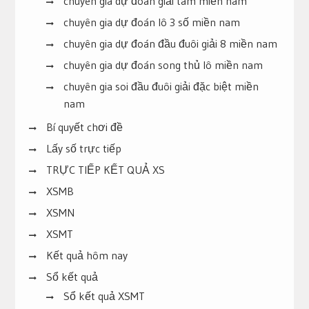
chuyên gia dự đoán giải tám miền nam
chuyên gia dự đoán lô 3 số miền nam
chuyên gia dự đoán đầu đuôi giải 8 miền nam
chuyên gia dự đoán song thủ lô miền nam
chuyên gia soi đầu đuôi giải đặc biệt miền
nam
Bí quyết chơi đề
Lấy số trực tiếp
TRỰC TIẾP KẾT QUẢ XS
XSMB
XSMN
XSMT
Kết quả hôm nay
Sổ kết quả
Sổ kết quả XSMT