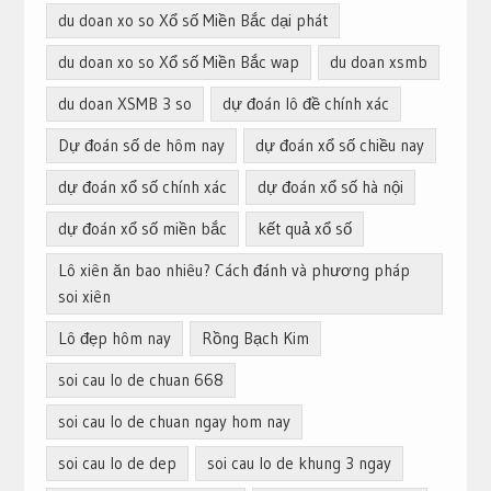
du doan xo so Xổ số Miền Bắc dại phát
du doan xo so Xổ số Miền Bắc wap
du doan xsmb
du doan XSMB 3 so
dự đoán lô đề chính xác
Dự đoán số de hôm nay
dự đoán xổ số chiều nay
dự đoán xổ số chính xác
dự đoán xổ số hà nội
dự đoán xổ số miền bắc
kết quả xổ số
Lô xiên ăn bao nhiêu? Cách đánh và phương pháp
soi xiên
Lô đẹp hôm nay
Rồng Bạch Kim
soi cau lo de chuan 668
soi cau lo de chuan ngay hom nay
soi cau lo de dep
soi cau lo de khung 3 ngay