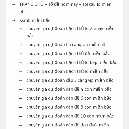
TRANG CHỦ – số đề hôm nay – soi cau lo mien
phi
Xsmb miền bắc
chuyên gia dự đoán bạch thủ lô 2 nháy miền
bắc
chuyên gia dự đoán ba càng víp miền bắc
chuyên gia dự đoán bạch thủ đề miền bắc
chuyên gia dự đoán bạch thủ lô kép miền bắc
chuyên gia dự đoán bạch thủ lô miền bắc
chuyên gia dự đoán cặp 3 càng víp miền bắc
chuyên gia dự đoán dàn đề 4 con miền bắc
chuyên gia dự đoán dàn đề 6 con miền bắc
chuyên gia dự đoán dàn đề 8 con miền bắc
chuyên gia dự đoán dàn đề 10 con miền bắc
chuyên gia dự đoán dàn đề đầu đuôi miền