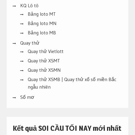
KQ Lô tô
Bảng loto MT
Bảng loto MN
Bảng loto MB
Quay thử
Quay thử Vietlott
Quay thử XSMT
Quay thử XSMN
Quay thử XSMB | Quay thử xổ số miền Bắc
ngẫu nhiên
Sổ mơ
Kết quả SOI CẦU TỐI NAY mới nhất