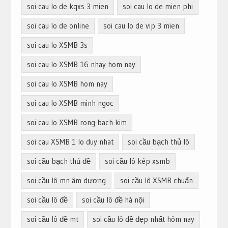
soi cau lo de kqxs 3 mien
soi cau lo de mien phi
soi cau lo de online
soi cau lo de vip 3 mien
soi cau lo XSMB 3s
soi cau lo XSMB 16 nhay hom nay
soi cau lo XSMB hom nay
soi cau lo XSMB minh ngoc
soi cau lo XSMB rong bach kim
soi cau XSMB 1 lo duy nhat
soi cầu bạch thủ lô
soi cầu bạch thủ đề
soi cầu lô kép xsmb
soi cầu lô mn âm dương
soi cầu lô XSMB chuẩn
soi cầu lô đề
soi cầu lô đề hà nội
soi cầu lô đề mt
soi cầu lô đề đẹp nhất hôm nay