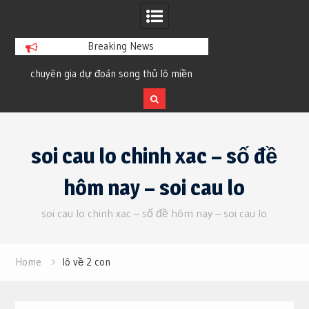
Breaking News
chuyên gia dự đoán dàn lô 10 con miền
chuyên gia dự đoá
bắc
miền
Skip
to
soi cau lo chinh xac – số đề
content
hôm nay – soi cau lo
soi cau lo chinh xac – số đề hôm nay – soi cau lo
Home
lô về 2 con