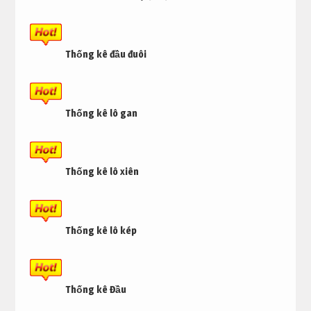
Thống kê đầu đuôi
Thống kê lô gan
Thống kê lô xiên
Thống kê lô kép
Thống kê Đầu