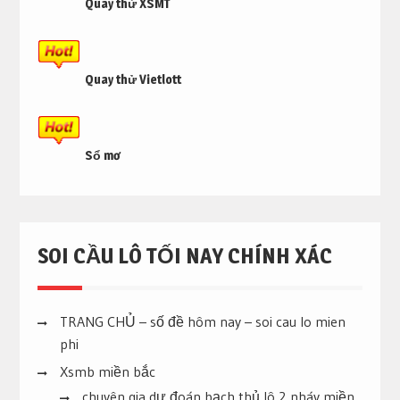
Quay thử XSMT
Quay thử Vietlott
Sổ mơ
SOI CẦU LÔ TỐI NAY CHÍNH XÁC
TRANG CHỦ – số đề hôm nay – soi cau lo mien
phi
Xsmb miền bắc
chuyên gia dự đoán bạch thủ lô 2 nháy miền