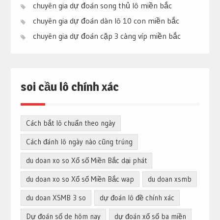
chuyên gia dự đoán song thủ lô miền bắc
chuyên gia dự đoán dàn lô 10 con miền bắc
chuyên gia dự đoán cặp 3 càng víp miền bắc
soi cầu lô chính xác
Cách bắt lô chuẩn theo ngày
Cách đánh lô ngày nào cũng trúng
du doan xo so Xổ số Miền Bắc dại phát
du doan xo so Xổ số Miền Bắc wap
du doan xsmb
du doan XSMB 3 so
dự đoán lô đề chính xác
Dự đoán số de hôm nay
dự đoán xổ số ba miền