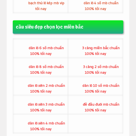
bạch thủ lô kép mb vip
dàn lô 4 số mb chuẩn
tối nay
100% tối nay
cầu siêu đẹp chọn lọc miền bắc
dàn lô 6 số mb chuẩn
3 càng miền bắc chuẩn
100% tối nay
100% tối nay
dàn lô 8 số mb chuẩn
3 càng 2 số mb chuẩn
100% tối nay
100% tối nay
dàn lô xiên 2 mb chuẩn
dàn lô 10 số mb chuẩn
100% tối nay
100% tối nay
dàn lô xiên 3 mb chuẩn
đề đầu đuôi mb chuẩn
100% tối nay
100% tối nay
dàn lô xiên 4 mb chuẩn
100% tối nay