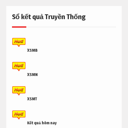
Sổ kết quả Truyền Thống
XSMB
XSMN
XSMT
Kết quả hôm nay