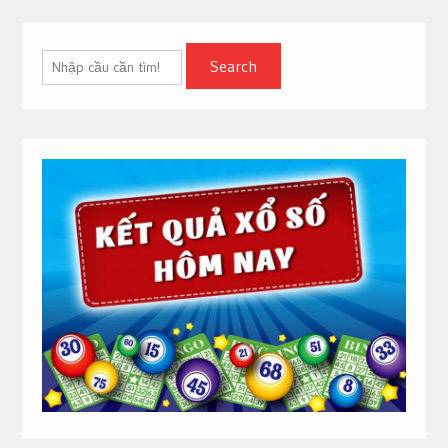
Search