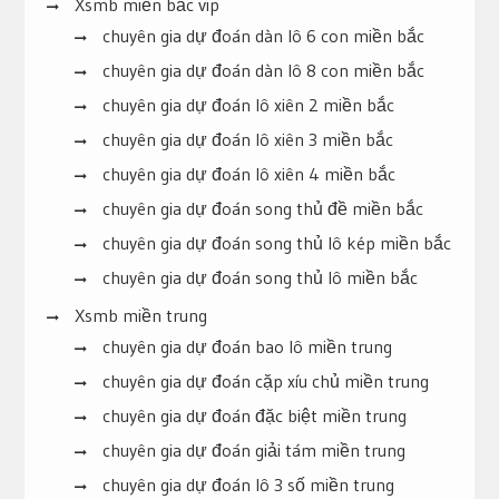
Xsmb miền bắc vip
chuyên gia dự đoán dàn lô 6 con miền bắc
chuyên gia dự đoán dàn lô 8 con miền bắc
chuyên gia dự đoán lô xiên 2 miền bắc
chuyên gia dự đoán lô xiên 3 miền bắc
chuyên gia dự đoán lô xiên 4 miền bắc
chuyên gia dự đoán song thủ đề miền bắc
chuyên gia dự đoán song thủ lô kép miền bắc
chuyên gia dự đoán song thủ lô miền bắc
Xsmb miền trung
chuyên gia dự đoán bao lô miền trung
chuyên gia dự đoán cặp xíu chủ miền trung
chuyên gia dự đoán đặc biệt miền trung
chuyên gia dự đoán giải tám miền trung
chuyên gia dự đoán lô 3 số miền trung