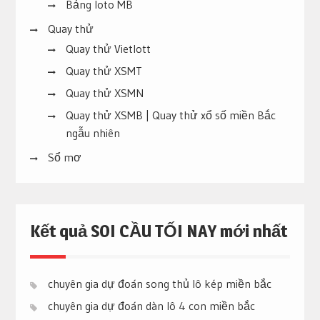
Bảng loto MB
Quay thử
Quay thử Vietlott
Quay thử XSMT
Quay thử XSMN
Quay thử XSMB | Quay thử xổ số miền Bắc
ngẫu nhiên
Sổ mơ
Kết quả SOI CẦU TỐI NAY mới nhất
chuyên gia dự đoán song thủ lô kép miền bắc
chuyên gia dự đoán dàn lô 4 con miền bắc