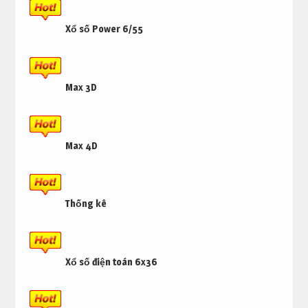
Xổ số Power 6/55
Max 3D
Max 4D
Thống kê
Xổ số điện toán 6x36