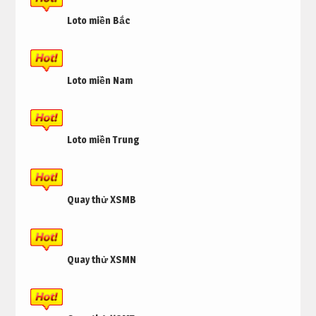
Loto miền Bắc
Loto miền Nam
Loto miền Trung
Quay thử XSMB
Quay thử XSMN