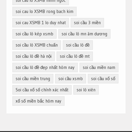
soi cau lo XSMB minh ngoc
soi cau lo XSMB rong bach kim
soi cau XSMB 1 lo duy nhat
soi cầu 3 miền
soi cầu lô kép xsmb
soi cầu lô mn âm dương
soi cầu lô XSMB chuẩn
soi cầu lô đề
soi cầu lô đề hà nội
soi cầu lô đề mt
soi cầu lô đề đẹp nhất hôm nay
soi cầu miền nam
soi cầu miền trung
soi cầu xsmb
soi cầu xổ số
Soi cầu xổ số chính xác nhất
soi lô xiên
xổ số miền bắc hôm nay