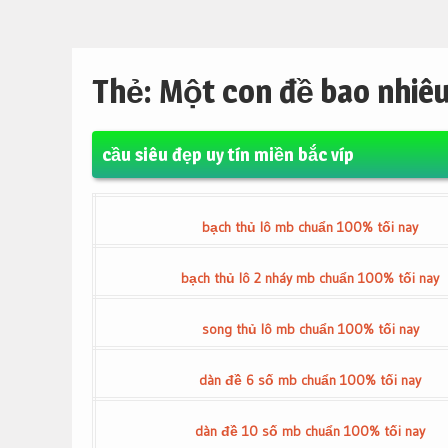
Thẻ:
Một con đề bao nhiêu
cầu siêu đẹp uy tín miền bắc víp
bạch thủ lô mb chuẩn 100% tối nay
bạch thủ lô 2 nháy mb chuẩn 100% tối nay
song thủ lô mb chuẩn 100% tối nay
dàn đề 6 số mb chuẩn 100% tối nay
dàn đề 10 số mb chuẩn 100% tối nay