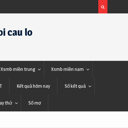
dàn lô 6 con miền bắc
chuyên gia dự đoán bạch thủ l
i cau lo
Xsmb miền trung
Xsmb miền nam
T
Kết quả hôm nay
Sổ kết quả
ay thử
Sổ mơ