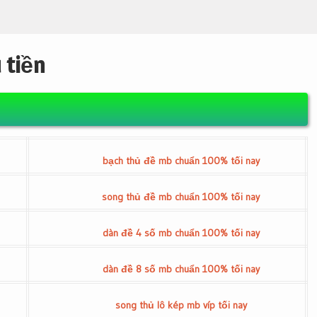
 tiền
bạch thủ đề mb chuẩn 100% tối nay
song thủ đề mb chuẩn 100% tối nay
dàn đề 4 số mb chuẩn 100% tối nay
dàn đề 8 số mb chuẩn 100% tối nay
song thủ lô kép mb víp tối nay