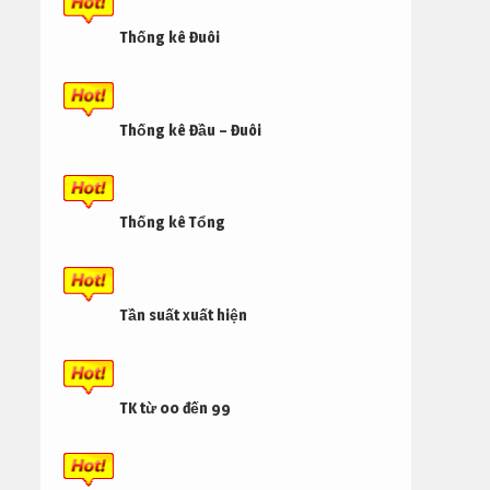
Thống kê Đuôi
Thống kê Đầu – Đuôi
Thống kê Tổng
Tần suất xuất hiện
TK từ 00 đến 99