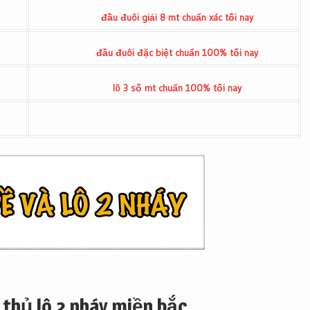
đầu đuôi giải 8 mt chuẩn xác tối nay
đầu đuôi đặc biệt chuẩn 100% tối nay
lô 3 số mt chuẩn 100% tối nay
thủ lô 2 nháy miền bắc