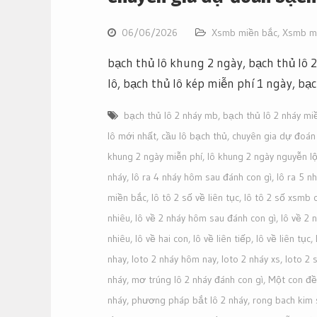
06/06/2026
Xsmb miền bắc
,
Xsmb mi
bạch thủ lô khung 2 ngày, bạch thủ lô 2
lô, bạch thủ lô kép miễn phí 1 ngày, bạc
bạch thủ lô 2 nháy mb
,
bạch thủ lô 2 nháy mi
lô mới nhất
,
cầu lô bạch thủ
,
chuyên gia dự đoán
khung 2 ngày miễn phí
,
lô khung 2 ngày nguyễn l
nháy
,
lô ra 4 nháy hôm sau đánh con gì
,
lô ra 5 n
miền bắc
,
lô tô 2 số về liên tục
,
lô tô 2 số xsmb 
nhiêu
,
lô về 2 nháy hôm sau đánh con gì
,
lô về 2 n
nhiêu
,
lô về hai con
,
lô về liên tiếp
,
lô về liên tục
,
nhay
,
loto 2 nháy hôm nay
,
loto 2 nháy xs
,
loto 2 
nháy
,
mơ trúng lô 2 nháy đánh con gì
,
Một con đề
nháy
,
phương pháp bắt lô 2 nháy
,
rong bach kim 