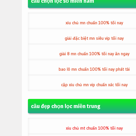
cầu chọn lọc số miền nam
xỉu chủ mn chuẩn 100% tối nay
giải đặc biệt mn siêu vip tối nay
giải 8 mn chuẩn 100% tối nay ăn ngay
bao lô mn chuẩn 100% tối nay phát tài
cặp xỉu chủ mn vip chuẩn xác tối nay
cầu đẹp chọn lọc miền trung
xỉu chủ mt chuẩn 100% tối nay