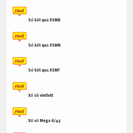
Sổ kết quả XSMB
Sổ kết quả XSMN
Sổ kết quả XSMT
Xổ số vietlott
Xổ số Mega 6/45