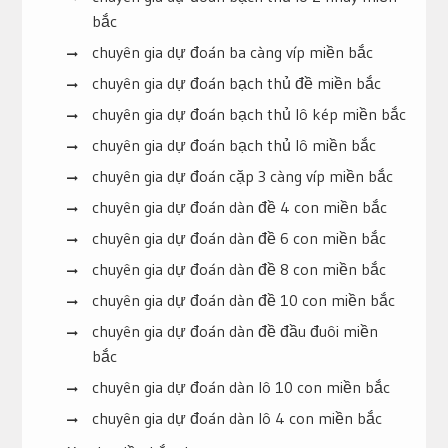
bắc
chuyên gia dự đoán ba càng víp miền bắc
chuyên gia dự đoán bạch thủ đề miền bắc
chuyên gia dự đoán bạch thủ lô kép miền bắc
chuyên gia dự đoán bạch thủ lô miền bắc
chuyên gia dự đoán cặp 3 càng víp miền bắc
chuyên gia dự đoán dàn đề 4 con miền bắc
chuyên gia dự đoán dàn đề 6 con miền bắc
chuyên gia dự đoán dàn đề 8 con miền bắc
chuyên gia dự đoán dàn đề 10 con miền bắc
chuyên gia dự đoán dàn đề đầu đuôi miền
bắc
chuyên gia dự đoán dàn lô 10 con miền bắc
chuyên gia dự đoán dàn lô 4 con miền bắc