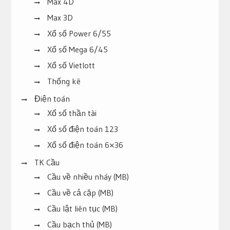
Max 4D
Max 3D
Xổ số Power 6/55
Xổ số Mega 6/45
Xổ số Vietlott
Thống kê
Điện toán
Xổ số thần tài
Xổ số điện toán 123
Xổ số điện toán 6×36
TK Cầu
Cầu về nhiều nháy (MB)
Cầu về cả cặp (MB)
Cầu lật liên tục (MB)
Cầu bạch thủ (MB)