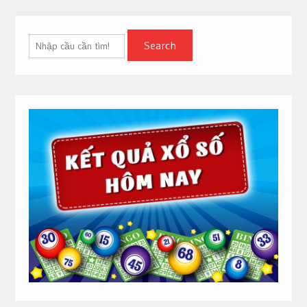
Search