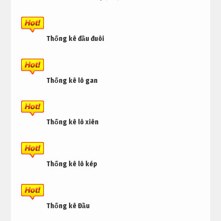
Thống kê đầu đuôi
Thống kê lô gan
Thống kê lô xiên
Thống kê lô kép
Thống kê Đầu