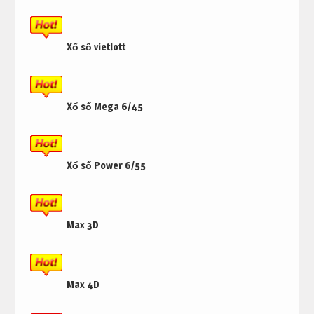
Xổ số vietlott
Xổ số Mega 6/45
Xổ số Power 6/55
Max 3D
Max 4D