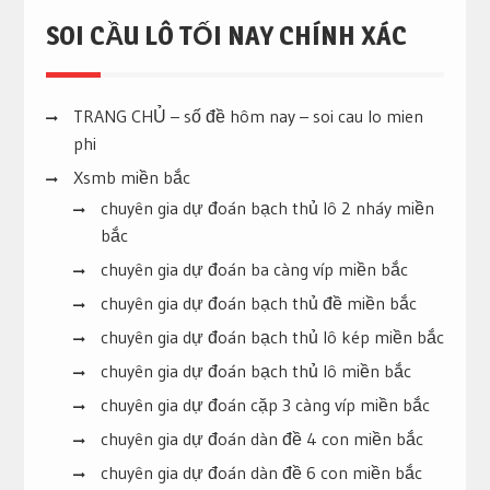
SOI CẦU LÔ TỐI NAY CHÍNH XÁC
TRANG CHỦ – số đề hôm nay – soi cau lo mien
phi
Xsmb miền bắc
chuyên gia dự đoán bạch thủ lô 2 nháy miền
bắc
chuyên gia dự đoán ba càng víp miền bắc
chuyên gia dự đoán bạch thủ đề miền bắc
chuyên gia dự đoán bạch thủ lô kép miền bắc
chuyên gia dự đoán bạch thủ lô miền bắc
chuyên gia dự đoán cặp 3 càng víp miền bắc
chuyên gia dự đoán dàn đề 4 con miền bắc
chuyên gia dự đoán dàn đề 6 con miền bắc