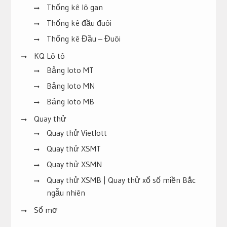
Thống kê lô gan
Thống kê đầu đuôi
Thống kê Đầu – Đuôi
KQ Lô tô
Bảng loto MT
Bảng loto MN
Bảng loto MB
Quay thử
Quay thử Vietlott
Quay thử XSMT
Quay thử XSMN
Quay thử XSMB | Quay thử xổ số miền Bắc
ngẫu nhiên
Sổ mơ