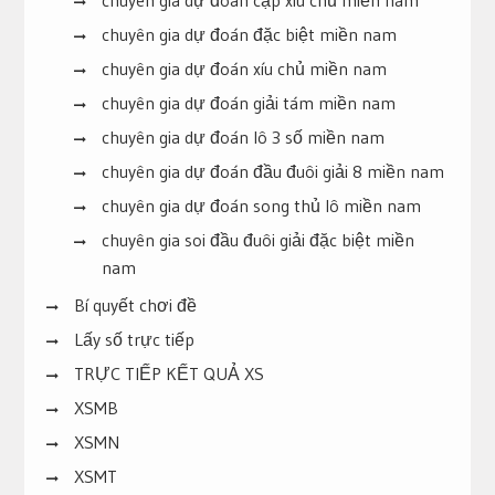
chuyên gia dự đoán đặc biệt miền nam
chuyên gia dự đoán xíu chủ miền nam
chuyên gia dự đoán giải tám miền nam
chuyên gia dự đoán lô 3 số miền nam
chuyên gia dự đoán đầu đuôi giải 8 miền nam
chuyên gia dự đoán song thủ lô miền nam
chuyên gia soi đầu đuôi giải đặc biệt miền
nam
Bí quyết chơi đề
Lấy số trực tiếp
TRỰC TIẾP KẾT QUẢ XS
XSMB
XSMN
XSMT