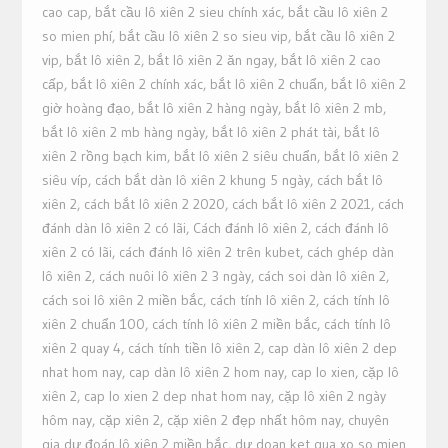
cao cap
,
bắt cầu lô xiên 2 sieu chính xác
,
bắt cầu lô xiên 2
so mien phí
,
bắt cầu lô xiên 2 so sieu vip
,
bắt cầu lô xiên 2
vip
,
bắt lô xiên 2
,
bắt lô xiên 2 ăn ngay
,
bắt lô xiên 2 cao
cấp
,
bắt lô xiên 2 chính xác
,
bắt lô xiên 2 chuẩn
,
bắt lô xiên 2
giờ hoàng đạo
,
bắt lô xiên 2 hàng ngày
,
bắt lô xiên 2 mb
,
bắt lô xiên 2 mb hàng ngày
,
bắt lô xiên 2 phát tài
,
bắt lô
xiên 2 rồng bạch kim
,
bắt lô xiên 2 siêu chuẩn
,
bắt lô xiên 2
siêu víp
,
cách bắt dàn lô xiên 2 khung 5 ngày
,
cách bắt lô
xiên 2
,
cách bắt lô xiên 2 2020
,
cách bắt lô xiên 2 2021
,
cách
đánh dàn lô xiên 2 có lãi
,
Cách đánh lô xiên 2
,
cách đánh lô
xiên 2 có lãi
,
cách đánh lô xiên 2 trên kubet
,
cách ghép dàn
lô xiên 2
,
cách nuôi lô xiên 2 3 ngày
,
cách soi dàn lô xiên 2
,
cách soi lô xiên 2 miền bắc
,
cách tính lô xiên 2
,
cách tính lô
xiên 2 chuẩn 100
,
cách tính lô xiên 2 miền bắc
,
cách tính lô
xiên 2 quay 4
,
cách tính tiền lô xiên 2
,
cap dàn lô xiên 2 dep
nhat hom nay
,
cap dàn lô xiên 2 hom nay
,
cap lo xien
,
cặp lô
xiên 2
,
cap lo xien 2 dep nhat hom nay
,
cặp lô xiên 2 ngày
hôm nay
,
cặp xiên 2
,
cặp xiên 2 đẹp nhất hôm nay
,
chuyên
gia dự đoán lô xiên 2 miền bắc
,
dư doan ket qua xo so mien