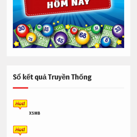
Sổ kết quả Truyền Thống
XSMB