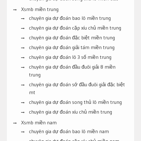
Xsmb miền trung
chuyên gia dự đoán bao lô miền trung
chuyên gia dự đoán cặp xíu chủ miền trung
chuyên gia dự đoán đặc biệt miền trung
chuyên gia dự đoán giải tám miền trung
chuyên gia dự đoán lô 3 số miền trung
chuyên gia dự đoán đầu đuôi giải 8 miền
trung
chuyên gia dự đoán sớ đầu đuôi giải đặc biệt
mt
chuyên gia dự đoán song thủ lô miền trung
chuyên gia dự đoán xíu chủ miền trung
Xsmb miền nam
chuyên gia dự đoán bao lô miền nam
chuyên gia dự đoán cặp xíu chủ miền nam