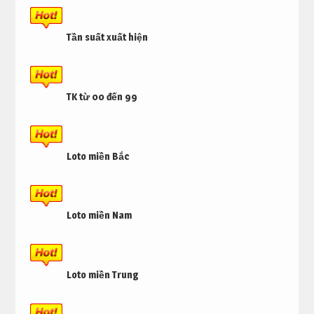
Tần suất xuất hiện
TK từ 00 đến 99
Loto miền Bắc
Loto miền Nam
Loto miền Trung