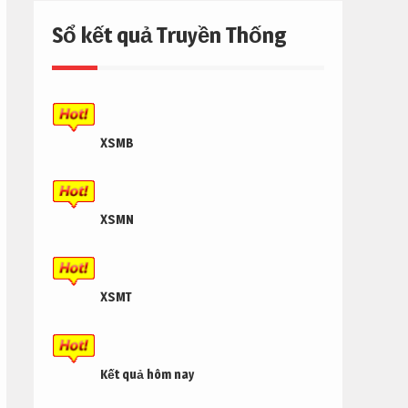
Sổ kết quả Truyền Thống
XSMB
XSMN
XSMT
Kết quả hôm nay