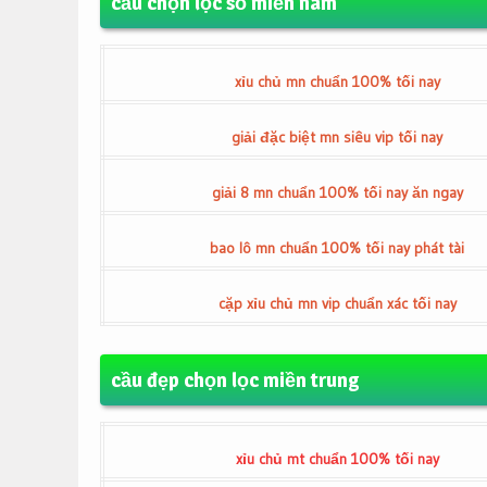
cầu chọn lọc số miền nam
xỉu chủ mn chuẩn 100% tối nay
giải đặc biệt mn siêu vip tối nay
giải 8 mn chuẩn 100% tối nay ăn ngay
bao lô mn chuẩn 100% tối nay phát tài
cặp xỉu chủ mn vip chuẩn xác tối nay
cầu đẹp chọn lọc miền trung
xỉu chủ mt chuẩn 100% tối nay