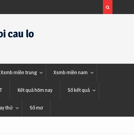
ền bắc
chuyên gia dự đoán song thủ lô kép miền bắc
i cau lo
Xsmb miền trung
Xsmb miền nam
T
Kết quả hôm nay
Sổ kết quả
ay thử
Sổ mơ