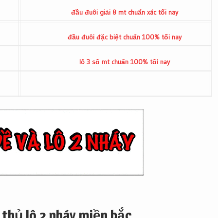
đầu đuôi giải 8 mt chuẩn xác tối nay
đầu đuôi đặc biệt chuẩn 100% tối nay
lô 3 số mt chuẩn 100% tối nay
thủ lô 2 nháy miền bắc