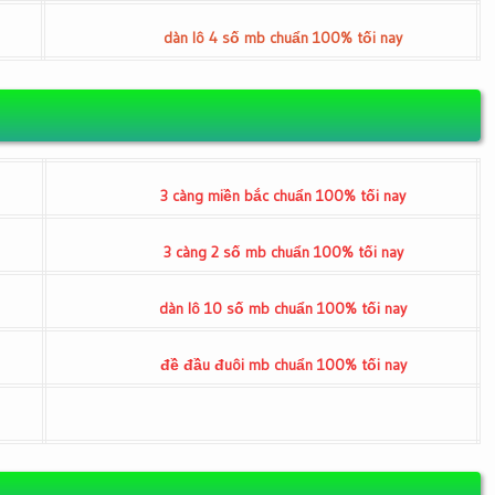
dàn lô 4 số mb chuẩn 100% tối nay
3 càng miền bắc chuẩn 100% tối nay
3 càng 2 số mb chuẩn 100% tối nay
dàn lô 10 số mb chuẩn 100% tối nay
đề đầu đuôi mb chuẩn 100% tối nay