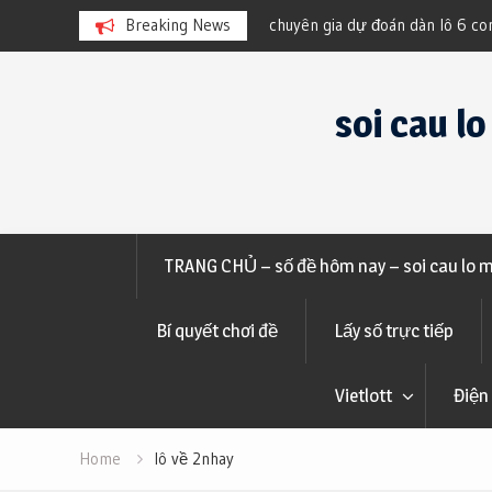
àn lô 8 con miền bắc
Breaking News
chuyên gia dự đoán dàn lô 6 co
Skip
to
soi cau l
content
TRANG CHỦ – số đề hôm nay – soi cau lo m
Bí quyết chơi đề
Lấy số trực tiếp
Vietlott
Điện
Home
lô về 2nhay