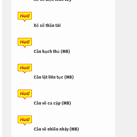
Xổ số thần tài
Cầu bạch thủ (MB)
Cầu lật liên tục (MB)
Cầu về cả cặp (MB)
Cầu về nhiều nháy (MB)