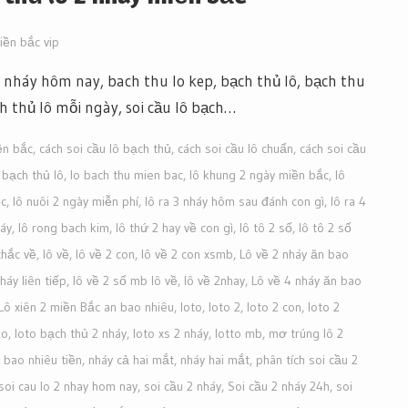
ền bắc vip
 nháy hôm nay, bach thu lo kep, bạch thủ lô, bạch thu
h thủ lô mỗi ngày, soi cầu lô bạch…
ền bắc
,
cách soi cầu lô bạch thủ
,
cách soi cầu lô chuẩn
,
cách soi cầu
 bạch thủ lô
,
lo bach thu mien bac
,
lô khung 2 ngày miền bắc
,
lô
ộc
,
lô nuôi 2 ngày miễn phí
,
lô ra 3 nháy hôm sau đánh con gì
,
lô ra 4
háy
,
lô rong bach kim
,
lô thứ 2 hay về con gì
,
lô tô 2 số
,
lô tô 2 số
chắc về
,
lô về
,
lô về 2 con
,
lô về 2 con xsmb
,
Lô về 2 nháy ăn bao
háy liên tiếp
,
lô về 2 số mb lô về
,
lô về 2nhay
,
Lô về 4 nháy ăn bao
Lô xiên 2 miền Bắc an bao nhiêu
,
loto
,
loto 2
,
loto 2 con
,
loto 2
so
,
loto bạch thủ 2 nháy
,
loto xs 2 nháy
,
lotto mb
,
mơ trúng lô 2
 bao nhiêu tiền
,
nháy cả hai mắt
,
nháy hai mắt
,
phân tích soi cầu 2
soi cau lo 2 nhay hom nay
,
soi cầu 2 nháy
,
Soi cầu 2 nháy 24h
,
soi