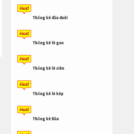
Thống kê đầu đuôi
Thống kê lô gan
Thống kê lô xiên
Thống kê lô kép
Thống kê Đầu