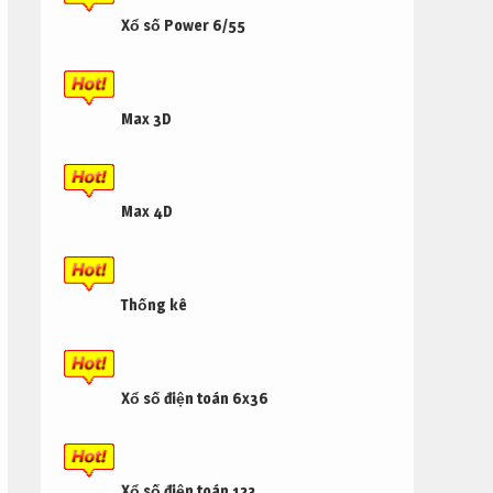
Xổ số Power 6/55
Max 3D
Max 4D
Thống kê
Xổ số điện toán 6x36
Xổ số điện toán 123